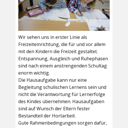
Wir sehen uns in erster Linie als
Freizeiteinrichtung, die für und vor allem
mit den Kindern die Freizeit gestaltet.
Entspannung, Ausgleich und Ruhephasen
sind nach einem anstrengenden Schultag
enorm wichtig.
Die Hausaufgabe kann nur eine
Begleitung schulischen Lernens sein und
nicht die Verantwortung für Lernerfolge
des Kindes übernehmen. Hausaufgaben
sind auf Wunsch der Eltern fester
Bestandteil der Hortarbeit.
Gute Rahmenbedingungen sorgen dafür,