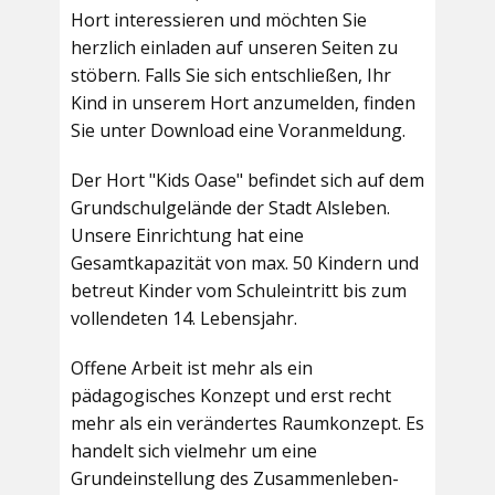
Hort interessieren und möchten Sie
herzlich einladen auf unseren Seiten zu
stöbern. Falls Sie sich entschließen, Ihr
Kind in unserem Hort anzumelden, finden
Sie unter Download eine Voranmeldung.
Der Hort "Kids Oase" befindet sich auf dem
Grundschulgelände der Stadt Alsleben.
Unsere Einrichtung hat eine
Gesamtkapazität von max. 50 Kindern und
betreut Kinder vom Schuleintritt bis zum
vollendeten 14. Lebensjahr.
Offene Arbeit ist mehr als ein
pädagogisches Konzept und erst recht
mehr als ein verändertes Raumkonzept. Es
handelt sich vielmehr um eine
Grundeinstellung des Zusammenleben-