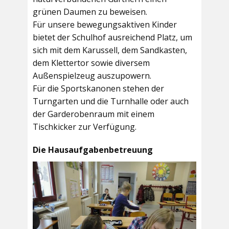
grünen Daumen zu beweisen.
Für unsere bewegungsaktiven Kinder
bietet der
Schulhof
ausreichend Platz, um
sich mit dem Karussell, dem Sandkasten,
dem Klettertor sowie diversem
Außenspielzeug auszupowern.
Für die Sportskanonen stehen der
Turngarten
und die
Turnhalle
oder auch
der
Garderobenraum
mit einem
Tischkicker zur Verfügung.
Die Hausaufgabenbetreuung