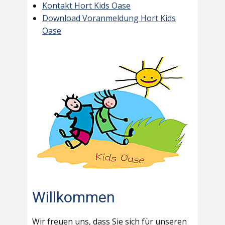
Kontakt Hort Kids Oase
Download Voranmeldung Hort Kids
Oase
Willkommen
Wir freuen uns, dass Sie sich für unseren