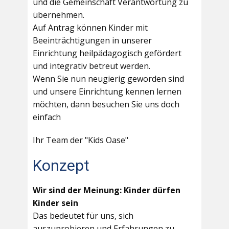
und die Gemeinschaft Verantwortung zu
übernehmen.
Auf Antrag können Kinder mit
Beeinträchtigungen in unserer
Einrichtung heilpädagogisch gefördert
und integrativ betreut werden.
Wenn Sie nun neugierig geworden sind
und unsere Einrichtung kennen lernen
möchten, dann besuchen Sie uns doch
einfach
Ihr Team der "Kids Oase"
Konzept
Wir sind der Meinung: Kinder dürfen
Kinder sein
Das bedeutet für uns, sich
auszuprobieren und Erfahrungen zu