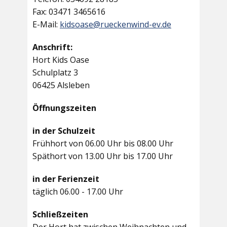
Fax: 03471 3465616
E-Mail:
kidsoase@rueckenwind-ev.de
Anschrift:
Hort Kids Oase
Schulplatz 3
06425 Alsleben
Öffnungszeiten
in der Schulzeit
Frühhort von 06.00 Uhr bis 08.00 Uhr
Späthort von 13.00 Uhr bis 17.00 Uhr
in der Ferienzeit
täglich 06.00 - 17.00 Uhr
Schließzeiten