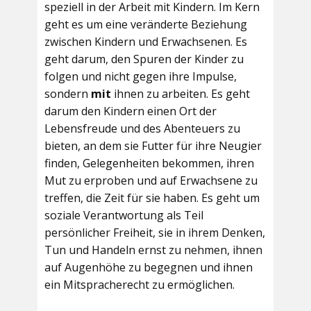
speziell in der Arbeit mit Kindern. Im Kern
geht es um eine veränderte Beziehung
zwischen Kindern und Erwachsenen. Es
geht darum, den Spuren der Kinder zu
folgen und nicht gegen ihre Impulse,
sondern
mit
ihnen zu arbeiten. Es geht
darum den Kindern einen Ort der
Lebensfreude und des Abenteuers zu
bieten, an dem sie Futter für ihre Neugier
finden, Gelegenheiten bekommen, ihren
Mut zu erproben und auf Erwachsene zu
treffen, die Zeit für sie haben. Es geht um
soziale Verantwortung als Teil
persönlicher Freiheit, sie in ihrem Denken,
Tun und Handeln ernst zu nehmen, ihnen
auf Augenhöhe zu begegnen und ihnen
ein Mitspracherecht zu ermöglichen.