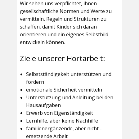
Wir sehen uns verpflichtet, ihnen
gesellschaftliche Normen und Werte zu
vermitteln, Regeln und Strukturen zu
schaffen, damit Kinder sich daran
orientieren und ein eigenes Selbstbild
entwickeln können.
Ziele unserer Hortarbeit:
Selbstständigekeit unterstützen und
fördern
emotionale Sicherheit vermitteln
Unterstützung und Anleitung bei den
Hausaufgaben
Erwerb von Eigenständigkeit
Lernhilfe, aber keine Nachhilfe
familienergänzende, aber nicht -
ersetzende Arbeit