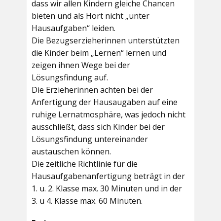
dass wir allen Kindern gleiche Chancen
bieten und als Hort nicht „unter
Hausaufgaben“ leiden.
Die Bezugserzieherinnen unterstützten
die Kinder beim „Lernen“ lernen und
zeigen ihnen Wege bei der
Lösungsfindung auf.
Die Erzieherinnen achten bei der
Anfertigung der Hausaugaben auf eine
ruhige Lernatmosphäre, was jedoch nicht
ausschließt, dass sich Kinder bei der
Lösungsfindung untereinander
austauschen können.
Die zeitliche Richtlinie für die
Hausaufgabenanfertigung beträgt in der
1. u. 2. Klasse max. 30 Minuten und in der
3. u 4. Klasse max. 60 Minuten.