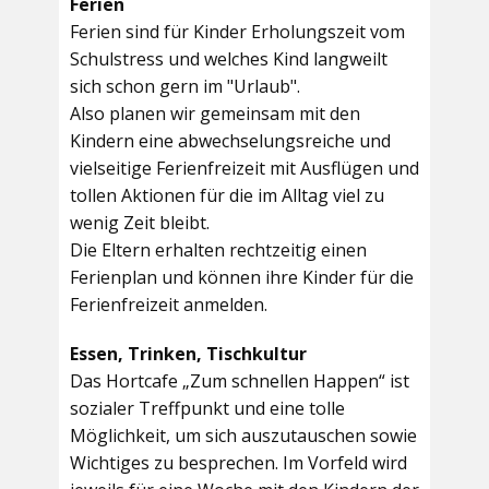
Ferien
Ferien sind für Kinder Erholungszeit vom
Schulstress und welches Kind langweilt
sich schon gern im "Urlaub".
Also planen wir gemeinsam mit den
Kindern eine abwechselungsreiche und
vielseitige Ferienfreizeit mit Ausflügen und
tollen Aktionen für die im Alltag viel zu
wenig Zeit bleibt.
Die Eltern erhalten rechtzeitig einen
Ferienplan und können ihre Kinder für die
Ferienfreizeit anmelden.
Essen, Trinken, Tischkultur
Das Hortcafe „Zum schnellen Happen“ ist
sozialer Treffpunkt und eine tolle
Möglichkeit, um sich auszutauschen sowie
Wichtiges zu besprechen. Im Vorfeld wird