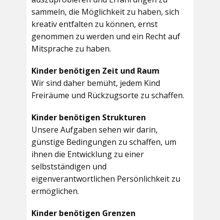
sammeln, die Möglichkeit zu haben, sich
kreativ entfalten zu können, ernst
genommen zu werden und ein Recht auf
Mitsprache zu haben.
Kinder benötigen Zeit und Raum
Wir sind daher bemüht, jedem Kind
Freiräume und Rückzugsorte zu schaffen.
Kinder benötigen Strukturen
Unsere Aufgaben sehen wir darin,
günstige Bedingungen zu schaffen, um
ihnen die Entwicklung zu einer
selbstständigen und
eigenverantwortlichen Persönlichkeit zu
ermöglichen.
Kinder benötigen Grenzen