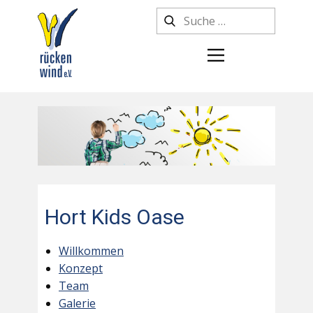
Hort Kids Oase
Willkommen
Konzept
Team
Galerie