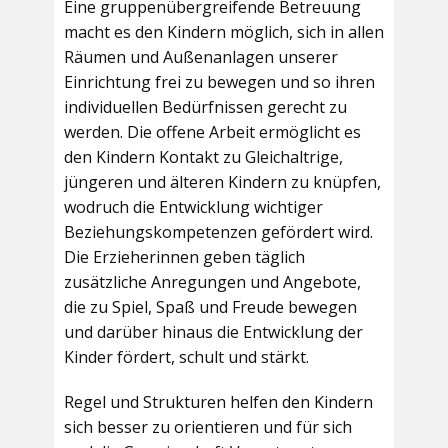
Eine gruppenübergreifende Betreuung
macht es den Kindern möglich, sich in allen
Räumen und Außenanlagen unserer
Einrichtung frei zu bewegen und so ihren
individuellen Bedürfnissen gerecht zu
werden. Die offene Arbeit ermöglicht es
den Kindern Kontakt zu Gleichaltrige,
jüngeren und älteren Kindern zu knüpfen,
wodruch die Entwicklung wichtiger
Beziehungskompetenzen gefördert wird.
Die Erzieherinnen geben täglich
zusätzliche Anregungen und Angebote,
die zu Spiel, Spaß und Freude bewegen
und darüber hinaus die Entwicklung der
Kinder fördert, schult und stärkt.
Regel und Strukturen helfen den Kindern
sich besser zu orientieren und für sich