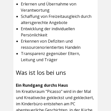
Erlernen und Übernahme von
Verantwortung
Schaffung von Freizeitausgleich durch
altersgerechte Angebote
Entwicklung der individuellen
Persönlichkeit
Erkennen von Defiziten und
ressourcenorientiertes Handeln
Transparenz gegenüber Eltern,
Leitung und Träger
Was ist los bei uns
Ein Rundgang durchs Haus
Im
Kreativraum "Picasso"
wird in der Mal
und Kreativecke gekleckst und gekleckert,
im Kinderbüro entstehen am PC
abenteuerliche Geschichten, in der Küche