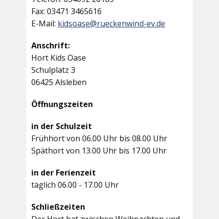
Fax: 03471 3465616
E-Mail:
kidsoase@rueckenwind-ev.de
Anschrift:
Hort Kids Oase
Schulplatz 3
06425 Alsleben
Öffnungszeiten
in der Schulzeit
Frühhort von 06.00 Uhr bis 08.00 Uhr
Späthort von 13.00 Uhr bis 17.00 Uhr
in der Ferienzeit
täglich 06.00 - 17.00 Uhr
Schließzeiten