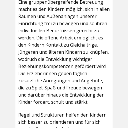
Eine gruppenübergreifende Betreuung
macht es den Kindern möglich, sich in allen
Räumen und Außenanlagen unserer
Einrichtung frei zu bewegen und so ihren
individuellen Bedürfnissen gerecht zu
werden. Die offene Arbeit ermöglicht es
den Kindern Kontakt zu Gleichaltrige,
jüngeren und älteren Kindern zu knüpfen,
wodruch die Entwicklung wichtiger
Beziehungskompetenzen gefördert wird.
Die Erzieherinnen geben täglich
zusätzliche Anregungen und Angebote,
die zu Spiel, Spaß und Freude bewegen
und darüber hinaus die Entwicklung der
Kinder fördert, schult und stärkt.
Regel und Strukturen helfen den Kindern
sich besser zu orientieren und für sich