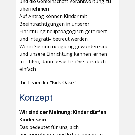
und die Gemeinschaft Verantwortung zu
übernehmen.
Auf Antrag können Kinder mit
Beeinträchtigungen in unserer
Einrichtung heilpädagogisch gefördert
und integrativ betreut werden.
Wenn Sie nun neugierig geworden sind
und unsere Einrichtung kennen lernen
möchten, dann besuchen Sie uns doch
einfach
Ihr Team der "Kids Oase"
Konzept
Wir sind der Meinung: Kinder dürfen
Kinder sein
Das bedeutet für uns, sich
auszuprobieren und Erfahrungen zu