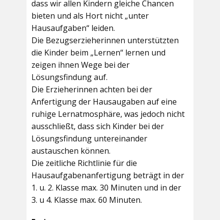
dass wir allen Kindern gleiche Chancen
bieten und als Hort nicht „unter
Hausaufgaben“ leiden.
Die Bezugserzieherinnen unterstützten
die Kinder beim „Lernen“ lernen und
zeigen ihnen Wege bei der
Lösungsfindung auf.
Die Erzieherinnen achten bei der
Anfertigung der Hausaugaben auf eine
ruhige Lernatmosphäre, was jedoch nicht
ausschließt, dass sich Kinder bei der
Lösungsfindung untereinander
austauschen können.
Die zeitliche Richtlinie für die
Hausaufgabenanfertigung beträgt in der
1. u. 2. Klasse max. 30 Minuten und in der
3. u 4. Klasse max. 60 Minuten.