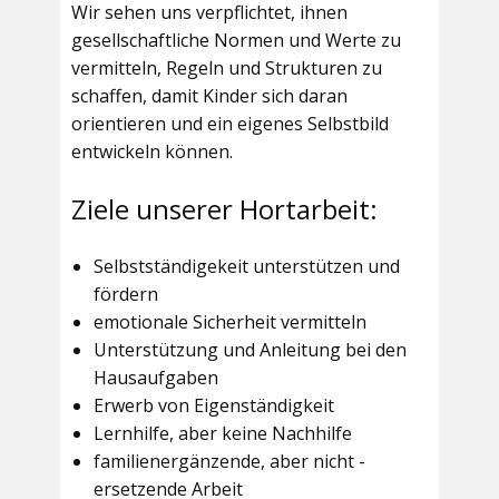
Wir sehen uns verpflichtet, ihnen
gesellschaftliche Normen und Werte zu
vermitteln, Regeln und Strukturen zu
schaffen, damit Kinder sich daran
orientieren und ein eigenes Selbstbild
entwickeln können.
Ziele unserer Hortarbeit:
Selbstständigekeit unterstützen und
fördern
emotionale Sicherheit vermitteln
Unterstützung und Anleitung bei den
Hausaufgaben
Erwerb von Eigenständigkeit
Lernhilfe, aber keine Nachhilfe
familienergänzende, aber nicht -
ersetzende Arbeit