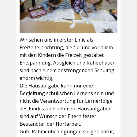
Wir sehen uns in erster Linie als
Freizeiteinrichtung, die für und vor allem
mit den Kindern die Freizeit gestaltet.
Entspannung, Ausgleich und Ruhephasen
sind nach einem anstrengenden Schultag
enorm wichtig.
Die Hausaufgabe kann nur eine
Begleitung schulischen Lernens sein und
nicht die Verantwortung für Lernerfolge
des Kindes übernehmen. Hausaufgaben
sind auf Wunsch der Eltern fester
Bestandteil der Hortarbeit.
Gute Rahmenbedingungen sorgen dafür,