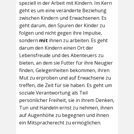
speziell in der Arbeit mit Kindern. Im Kern
geht es um eine veränderte Beziehung
zwischen Kindern und Erwachsenen. Es
geht darum, den Spuren der Kinder zu
folgen und nicht gegen ihre Impulse,
sondern
mit
ihnen zu arbeiten. Es geht
darum den Kindern einen Ort der
Lebensfreude und des Abenteuers zu
bieten, an dem sie Futter für ihre Neugier
finden, Gelegenheiten bekommen, ihren
Mut zu erproben und auf Erwachsene zu
treffen, die Zeit für sie haben. Es geht um
soziale Verantwortung als Teil
persönlicher Freiheit, sie in ihrem Denken,
Tun und Handeln ernst zu nehmen, ihnen
auf Augenhöhe zu begegnen und ihnen
ein Mitspracherecht zu ermöglichen.