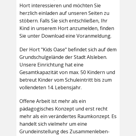
Hort interessieren und möchten Sie
herzlich einladen auf unseren Seiten zu
stöbern. Falls Sie sich entschließen, Ihr
Kind in unserem Hort anzumelden, finden
Sie unter Download eine Voranmeldung.
Der Hort "Kids Oase" befindet sich auf dem
Grundschulgelände der Stadt Alsleben.
Unsere Einrichtung hat eine
Gesamtkapazität von max. 50 Kindern und
betreut Kinder vom Schuleintritt bis zum
vollendeten 14. Lebensjahr.
Offene Arbeit ist mehr als ein
pädagogisches Konzept und erst recht
mehr als ein verändertes Raumkonzept. Es
handelt sich vielmehr um eine
Grundeinstellung des Zusammenleben-