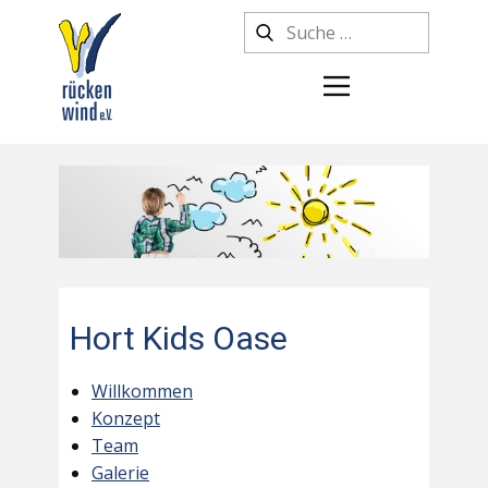
Hort Kids Oase
Willkommen
Konzept
Team
Galerie