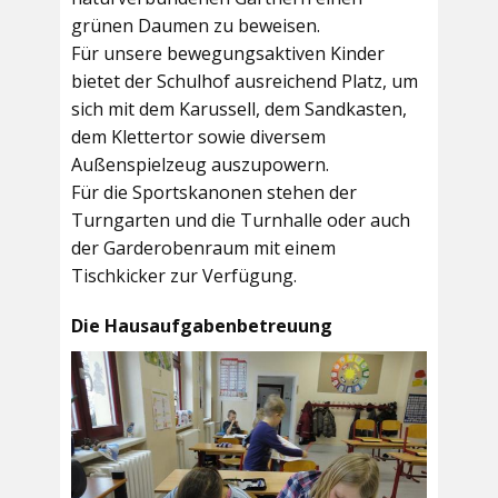
grünen Daumen zu beweisen.
Für unsere bewegungsaktiven Kinder
bietet der
Schulhof
ausreichend Platz, um
sich mit dem Karussell, dem Sandkasten,
dem Klettertor sowie diversem
Außenspielzeug auszupowern.
Für die Sportskanonen stehen der
Turngarten
und die
Turnhalle
oder auch
der
Garderobenraum
mit einem
Tischkicker zur Verfügung.
Die Hausaufgabenbetreuung