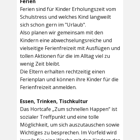
Ferien
Ferien sind für Kinder Erholungszeit vom
Schulstress und welches Kind langweilt
sich schon gern im "Urlaub".
Also planen wir gemeinsam mit den
Kindern eine abwechselungsreiche und
vielseitige Ferienfreizeit mit Ausflügen und
tollen Aktionen für die im Alltag viel zu
wenig Zeit bleibt.
Die Eltern erhalten rechtzeitig einen
Ferienplan und können ihre Kinder für die
Ferienfreizeit anmelden.
Essen, Trinken, Tischkultur
Das Hortcafe „Zum schnellen Happen“ ist
sozialer Treffpunkt und eine tolle
Möglichkeit, um sich auszutauschen sowie
Wichtiges zu besprechen. Im Vorfeld wird