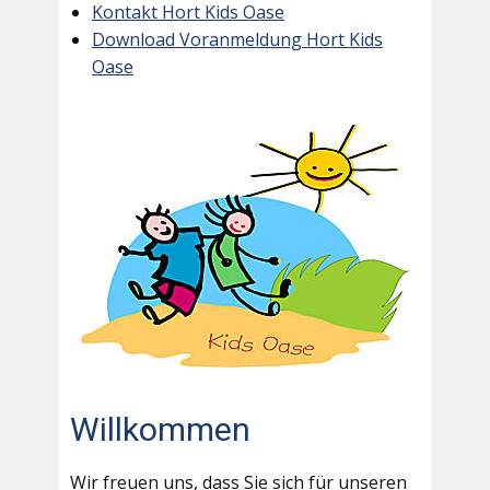
Kontakt Hort Kids Oase
Download Voranmeldung Hort Kids
Oase
Willkommen
Wir freuen uns, dass Sie sich für unseren