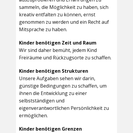
sammeln, die Möglichkeit zu haben, sich
kreativ entfalten zu können, ernst
genommen zu werden und ein Recht auf
Mitsprache zu haben.
Kinder benötigen Zeit und Raum
Wir sind daher bemüht, jedem Kind
Freiräume und Rückzugsorte zu schaffen.
Kinder benötigen Strukturen
Unsere Aufgaben sehen wir darin,
günstige Bedingungen zu schaffen, um
ihnen die Entwicklung zu einer
selbstständigen und
eigenverantwortlichen Persönlichkeit zu
ermöglichen.
Kinder benötigen Grenzen