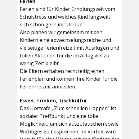
Ferien
Ferien sind für Kinder Erholungszeit vom
Schulstress und welches Kind langweilt
sich schon gern im "Urlaub".
Also planen wir gemeinsam mit den
Kindern eine abwechselungsreiche und
vielseitige Ferienfreizeit mit Ausflügen und
tollen Aktionen für die im Alltag viel zu
wenig Zeit bleibt.
Die Eltern erhalten rechtzeitig einen
Ferienplan und können ihre Kinder für die
Ferienfreizeit anmelden.
Essen, Trinken, Tischkultur
Das Hortcafe „Zum schnellen Happen“ ist
sozialer Treffpunkt und eine tolle
Möglichkeit, um sich auszutauschen sowie
Wichtiges zu besprechen. Im Vorfeld wird