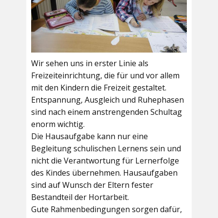
Wir sehen uns in erster Linie als
Freizeiteinrichtung, die für und vor allem
mit den Kindern die Freizeit gestaltet.
Entspannung, Ausgleich und Ruhephasen
sind nach einem anstrengenden Schultag
enorm wichtig.
Die Hausaufgabe kann nur eine
Begleitung schulischen Lernens sein und
nicht die Verantwortung für Lernerfolge
des Kindes übernehmen. Hausaufgaben
sind auf Wunsch der Eltern fester
Bestandteil der Hortarbeit.
Gute Rahmenbedingungen sorgen dafür,