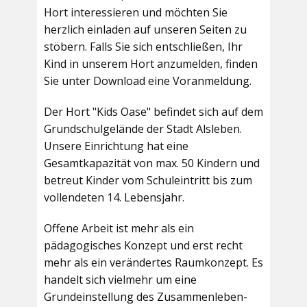
Hort interessieren und möchten Sie
herzlich einladen auf unseren Seiten zu
stöbern. Falls Sie sich entschließen, Ihr
Kind in unserem Hort anzumelden, finden
Sie unter Download eine Voranmeldung.
Der Hort "Kids Oase" befindet sich auf dem
Grundschulgelände der Stadt Alsleben.
Unsere Einrichtung hat eine
Gesamtkapazität von max. 50 Kindern und
betreut Kinder vom Schuleintritt bis zum
vollendeten 14. Lebensjahr.
Offene Arbeit ist mehr als ein
pädagogisches Konzept und erst recht
mehr als ein verändertes Raumkonzept. Es
handelt sich vielmehr um eine
Grundeinstellung des Zusammenleben-