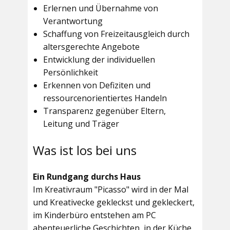
Erlernen und Übernahme von
Verantwortung
Schaffung von Freizeitausgleich durch
altersgerechte Angebote
Entwicklung der individuellen
Persönlichkeit
Erkennen von Defiziten und
ressourcenorientiertes Handeln
Transparenz gegenüber Eltern,
Leitung und Träger
Was ist los bei uns
Ein Rundgang durchs Haus
Im
Kreativraum "Picasso"
wird in der Mal
und Kreativecke gekleckst und gekleckert,
im Kinderbüro entstehen am PC
abenteuerliche Geschichten, in der Küche