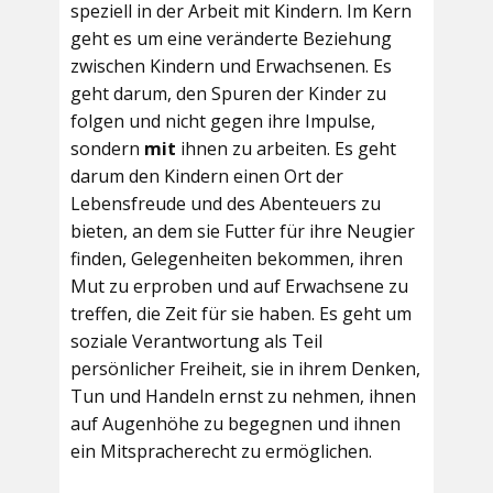
speziell in der Arbeit mit Kindern. Im Kern
geht es um eine veränderte Beziehung
zwischen Kindern und Erwachsenen. Es
geht darum, den Spuren der Kinder zu
folgen und nicht gegen ihre Impulse,
sondern
mit
ihnen zu arbeiten. Es geht
darum den Kindern einen Ort der
Lebensfreude und des Abenteuers zu
bieten, an dem sie Futter für ihre Neugier
finden, Gelegenheiten bekommen, ihren
Mut zu erproben und auf Erwachsene zu
treffen, die Zeit für sie haben. Es geht um
soziale Verantwortung als Teil
persönlicher Freiheit, sie in ihrem Denken,
Tun und Handeln ernst zu nehmen, ihnen
auf Augenhöhe zu begegnen und ihnen
ein Mitspracherecht zu ermöglichen.