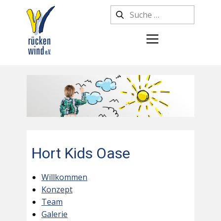
Hort Kids Oase
Willkommen
Konzept
Team
Galerie