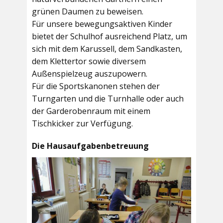
grünen Daumen zu beweisen.
Für unsere bewegungsaktiven Kinder
bietet der
Schulhof
ausreichend Platz, um
sich mit dem Karussell, dem Sandkasten,
dem Klettertor sowie diversem
Außenspielzeug auszupowern.
Für die Sportskanonen stehen der
Turngarten
und die
Turnhalle
oder auch
der
Garderobenraum
mit einem
Tischkicker zur Verfügung.
Die Hausaufgabenbetreuung