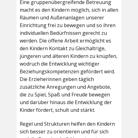
Eine gruppenübergreifende Betreuung
macht es den Kindern möglich, sich in allen
Räumen und Außenanlagen unserer
Einrichtung frei zu bewegen und so ihren
individuellen Bedürfnissen gerecht zu
werden. Die offene Arbeit ermöglicht es
den Kindern Kontakt zu Gleichaltrige,
jüngeren und älteren Kindern zu knüpfen,
wodruch die Entwicklung wichtiger
Beziehungskompetenzen gefördert wird.
Die Erzieherinnen geben täglich
zusätzliche Anregungen und Angebote,
die zu Spiel, Spaß und Freude bewegen
und darüber hinaus die Entwicklung der
Kinder fördert, schult und stärkt.
Regel und Strukturen helfen den Kindern
sich besser zu orientieren und für sich