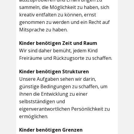
sammeln, die Möglichkeit zu haben, sich
kreativ entfalten zu können, ernst
genommen zu werden und ein Recht auf
Mitsprache zu haben.
Kinder benötigen Zeit und Raum
Wir sind daher bemüht, jedem Kind
Freiräume und Rückzugsorte zu schaffen.
Kinder benötigen Strukturen
Unsere Aufgaben sehen wir darin,
günstige Bedingungen zu schaffen, um
ihnen die Entwicklung zu einer
selbstständigen und
eigenverantwortlichen Persönlichkeit zu
ermöglichen.
Kinder benötigen Grenzen