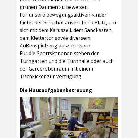
grünen Daumen zu beweisen.
Für unsere bewegungsaktiven Kinder
bietet der
Schulhof
ausreichend Platz, um
sich mit dem Karussell, dem Sandkasten,
dem Klettertor sowie diversem
Außenspielzeug auszupowern.
Für die Sportskanonen stehen der
Turngarten
und die
Turnhalle
oder auch
der
Garderobenraum
mit einem
Tischkicker zur Verfügung.
Die Hausaufgabenbetreuung