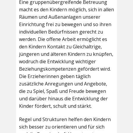
Eine gruppenübergreifende Betreuung
macht es den Kindern möglich, sich in allen
Räumen und Außenanlagen unserer
Einrichtung frei zu bewegen und so ihren
individuellen Bedürfnissen gerecht zu
werden. Die offene Arbeit ermöglicht es
den Kindern Kontakt zu Gleichaltrige,
jüngeren und älteren Kindern zu knüpfen,
wodruch die Entwicklung wichtiger
Beziehungskompetenzen gefördert wird.
Die Erzieherinnen geben täglich
zusätzliche Anregungen und Angebote,
die zu Spiel, Spaß und Freude bewegen
und darüber hinaus die Entwicklung der
Kinder fördert, schult und stärkt.
Regel und Strukturen helfen den Kindern
sich besser zu orientieren und für sich