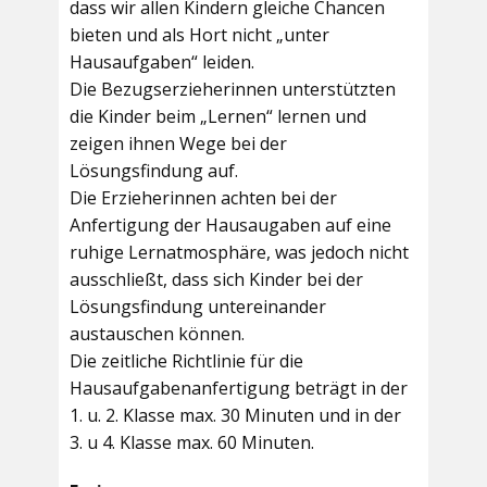
dass wir allen Kindern gleiche Chancen
bieten und als Hort nicht „unter
Hausaufgaben“ leiden.
Die Bezugserzieherinnen unterstützten
die Kinder beim „Lernen“ lernen und
zeigen ihnen Wege bei der
Lösungsfindung auf.
Die Erzieherinnen achten bei der
Anfertigung der Hausaugaben auf eine
ruhige Lernatmosphäre, was jedoch nicht
ausschließt, dass sich Kinder bei der
Lösungsfindung untereinander
austauschen können.
Die zeitliche Richtlinie für die
Hausaufgabenanfertigung beträgt in der
1. u. 2. Klasse max. 30 Minuten und in der
3. u 4. Klasse max. 60 Minuten.