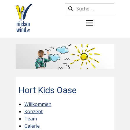
Hort Kids Oase
Willkommen
Konzept
Team
Galerie