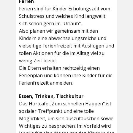
Ferien
Ferien sind für Kinder Erholungszeit vom
Schulstress und welches Kind langweilt
sich schon gern im "Urlaub".
Also planen wir gemeinsam mit den
Kindern eine abwechselungsreiche und
vielseitige Ferienfreizeit mit Ausflügen und
tollen Aktionen für die im Alltag viel zu
wenig Zeit bleibt.
Die Eltern erhalten rechtzeitig einen
Ferienplan und können ihre Kinder für die
Ferienfreizeit anmelden.
Essen, Trinken, Tischkultur
Das Hortcafe „Zum schnellen Happen“ ist
sozialer Treffpunkt und eine tolle
Möglichkeit, um sich auszutauschen sowie
Wichtiges zu besprechen. Im Vorfeld wird