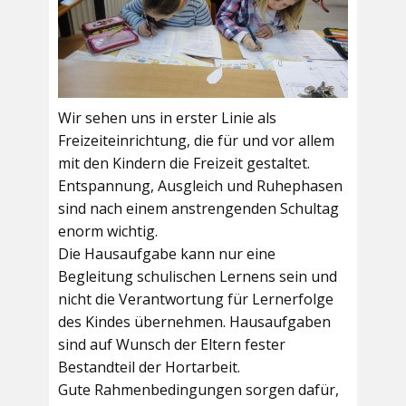
Wir sehen uns in erster Linie als
Freizeiteinrichtung, die für und vor allem
mit den Kindern die Freizeit gestaltet.
Entspannung, Ausgleich und Ruhephasen
sind nach einem anstrengenden Schultag
enorm wichtig.
Die Hausaufgabe kann nur eine
Begleitung schulischen Lernens sein und
nicht die Verantwortung für Lernerfolge
des Kindes übernehmen. Hausaufgaben
sind auf Wunsch der Eltern fester
Bestandteil der Hortarbeit.
Gute Rahmenbedingungen sorgen dafür,