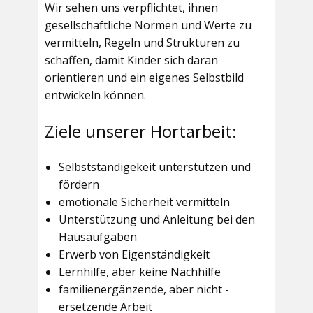
Wir sehen uns verpflichtet, ihnen
gesellschaftliche Normen und Werte zu
vermitteln, Regeln und Strukturen zu
schaffen, damit Kinder sich daran
orientieren und ein eigenes Selbstbild
entwickeln können.
Ziele unserer Hortarbeit:
Selbstständigekeit unterstützen und
fördern
emotionale Sicherheit vermitteln
Unterstützung und Anleitung bei den
Hausaufgaben
Erwerb von Eigenständigkeit
Lernhilfe, aber keine Nachhilfe
familienergänzende, aber nicht -
ersetzende Arbeit