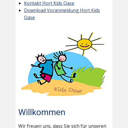
Kontakt Hort Kids Oase
Download Voranmeldung Hort Kids
Oase
Willkommen
Wir freuen uns, dass Sie sich für unseren