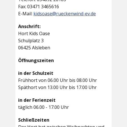
Fax: 03471 3465616
E-Mail:
kidsoase@rueckenwind-ev.de
Anschrift:
Hort Kids Oase
Schulplatz 3
06425 Alsleben
Öffnungszeiten
in der Schulzeit
Frühhort von 06.00 Uhr bis 08.00 Uhr
Späthort von 13.00 Uhr bis 17.00 Uhr
in der Ferienzeit
täglich 06.00 - 17.00 Uhr
Schließzeiten