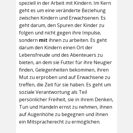
speziell in der Arbeit mit Kindern. Im Kern
geht es um eine veränderte Beziehung
zwischen Kindern und Erwachsenen. Es
geht darum, den Spuren der Kinder zu
folgen und nicht gegen ihre Impulse,
sondern
mit
ihnen zu arbeiten. Es geht
darum den Kindern einen Ort der
Lebensfreude und des Abenteuers zu
bieten, an dem sie Futter für ihre Neugier
finden, Gelegenheiten bekommen, ihren
Mut zu erproben und auf Erwachsene zu
treffen, die Zeit für sie haben. Es geht um
soziale Verantwortung als Teil
persönlicher Freiheit, sie in ihrem Denken,
Tun und Handeln ernst zu nehmen, ihnen
auf Augenhöhe zu begegnen und ihnen
ein Mitspracherecht zu ermöglichen.