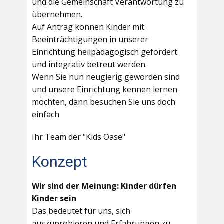
und die Gemeinschaft Verantwortung zu
übernehmen.
Auf Antrag können Kinder mit
Beeinträchtigungen in unserer
Einrichtung heilpädagogisch gefördert
und integrativ betreut werden.
Wenn Sie nun neugierig geworden sind
und unsere Einrichtung kennen lernen
möchten, dann besuchen Sie uns doch
einfach
Ihr Team der "Kids Oase"
Konzept
Wir sind der Meinung: Kinder dürfen
Kinder sein
Das bedeutet für uns, sich
auszuprobieren und Erfahrungen zu