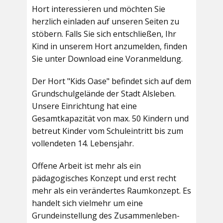
Hort interessieren und möchten Sie
herzlich einladen auf unseren Seiten zu
stöbern. Falls Sie sich entschließen, Ihr
Kind in unserem Hort anzumelden, finden
Sie unter Download eine Voranmeldung.
Der Hort "Kids Oase" befindet sich auf dem
Grundschulgelände der Stadt Alsleben.
Unsere Einrichtung hat eine
Gesamtkapazität von max. 50 Kindern und
betreut Kinder vom Schuleintritt bis zum
vollendeten 14. Lebensjahr.
Offene Arbeit ist mehr als ein
pädagogisches Konzept und erst recht
mehr als ein verändertes Raumkonzept. Es
handelt sich vielmehr um eine
Grundeinstellung des Zusammenleben-