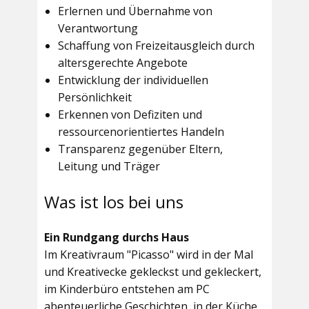
Erlernen und Übernahme von
Verantwortung
Schaffung von Freizeitausgleich durch
altersgerechte Angebote
Entwicklung der individuellen
Persönlichkeit
Erkennen von Defiziten und
ressourcenorientiertes Handeln
Transparenz gegenüber Eltern,
Leitung und Träger
Was ist los bei uns
Ein Rundgang durchs Haus
Im
Kreativraum "Picasso"
wird in der Mal
und Kreativecke gekleckst und gekleckert,
im Kinderbüro entstehen am PC
abenteuerliche Geschichten, in der Küche