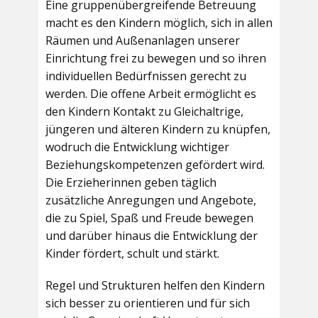
Eine gruppenübergreifende Betreuung
macht es den Kindern möglich, sich in allen
Räumen und Außenanlagen unserer
Einrichtung frei zu bewegen und so ihren
individuellen Bedürfnissen gerecht zu
werden. Die offene Arbeit ermöglicht es
den Kindern Kontakt zu Gleichaltrige,
jüngeren und älteren Kindern zu knüpfen,
wodruch die Entwicklung wichtiger
Beziehungskompetenzen gefördert wird.
Die Erzieherinnen geben täglich
zusätzliche Anregungen und Angebote,
die zu Spiel, Spaß und Freude bewegen
und darüber hinaus die Entwicklung der
Kinder fördert, schult und stärkt.
Regel und Strukturen helfen den Kindern
sich besser zu orientieren und für sich