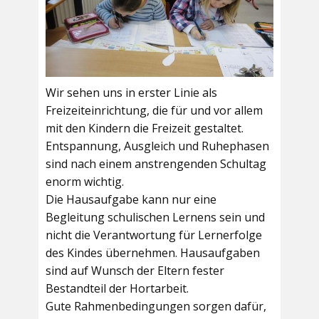
Wir sehen uns in erster Linie als
Freizeiteinrichtung, die für und vor allem
mit den Kindern die Freizeit gestaltet.
Entspannung, Ausgleich und Ruhephasen
sind nach einem anstrengenden Schultag
enorm wichtig.
Die Hausaufgabe kann nur eine
Begleitung schulischen Lernens sein und
nicht die Verantwortung für Lernerfolge
des Kindes übernehmen. Hausaufgaben
sind auf Wunsch der Eltern fester
Bestandteil der Hortarbeit.
Gute Rahmenbedingungen sorgen dafür,