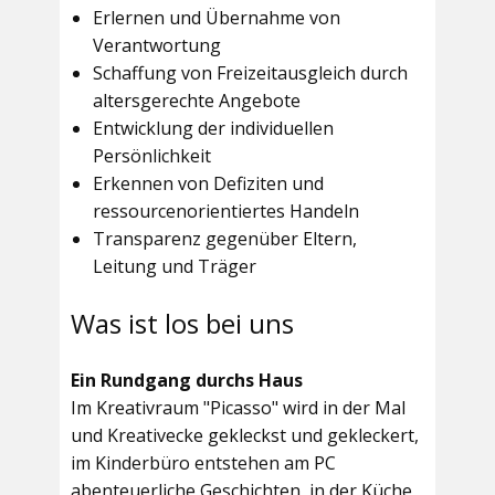
Erlernen und Übernahme von
Verantwortung
Schaffung von Freizeitausgleich durch
altersgerechte Angebote
Entwicklung der individuellen
Persönlichkeit
Erkennen von Defiziten und
ressourcenorientiertes Handeln
Transparenz gegenüber Eltern,
Leitung und Träger
Was ist los bei uns
Ein Rundgang durchs Haus
Im
Kreativraum "Picasso"
wird in der Mal
und Kreativecke gekleckst und gekleckert,
im Kinderbüro entstehen am PC
abenteuerliche Geschichten, in der Küche