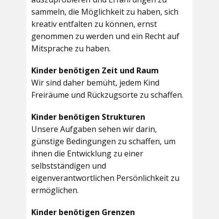
sammeln, die Möglichkeit zu haben, sich
kreativ entfalten zu können, ernst
genommen zu werden und ein Recht auf
Mitsprache zu haben.
Kinder benötigen Zeit und Raum
Wir sind daher bemüht, jedem Kind
Freiräume und Rückzugsorte zu schaffen.
Kinder benötigen Strukturen
Unsere Aufgaben sehen wir darin,
günstige Bedingungen zu schaffen, um
ihnen die Entwicklung zu einer
selbstständigen und
eigenverantwortlichen Persönlichkeit zu
ermöglichen.
Kinder benötigen Grenzen