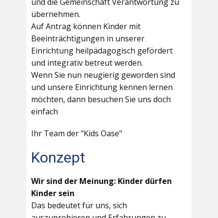
und die Gemeinschaft Verantwortung zu
übernehmen.
Auf Antrag können Kinder mit
Beeinträchtigungen in unserer
Einrichtung heilpädagogisch gefördert
und integrativ betreut werden.
Wenn Sie nun neugierig geworden sind
und unsere Einrichtung kennen lernen
möchten, dann besuchen Sie uns doch
einfach
Ihr Team der "Kids Oase"
Konzept
Wir sind der Meinung: Kinder dürfen
Kinder sein
Das bedeutet für uns, sich
auszuprobieren und Erfahrungen zu