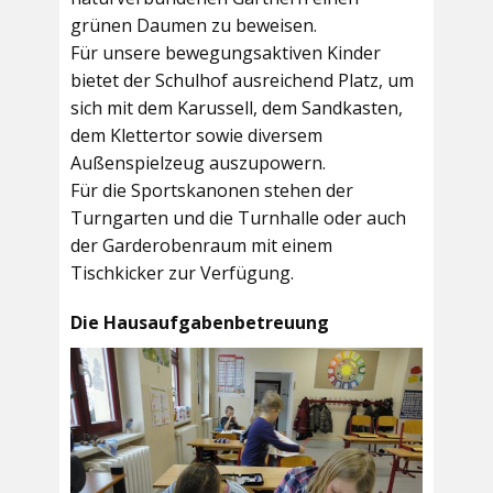
grünen Daumen zu beweisen.
Für unsere bewegungsaktiven Kinder
bietet der
Schulhof
ausreichend Platz, um
sich mit dem Karussell, dem Sandkasten,
dem Klettertor sowie diversem
Außenspielzeug auszupowern.
Für die Sportskanonen stehen der
Turngarten
und die
Turnhalle
oder auch
der
Garderobenraum
mit einem
Tischkicker zur Verfügung.
Die Hausaufgabenbetreuung