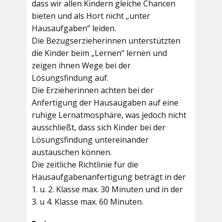
dass wir allen Kindern gleiche Chancen
bieten und als Hort nicht „unter
Hausaufgaben“ leiden.
Die Bezugserzieherinnen unterstützten
die Kinder beim „Lernen“ lernen und
zeigen ihnen Wege bei der
Lösungsfindung auf.
Die Erzieherinnen achten bei der
Anfertigung der Hausaugaben auf eine
ruhige Lernatmosphäre, was jedoch nicht
ausschließt, dass sich Kinder bei der
Lösungsfindung untereinander
austauschen können.
Die zeitliche Richtlinie für die
Hausaufgabenanfertigung beträgt in der
1. u. 2. Klasse max. 30 Minuten und in der
3. u 4. Klasse max. 60 Minuten.