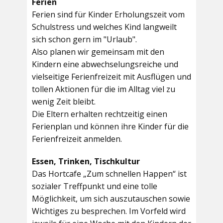
Ferien
Ferien sind für Kinder Erholungszeit vom
Schulstress und welches Kind langweilt
sich schon gern im "Urlaub".
Also planen wir gemeinsam mit den
Kindern eine abwechselungsreiche und
vielseitige Ferienfreizeit mit Ausflügen und
tollen Aktionen für die im Alltag viel zu
wenig Zeit bleibt.
Die Eltern erhalten rechtzeitig einen
Ferienplan und können ihre Kinder für die
Ferienfreizeit anmelden.
Essen, Trinken, Tischkultur
Das Hortcafe „Zum schnellen Happen“ ist
sozialer Treffpunkt und eine tolle
Möglichkeit, um sich auszutauschen sowie
Wichtiges zu besprechen. Im Vorfeld wird