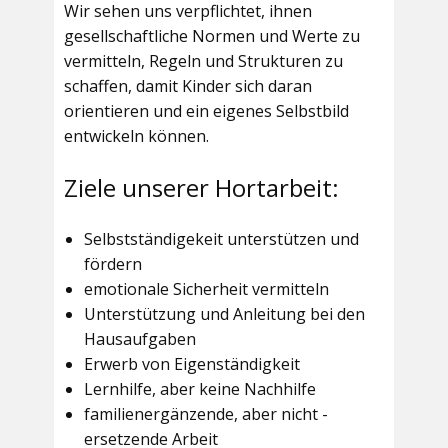
Wir sehen uns verpflichtet, ihnen
gesellschaftliche Normen und Werte zu
vermitteln, Regeln und Strukturen zu
schaffen, damit Kinder sich daran
orientieren und ein eigenes Selbstbild
entwickeln können.
Ziele unserer Hortarbeit:
Selbstständigekeit unterstützen und
fördern
emotionale Sicherheit vermitteln
Unterstützung und Anleitung bei den
Hausaufgaben
Erwerb von Eigenständigkeit
Lernhilfe, aber keine Nachhilfe
familienergänzende, aber nicht -
ersetzende Arbeit