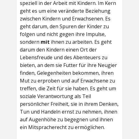
speziell in der Arbeit mit Kindern. Im Kern
geht es um eine veränderte Beziehung
zwischen Kindern und Erwachsenen. Es
geht darum, den Spuren der Kinder zu
folgen und nicht gegen ihre Impulse,
sondern
mit
ihnen zu arbeiten. Es geht
darum den Kindern einen Ort der
Lebensfreude und des Abenteuers zu
bieten, an dem sie Futter für ihre Neugier
finden, Gelegenheiten bekommen, ihren
Mut zu erproben und auf Erwachsene zu
treffen, die Zeit für sie haben. Es geht um
soziale Verantwortung als Teil
persönlicher Freiheit, sie in ihrem Denken,
Tun und Handeln ernst zu nehmen, ihnen
auf Augenhöhe zu begegnen und ihnen
ein Mitspracherecht zu ermöglichen.