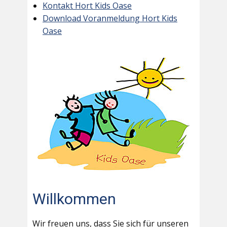
Kontakt Hort Kids Oase
Download Voranmeldung Hort Kids
Oase
Willkommen
Wir freuen uns, dass Sie sich für unseren