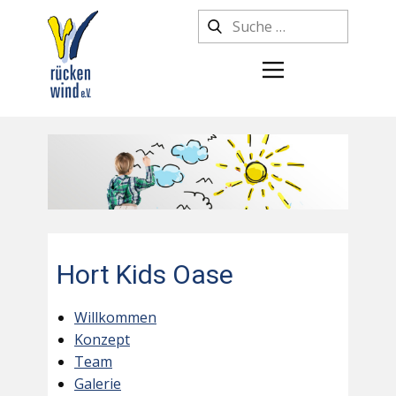
Hort Kids Oase
Willkommen
Konzept
Team
Galerie