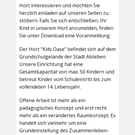
Hort interessieren und möchten Sie
herzlich einladen auf unseren Seiten zu
stöbern. Falls Sie sich entschließen, Ihr
Kind in unserem Hort anzumelden, finden
Sie unter Download eine Voranmeldung.
Der Hort "Kids Oase" befindet sich auf dem
Grundschulgelände der Stadt Alsleben.
Unsere Einrichtung hat eine
Gesamtkapazität von max. 50 Kindern und
betreut Kinder vom Schuleintritt bis zum
vollendeten 14. Lebensjahr.
Offene Arbeit ist mehr als ein
pädagogisches Konzept und erst recht
mehr als ein verändertes Raumkonzept. Es
handelt sich vielmehr um eine
Grundeinstellung des Zusammenleben-