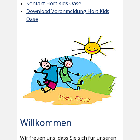
Kontakt Hort Kids Oase
Download Voranmeldung Hort Kids
Oase
Willkommen
Wir freuen uns, dass Sie sich für unseren