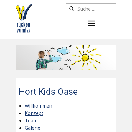
Hort Kids Oase
Willkommen
Konzept
Team
Galerie