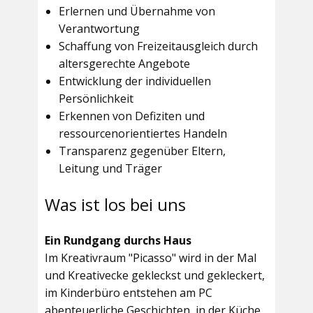
Erlernen und Übernahme von
Verantwortung
Schaffung von Freizeitausgleich durch
altersgerechte Angebote
Entwicklung der individuellen
Persönlichkeit
Erkennen von Defiziten und
ressourcenorientiertes Handeln
Transparenz gegenüber Eltern,
Leitung und Träger
Was ist los bei uns
Ein Rundgang durchs Haus
Im
Kreativraum "Picasso"
wird in der Mal
und Kreativecke gekleckst und gekleckert,
im Kinderbüro entstehen am PC
abenteuerliche Geschichten, in der Küche