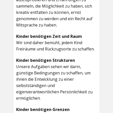
sammeln, die Möglichkeit zu haben, sich
kreativ entfalten zu können, ernst
genommen zu werden und ein Recht auf
Mitsprache zu haben.
Kinder benötigen Zeit und Raum
Wir sind daher bemüht, jedem Kind
Freiräume und Rückzugsorte zu schaffen.
Kinder benötigen Strukturen
Unsere Aufgaben sehen wir darin,
günstige Bedingungen zu schaffen, um
ihnen die Entwicklung zu einer
selbstständigen und
eigenverantwortlichen Persönlichkeit zu
ermöglichen.
Kinder benötigen Grenzen