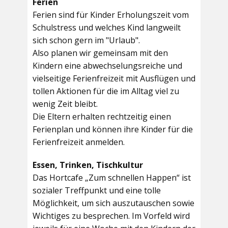
Ferien
Ferien sind für Kinder Erholungszeit vom
Schulstress und welches Kind langweilt
sich schon gern im "Urlaub".
Also planen wir gemeinsam mit den
Kindern eine abwechselungsreiche und
vielseitige Ferienfreizeit mit Ausflügen und
tollen Aktionen für die im Alltag viel zu
wenig Zeit bleibt.
Die Eltern erhalten rechtzeitig einen
Ferienplan und können ihre Kinder für die
Ferienfreizeit anmelden.
Essen, Trinken, Tischkultur
Das Hortcafe „Zum schnellen Happen“ ist
sozialer Treffpunkt und eine tolle
Möglichkeit, um sich auszutauschen sowie
Wichtiges zu besprechen. Im Vorfeld wird