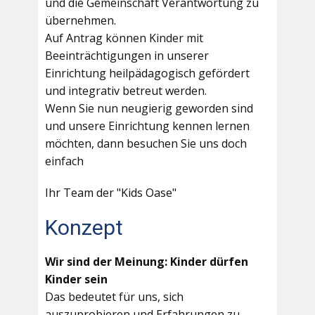
und die Gemeinschaft Verantwortung zu
übernehmen.
Auf Antrag können Kinder mit
Beeinträchtigungen in unserer
Einrichtung heilpädagogisch gefördert
und integrativ betreut werden.
Wenn Sie nun neugierig geworden sind
und unsere Einrichtung kennen lernen
möchten, dann besuchen Sie uns doch
einfach
Ihr Team der "Kids Oase"
Konzept
Wir sind der Meinung: Kinder dürfen
Kinder sein
Das bedeutet für uns, sich
auszuprobieren und Erfahrungen zu