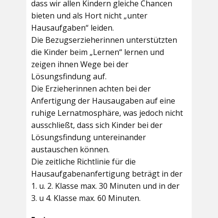
dass wir allen Kindern gleiche Chancen
bieten und als Hort nicht „unter
Hausaufgaben“ leiden.
Die Bezugserzieherinnen unterstützten
die Kinder beim „Lernen“ lernen und
zeigen ihnen Wege bei der
Lösungsfindung auf.
Die Erzieherinnen achten bei der
Anfertigung der Hausaugaben auf eine
ruhige Lernatmosphäre, was jedoch nicht
ausschließt, dass sich Kinder bei der
Lösungsfindung untereinander
austauschen können.
Die zeitliche Richtlinie für die
Hausaufgabenanfertigung beträgt in der
1. u. 2. Klasse max. 30 Minuten und in der
3. u 4. Klasse max. 60 Minuten.