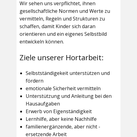
Wir sehen uns verpflichtet, ihnen
gesellschaftliche Normen und Werte zu
vermitteln, Regeln und Strukturen zu
schaffen, damit Kinder sich daran
orientieren und ein eigenes Selbstbild
entwickeln können.
Ziele unserer Hortarbeit:
Selbstständigekeit unterstützen und
fördern
emotionale Sicherheit vermitteln
Unterstützung und Anleitung bei den
Hausaufgaben
Erwerb von Eigenständigkeit
Lernhilfe, aber keine Nachhilfe
familienergänzende, aber nicht -
ersetzende Arbeit