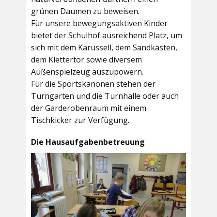
grünen Daumen zu beweisen.
Für unsere bewegungsaktiven Kinder
bietet der
Schulhof
ausreichend Platz, um
sich mit dem Karussell, dem Sandkasten,
dem Klettertor sowie diversem
Außenspielzeug auszupowern.
Für die Sportskanonen stehen der
Turngarten
und die
Turnhalle
oder auch
der
Garderobenraum
mit einem
Tischkicker zur Verfügung.
Die Hausaufgabenbetreuung