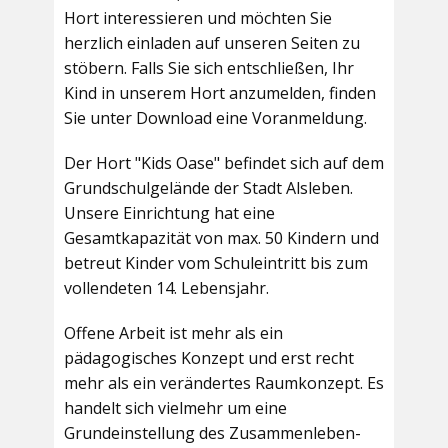
Hort interessieren und möchten Sie
herzlich einladen auf unseren Seiten zu
stöbern. Falls Sie sich entschließen, Ihr
Kind in unserem Hort anzumelden, finden
Sie unter Download eine Voranmeldung.
Der Hort "Kids Oase" befindet sich auf dem
Grundschulgelände der Stadt Alsleben.
Unsere Einrichtung hat eine
Gesamtkapazität von max. 50 Kindern und
betreut Kinder vom Schuleintritt bis zum
vollendeten 14. Lebensjahr.
Offene Arbeit ist mehr als ein
pädagogisches Konzept und erst recht
mehr als ein verändertes Raumkonzept. Es
handelt sich vielmehr um eine
Grundeinstellung des Zusammenleben-