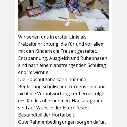
Wir sehen uns in erster Linie als
Freizeiteinrichtung, die für und vor allem
mit den Kindern die Freizeit gestaltet.
Entspannung, Ausgleich und Ruhephasen
sind nach einem anstrengenden Schultag
enorm wichtig.
Die Hausaufgabe kann nur eine
Begleitung schulischen Lernens sein und
nicht die Verantwortung für Lernerfolge
des Kindes übernehmen. Hausaufgaben
sind auf Wunsch der Eltern fester
Bestandteil der Hortarbeit.
Gute Rahmenbedingungen sorgen dafür,