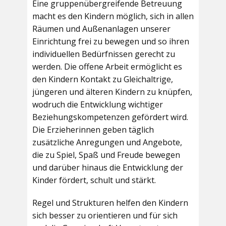
Eine gruppenübergreifende Betreuung
macht es den Kindern möglich, sich in allen
Räumen und Außenanlagen unserer
Einrichtung frei zu bewegen und so ihren
individuellen Bedürfnissen gerecht zu
werden. Die offene Arbeit ermöglicht es
den Kindern Kontakt zu Gleichaltrige,
jüngeren und älteren Kindern zu knüpfen,
wodruch die Entwicklung wichtiger
Beziehungskompetenzen gefördert wird.
Die Erzieherinnen geben täglich
zusätzliche Anregungen und Angebote,
die zu Spiel, Spaß und Freude bewegen
und darüber hinaus die Entwicklung der
Kinder fördert, schult und stärkt.
Regel und Strukturen helfen den Kindern
sich besser zu orientieren und für sich