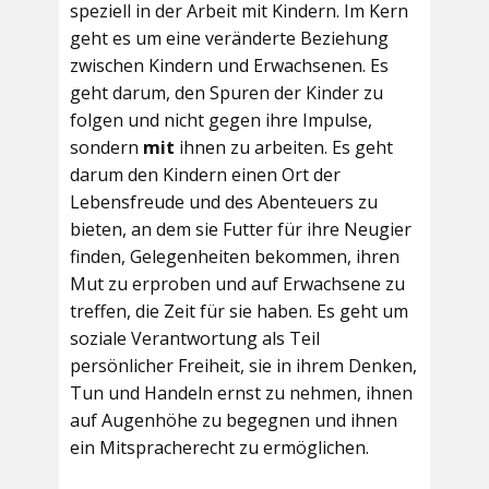
speziell in der Arbeit mit Kindern. Im Kern
geht es um eine veränderte Beziehung
zwischen Kindern und Erwachsenen. Es
geht darum, den Spuren der Kinder zu
folgen und nicht gegen ihre Impulse,
sondern
mit
ihnen zu arbeiten. Es geht
darum den Kindern einen Ort der
Lebensfreude und des Abenteuers zu
bieten, an dem sie Futter für ihre Neugier
finden, Gelegenheiten bekommen, ihren
Mut zu erproben und auf Erwachsene zu
treffen, die Zeit für sie haben. Es geht um
soziale Verantwortung als Teil
persönlicher Freiheit, sie in ihrem Denken,
Tun und Handeln ernst zu nehmen, ihnen
auf Augenhöhe zu begegnen und ihnen
ein Mitspracherecht zu ermöglichen.