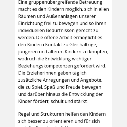
Eine gruppenübergreifende Betreuung
macht es den Kindern möglich, sich in allen
Räumen und Außenanlagen unserer
Einrichtung frei zu bewegen und so ihren
individuellen Bedürfnissen gerecht zu
werden. Die offene Arbeit ermöglicht es
den Kindern Kontakt zu Gleichaltrige,
jüngeren und älteren Kindern zu knüpfen,
wodruch die Entwicklung wichtiger
Beziehungskompetenzen gefördert wird.
Die Erzieherinnen geben täglich
zusätzliche Anregungen und Angebote,
die zu Spiel, Spaß und Freude bewegen
und darüber hinaus die Entwicklung der
Kinder fördert, schult und stärkt.
Regel und Strukturen helfen den Kindern
sich besser zu orientieren und für sich