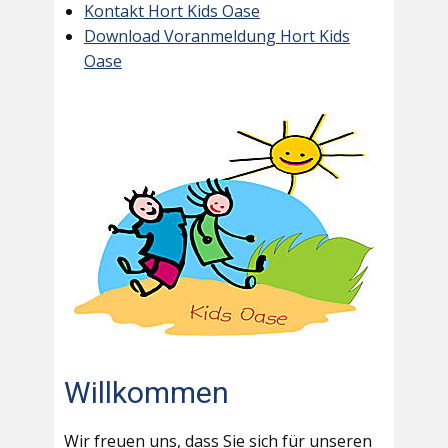
Kontakt Hort Kids Oase
Download Voranmeldung Hort Kids
Oase
Willkommen
Wir freuen uns, dass Sie sich für unseren