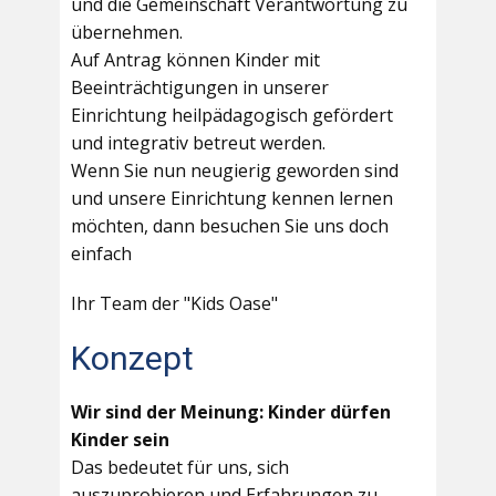
und die Gemeinschaft Verantwortung zu
übernehmen.
Auf Antrag können Kinder mit
Beeinträchtigungen in unserer
Einrichtung heilpädagogisch gefördert
und integrativ betreut werden.
Wenn Sie nun neugierig geworden sind
und unsere Einrichtung kennen lernen
möchten, dann besuchen Sie uns doch
einfach
Ihr Team der "Kids Oase"
Konzept
Wir sind der Meinung: Kinder dürfen
Kinder sein
Das bedeutet für uns, sich
auszuprobieren und Erfahrungen zu