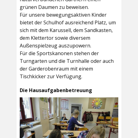
grünen Daumen zu beweisen.
Für unsere bewegungsaktiven Kinder
bietet der
Schulhof
ausreichend Platz, um
sich mit dem Karussell, dem Sandkasten,
dem Klettertor sowie diversem
Außenspielzeug auszupowern.
Für die Sportskanonen stehen der
Turngarten
und die
Turnhalle
oder auch
der
Garderobenraum
mit einem
Tischkicker zur Verfügung.
Die Hausaufgabenbetreuung