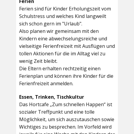
Ferien
Ferien sind für Kinder Erholungszeit vom
Schulstress und welches Kind langweilt
sich schon gern im "Urlaub".
Also planen wir gemeinsam mit den
Kindern eine abwechselungsreiche und
vielseitige Ferienfreizeit mit Ausflügen und
tollen Aktionen für die im Alltag viel zu
wenig Zeit bleibt.
Die Eltern erhalten rechtzeitig einen
Ferienplan und können ihre Kinder für die
Ferienfreizeit anmelden.
Essen, Trinken, Tischkultur
Das Hortcafe „Zum schnellen Happen“ ist
sozialer Treffpunkt und eine tolle
Möglichkeit, um sich auszutauschen sowie
Wichtiges zu besprechen. Im Vorfeld wird