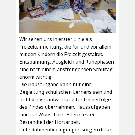
Wir sehen uns in erster Linie als
Freizeiteinrichtung, die für und vor allem
mit den Kindern die Freizeit gestaltet.
Entspannung, Ausgleich und Ruhephasen
sind nach einem anstrengenden Schultag
enorm wichtig.
Die Hausaufgabe kann nur eine
Begleitung schulischen Lernens sein und
nicht die Verantwortung für Lernerfolge
des Kindes übernehmen. Hausaufgaben
sind auf Wunsch der Eltern fester
Bestandteil der Hortarbeit.
Gute Rahmenbedingungen sorgen dafür,