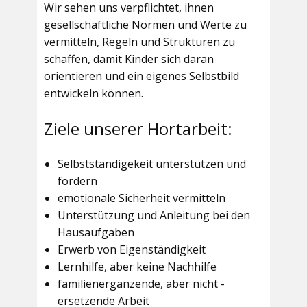
Wir sehen uns verpflichtet, ihnen
gesellschaftliche Normen und Werte zu
vermitteln, Regeln und Strukturen zu
schaffen, damit Kinder sich daran
orientieren und ein eigenes Selbstbild
entwickeln können.
Ziele unserer Hortarbeit:
Selbstständigekeit unterstützen und
fördern
emotionale Sicherheit vermitteln
Unterstützung und Anleitung bei den
Hausaufgaben
Erwerb von Eigenständigkeit
Lernhilfe, aber keine Nachhilfe
familienergänzende, aber nicht -
ersetzende Arbeit