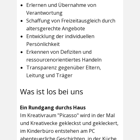
Erlernen und Übernahme von
Verantwortung
Schaffung von Freizeitausgleich durch
altersgerechte Angebote
Entwicklung der individuellen
Persönlichkeit
Erkennen von Defiziten und
ressourcenorientiertes Handeln
Transparenz gegenüber Eltern,
Leitung und Träger
Was ist los bei uns
Ein Rundgang durchs Haus
Im
Kreativraum "Picasso"
wird in der Mal
und Kreativecke gekleckst und gekleckert,
im Kinderbüro entstehen am PC
abenteuerliche Geschichten, in der Küche