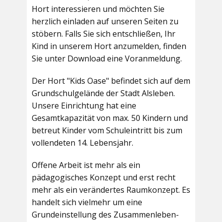
Hort interessieren und möchten Sie
herzlich einladen auf unseren Seiten zu
stöbern. Falls Sie sich entschließen, Ihr
Kind in unserem Hort anzumelden, finden
Sie unter Download eine Voranmeldung.
Der Hort "Kids Oase" befindet sich auf dem
Grundschulgelände der Stadt Alsleben.
Unsere Einrichtung hat eine
Gesamtkapazität von max. 50 Kindern und
betreut Kinder vom Schuleintritt bis zum
vollendeten 14. Lebensjahr.
Offene Arbeit ist mehr als ein
pädagogisches Konzept und erst recht
mehr als ein verändertes Raumkonzept. Es
handelt sich vielmehr um eine
Grundeinstellung des Zusammenleben-