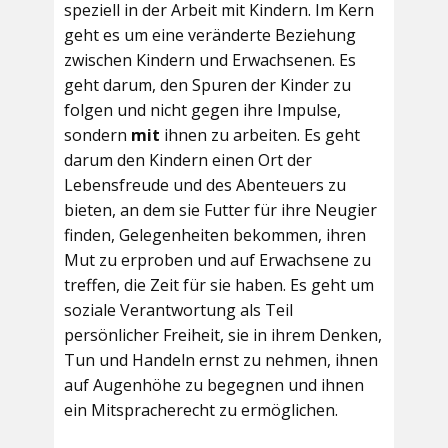
speziell in der Arbeit mit Kindern. Im Kern
geht es um eine veränderte Beziehung
zwischen Kindern und Erwachsenen. Es
geht darum, den Spuren der Kinder zu
folgen und nicht gegen ihre Impulse,
sondern
mit
ihnen zu arbeiten. Es geht
darum den Kindern einen Ort der
Lebensfreude und des Abenteuers zu
bieten, an dem sie Futter für ihre Neugier
finden, Gelegenheiten bekommen, ihren
Mut zu erproben und auf Erwachsene zu
treffen, die Zeit für sie haben. Es geht um
soziale Verantwortung als Teil
persönlicher Freiheit, sie in ihrem Denken,
Tun und Handeln ernst zu nehmen, ihnen
auf Augenhöhe zu begegnen und ihnen
ein Mitspracherecht zu ermöglichen.