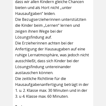
dass wir allen Kindern gleiche Chancen
bieten und als Hort nicht „unter
Hausaufgaben“ leiden.
Die Bezugserzieherinnen unterstützten
die Kinder beim „Lernen“ lernen und
zeigen ihnen Wege bei der
Lösungsfindung auf.
Die Erzieherinnen achten bei der
Anfertigung der Hausaugaben auf eine
ruhige Lernatmosphäre, was jedoch nicht
ausschließt, dass sich Kinder bei der
Lösungsfindung untereinander
austauschen können.
Die zeitliche Richtlinie für die
Hausaufgabenanfertigung beträgt in der
1. u. 2. Klasse max. 30 Minuten und in der
3. u 4. Klasse max. 60 Minuten.