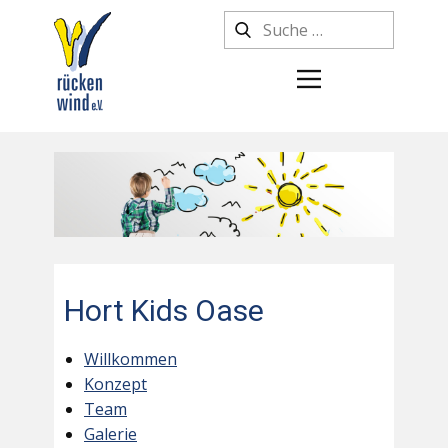
Hort Kids Oase
Willkommen
Konzept
Team
Galerie