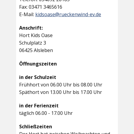
Fax: 03471 3465616
E-Mail:
kidsoase@rueckenwind-ev.de
Anschrift:
Hort Kids Oase
Schulplatz 3
06425 Alsleben
Öffnungszeiten
in der Schulzeit
Frühhort von 06.00 Uhr bis 08.00 Uhr
Späthort von 13.00 Uhr bis 17.00 Uhr
in der Ferienzeit
täglich 06.00 - 17.00 Uhr
Schließzeiten