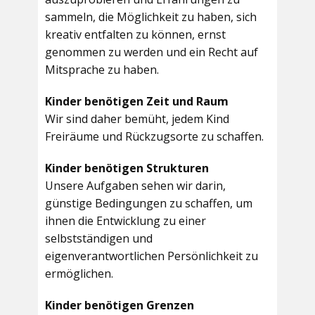
sammeln, die Möglichkeit zu haben, sich
kreativ entfalten zu können, ernst
genommen zu werden und ein Recht auf
Mitsprache zu haben.
Kinder benötigen Zeit und Raum
Wir sind daher bemüht, jedem Kind
Freiräume und Rückzugsorte zu schaffen.
Kinder benötigen Strukturen
Unsere Aufgaben sehen wir darin,
günstige Bedingungen zu schaffen, um
ihnen die Entwicklung zu einer
selbstständigen und
eigenverantwortlichen Persönlichkeit zu
ermöglichen.
Kinder benötigen Grenzen