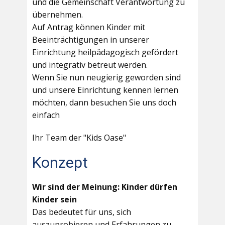
und die Gemeinschaft Verantwortung zu
übernehmen.
Auf Antrag können Kinder mit
Beeinträchtigungen in unserer
Einrichtung heilpädagogisch gefördert
und integrativ betreut werden.
Wenn Sie nun neugierig geworden sind
und unsere Einrichtung kennen lernen
möchten, dann besuchen Sie uns doch
einfach
Ihr Team der "Kids Oase"
Konzept
Wir sind der Meinung: Kinder dürfen
Kinder sein
Das bedeutet für uns, sich
auszuprobieren und Erfahrungen zu