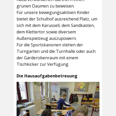
grünen Daumen zu beweisen.
Für unsere bewegungsaktiven Kinder
bietet der
Schulhof
ausreichend Platz, um
sich mit dem Karussell, dem Sandkasten,
dem Klettertor sowie diversem
Außenspielzeug auszupowern.
Für die Sportskanonen stehen der
Turngarten
und die
Turnhalle
oder auch
der
Garderobenraum
mit einem
Tischkicker zur Verfügung.
Die Hausaufgabenbetreuung