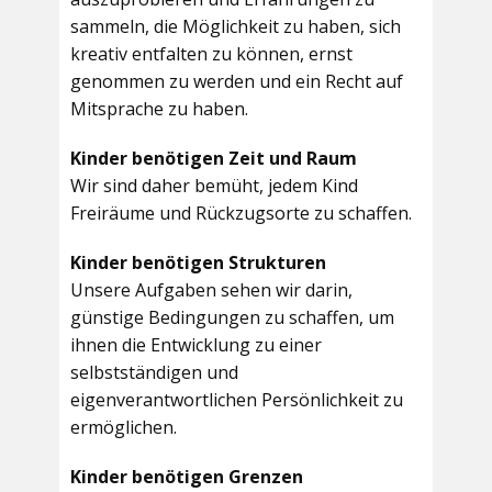
sammeln, die Möglichkeit zu haben, sich
kreativ entfalten zu können, ernst
genommen zu werden und ein Recht auf
Mitsprache zu haben.
Kinder benötigen Zeit und Raum
Wir sind daher bemüht, jedem Kind
Freiräume und Rückzugsorte zu schaffen.
Kinder benötigen Strukturen
Unsere Aufgaben sehen wir darin,
günstige Bedingungen zu schaffen, um
ihnen die Entwicklung zu einer
selbstständigen und
eigenverantwortlichen Persönlichkeit zu
ermöglichen.
Kinder benötigen Grenzen