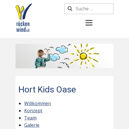
Hort Kids Oase
Willkommen
Konzept
Team
Galerie