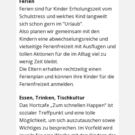
Ferien
Ferien sind für Kinder Erholungszeit vom
Schulstress und welches Kind langweilt
sich schon gern im "Urlaub".
Also planen wir gemeinsam mit den
Kindern eine abwechselungsreiche und
vielseitige Ferienfreizeit mit Ausflügen und
tollen Aktionen für die im Alltag viel zu
wenig Zeit bleibt.
Die Eltern erhalten rechtzeitig einen
Ferienplan und können ihre Kinder für die
Ferienfreizeit anmelden.
Essen, Trinken, Tischkultur
Das Hortcafe „Zum schnellen Happen“ ist
sozialer Treffpunkt und eine tolle
Möglichkeit, um sich auszutauschen sowie
Wichtiges zu besprechen. Im Vorfeld wird