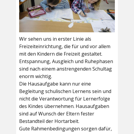
Wir sehen uns in erster Linie als
Freizeiteinrichtung, die für und vor allem
mit den Kindern die Freizeit gestaltet.
Entspannung, Ausgleich und Ruhephasen
sind nach einem anstrengenden Schultag
enorm wichtig.
Die Hausaufgabe kann nur eine
Begleitung schulischen Lernens sein und
nicht die Verantwortung für Lernerfolge
des Kindes übernehmen. Hausaufgaben
sind auf Wunsch der Eltern fester
Bestandteil der Hortarbeit.
Gute Rahmenbedingungen sorgen dafür,