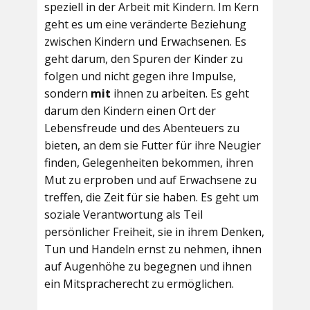
speziell in der Arbeit mit Kindern. Im Kern
geht es um eine veränderte Beziehung
zwischen Kindern und Erwachsenen. Es
geht darum, den Spuren der Kinder zu
folgen und nicht gegen ihre Impulse,
sondern
mit
ihnen zu arbeiten. Es geht
darum den Kindern einen Ort der
Lebensfreude und des Abenteuers zu
bieten, an dem sie Futter für ihre Neugier
finden, Gelegenheiten bekommen, ihren
Mut zu erproben und auf Erwachsene zu
treffen, die Zeit für sie haben. Es geht um
soziale Verantwortung als Teil
persönlicher Freiheit, sie in ihrem Denken,
Tun und Handeln ernst zu nehmen, ihnen
auf Augenhöhe zu begegnen und ihnen
ein Mitspracherecht zu ermöglichen.