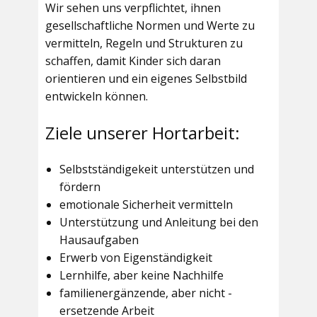
Wir sehen uns verpflichtet, ihnen
gesellschaftliche Normen und Werte zu
vermitteln, Regeln und Strukturen zu
schaffen, damit Kinder sich daran
orientieren und ein eigenes Selbstbild
entwickeln können.
Ziele unserer Hortarbeit:
Selbstständigekeit unterstützen und
fördern
emotionale Sicherheit vermitteln
Unterstützung und Anleitung bei den
Hausaufgaben
Erwerb von Eigenständigkeit
Lernhilfe, aber keine Nachhilfe
familienergänzende, aber nicht -
ersetzende Arbeit