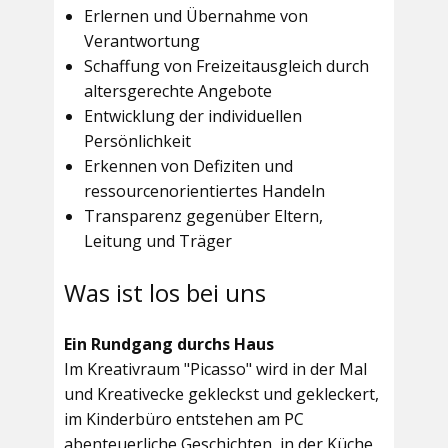
Erlernen und Übernahme von
Verantwortung
Schaffung von Freizeitausgleich durch
altersgerechte Angebote
Entwicklung der individuellen
Persönlichkeit
Erkennen von Defiziten und
ressourcenorientiertes Handeln
Transparenz gegenüber Eltern,
Leitung und Träger
Was ist los bei uns
Ein Rundgang durchs Haus
Im
Kreativraum "Picasso"
wird in der Mal
und Kreativecke gekleckst und gekleckert,
im Kinderbüro entstehen am PC
abenteuerliche Geschichten, in der Küche