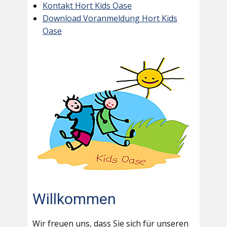
Kontakt Hort Kids Oase
Download Voranmeldung Hort Kids
Oase
Willkommen
Wir freuen uns, dass Sie sich für unseren