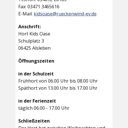
Fax: 03471 3465616
E-Mail:
kidsoase@rueckenwind-ev.de
Anschrift:
Hort Kids Oase
Schulplatz 3
06425 Alsleben
Öffnungszeiten
in der Schulzeit
Frühhort von 06.00 Uhr bis 08.00 Uhr
Späthort von 13.00 Uhr bis 17.00 Uhr
in der Ferienzeit
täglich 06.00 - 17.00 Uhr
Schließzeiten