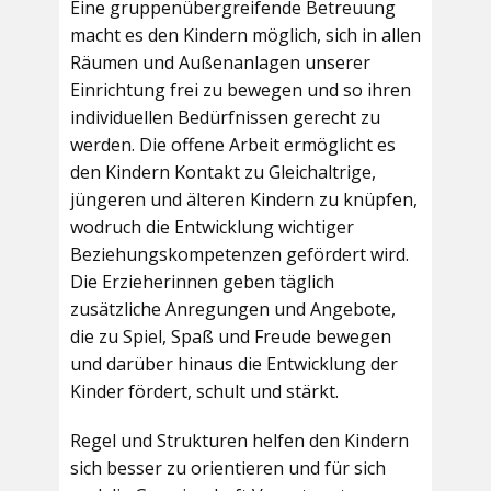
Eine gruppenübergreifende Betreuung
macht es den Kindern möglich, sich in allen
Räumen und Außenanlagen unserer
Einrichtung frei zu bewegen und so ihren
individuellen Bedürfnissen gerecht zu
werden. Die offene Arbeit ermöglicht es
den Kindern Kontakt zu Gleichaltrige,
jüngeren und älteren Kindern zu knüpfen,
wodruch die Entwicklung wichtiger
Beziehungskompetenzen gefördert wird.
Die Erzieherinnen geben täglich
zusätzliche Anregungen und Angebote,
die zu Spiel, Spaß und Freude bewegen
und darüber hinaus die Entwicklung der
Kinder fördert, schult und stärkt.
Regel und Strukturen helfen den Kindern
sich besser zu orientieren und für sich