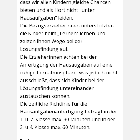
dass wir allen Kindern gleiche Chancen
bieten und als Hort nicht „unter
Hausaufgaben“ leiden.
Die Bezugserzieherinnen unterstützten
die Kinder beim „Lernen“ lernen und
zeigen ihnen Wege bei der
Lösungsfindung auf.
Die Erzieherinnen achten bei der
Anfertigung der Hausaugaben auf eine
ruhige Lernatmosphäre, was jedoch nicht
ausschließt, dass sich Kinder bei der
Lösungsfindung untereinander
austauschen können.
Die zeitliche Richtlinie für die
Hausaufgabenanfertigung beträgt in der
1. u. 2. Klasse max. 30 Minuten und in der
3. u 4. Klasse max. 60 Minuten.