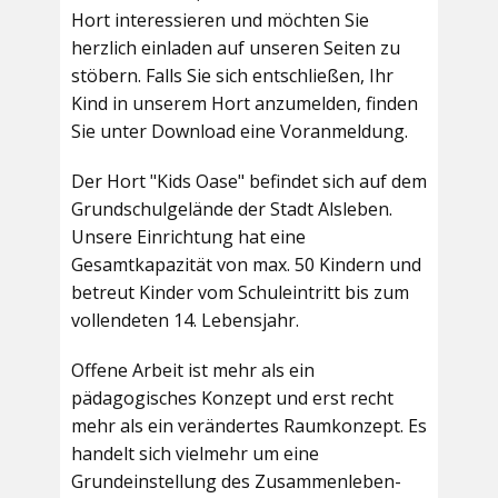
Hort interessieren und möchten Sie
herzlich einladen auf unseren Seiten zu
stöbern. Falls Sie sich entschließen, Ihr
Kind in unserem Hort anzumelden, finden
Sie unter Download eine Voranmeldung.
Der Hort "Kids Oase" befindet sich auf dem
Grundschulgelände der Stadt Alsleben.
Unsere Einrichtung hat eine
Gesamtkapazität von max. 50 Kindern und
betreut Kinder vom Schuleintritt bis zum
vollendeten 14. Lebensjahr.
Offene Arbeit ist mehr als ein
pädagogisches Konzept und erst recht
mehr als ein verändertes Raumkonzept. Es
handelt sich vielmehr um eine
Grundeinstellung des Zusammenleben-