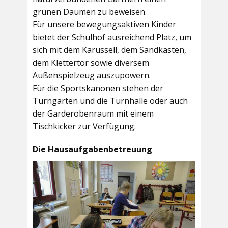
grünen Daumen zu beweisen.
Für unsere bewegungsaktiven Kinder
bietet der
Schulhof
ausreichend Platz, um
sich mit dem Karussell, dem Sandkasten,
dem Klettertor sowie diversem
Außenspielzeug auszupowern.
Für die Sportskanonen stehen der
Turngarten
und die
Turnhalle
oder auch
der
Garderobenraum
mit einem
Tischkicker zur Verfügung.
Die Hausaufgabenbetreuung