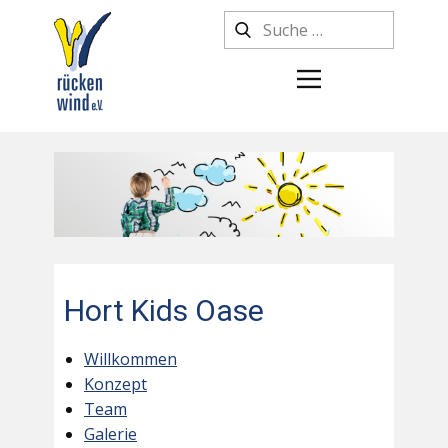
Hort Kids Oase
Willkommen
Konzept
Team
Galerie