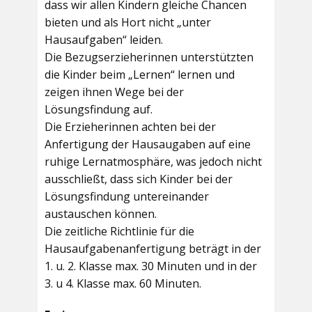
dass wir allen Kindern gleiche Chancen
bieten und als Hort nicht „unter
Hausaufgaben“ leiden.
Die Bezugserzieherinnen unterstützten
die Kinder beim „Lernen“ lernen und
zeigen ihnen Wege bei der
Lösungsfindung auf.
Die Erzieherinnen achten bei der
Anfertigung der Hausaugaben auf eine
ruhige Lernatmosphäre, was jedoch nicht
ausschließt, dass sich Kinder bei der
Lösungsfindung untereinander
austauschen können.
Die zeitliche Richtlinie für die
Hausaufgabenanfertigung beträgt in der
1. u. 2. Klasse max. 30 Minuten und in der
3. u 4. Klasse max. 60 Minuten.