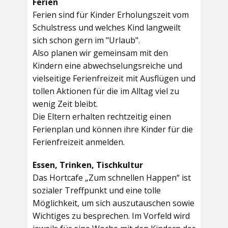
Ferien
Ferien sind für Kinder Erholungszeit vom
Schulstress und welches Kind langweilt
sich schon gern im "Urlaub".
Also planen wir gemeinsam mit den
Kindern eine abwechselungsreiche und
vielseitige Ferienfreizeit mit Ausflügen und
tollen Aktionen für die im Alltag viel zu
wenig Zeit bleibt.
Die Eltern erhalten rechtzeitig einen
Ferienplan und können ihre Kinder für die
Ferienfreizeit anmelden.
Essen, Trinken, Tischkultur
Das Hortcafe „Zum schnellen Happen“ ist
sozialer Treffpunkt und eine tolle
Möglichkeit, um sich auszutauschen sowie
Wichtiges zu besprechen. Im Vorfeld wird