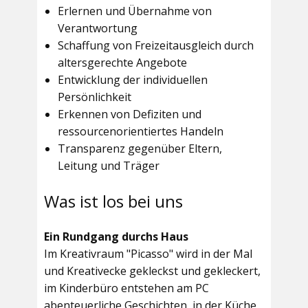
Erlernen und Übernahme von
Verantwortung
Schaffung von Freizeitausgleich durch
altersgerechte Angebote
Entwicklung der individuellen
Persönlichkeit
Erkennen von Defiziten und
ressourcenorientiertes Handeln
Transparenz gegenüber Eltern,
Leitung und Träger
Was ist los bei uns
Ein Rundgang durchs Haus
Im
Kreativraum "Picasso"
wird in der Mal
und Kreativecke gekleckst und gekleckert,
im Kinderbüro entstehen am PC
abenteuerliche Geschichten, in der Küche