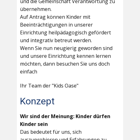
und die Gemeinschaft Verantwortung zu
übernehmen.
Auf Antrag können Kinder mit
Beeinträchtigungen in unserer
Einrichtung heilpädagogisch gefördert
und integrativ betreut werden.
Wenn Sie nun neugierig geworden sind
und unsere Einrichtung kennen lernen
möchten, dann besuchen Sie uns doch
einfach
Ihr Team der "Kids Oase"
Konzept
Wir sind der Meinung: Kinder dürfen
Kinder sein
Das bedeutet für uns, sich
auszuprobieren und Erfahrungen zu