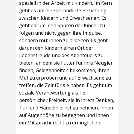
speziell in der Arbeit mit Kindern. Im Kern
geht es um eine veränderte Beziehung
zwischen Kindern und Erwachsenen. Es
geht darum, den Spuren der Kinder zu
folgen und nicht gegen ihre Impulse,
sondern
mit
ihnen zu arbeiten. Es geht
darum den Kindern einen Ort der
Lebensfreude und des Abenteuers zu
bieten, an dem sie Futter für ihre Neugier
finden, Gelegenheiten bekommen, ihren
Mut zu erproben und auf Erwachsene zu
treffen, die Zeit für sie haben. Es geht um
soziale Verantwortung als Teil
persönlicher Freiheit, sie in ihrem Denken,
Tun und Handeln ernst zu nehmen, ihnen
auf Augenhöhe zu begegnen und ihnen
ein Mitspracherecht zu ermöglichen.