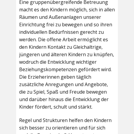
Eine gruppenübergreifende Betreuung
macht es den Kindern möglich, sich in allen
Räumen und Außenanlagen unserer
Einrichtung frei zu bewegen und so ihren
individuellen Bedürfnissen gerecht zu
werden. Die offene Arbeit ermöglicht es
den Kindern Kontakt zu Gleichaltrige,
jüngeren und älteren Kindern zu knüpfen,
wodruch die Entwicklung wichtiger
Beziehungskompetenzen gefördert wird.
Die Erzieherinnen geben täglich
zusätzliche Anregungen und Angebote,
die zu Spiel, Spaß und Freude bewegen
und darüber hinaus die Entwicklung der
Kinder fördert, schult und stärkt.
Regel und Strukturen helfen den Kindern
sich besser zu orientieren und für sich