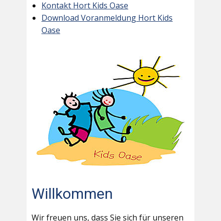
Kontakt Hort Kids Oase
Download Voranmeldung Hort Kids
Oase
Willkommen
Wir freuen uns, dass Sie sich für unseren