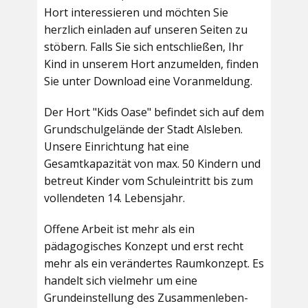
Hort interessieren und möchten Sie
herzlich einladen auf unseren Seiten zu
stöbern. Falls Sie sich entschließen, Ihr
Kind in unserem Hort anzumelden, finden
Sie unter Download eine Voranmeldung.
Der Hort "Kids Oase" befindet sich auf dem
Grundschulgelände der Stadt Alsleben.
Unsere Einrichtung hat eine
Gesamtkapazität von max. 50 Kindern und
betreut Kinder vom Schuleintritt bis zum
vollendeten 14. Lebensjahr.
Offene Arbeit ist mehr als ein
pädagogisches Konzept und erst recht
mehr als ein verändertes Raumkonzept. Es
handelt sich vielmehr um eine
Grundeinstellung des Zusammenleben-