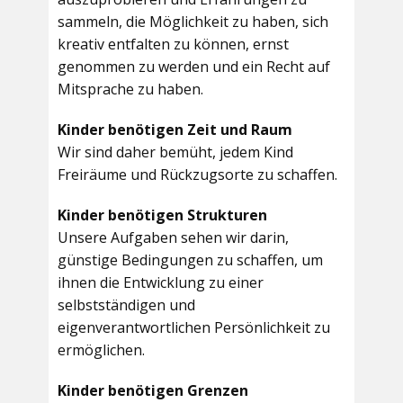
sammeln, die Möglichkeit zu haben, sich
kreativ entfalten zu können, ernst
genommen zu werden und ein Recht auf
Mitsprache zu haben.
Kinder benötigen Zeit und Raum
Wir sind daher bemüht, jedem Kind
Freiräume und Rückzugsorte zu schaffen.
Kinder benötigen Strukturen
Unsere Aufgaben sehen wir darin,
günstige Bedingungen zu schaffen, um
ihnen die Entwicklung zu einer
selbstständigen und
eigenverantwortlichen Persönlichkeit zu
ermöglichen.
Kinder benötigen Grenzen