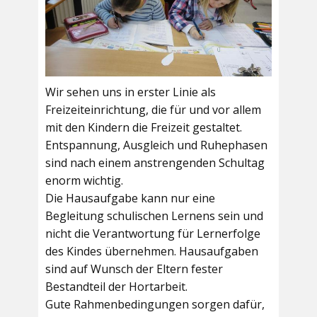
Wir sehen uns in erster Linie als
Freizeiteinrichtung, die für und vor allem
mit den Kindern die Freizeit gestaltet.
Entspannung, Ausgleich und Ruhephasen
sind nach einem anstrengenden Schultag
enorm wichtig.
Die Hausaufgabe kann nur eine
Begleitung schulischen Lernens sein und
nicht die Verantwortung für Lernerfolge
des Kindes übernehmen. Hausaufgaben
sind auf Wunsch der Eltern fester
Bestandteil der Hortarbeit.
Gute Rahmenbedingungen sorgen dafür,