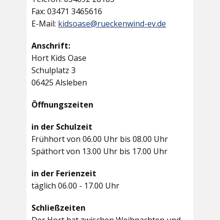
Fax: 03471 3465616
E-Mail:
kidsoase@rueckenwind-ev.de
Anschrift:
Hort Kids Oase
Schulplatz 3
06425 Alsleben
Öffnungszeiten
in der Schulzeit
Frühhort von 06.00 Uhr bis 08.00 Uhr
Späthort von 13.00 Uhr bis 17.00 Uhr
in der Ferienzeit
täglich 06.00 - 17.00 Uhr
Schließzeiten