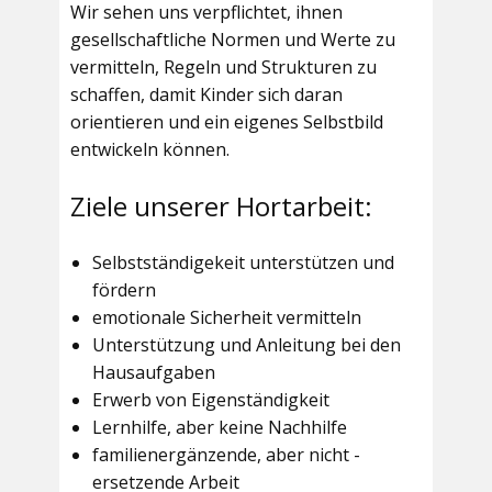
Wir sehen uns verpflichtet, ihnen
gesellschaftliche Normen und Werte zu
vermitteln, Regeln und Strukturen zu
schaffen, damit Kinder sich daran
orientieren und ein eigenes Selbstbild
entwickeln können.
Ziele unserer Hortarbeit:
Selbstständigekeit unterstützen und
fördern
emotionale Sicherheit vermitteln
Unterstützung und Anleitung bei den
Hausaufgaben
Erwerb von Eigenständigkeit
Lernhilfe, aber keine Nachhilfe
familienergänzende, aber nicht -
ersetzende Arbeit