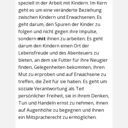
speziell in der Arbeit mit Kindern. Im Kern
geht es um eine veränderte Beziehung
zwischen Kindern und Erwachsenen. Es
geht darum, den Spuren der Kinder zu
folgen und nicht gegen ihre Impulse,
sondern
mit
ihnen zu arbeiten. Es geht
darum den Kindern einen Ort der
Lebensfreude und des Abenteuers zu
bieten, an dem sie Futter für ihre Neugier
finden, Gelegenheiten bekommen, ihren
Mut zu erproben und auf Erwachsene zu
treffen, die Zeit für sie haben. Es geht um
soziale Verantwortung als Teil
persönlicher Freiheit, sie in ihrem Denken,
Tun und Handeln ernst zu nehmen, ihnen
auf Augenhöhe zu begegnen und ihnen
ein Mitspracherecht zu ermöglichen.