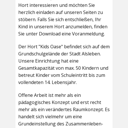
Hort interessieren und möchten Sie
herzlich einladen auf unseren Seiten zu
stöbern. Falls Sie sich entschließen, Ihr
Kind in unserem Hort anzumelden, finden
Sie unter Download eine Voranmeldung.
Der Hort "Kids Oase" befindet sich auf dem
Grundschulgelände der Stadt Alsleben.
Unsere Einrichtung hat eine
Gesamtkapazität von max. 50 Kindern und
betreut Kinder vom Schuleintritt bis zum
vollendeten 14. Lebensjahr.
Offene Arbeit ist mehr als ein
pädagogisches Konzept und erst recht
mehr als ein verändertes Raumkonzept. Es
handelt sich vielmehr um eine
Grundeinstellung des Zusammenleben-