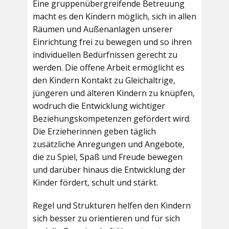
Eine gruppenübergreifende Betreuung
macht es den Kindern möglich, sich in allen
Räumen und Außenanlagen unserer
Einrichtung frei zu bewegen und so ihren
individuellen Bedürfnissen gerecht zu
werden. Die offene Arbeit ermöglicht es
den Kindern Kontakt zu Gleichaltrige,
jüngeren und älteren Kindern zu knüpfen,
wodruch die Entwicklung wichtiger
Beziehungskompetenzen gefördert wird.
Die Erzieherinnen geben täglich
zusätzliche Anregungen und Angebote,
die zu Spiel, Spaß und Freude bewegen
und darüber hinaus die Entwicklung der
Kinder fördert, schult und stärkt.
Regel und Strukturen helfen den Kindern
sich besser zu orientieren und für sich