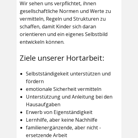
Wir sehen uns verpflichtet, ihnen
gesellschaftliche Normen und Werte zu
vermitteln, Regeln und Strukturen zu
schaffen, damit Kinder sich daran
orientieren und ein eigenes Selbstbild
entwickeln können.
Ziele unserer Hortarbeit:
Selbstständigekeit unterstützen und
fördern
emotionale Sicherheit vermitteln
Unterstützung und Anleitung bei den
Hausaufgaben
Erwerb von Eigenständigkeit
Lernhilfe, aber keine Nachhilfe
familienergänzende, aber nicht -
ersetzende Arbeit