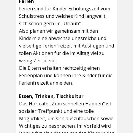
Ferien
Ferien sind für Kinder Erholungszeit vom
Schulstress und welches Kind langweilt
sich schon gern im "Urlaub".
Also planen wir gemeinsam mit den
Kindern eine abwechselungsreiche und
vielseitige Ferienfreizeit mit Ausflügen und
tollen Aktionen für die im Alltag viel zu
wenig Zeit bleibt.
Die Eltern erhalten rechtzeitig einen
Ferienplan und können ihre Kinder für die
Ferienfreizeit anmelden.
Essen, Trinken, Tischkultur
Das Hortcafe „Zum schnellen Happen“ ist
sozialer Treffpunkt und eine tolle
Möglichkeit, um sich auszutauschen sowie
Wichtiges zu besprechen. Im Vorfeld wird