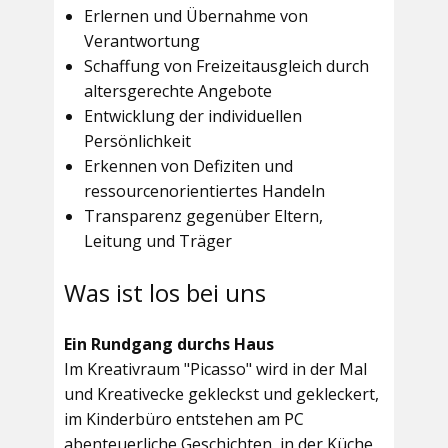
Erlernen und Übernahme von
Verantwortung
Schaffung von Freizeitausgleich durch
altersgerechte Angebote
Entwicklung der individuellen
Persönlichkeit
Erkennen von Defiziten und
ressourcenorientiertes Handeln
Transparenz gegenüber Eltern,
Leitung und Träger
Was ist los bei uns
Ein Rundgang durchs Haus
Im
Kreativraum "Picasso"
wird in der Mal
und Kreativecke gekleckst und gekleckert,
im Kinderbüro entstehen am PC
abenteuerliche Geschichten, in der Küche