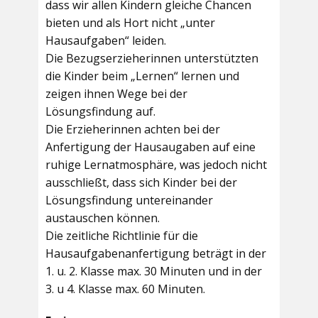
dass wir allen Kindern gleiche Chancen
bieten und als Hort nicht „unter
Hausaufgaben“ leiden.
Die Bezugserzieherinnen unterstützten
die Kinder beim „Lernen“ lernen und
zeigen ihnen Wege bei der
Lösungsfindung auf.
Die Erzieherinnen achten bei der
Anfertigung der Hausaugaben auf eine
ruhige Lernatmosphäre, was jedoch nicht
ausschließt, dass sich Kinder bei der
Lösungsfindung untereinander
austauschen können.
Die zeitliche Richtlinie für die
Hausaufgabenanfertigung beträgt in der
1. u. 2. Klasse max. 30 Minuten und in der
3. u 4. Klasse max. 60 Minuten.