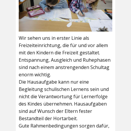
Wir sehen uns in erster Linie als
Freizeiteinrichtung, die für und vor allem
mit den Kindern die Freizeit gestaltet.
Entspannung, Ausgleich und Ruhephasen
sind nach einem anstrengenden Schultag
enorm wichtig.
Die Hausaufgabe kann nur eine
Begleitung schulischen Lernens sein und
nicht die Verantwortung für Lernerfolge
des Kindes übernehmen. Hausaufgaben
sind auf Wunsch der Eltern fester
Bestandteil der Hortarbeit.
Gute Rahmenbedingungen sorgen dafür,