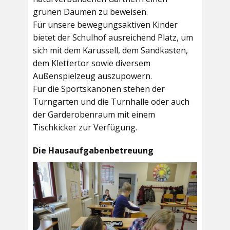
grünen Daumen zu beweisen.
Für unsere bewegungsaktiven Kinder
bietet der
Schulhof
ausreichend Platz, um
sich mit dem Karussell, dem Sandkasten,
dem Klettertor sowie diversem
Außenspielzeug auszupowern.
Für die Sportskanonen stehen der
Turngarten
und die
Turnhalle
oder auch
der
Garderobenraum
mit einem
Tischkicker zur Verfügung.
Die Hausaufgabenbetreuung