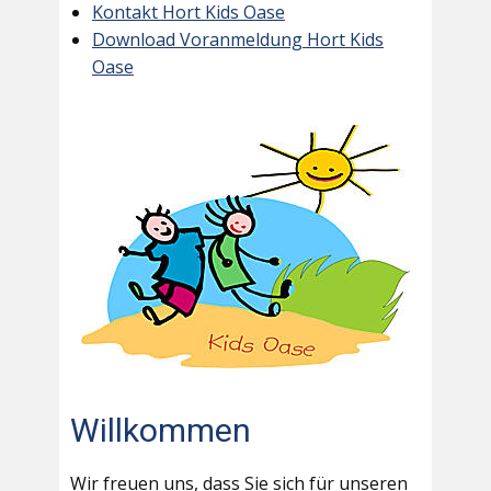
Kontakt Hort Kids Oase
Download Voranmeldung Hort Kids
Oase
Willkommen
Wir freuen uns, dass Sie sich für unseren