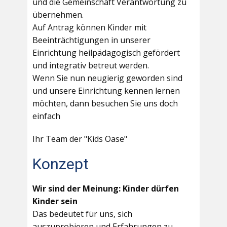
und die Gemeinschaft Verantwortung zu
übernehmen.
Auf Antrag können Kinder mit
Beeinträchtigungen in unserer
Einrichtung heilpädagogisch gefördert
und integrativ betreut werden.
Wenn Sie nun neugierig geworden sind
und unsere Einrichtung kennen lernen
möchten, dann besuchen Sie uns doch
einfach
Ihr Team der "Kids Oase"
Konzept
Wir sind der Meinung: Kinder dürfen
Kinder sein
Das bedeutet für uns, sich
auszuprobieren und Erfahrungen zu