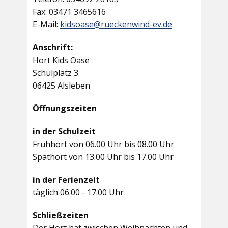
Fax: 03471 3465616
E-Mail:
kidsoase@rueckenwind-ev.de
Anschrift:
Hort Kids Oase
Schulplatz 3
06425 Alsleben
Öffnungszeiten
in der Schulzeit
Frühhort von 06.00 Uhr bis 08.00 Uhr
Späthort von 13.00 Uhr bis 17.00 Uhr
in der Ferienzeit
täglich 06.00 - 17.00 Uhr
Schließzeiten