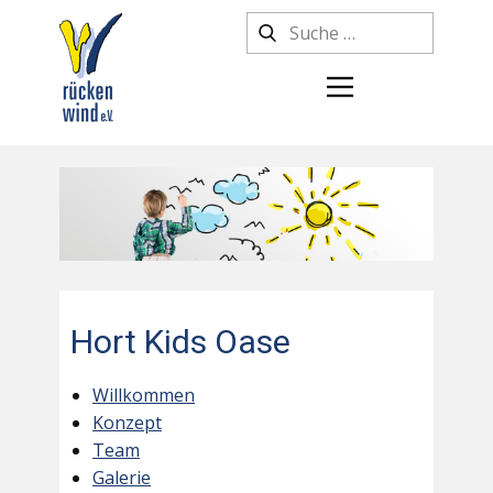
Hort Kids Oase
Willkommen
Konzept
Team
Galerie