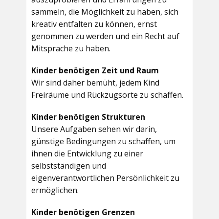
sammeln, die Möglichkeit zu haben, sich
kreativ entfalten zu können, ernst
genommen zu werden und ein Recht auf
Mitsprache zu haben.
Kinder benötigen Zeit und Raum
Wir sind daher bemüht, jedem Kind
Freiräume und Rückzugsorte zu schaffen.
Kinder benötigen Strukturen
Unsere Aufgaben sehen wir darin,
günstige Bedingungen zu schaffen, um
ihnen die Entwicklung zu einer
selbstständigen und
eigenverantwortlichen Persönlichkeit zu
ermöglichen.
Kinder benötigen Grenzen