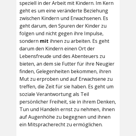
speziell in der Arbeit mit Kindern. Im Kern
geht es um eine veränderte Beziehung
zwischen Kindern und Erwachsenen. Es
geht darum, den Spuren der Kinder zu
folgen und nicht gegen ihre Impulse,
sondern
mit
ihnen zu arbeiten. Es geht
darum den Kindern einen Ort der
Lebensfreude und des Abenteuers zu
bieten, an dem sie Futter für ihre Neugier
finden, Gelegenheiten bekommen, ihren
Mut zu erproben und auf Erwachsene zu
treffen, die Zeit für sie haben. Es geht um
soziale Verantwortung als Teil
persönlicher Freiheit, sie in ihrem Denken,
Tun und Handeln ernst zu nehmen, ihnen
auf Augenhöhe zu begegnen und ihnen
ein Mitspracherecht zu ermöglichen.