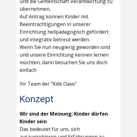
und die Gemeinschaft Verantwortung zu
übernehmen.
Auf Antrag können Kinder mit
Beeinträchtigungen in unserer
Einrichtung heilpädagogisch gefördert
und integrativ betreut werden.
Wenn Sie nun neugierig geworden sind
und unsere Einrichtung kennen lernen
möchten, dann besuchen Sie uns doch
einfach
Ihr Team der "Kids Oase"
Konzept
Wir sind der Meinung: Kinder dürfen
Kinder sein
Das bedeutet für uns, sich
auszuprobieren und Erfahrungen zu