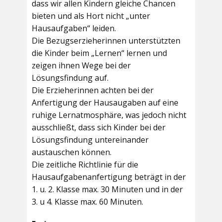
dass wir allen Kindern gleiche Chancen
bieten und als Hort nicht „unter
Hausaufgaben“ leiden.
Die Bezugserzieherinnen unterstützten
die Kinder beim „Lernen“ lernen und
zeigen ihnen Wege bei der
Lösungsfindung auf.
Die Erzieherinnen achten bei der
Anfertigung der Hausaugaben auf eine
ruhige Lernatmosphäre, was jedoch nicht
ausschließt, dass sich Kinder bei der
Lösungsfindung untereinander
austauschen können.
Die zeitliche Richtlinie für die
Hausaufgabenanfertigung beträgt in der
1. u. 2. Klasse max. 30 Minuten und in der
3. u 4. Klasse max. 60 Minuten.