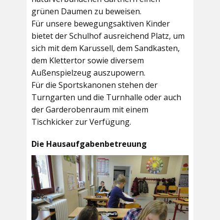
grünen Daumen zu beweisen.
Für unsere bewegungsaktiven Kinder
bietet der
Schulhof
ausreichend Platz, um
sich mit dem Karussell, dem Sandkasten,
dem Klettertor sowie diversem
Außenspielzeug auszupowern.
Für die Sportskanonen stehen der
Turngarten
und die
Turnhalle
oder auch
der
Garderobenraum
mit einem
Tischkicker zur Verfügung.
Die Hausaufgabenbetreuung