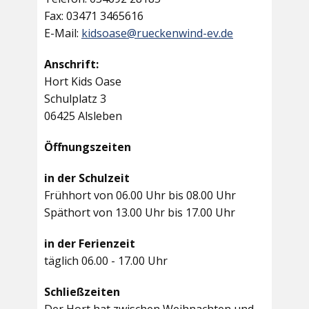
Fax: 03471 3465616
E-Mail:
kidsoase@rueckenwind-ev.de
Anschrift:
Hort Kids Oase
Schulplatz 3
06425 Alsleben
Öffnungszeiten
in der Schulzeit
Frühhort von 06.00 Uhr bis 08.00 Uhr
Späthort von 13.00 Uhr bis 17.00 Uhr
in der Ferienzeit
täglich 06.00 - 17.00 Uhr
Schließzeiten