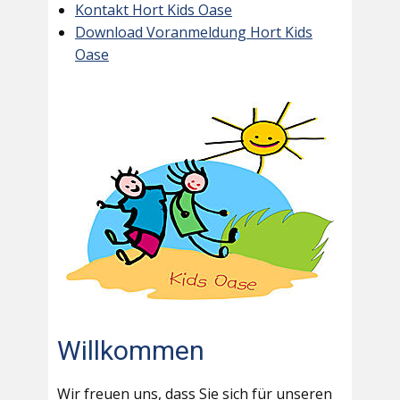
Kontakt Hort Kids Oase
Download Voranmeldung Hort Kids
Oase
Willkommen
Wir freuen uns, dass Sie sich für unseren