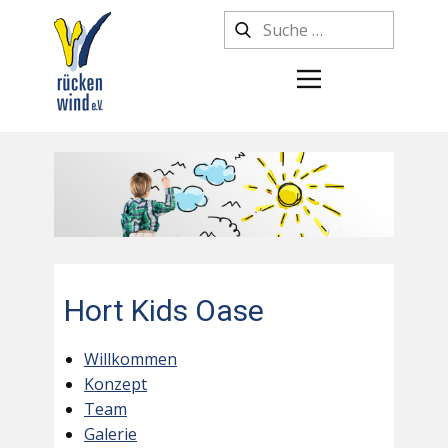
Hort Kids Oase
Willkommen
Konzept
Team
Galerie