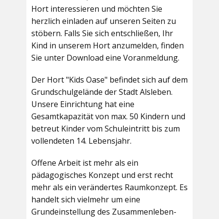
Hort interessieren und möchten Sie
herzlich einladen auf unseren Seiten zu
stöbern. Falls Sie sich entschließen, Ihr
Kind in unserem Hort anzumelden, finden
Sie unter Download eine Voranmeldung.
Der Hort "Kids Oase" befindet sich auf dem
Grundschulgelände der Stadt Alsleben.
Unsere Einrichtung hat eine
Gesamtkapazität von max. 50 Kindern und
betreut Kinder vom Schuleintritt bis zum
vollendeten 14. Lebensjahr.
Offene Arbeit ist mehr als ein
pädagogisches Konzept und erst recht
mehr als ein verändertes Raumkonzept. Es
handelt sich vielmehr um eine
Grundeinstellung des Zusammenleben-