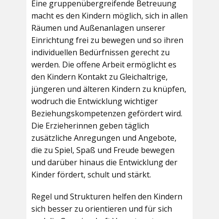
Eine gruppenübergreifende Betreuung
macht es den Kindern möglich, sich in allen
Räumen und Außenanlagen unserer
Einrichtung frei zu bewegen und so ihren
individuellen Bedürfnissen gerecht zu
werden. Die offene Arbeit ermöglicht es
den Kindern Kontakt zu Gleichaltrige,
jüngeren und älteren Kindern zu knüpfen,
wodruch die Entwicklung wichtiger
Beziehungskompetenzen gefördert wird.
Die Erzieherinnen geben täglich
zusätzliche Anregungen und Angebote,
die zu Spiel, Spaß und Freude bewegen
und darüber hinaus die Entwicklung der
Kinder fördert, schult und stärkt.
Regel und Strukturen helfen den Kindern
sich besser zu orientieren und für sich