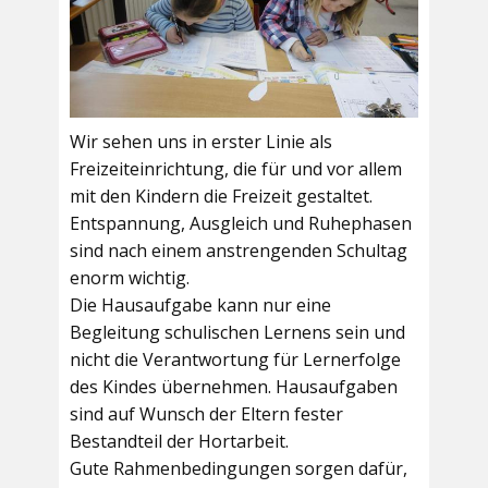
Wir sehen uns in erster Linie als
Freizeiteinrichtung, die für und vor allem
mit den Kindern die Freizeit gestaltet.
Entspannung, Ausgleich und Ruhephasen
sind nach einem anstrengenden Schultag
enorm wichtig.
Die Hausaufgabe kann nur eine
Begleitung schulischen Lernens sein und
nicht die Verantwortung für Lernerfolge
des Kindes übernehmen. Hausaufgaben
sind auf Wunsch der Eltern fester
Bestandteil der Hortarbeit.
Gute Rahmenbedingungen sorgen dafür,