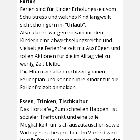
Ferien
Ferien sind für Kinder Erholungszeit vom
Schulstress und welches Kind langweilt
sich schon gern im "Urlaub".
Also planen wir gemeinsam mit den
Kindern eine abwechselungsreiche und
vielseitige Ferienfreizeit mit Ausflügen und
tollen Aktionen für die im Alltag viel zu
wenig Zeit bleibt.
Die Eltern erhalten rechtzeitig einen
Ferienplan und können ihre Kinder für die
Ferienfreizeit anmelden.
Essen, Trinken, Tischkultur
Das Hortcafe „Zum schnellen Happen“ ist
sozialer Treffpunkt und eine tolle
Möglichkeit, um sich auszutauschen sowie
Wichtiges zu besprechen. Im Vorfeld wird