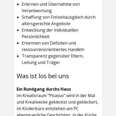
Erlernen und Übernahme von
Verantwortung
Schaffung von Freizeitausgleich durch
altersgerechte Angebote
Entwicklung der individuellen
Persönlichkeit
Erkennen von Defiziten und
ressourcenorientiertes Handeln
Transparenz gegenüber Eltern,
Leitung und Träger
Was ist los bei uns
Ein Rundgang durchs Haus
Im
Kreativraum "Picasso"
wird in der Mal
und Kreativecke gekleckst und gekleckert,
im Kinderbüro entstehen am PC
abenteuerliche Geschichten, in der Küche