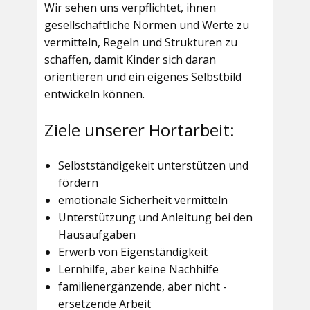
Wir sehen uns verpflichtet, ihnen
gesellschaftliche Normen und Werte zu
vermitteln, Regeln und Strukturen zu
schaffen, damit Kinder sich daran
orientieren und ein eigenes Selbstbild
entwickeln können.
Ziele unserer Hortarbeit:
Selbstständigekeit unterstützen und
fördern
emotionale Sicherheit vermitteln
Unterstützung und Anleitung bei den
Hausaufgaben
Erwerb von Eigenständigkeit
Lernhilfe, aber keine Nachhilfe
familienergänzende, aber nicht -
ersetzende Arbeit