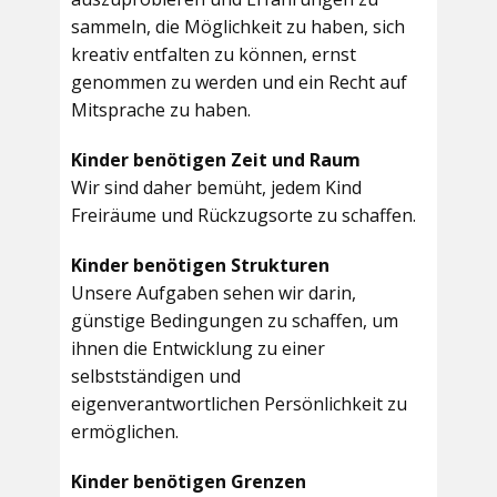
sammeln, die Möglichkeit zu haben, sich
kreativ entfalten zu können, ernst
genommen zu werden und ein Recht auf
Mitsprache zu haben.
Kinder benötigen Zeit und Raum
Wir sind daher bemüht, jedem Kind
Freiräume und Rückzugsorte zu schaffen.
Kinder benötigen Strukturen
Unsere Aufgaben sehen wir darin,
günstige Bedingungen zu schaffen, um
ihnen die Entwicklung zu einer
selbstständigen und
eigenverantwortlichen Persönlichkeit zu
ermöglichen.
Kinder benötigen Grenzen