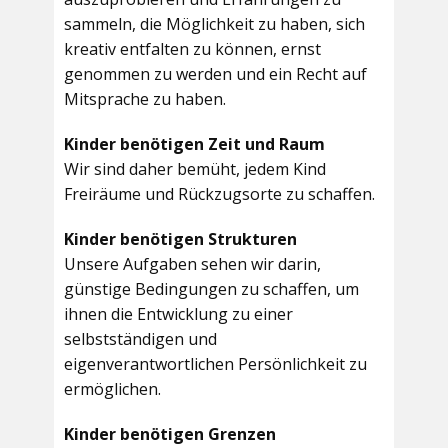
sammeln, die Möglichkeit zu haben, sich
kreativ entfalten zu können, ernst
genommen zu werden und ein Recht auf
Mitsprache zu haben.
Kinder benötigen Zeit und Raum
Wir sind daher bemüht, jedem Kind
Freiräume und Rückzugsorte zu schaffen.
Kinder benötigen Strukturen
Unsere Aufgaben sehen wir darin,
günstige Bedingungen zu schaffen, um
ihnen die Entwicklung zu einer
selbstständigen und
eigenverantwortlichen Persönlichkeit zu
ermöglichen.
Kinder benötigen Grenzen