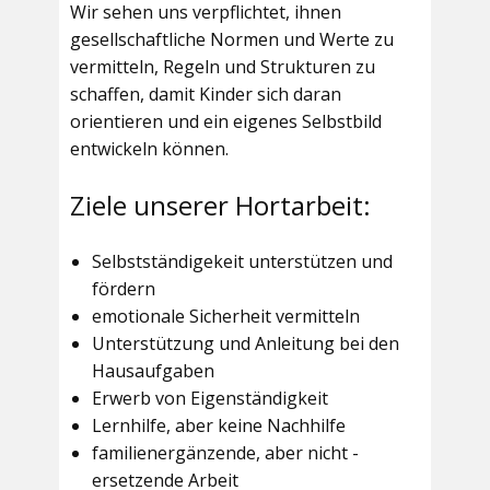
Wir sehen uns verpflichtet, ihnen
gesellschaftliche Normen und Werte zu
vermitteln, Regeln und Strukturen zu
schaffen, damit Kinder sich daran
orientieren und ein eigenes Selbstbild
entwickeln können.
Ziele unserer Hortarbeit:
Selbstständigekeit unterstützen und
fördern
emotionale Sicherheit vermitteln
Unterstützung und Anleitung bei den
Hausaufgaben
Erwerb von Eigenständigkeit
Lernhilfe, aber keine Nachhilfe
familienergänzende, aber nicht -
ersetzende Arbeit