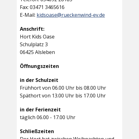
Fax: 03471 3465616
E-Mail:
kidsoase@rueckenwind-ev.de
Anschrift:
Hort Kids Oase
Schulplatz 3
06425 Alsleben
Öffnungszeiten
in der Schulzeit
Frühhort von 06.00 Uhr bis 08.00 Uhr
Späthort von 13.00 Uhr bis 17.00 Uhr
in der Ferienzeit
täglich 06.00 - 17.00 Uhr
Schließzeiten