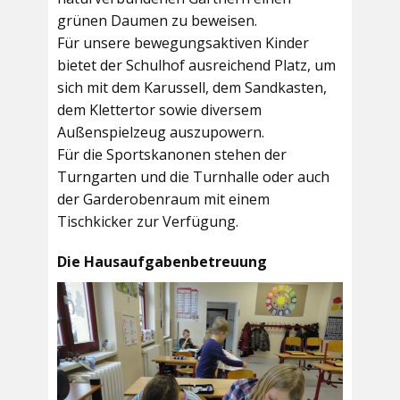
grünen Daumen zu beweisen.
Für unsere bewegungsaktiven Kinder
bietet der
Schulhof
ausreichend Platz, um
sich mit dem Karussell, dem Sandkasten,
dem Klettertor sowie diversem
Außenspielzeug auszupowern.
Für die Sportskanonen stehen der
Turngarten
und die
Turnhalle
oder auch
der
Garderobenraum
mit einem
Tischkicker zur Verfügung.
Die Hausaufgabenbetreuung