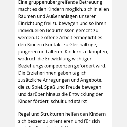
Eine gruppenübergreifende Betreuung
macht es den Kindern möglich, sich in allen
Räumen und Außenanlagen unserer
Einrichtung frei zu bewegen und so ihren
individuellen Bedürfnissen gerecht zu
werden. Die offene Arbeit ermöglicht es
den Kindern Kontakt zu Gleichaltrige,
jüngeren und älteren Kindern zu knüpfen,
wodruch die Entwicklung wichtiger
Beziehungskompetenzen gefördert wird.
Die Erzieherinnen geben täglich
zusätzliche Anregungen und Angebote,
die zu Spiel, Spaß und Freude bewegen
und darüber hinaus die Entwicklung der
Kinder fördert, schult und stärkt.
Regel und Strukturen helfen den Kindern
sich besser zu orientieren und für sich