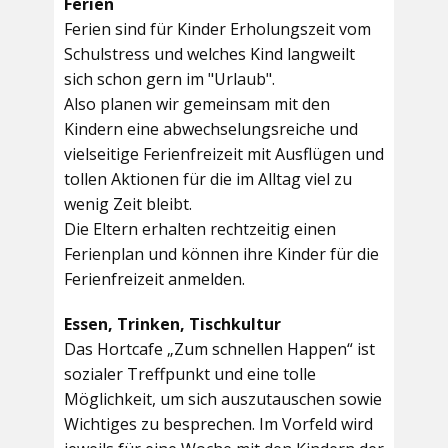
Ferien
Ferien sind für Kinder Erholungszeit vom
Schulstress und welches Kind langweilt
sich schon gern im "Urlaub".
Also planen wir gemeinsam mit den
Kindern eine abwechselungsreiche und
vielseitige Ferienfreizeit mit Ausflügen und
tollen Aktionen für die im Alltag viel zu
wenig Zeit bleibt.
Die Eltern erhalten rechtzeitig einen
Ferienplan und können ihre Kinder für die
Ferienfreizeit anmelden.
Essen, Trinken, Tischkultur
Das Hortcafe „Zum schnellen Happen“ ist
sozialer Treffpunkt und eine tolle
Möglichkeit, um sich auszutauschen sowie
Wichtiges zu besprechen. Im Vorfeld wird