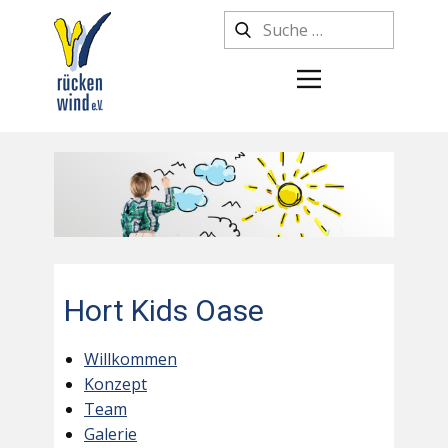
Hort Kids Oase
Willkommen
Konzept
Team
Galerie