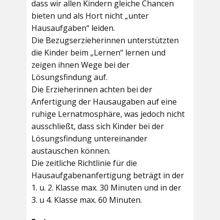
dass wir allen Kindern gleiche Chancen
bieten und als Hort nicht „unter
Hausaufgaben“ leiden.
Die Bezugserzieherinnen unterstützten
die Kinder beim „Lernen“ lernen und
zeigen ihnen Wege bei der
Lösungsfindung auf.
Die Erzieherinnen achten bei der
Anfertigung der Hausaugaben auf eine
ruhige Lernatmosphäre, was jedoch nicht
ausschließt, dass sich Kinder bei der
Lösungsfindung untereinander
austauschen können.
Die zeitliche Richtlinie für die
Hausaufgabenanfertigung beträgt in der
1. u. 2. Klasse max. 30 Minuten und in der
3. u 4. Klasse max. 60 Minuten.