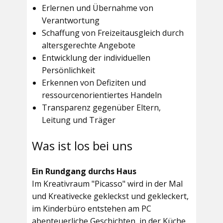
Erlernen und Übernahme von
Verantwortung
Schaffung von Freizeitausgleich durch
altersgerechte Angebote
Entwicklung der individuellen
Persönlichkeit
Erkennen von Defiziten und
ressourcenorientiertes Handeln
Transparenz gegenüber Eltern,
Leitung und Träger
Was ist los bei uns
Ein Rundgang durchs Haus
Im
Kreativraum "Picasso"
wird in der Mal
und Kreativecke gekleckst und gekleckert,
im Kinderbüro entstehen am PC
abenteuerliche Geschichten, in der Küche