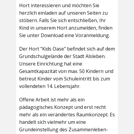
Hort interessieren und möchten Sie
herzlich einladen auf unseren Seiten zu
stöbern. Falls Sie sich entschließen, Ihr
Kind in unserem Hort anzumelden, finden
Sie unter Download eine Voranmeldung.
Der Hort "Kids Oase" befindet sich auf dem
Grundschulgelände der Stadt Alsleben.
Unsere Einrichtung hat eine
Gesamtkapazität von max. 50 Kindern und
betreut Kinder vom Schuleintritt bis zum
vollendeten 14. Lebensjahr.
Offene Arbeit ist mehr als ein
pädagogisches Konzept und erst recht
mehr als ein verändertes Raumkonzept. Es
handelt sich vielmehr um eine
Grundeinstellung des Zusammenleben-