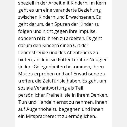
speziell in der Arbeit mit Kindern. Im Kern
geht es um eine veränderte Beziehung
zwischen Kindern und Erwachsenen. Es
geht darum, den Spuren der Kinder zu
folgen und nicht gegen ihre Impulse,
sondern
mit
ihnen zu arbeiten. Es geht
darum den Kindern einen Ort der
Lebensfreude und des Abenteuers zu
bieten, an dem sie Futter für ihre Neugier
finden, Gelegenheiten bekommen, ihren
Mut zu erproben und auf Erwachsene zu
treffen, die Zeit für sie haben. Es geht um
soziale Verantwortung als Teil
persönlicher Freiheit, sie in ihrem Denken,
Tun und Handeln ernst zu nehmen, ihnen
auf Augenhöhe zu begegnen und ihnen
ein Mitspracherecht zu ermöglichen.