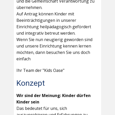
und die Gemeinschaft Verantwortung zu
übernehmen.
Auf Antrag können Kinder mit
Beeinträchtigungen in unserer
Einrichtung heilpädagogisch gefördert
und integrativ betreut werden.
Wenn Sie nun neugierig geworden sind
und unsere Einrichtung kennen lernen
möchten, dann besuchen Sie uns doch
einfach
Ihr Team der "Kids Oase"
Konzept
Wir sind der Meinung: Kinder dürfen
Kinder sein
Das bedeutet für uns, sich
auszuprobieren und Erfahrungen zu