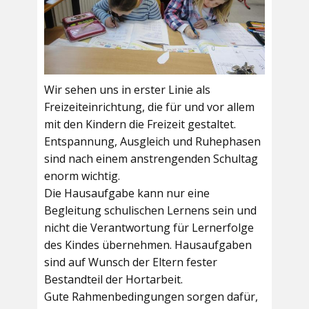
Wir sehen uns in erster Linie als
Freizeiteinrichtung, die für und vor allem
mit den Kindern die Freizeit gestaltet.
Entspannung, Ausgleich und Ruhephasen
sind nach einem anstrengenden Schultag
enorm wichtig.
Die Hausaufgabe kann nur eine
Begleitung schulischen Lernens sein und
nicht die Verantwortung für Lernerfolge
des Kindes übernehmen. Hausaufgaben
sind auf Wunsch der Eltern fester
Bestandteil der Hortarbeit.
Gute Rahmenbedingungen sorgen dafür,