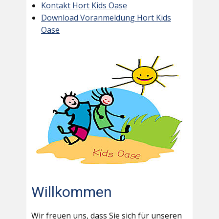
Kontakt Hort Kids Oase
Download Voranmeldung Hort Kids
Oase
Willkommen
Wir freuen uns, dass Sie sich für unseren