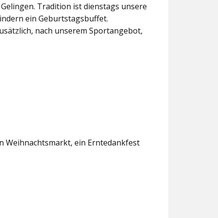
lingen. Tradition ist dienstags unsere
indern ein Geburtstagsbuffet.
usätzlich, nach unserem Sportangebot,
en Weihnachtsmarkt, ein Erntedankfest