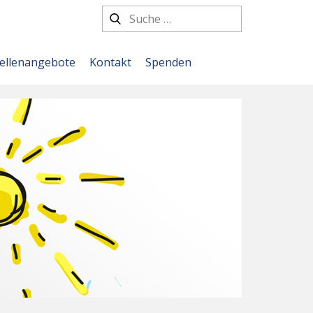
tellenangebote
Kontakt
Spenden