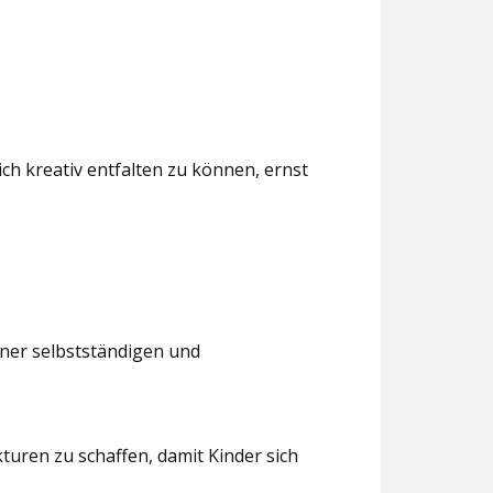
ch kreativ entfalten zu können, ernst
iner selbstständigen und
turen zu schaffen, damit Kinder sich