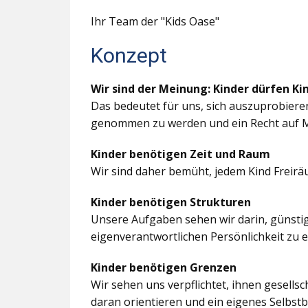
Ihr Team der "Kids Oase"
Konzept
Wir sind der Meinung: Kinder dürfen Ki
Das bedeutet für uns, sich auszuprobiere
genommen zu werden und ein Recht auf M
Kinder benötigen Zeit und Raum
Wir sind daher bemüht, jedem Kind Freir
Kinder benötigen Strukturen
Unsere Aufgaben sehen wir darin, günstig
eigenverantwortlichen Persönlichkeit zu 
Kinder benötigen Grenzen
Wir sehen uns verpflichtet, ihnen gesells
daran orientieren und ein eigenes Selbstb