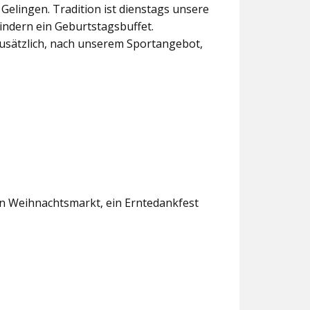
lingen. Tradition ist dienstags unsere
indern ein Geburtstagsbuffet.
usätzlich, nach unserem Sportangebot,
en Weihnachtsmarkt, ein Erntedankfest