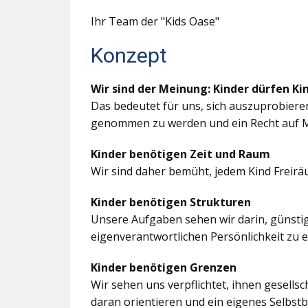
Ihr Team der "Kids Oase"
Konzept
Wir sind der Meinung: Kinder dürfen Ki
Das bedeutet für uns, sich auszuprobiere
genommen zu werden und ein Recht auf M
Kinder benötigen Zeit und Raum
Wir sind daher bemüht, jedem Kind Freir
Kinder benötigen Strukturen
Unsere Aufgaben sehen wir darin, günstig
eigenverantwortlichen Persönlichkeit zu 
Kinder benötigen Grenzen
Wir sehen uns verpflichtet, ihnen gesells
daran orientieren und ein eigenes Selbstb