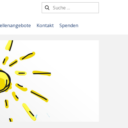
tellenangebote
Kontakt
Spenden