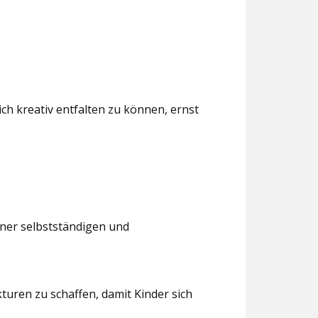
ch kreativ entfalten zu können, ernst
iner selbstständigen und
turen zu schaffen, damit Kinder sich