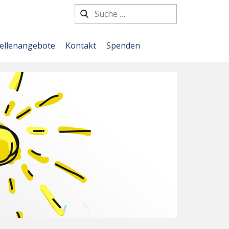
tellenangebote
Kontakt
Spenden