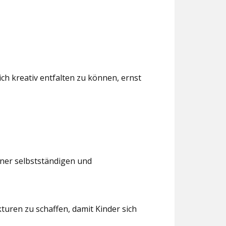
ch kreativ entfalten zu können, ernst
iner selbstständigen und
turen zu schaffen, damit Kinder sich