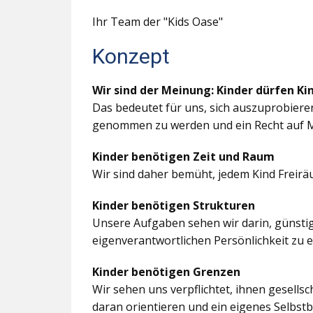
Ihr Team der "Kids Oase"
Konzept
Wir sind der Meinung: Kinder dürfen Ki
Das bedeutet für uns, sich auszuprobiere
genommen zu werden und ein Recht auf M
Kinder benötigen Zeit und Raum
Wir sind daher bemüht, jedem Kind Freir
Kinder benötigen Strukturen
Unsere Aufgaben sehen wir darin, günstig
eigenverantwortlichen Persönlichkeit zu 
Kinder benötigen Grenzen
Wir sehen uns verpflichtet, ihnen gesells
daran orientieren und ein eigenes Selbstb