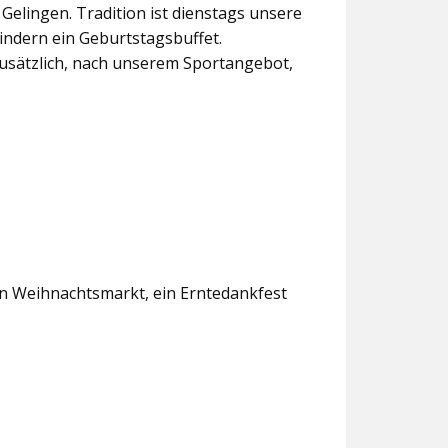
lingen. Tradition ist dienstags unsere
indern ein Geburtstagsbuffet.
usätzlich, nach unserem Sportangebot,
en Weihnachtsmarkt, ein Erntedankfest