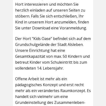
Hort interessieren und möchten Sie
herzlich einladen auf unseren Seiten zu
stöbern. Falls Sie sich entschließen, Ihr
Kind in unserem Hort anzumelden, finden
Sie unter Download eine Voranmeldung.
Der Hort "Kids Oase" befindet sich auf dem
Grundschulgelände der Stadt Alsleben.
Unsere Einrichtung hat eine
Gesamtkapazität von max. 50 Kindern und
betreut Kinder vom Schuleintritt bis zum
vollendeten 14. Lebensjahr.
Offene Arbeit ist mehr als ein
pädagogisches Konzept und erst recht
mehr als ein verändertes Raumkonzept. Es
handelt sich vielmehr um eine
Grundeinstellung des Zusammenleben-