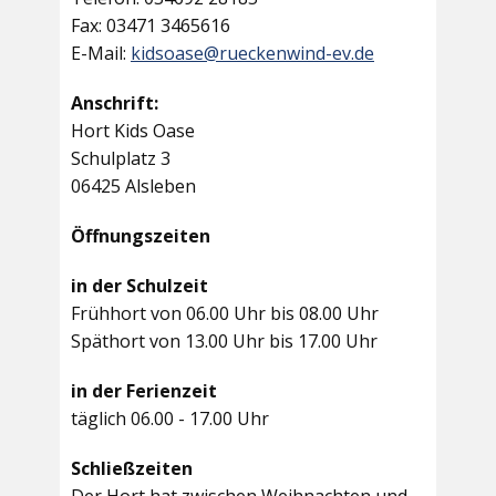
Fax: 03471 3465616
E-Mail:
kidsoase@rueckenwind-ev.de
Anschrift:
Hort Kids Oase
Schulplatz 3
06425 Alsleben
Öffnungszeiten
in der Schulzeit
Frühhort von 06.00 Uhr bis 08.00 Uhr
Späthort von 13.00 Uhr bis 17.00 Uhr
in der Ferienzeit
täglich 06.00 - 17.00 Uhr
Schließzeiten