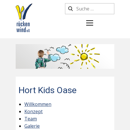
Hort Kids Oase
Willkommen
Konzept
Team
Galerie