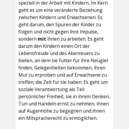
speziell in der Arbeit mit Kindern. Im Kern
geht es um eine veränderte Beziehung
zwischen Kindern und Erwachsenen. Es
geht darum, den Spuren der Kinder zu
folgen und nicht gegen ihre Impulse,
sondern
mit
ihnen zu arbeiten. Es geht
darum den Kindern einen Ort der
Lebensfreude und des Abenteuers zu
bieten, an dem sie Futter für ihre Neugier
finden, Gelegenheiten bekommen, ihren
Mut zu erproben und auf Erwachsene zu
treffen, die Zeit für sie haben. Es geht um
soziale Verantwortung als Teil
persönlicher Freiheit, sie in ihrem Denken,
Tun und Handeln ernst zu nehmen, ihnen
auf Augenhöhe zu begegnen und ihnen
ein Mitspracherecht zu ermöglichen.