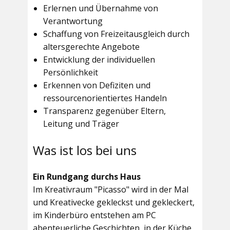
Erlernen und Übernahme von
Verantwortung
Schaffung von Freizeitausgleich durch
altersgerechte Angebote
Entwicklung der individuellen
Persönlichkeit
Erkennen von Defiziten und
ressourcenorientiertes Handeln
Transparenz gegenüber Eltern,
Leitung und Träger
Was ist los bei uns
Ein Rundgang durchs Haus
Im
Kreativraum "Picasso"
wird in der Mal
und Kreativecke gekleckst und gekleckert,
im Kinderbüro entstehen am PC
abenteuerliche Geschichten, in der Küche