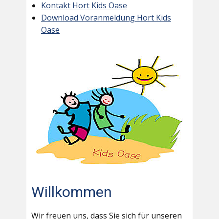
Kontakt Hort Kids Oase
Download Voranmeldung Hort Kids
Oase
Willkommen
Wir freuen uns, dass Sie sich für unseren