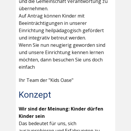
und die Gemeinschaft Verantwortung zu
übernehmen.
Auf Antrag können Kinder mit
Beeinträchtigungen in unserer
Einrichtung heilpädagogisch gefördert
und integrativ betreut werden.
Wenn Sie nun neugierig geworden sind
und unsere Einrichtung kennen lernen
möchten, dann besuchen Sie uns doch
einfach
Ihr Team der "Kids Oase"
Konzept
Wir sind der Meinung: Kinder dürfen
Kinder sein
Das bedeutet für uns, sich
auszuprobieren und Erfahrungen zu