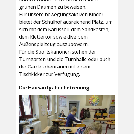
grünen Daumen zu beweisen.
Für unsere bewegungsaktiven Kinder
bietet der
Schulhof
ausreichend Platz, um
sich mit dem Karussell, dem Sandkasten,
dem Klettertor sowie diversem
Außenspielzeug auszupowern.
Für die Sportskanonen stehen der
Turngarten
und die
Turnhalle
oder auch
der
Garderobenraum
mit einem
Tischkicker zur Verfügung.
Die Hausaufgabenbetreuung