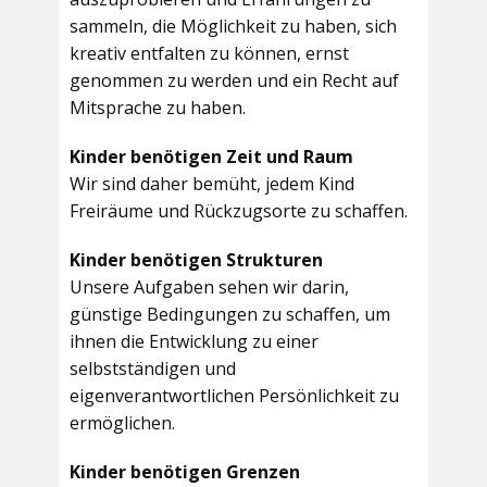
sammeln, die Möglichkeit zu haben, sich
kreativ entfalten zu können, ernst
genommen zu werden und ein Recht auf
Mitsprache zu haben.
Kinder benötigen Zeit und Raum
Wir sind daher bemüht, jedem Kind
Freiräume und Rückzugsorte zu schaffen.
Kinder benötigen Strukturen
Unsere Aufgaben sehen wir darin,
günstige Bedingungen zu schaffen, um
ihnen die Entwicklung zu einer
selbstständigen und
eigenverantwortlichen Persönlichkeit zu
ermöglichen.
Kinder benötigen Grenzen