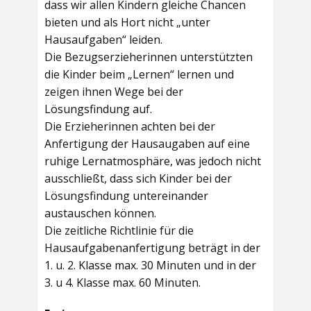
dass wir allen Kindern gleiche Chancen
bieten und als Hort nicht „unter
Hausaufgaben“ leiden.
Die Bezugserzieherinnen unterstützten
die Kinder beim „Lernen“ lernen und
zeigen ihnen Wege bei der
Lösungsfindung auf.
Die Erzieherinnen achten bei der
Anfertigung der Hausaugaben auf eine
ruhige Lernatmosphäre, was jedoch nicht
ausschließt, dass sich Kinder bei der
Lösungsfindung untereinander
austauschen können.
Die zeitliche Richtlinie für die
Hausaufgabenanfertigung beträgt in der
1. u. 2. Klasse max. 30 Minuten und in der
3. u 4. Klasse max. 60 Minuten.