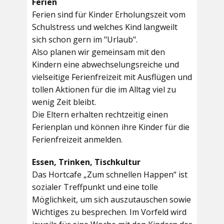
Ferien
Ferien sind für Kinder Erholungszeit vom
Schulstress und welches Kind langweilt
sich schon gern im "Urlaub".
Also planen wir gemeinsam mit den
Kindern eine abwechselungsreiche und
vielseitige Ferienfreizeit mit Ausflügen und
tollen Aktionen für die im Alltag viel zu
wenig Zeit bleibt.
Die Eltern erhalten rechtzeitig einen
Ferienplan und können ihre Kinder für die
Ferienfreizeit anmelden.
Essen, Trinken, Tischkultur
Das Hortcafe „Zum schnellen Happen“ ist
sozialer Treffpunkt und eine tolle
Möglichkeit, um sich auszutauschen sowie
Wichtiges zu besprechen. Im Vorfeld wird