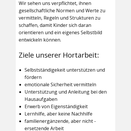
Wir sehen uns verpflichtet, ihnen
gesellschaftliche Normen und Werte zu
vermitteln, Regeln und Strukturen zu
schaffen, damit Kinder sich daran
orientieren und ein eigenes Selbstbild
entwickeln können.
Ziele unserer Hortarbeit:
Selbstständigekeit unterstützen und
fördern
emotionale Sicherheit vermitteln
Unterstützung und Anleitung bei den
Hausaufgaben
Erwerb von Eigenständigkeit
Lernhilfe, aber keine Nachhilfe
familienergänzende, aber nicht -
ersetzende Arbeit