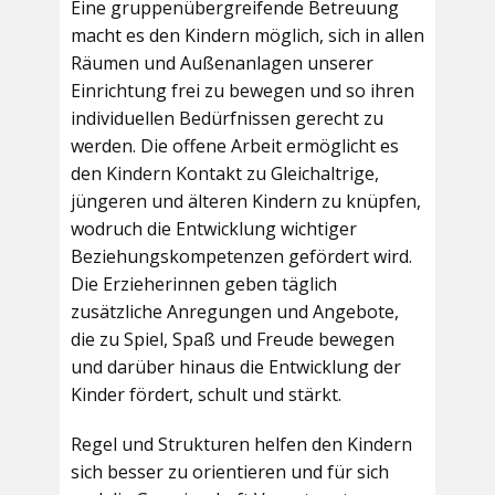
Eine gruppenübergreifende Betreuung
macht es den Kindern möglich, sich in allen
Räumen und Außenanlagen unserer
Einrichtung frei zu bewegen und so ihren
individuellen Bedürfnissen gerecht zu
werden. Die offene Arbeit ermöglicht es
den Kindern Kontakt zu Gleichaltrige,
jüngeren und älteren Kindern zu knüpfen,
wodruch die Entwicklung wichtiger
Beziehungskompetenzen gefördert wird.
Die Erzieherinnen geben täglich
zusätzliche Anregungen und Angebote,
die zu Spiel, Spaß und Freude bewegen
und darüber hinaus die Entwicklung der
Kinder fördert, schult und stärkt.
Regel und Strukturen helfen den Kindern
sich besser zu orientieren und für sich