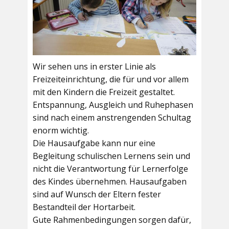
Wir sehen uns in erster Linie als
Freizeiteinrichtung, die für und vor allem
mit den Kindern die Freizeit gestaltet.
Entspannung, Ausgleich und Ruhephasen
sind nach einem anstrengenden Schultag
enorm wichtig.
Die Hausaufgabe kann nur eine
Begleitung schulischen Lernens sein und
nicht die Verantwortung für Lernerfolge
des Kindes übernehmen. Hausaufgaben
sind auf Wunsch der Eltern fester
Bestandteil der Hortarbeit.
Gute Rahmenbedingungen sorgen dafür,