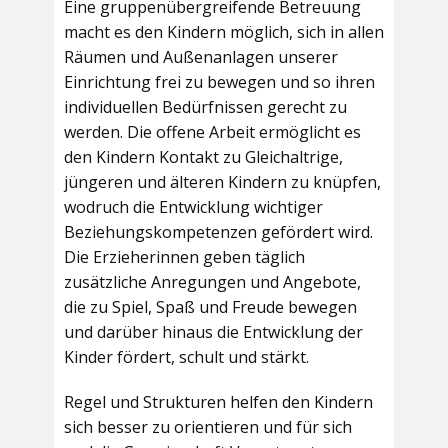
Eine gruppenübergreifende Betreuung
macht es den Kindern möglich, sich in allen
Räumen und Außenanlagen unserer
Einrichtung frei zu bewegen und so ihren
individuellen Bedürfnissen gerecht zu
werden. Die offene Arbeit ermöglicht es
den Kindern Kontakt zu Gleichaltrige,
jüngeren und älteren Kindern zu knüpfen,
wodruch die Entwicklung wichtiger
Beziehungskompetenzen gefördert wird.
Die Erzieherinnen geben täglich
zusätzliche Anregungen und Angebote,
die zu Spiel, Spaß und Freude bewegen
und darüber hinaus die Entwicklung der
Kinder fördert, schult und stärkt.
Regel und Strukturen helfen den Kindern
sich besser zu orientieren und für sich