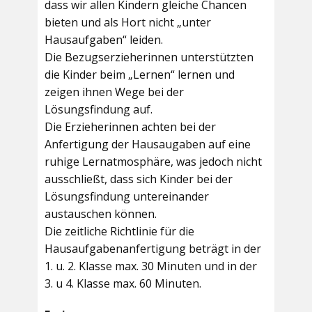
dass wir allen Kindern gleiche Chancen
bieten und als Hort nicht „unter
Hausaufgaben“ leiden.
Die Bezugserzieherinnen unterstützten
die Kinder beim „Lernen“ lernen und
zeigen ihnen Wege bei der
Lösungsfindung auf.
Die Erzieherinnen achten bei der
Anfertigung der Hausaugaben auf eine
ruhige Lernatmosphäre, was jedoch nicht
ausschließt, dass sich Kinder bei der
Lösungsfindung untereinander
austauschen können.
Die zeitliche Richtlinie für die
Hausaufgabenanfertigung beträgt in der
1. u. 2. Klasse max. 30 Minuten und in der
3. u 4. Klasse max. 60 Minuten.