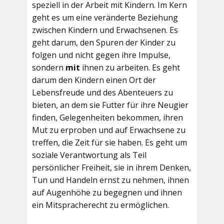
speziell in der Arbeit mit Kindern. Im Kern
geht es um eine veränderte Beziehung
zwischen Kindern und Erwachsenen. Es
geht darum, den Spuren der Kinder zu
folgen und nicht gegen ihre Impulse,
sondern
mit
ihnen zu arbeiten. Es geht
darum den Kindern einen Ort der
Lebensfreude und des Abenteuers zu
bieten, an dem sie Futter für ihre Neugier
finden, Gelegenheiten bekommen, ihren
Mut zu erproben und auf Erwachsene zu
treffen, die Zeit für sie haben. Es geht um
soziale Verantwortung als Teil
persönlicher Freiheit, sie in ihrem Denken,
Tun und Handeln ernst zu nehmen, ihnen
auf Augenhöhe zu begegnen und ihnen
ein Mitspracherecht zu ermöglichen.