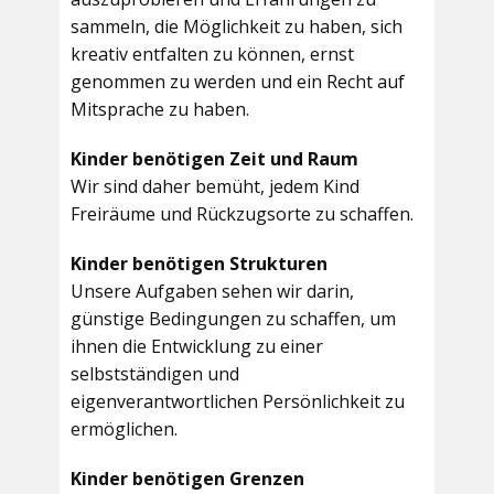
sammeln, die Möglichkeit zu haben, sich
kreativ entfalten zu können, ernst
genommen zu werden und ein Recht auf
Mitsprache zu haben.
Kinder benötigen Zeit und Raum
Wir sind daher bemüht, jedem Kind
Freiräume und Rückzugsorte zu schaffen.
Kinder benötigen Strukturen
Unsere Aufgaben sehen wir darin,
günstige Bedingungen zu schaffen, um
ihnen die Entwicklung zu einer
selbstständigen und
eigenverantwortlichen Persönlichkeit zu
ermöglichen.
Kinder benötigen Grenzen