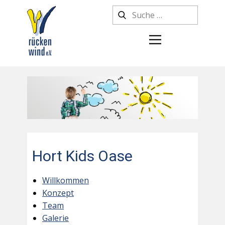
Hort Kids Oase
Willkommen
Konzept
Team
Galerie