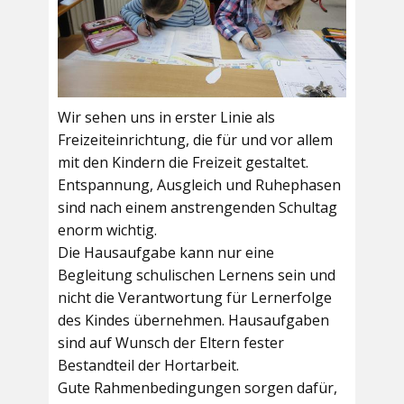
Wir sehen uns in erster Linie als
Freizeiteinrichtung, die für und vor allem
mit den Kindern die Freizeit gestaltet.
Entspannung, Ausgleich und Ruhephasen
sind nach einem anstrengenden Schultag
enorm wichtig.
Die Hausaufgabe kann nur eine
Begleitung schulischen Lernens sein und
nicht die Verantwortung für Lernerfolge
des Kindes übernehmen. Hausaufgaben
sind auf Wunsch der Eltern fester
Bestandteil der Hortarbeit.
Gute Rahmenbedingungen sorgen dafür,