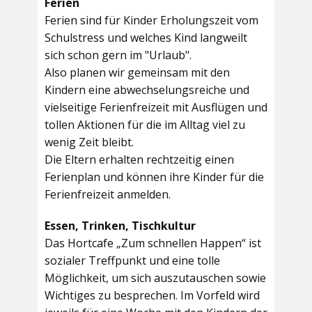
Ferien
Ferien sind für Kinder Erholungszeit vom
Schulstress und welches Kind langweilt
sich schon gern im "Urlaub".
Also planen wir gemeinsam mit den
Kindern eine abwechselungsreiche und
vielseitige Ferienfreizeit mit Ausflügen und
tollen Aktionen für die im Alltag viel zu
wenig Zeit bleibt.
Die Eltern erhalten rechtzeitig einen
Ferienplan und können ihre Kinder für die
Ferienfreizeit anmelden.
Essen, Trinken, Tischkultur
Das Hortcafe „Zum schnellen Happen“ ist
sozialer Treffpunkt und eine tolle
Möglichkeit, um sich auszutauschen sowie
Wichtiges zu besprechen. Im Vorfeld wird