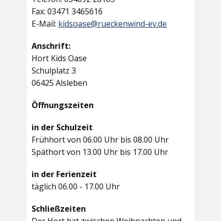
Fax: 03471 3465616
E-Mail:
kidsoase@rueckenwind-ev.de
Anschrift:
Hort Kids Oase
Schulplatz 3
06425 Alsleben
Öffnungszeiten
in der Schulzeit
Frühhort von 06.00 Uhr bis 08.00 Uhr
Späthort von 13.00 Uhr bis 17.00 Uhr
in der Ferienzeit
täglich 06.00 - 17.00 Uhr
Schließzeiten