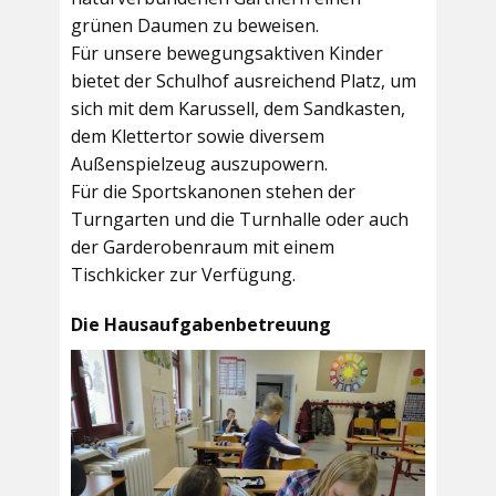
grünen Daumen zu beweisen.
Für unsere bewegungsaktiven Kinder
bietet der
Schulhof
ausreichend Platz, um
sich mit dem Karussell, dem Sandkasten,
dem Klettertor sowie diversem
Außenspielzeug auszupowern.
Für die Sportskanonen stehen der
Turngarten
und die
Turnhalle
oder auch
der
Garderobenraum
mit einem
Tischkicker zur Verfügung.
Die Hausaufgabenbetreuung