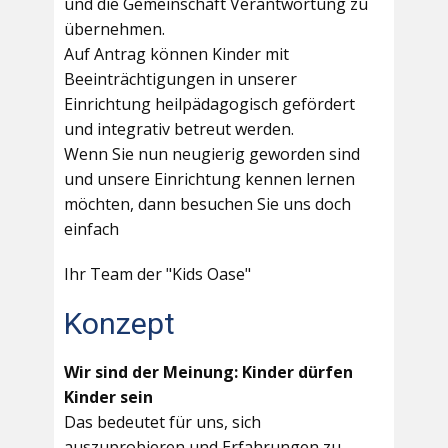
und die Gemeinschaft Verantwortung zu
übernehmen.
Auf Antrag können Kinder mit
Beeinträchtigungen in unserer
Einrichtung heilpädagogisch gefördert
und integrativ betreut werden.
Wenn Sie nun neugierig geworden sind
und unsere Einrichtung kennen lernen
möchten, dann besuchen Sie uns doch
einfach
Ihr Team der "Kids Oase"
Konzept
Wir sind der Meinung: Kinder dürfen
Kinder sein
Das bedeutet für uns, sich
auszuprobieren und Erfahrungen zu