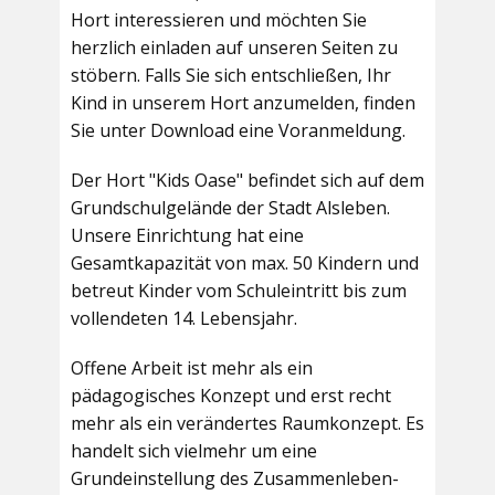
Hort interessieren und möchten Sie
herzlich einladen auf unseren Seiten zu
stöbern. Falls Sie sich entschließen, Ihr
Kind in unserem Hort anzumelden, finden
Sie unter Download eine Voranmeldung.
Der Hort "Kids Oase" befindet sich auf dem
Grundschulgelände der Stadt Alsleben.
Unsere Einrichtung hat eine
Gesamtkapazität von max. 50 Kindern und
betreut Kinder vom Schuleintritt bis zum
vollendeten 14. Lebensjahr.
Offene Arbeit ist mehr als ein
pädagogisches Konzept und erst recht
mehr als ein verändertes Raumkonzept. Es
handelt sich vielmehr um eine
Grundeinstellung des Zusammenleben-