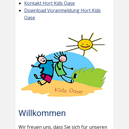
Kontakt Hort Kids Oase
Download Voranmeldung Hort Kids
Oase
Willkommen
Wir freuen uns, dass Sie sich für unseren