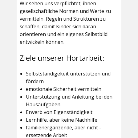
Wir sehen uns verpflichtet, ihnen
gesellschaftliche Normen und Werte zu
vermitteln, Regeln und Strukturen zu
schaffen, damit Kinder sich daran
orientieren und ein eigenes Selbstbild
entwickeln können.
Ziele unserer Hortarbeit:
Selbstständigekeit unterstützen und
fördern
emotionale Sicherheit vermitteln
Unterstützung und Anleitung bei den
Hausaufgaben
Erwerb von Eigenständigkeit
Lernhilfe, aber keine Nachhilfe
familienergänzende, aber nicht -
ersetzende Arbeit