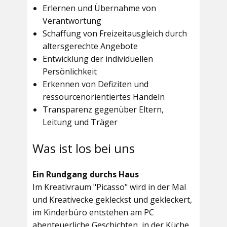
Erlernen und Übernahme von
Verantwortung
Schaffung von Freizeitausgleich durch
altersgerechte Angebote
Entwicklung der individuellen
Persönlichkeit
Erkennen von Defiziten und
ressourcenorientiertes Handeln
Transparenz gegenüber Eltern,
Leitung und Träger
Was ist los bei uns
Ein Rundgang durchs Haus
Im
Kreativraum "Picasso"
wird in der Mal
und Kreativecke gekleckst und gekleckert,
im Kinderbüro entstehen am PC
abenteuerliche Geschichten, in der Küche