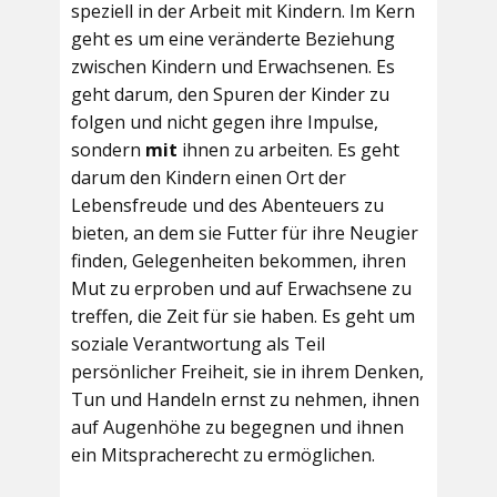
speziell in der Arbeit mit Kindern. Im Kern
geht es um eine veränderte Beziehung
zwischen Kindern und Erwachsenen. Es
geht darum, den Spuren der Kinder zu
folgen und nicht gegen ihre Impulse,
sondern
mit
ihnen zu arbeiten. Es geht
darum den Kindern einen Ort der
Lebensfreude und des Abenteuers zu
bieten, an dem sie Futter für ihre Neugier
finden, Gelegenheiten bekommen, ihren
Mut zu erproben und auf Erwachsene zu
treffen, die Zeit für sie haben. Es geht um
soziale Verantwortung als Teil
persönlicher Freiheit, sie in ihrem Denken,
Tun und Handeln ernst zu nehmen, ihnen
auf Augenhöhe zu begegnen und ihnen
ein Mitspracherecht zu ermöglichen.