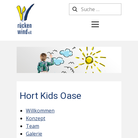
Hort Kids Oase
Willkommen
Konzept
Team
Galerie