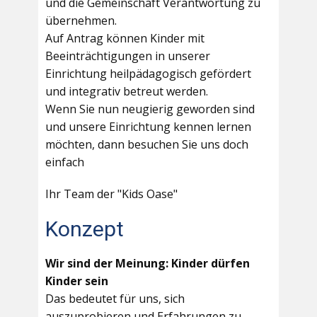
und die Gemeinschaft Verantwortung zu
übernehmen.
Auf Antrag können Kinder mit
Beeinträchtigungen in unserer
Einrichtung heilpädagogisch gefördert
und integrativ betreut werden.
Wenn Sie nun neugierig geworden sind
und unsere Einrichtung kennen lernen
möchten, dann besuchen Sie uns doch
einfach
Ihr Team der "Kids Oase"
Konzept
Wir sind der Meinung: Kinder dürfen
Kinder sein
Das bedeutet für uns, sich
auszuprobieren und Erfahrungen zu