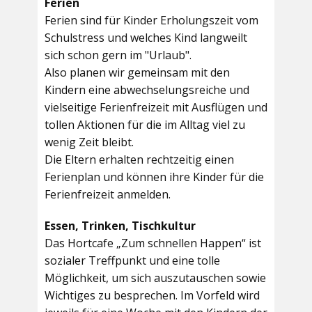
Ferien
Ferien sind für Kinder Erholungszeit vom
Schulstress und welches Kind langweilt
sich schon gern im "Urlaub".
Also planen wir gemeinsam mit den
Kindern eine abwechselungsreiche und
vielseitige Ferienfreizeit mit Ausflügen und
tollen Aktionen für die im Alltag viel zu
wenig Zeit bleibt.
Die Eltern erhalten rechtzeitig einen
Ferienplan und können ihre Kinder für die
Ferienfreizeit anmelden.
Essen, Trinken, Tischkultur
Das Hortcafe „Zum schnellen Happen“ ist
sozialer Treffpunkt und eine tolle
Möglichkeit, um sich auszutauschen sowie
Wichtiges zu besprechen. Im Vorfeld wird