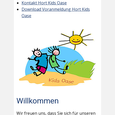
Kontakt Hort Kids Oase
Download Voranmeldung Hort Kids
Oase
Willkommen
Wir freuen uns, dass Sie sich für unseren