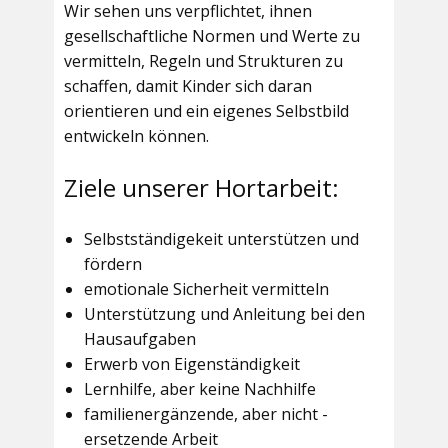
Wir sehen uns verpflichtet, ihnen
gesellschaftliche Normen und Werte zu
vermitteln, Regeln und Strukturen zu
schaffen, damit Kinder sich daran
orientieren und ein eigenes Selbstbild
entwickeln können.
Ziele unserer Hortarbeit:
Selbstständigekeit unterstützen und
fördern
emotionale Sicherheit vermitteln
Unterstützung und Anleitung bei den
Hausaufgaben
Erwerb von Eigenständigkeit
Lernhilfe, aber keine Nachhilfe
familienergänzende, aber nicht -
ersetzende Arbeit