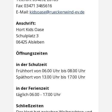
Fax: 03471 3465616
E-Mail:
kidsoase@rueckenwind-ev.de
Anschrift:
Hort Kids Oase
Schulplatz 3
06425 Alsleben
Öffnungszeiten
in der Schulzeit
Frühhort von 06.00 Uhr bis 08.00 Uhr
Späthort von 13.00 Uhr bis 17.00 Uhr
in der Ferienzeit
täglich 06.00 - 17.00 Uhr
Schließzeiten