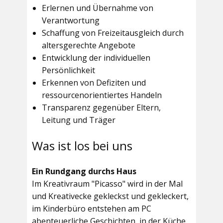
Erlernen und Übernahme von
Verantwortung
Schaffung von Freizeitausgleich durch
altersgerechte Angebote
Entwicklung der individuellen
Persönlichkeit
Erkennen von Defiziten und
ressourcenorientiertes Handeln
Transparenz gegenüber Eltern,
Leitung und Träger
Was ist los bei uns
Ein Rundgang durchs Haus
Im
Kreativraum "Picasso"
wird in der Mal
und Kreativecke gekleckst und gekleckert,
im Kinderbüro entstehen am PC
abenteuerliche Geschichten, in der Küche