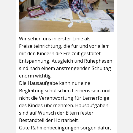
Wir sehen uns in erster Linie als
Freizeiteinrichtung, die für und vor allem
mit den Kindern die Freizeit gestaltet.
Entspannung, Ausgleich und Ruhephasen
sind nach einem anstrengenden Schultag
enorm wichtig.
Die Hausaufgabe kann nur eine
Begleitung schulischen Lernens sein und
nicht die Verantwortung für Lernerfolge
des Kindes übernehmen. Hausaufgaben
sind auf Wunsch der Eltern fester
Bestandteil der Hortarbeit.
Gute Rahmenbedingungen sorgen dafür,