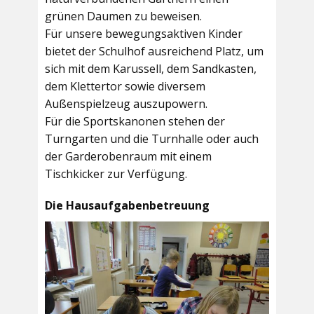
grünen Daumen zu beweisen.
Für unsere bewegungsaktiven Kinder
bietet der
Schulhof
ausreichend Platz, um
sich mit dem Karussell, dem Sandkasten,
dem Klettertor sowie diversem
Außenspielzeug auszupowern.
Für die Sportskanonen stehen der
Turngarten
und die
Turnhalle
oder auch
der
Garderobenraum
mit einem
Tischkicker zur Verfügung.
Die Hausaufgabenbetreuung