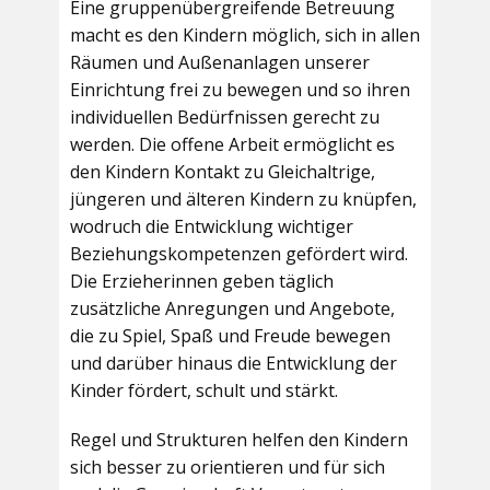
Eine gruppenübergreifende Betreuung
macht es den Kindern möglich, sich in allen
Räumen und Außenanlagen unserer
Einrichtung frei zu bewegen und so ihren
individuellen Bedürfnissen gerecht zu
werden. Die offene Arbeit ermöglicht es
den Kindern Kontakt zu Gleichaltrige,
jüngeren und älteren Kindern zu knüpfen,
wodruch die Entwicklung wichtiger
Beziehungskompetenzen gefördert wird.
Die Erzieherinnen geben täglich
zusätzliche Anregungen und Angebote,
die zu Spiel, Spaß und Freude bewegen
und darüber hinaus die Entwicklung der
Kinder fördert, schult und stärkt.
Regel und Strukturen helfen den Kindern
sich besser zu orientieren und für sich