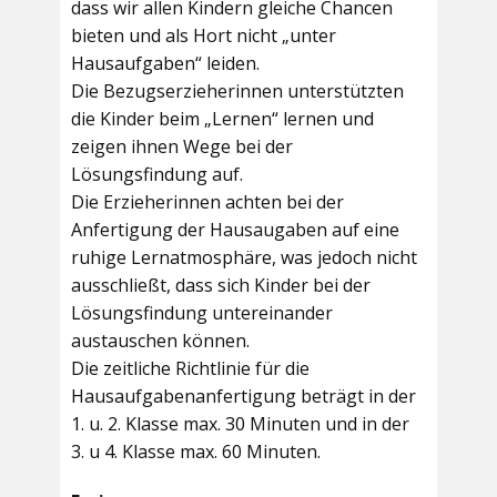
dass wir allen Kindern gleiche Chancen
bieten und als Hort nicht „unter
Hausaufgaben“ leiden.
Die Bezugserzieherinnen unterstützten
die Kinder beim „Lernen“ lernen und
zeigen ihnen Wege bei der
Lösungsfindung auf.
Die Erzieherinnen achten bei der
Anfertigung der Hausaugaben auf eine
ruhige Lernatmosphäre, was jedoch nicht
ausschließt, dass sich Kinder bei der
Lösungsfindung untereinander
austauschen können.
Die zeitliche Richtlinie für die
Hausaufgabenanfertigung beträgt in der
1. u. 2. Klasse max. 30 Minuten und in der
3. u 4. Klasse max. 60 Minuten.