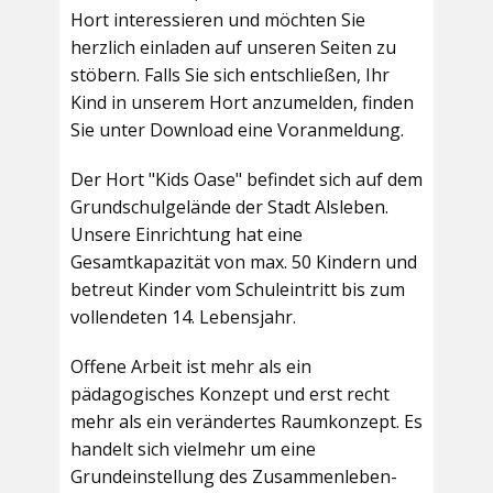
Hort interessieren und möchten Sie
herzlich einladen auf unseren Seiten zu
stöbern. Falls Sie sich entschließen, Ihr
Kind in unserem Hort anzumelden, finden
Sie unter Download eine Voranmeldung.
Der Hort "Kids Oase" befindet sich auf dem
Grundschulgelände der Stadt Alsleben.
Unsere Einrichtung hat eine
Gesamtkapazität von max. 50 Kindern und
betreut Kinder vom Schuleintritt bis zum
vollendeten 14. Lebensjahr.
Offene Arbeit ist mehr als ein
pädagogisches Konzept und erst recht
mehr als ein verändertes Raumkonzept. Es
handelt sich vielmehr um eine
Grundeinstellung des Zusammenleben-