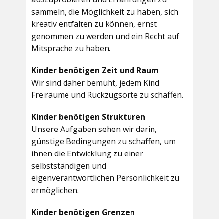
sammeln, die Möglichkeit zu haben, sich
kreativ entfalten zu können, ernst
genommen zu werden und ein Recht auf
Mitsprache zu haben.
Kinder benötigen Zeit und Raum
Wir sind daher bemüht, jedem Kind
Freiräume und Rückzugsorte zu schaffen.
Kinder benötigen Strukturen
Unsere Aufgaben sehen wir darin,
günstige Bedingungen zu schaffen, um
ihnen die Entwicklung zu einer
selbstständigen und
eigenverantwortlichen Persönlichkeit zu
ermöglichen.
Kinder benötigen Grenzen