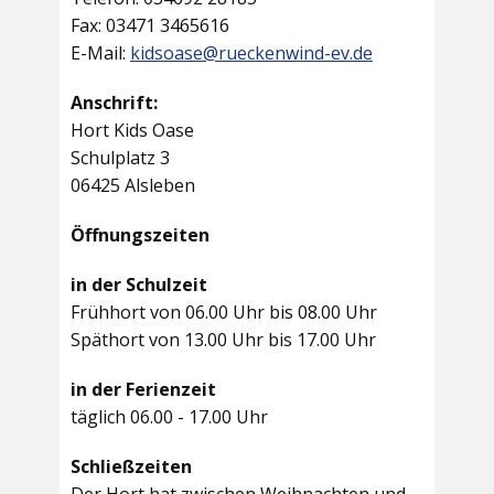
Fax: 03471 3465616
E-Mail:
kidsoase@rueckenwind-ev.de
Anschrift:
Hort Kids Oase
Schulplatz 3
06425 Alsleben
Öffnungszeiten
in der Schulzeit
Frühhort von 06.00 Uhr bis 08.00 Uhr
Späthort von 13.00 Uhr bis 17.00 Uhr
in der Ferienzeit
täglich 06.00 - 17.00 Uhr
Schließzeiten