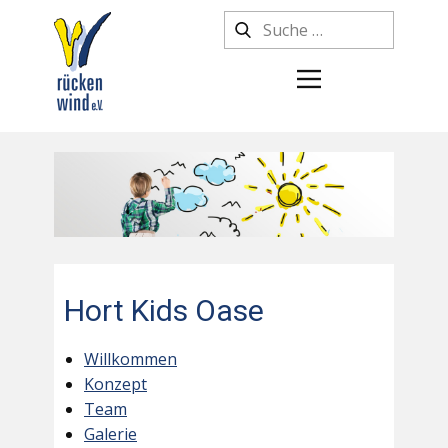
Hort Kids Oase
Willkommen
Konzept
Team
Galerie