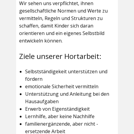
Wir sehen uns verpflichtet, ihnen
gesellschaftliche Normen und Werte zu
vermitteln, Regeln und Strukturen zu
schaffen, damit Kinder sich daran
orientieren und ein eigenes Selbstbild
entwickeln können.
Ziele unserer Hortarbeit:
Selbstständigekeit unterstützen und
fördern
emotionale Sicherheit vermitteln
Unterstützung und Anleitung bei den
Hausaufgaben
Erwerb von Eigenständigkeit
Lernhilfe, aber keine Nachhilfe
familienergänzende, aber nicht -
ersetzende Arbeit