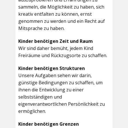
sammeln, die Möglichkeit zu haben, sich
kreativ entfalten zu können, ernst
genommen zu werden und ein Recht auf
Mitsprache zu haben.
Kinder benötigen Zeit und Raum
Wir sind daher bemüht, jedem Kind
Freiräume und Rückzugsorte zu schaffen.
Kinder benötigen Strukturen
Unsere Aufgaben sehen wir darin,
günstige Bedingungen zu schaffen, um
ihnen die Entwicklung zu einer
selbstständigen und
eigenverantwortlichen Persönlichkeit zu
ermöglichen.
Kinder benötigen Grenzen