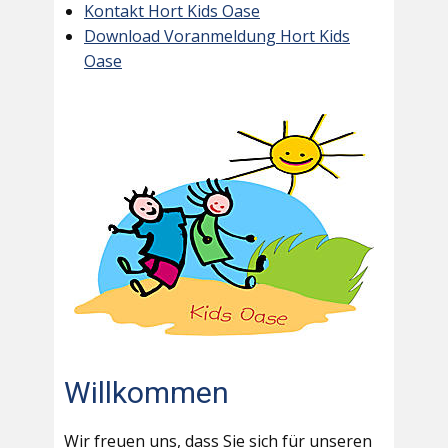
Kontakt Hort Kids Oase
Download Voranmeldung Hort Kids
Oase
Willkommen
Wir freuen uns, dass Sie sich für unseren