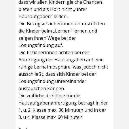
dass wir allen Kindern gleiche Chancen
bieten und als Hort nicht „unter
Hausaufgaben“ leiden.
Die Bezugserzieherinnen unterstützten
die Kinder beim „Lernen“ lernen und
zeigen ihnen Wege bei der
Lösungsfindung auf.
Die Erzieherinnen achten bei der
Anfertigung der Hausaugaben auf eine
ruhige Lernatmosphäre, was jedoch nicht
ausschließt, dass sich Kinder bei der
Lösungsfindung untereinander
austauschen können.
Die zeitliche Richtlinie für die
Hausaufgabenanfertigung beträgt in der
1. u. 2. Klasse max. 30 Minuten und in der
3. u 4. Klasse max. 60 Minuten.