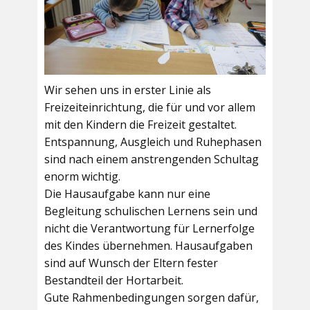
Wir sehen uns in erster Linie als
Freizeiteinrichtung, die für und vor allem
mit den Kindern die Freizeit gestaltet.
Entspannung, Ausgleich und Ruhephasen
sind nach einem anstrengenden Schultag
enorm wichtig.
Die Hausaufgabe kann nur eine
Begleitung schulischen Lernens sein und
nicht die Verantwortung für Lernerfolge
des Kindes übernehmen. Hausaufgaben
sind auf Wunsch der Eltern fester
Bestandteil der Hortarbeit.
Gute Rahmenbedingungen sorgen dafür,