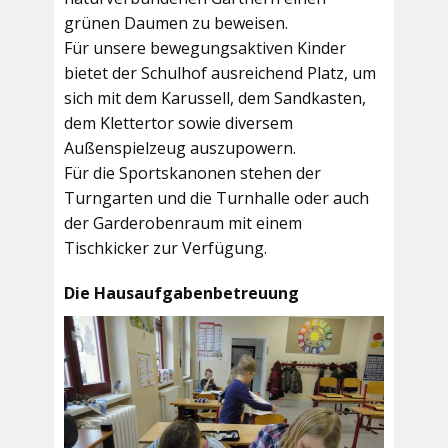
grünen Daumen zu beweisen.
Für unsere bewegungsaktiven Kinder
bietet der
Schulhof
ausreichend Platz, um
sich mit dem Karussell, dem Sandkasten,
dem Klettertor sowie diversem
Außenspielzeug auszupowern.
Für die Sportskanonen stehen der
Turngarten
und die
Turnhalle
oder auch
der
Garderobenraum
mit einem
Tischkicker zur Verfügung.
Die Hausaufgabenbetreuung