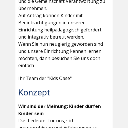
und die Gemeinschaft Verantwortung zu
übernehmen.
Auf Antrag können Kinder mit
Beeinträchtigungen in unserer
Einrichtung heilpädagogisch gefördert
und integrativ betreut werden.
Wenn Sie nun neugierig geworden sind
und unsere Einrichtung kennen lernen
möchten, dann besuchen Sie uns doch
einfach
Ihr Team der "Kids Oase"
Konzept
Wir sind der Meinung: Kinder dürfen
Kinder sein
Das bedeutet für uns, sich
auszuprobieren und Erfahrungen zu