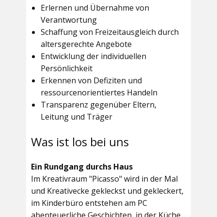
Erlernen und Übernahme von
Verantwortung
Schaffung von Freizeitausgleich durch
altersgerechte Angebote
Entwicklung der individuellen
Persönlichkeit
Erkennen von Defiziten und
ressourcenorientiertes Handeln
Transparenz gegenüber Eltern,
Leitung und Träger
Was ist los bei uns
Ein Rundgang durchs Haus
Im
Kreativraum "Picasso"
wird in der Mal
und Kreativecke gekleckst und gekleckert,
im Kinderbüro entstehen am PC
abenteuerliche Geschichten, in der Küche