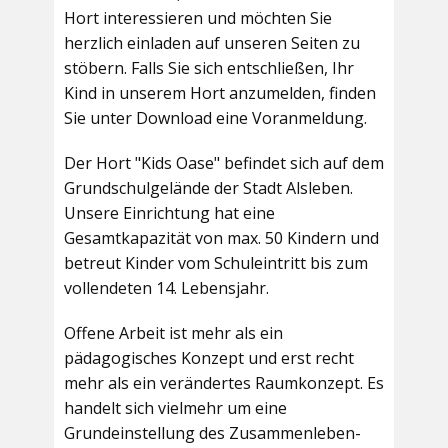
Hort interessieren und möchten Sie
herzlich einladen auf unseren Seiten zu
stöbern. Falls Sie sich entschließen, Ihr
Kind in unserem Hort anzumelden, finden
Sie unter Download eine Voranmeldung.
Der Hort "Kids Oase" befindet sich auf dem
Grundschulgelände der Stadt Alsleben.
Unsere Einrichtung hat eine
Gesamtkapazität von max. 50 Kindern und
betreut Kinder vom Schuleintritt bis zum
vollendeten 14. Lebensjahr.
Offene Arbeit ist mehr als ein
pädagogisches Konzept und erst recht
mehr als ein verändertes Raumkonzept. Es
handelt sich vielmehr um eine
Grundeinstellung des Zusammenleben-