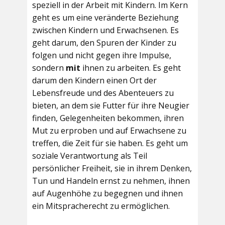
speziell in der Arbeit mit Kindern. Im Kern
geht es um eine veränderte Beziehung
zwischen Kindern und Erwachsenen. Es
geht darum, den Spuren der Kinder zu
folgen und nicht gegen ihre Impulse,
sondern
mit
ihnen zu arbeiten. Es geht
darum den Kindern einen Ort der
Lebensfreude und des Abenteuers zu
bieten, an dem sie Futter für ihre Neugier
finden, Gelegenheiten bekommen, ihren
Mut zu erproben und auf Erwachsene zu
treffen, die Zeit für sie haben. Es geht um
soziale Verantwortung als Teil
persönlicher Freiheit, sie in ihrem Denken,
Tun und Handeln ernst zu nehmen, ihnen
auf Augenhöhe zu begegnen und ihnen
ein Mitspracherecht zu ermöglichen.