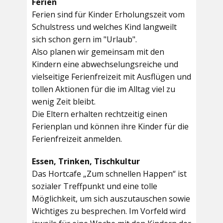
Ferien
Ferien sind für Kinder Erholungszeit vom
Schulstress und welches Kind langweilt
sich schon gern im "Urlaub".
Also planen wir gemeinsam mit den
Kindern eine abwechselungsreiche und
vielseitige Ferienfreizeit mit Ausflügen und
tollen Aktionen für die im Alltag viel zu
wenig Zeit bleibt.
Die Eltern erhalten rechtzeitig einen
Ferienplan und können ihre Kinder für die
Ferienfreizeit anmelden.
Essen, Trinken, Tischkultur
Das Hortcafe „Zum schnellen Happen“ ist
sozialer Treffpunkt und eine tolle
Möglichkeit, um sich auszutauschen sowie
Wichtiges zu besprechen. Im Vorfeld wird