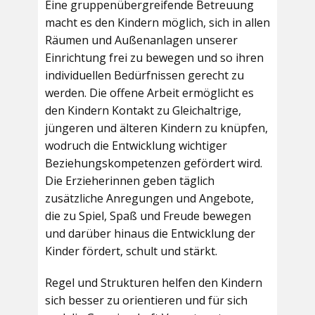
Eine gruppenübergreifende Betreuung
macht es den Kindern möglich, sich in allen
Räumen und Außenanlagen unserer
Einrichtung frei zu bewegen und so ihren
individuellen Bedürfnissen gerecht zu
werden. Die offene Arbeit ermöglicht es
den Kindern Kontakt zu Gleichaltrige,
jüngeren und älteren Kindern zu knüpfen,
wodruch die Entwicklung wichtiger
Beziehungskompetenzen gefördert wird.
Die Erzieherinnen geben täglich
zusätzliche Anregungen und Angebote,
die zu Spiel, Spaß und Freude bewegen
und darüber hinaus die Entwicklung der
Kinder fördert, schult und stärkt.
Regel und Strukturen helfen den Kindern
sich besser zu orientieren und für sich