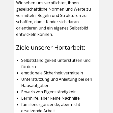
Wir sehen uns verpflichtet, ihnen
gesellschaftliche Normen und Werte zu
vermitteln, Regeln und Strukturen zu
schaffen, damit Kinder sich daran
orientieren und ein eigenes Selbstbild
entwickeln können.
Ziele unserer Hortarbeit:
Selbstständigekeit unterstützen und
fördern
emotionale Sicherheit vermitteln
Unterstützung und Anleitung bei den
Hausaufgaben
Erwerb von Eigenständigkeit
Lernhilfe, aber keine Nachhilfe
familienergänzende, aber nicht -
ersetzende Arbeit