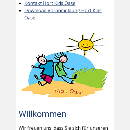
Kontakt Hort Kids Oase
Download Voranmeldung Hort Kids
Oase
Willkommen
Wir freuen uns, dass Sie sich für unseren