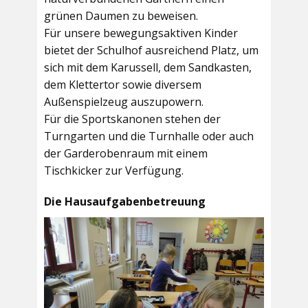
grünen Daumen zu beweisen.
Für unsere bewegungsaktiven Kinder
bietet der
Schulhof
ausreichend Platz, um
sich mit dem Karussell, dem Sandkasten,
dem Klettertor sowie diversem
Außenspielzeug auszupowern.
Für die Sportskanonen stehen der
Turngarten
und die
Turnhalle
oder auch
der
Garderobenraum
mit einem
Tischkicker zur Verfügung.
Die Hausaufgabenbetreuung