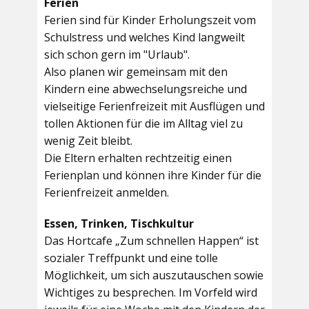
Ferien
Ferien sind für Kinder Erholungszeit vom
Schulstress und welches Kind langweilt
sich schon gern im "Urlaub".
Also planen wir gemeinsam mit den
Kindern eine abwechselungsreiche und
vielseitige Ferienfreizeit mit Ausflügen und
tollen Aktionen für die im Alltag viel zu
wenig Zeit bleibt.
Die Eltern erhalten rechtzeitig einen
Ferienplan und können ihre Kinder für die
Ferienfreizeit anmelden.
Essen, Trinken, Tischkultur
Das Hortcafe „Zum schnellen Happen“ ist
sozialer Treffpunkt und eine tolle
Möglichkeit, um sich auszutauschen sowie
Wichtiges zu besprechen. Im Vorfeld wird