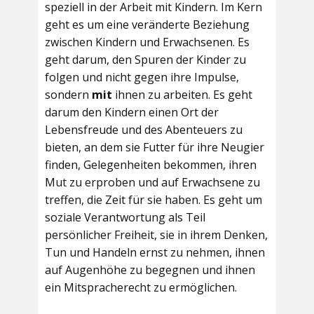
speziell in der Arbeit mit Kindern. Im Kern
geht es um eine veränderte Beziehung
zwischen Kindern und Erwachsenen. Es
geht darum, den Spuren der Kinder zu
folgen und nicht gegen ihre Impulse,
sondern
mit
ihnen zu arbeiten. Es geht
darum den Kindern einen Ort der
Lebensfreude und des Abenteuers zu
bieten, an dem sie Futter für ihre Neugier
finden, Gelegenheiten bekommen, ihren
Mut zu erproben und auf Erwachsene zu
treffen, die Zeit für sie haben. Es geht um
soziale Verantwortung als Teil
persönlicher Freiheit, sie in ihrem Denken,
Tun und Handeln ernst zu nehmen, ihnen
auf Augenhöhe zu begegnen und ihnen
ein Mitspracherecht zu ermöglichen.