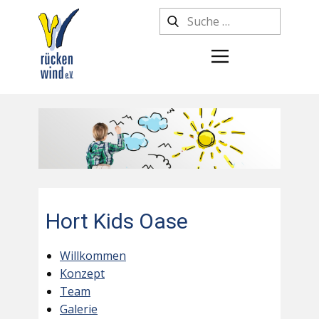
Hort Kids Oase
Willkommen
Konzept
Team
Galerie