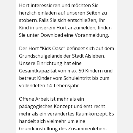
Hort interessieren und möchten Sie
herzlich einladen auf unseren Seiten zu
stöbern. Falls Sie sich entschließen, Ihr
Kind in unserem Hort anzumelden, finden
Sie unter Download eine Voranmeldung.
Der Hort "Kids Oase" befindet sich auf dem
Grundschulgelände der Stadt Alsleben.
Unsere Einrichtung hat eine
Gesamtkapazität von max. 50 Kindern und
betreut Kinder vom Schuleintritt bis zum
vollendeten 14. Lebensjahr.
Offene Arbeit ist mehr als ein
pädagogisches Konzept und erst recht
mehr als ein verändertes Raumkonzept. Es
handelt sich vielmehr um eine
Grundeinstellung des Zusammenleben-