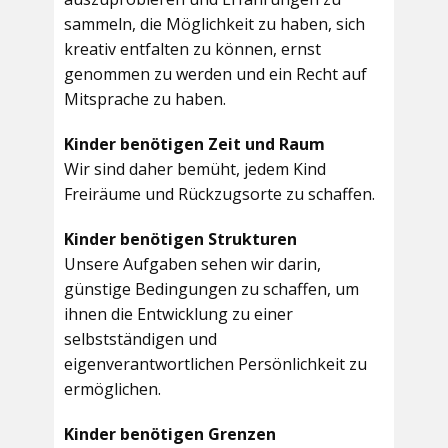
sammeln, die Möglichkeit zu haben, sich
kreativ entfalten zu können, ernst
genommen zu werden und ein Recht auf
Mitsprache zu haben.
Kinder benötigen Zeit und Raum
Wir sind daher bemüht, jedem Kind
Freiräume und Rückzugsorte zu schaffen.
Kinder benötigen Strukturen
Unsere Aufgaben sehen wir darin,
günstige Bedingungen zu schaffen, um
ihnen die Entwicklung zu einer
selbstständigen und
eigenverantwortlichen Persönlichkeit zu
ermöglichen.
Kinder benötigen Grenzen