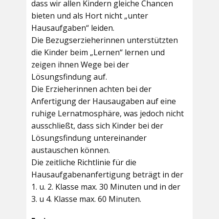
dass wir allen Kindern gleiche Chancen
bieten und als Hort nicht „unter
Hausaufgaben“ leiden.
Die Bezugserzieherinnen unterstützten
die Kinder beim „Lernen“ lernen und
zeigen ihnen Wege bei der
Lösungsfindung auf.
Die Erzieherinnen achten bei der
Anfertigung der Hausaugaben auf eine
ruhige Lernatmosphäre, was jedoch nicht
ausschließt, dass sich Kinder bei der
Lösungsfindung untereinander
austauschen können.
Die zeitliche Richtlinie für die
Hausaufgabenanfertigung beträgt in der
1. u. 2. Klasse max. 30 Minuten und in der
3. u 4. Klasse max. 60 Minuten.