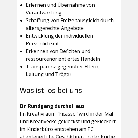
Erlernen und Übernahme von
Verantwortung
Schaffung von Freizeitausgleich durch
altersgerechte Angebote
Entwicklung der individuellen
Persönlichkeit
Erkennen von Defiziten und
ressourcenorientiertes Handeln
Transparenz gegenüber Eltern,
Leitung und Träger
Was ist los bei uns
Ein Rundgang durchs Haus
Im
Kreativraum "Picasso"
wird in der Mal
und Kreativecke gekleckst und gekleckert,
im Kinderbüro entstehen am PC
abenteuerliche Geschichten, in der Küche