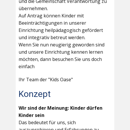
und die Gemeinschaft Verantwortung zu
übernehmen.
Auf Antrag können Kinder mit
Beeinträchtigungen in unserer
Einrichtung heilpädagogisch gefördert
und integrativ betreut werden.
Wenn Sie nun neugierig geworden sind
und unsere Einrichtung kennen lernen
möchten, dann besuchen Sie uns doch
einfach
Ihr Team der "Kids Oase"
Konzept
Wir sind der Meinung: Kinder dürfen
Kinder sein
Das bedeutet für uns, sich
auszuprobieren und Erfahrungen zu