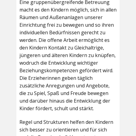
Eine gruppenübergreifende Betreuung
macht es den Kindern möglich, sich in allen
Räumen und Außenanlagen unserer
Einrichtung frei zu bewegen und so ihren
individuellen Bedürfnissen gerecht zu
werden. Die offene Arbeit ermöglicht es
den Kindern Kontakt zu Gleichaltrige,
jüngeren und älteren Kindern zu knüpfen,
wodruch die Entwicklung wichtiger
Beziehungskompetenzen gefördert wird.
Die Erzieherinnen geben täglich
zusätzliche Anregungen und Angebote,
die zu Spiel, Spaß und Freude bewegen
und darüber hinaus die Entwicklung der
Kinder fördert, schult und stärkt.
Regel und Strukturen helfen den Kindern
sich besser zu orientieren und für sich