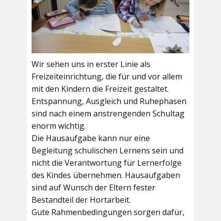
Wir sehen uns in erster Linie als
Freizeiteinrichtung, die für und vor allem
mit den Kindern die Freizeit gestaltet.
Entspannung, Ausgleich und Ruhephasen
sind nach einem anstrengenden Schultag
enorm wichtig.
Die Hausaufgabe kann nur eine
Begleitung schulischen Lernens sein und
nicht die Verantwortung für Lernerfolge
des Kindes übernehmen. Hausaufgaben
sind auf Wunsch der Eltern fester
Bestandteil der Hortarbeit.
Gute Rahmenbedingungen sorgen dafür,