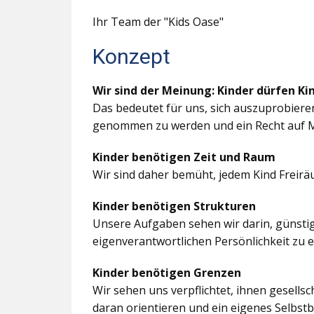
Ihr Team der "Kids Oase"
Konzept
Wir sind der Meinung: Kinder dürfen Ki
Das bedeutet für uns, sich auszuprobiere
genommen zu werden und ein Recht auf M
Kinder benötigen Zeit und Raum
Wir sind daher bemüht, jedem Kind Freir
Kinder benötigen Strukturen
Unsere Aufgaben sehen wir darin, günstig
eigenverantwortlichen Persönlichkeit zu 
Kinder benötigen Grenzen
Wir sehen uns verpflichtet, ihnen gesells
daran orientieren und ein eigenes Selbstb