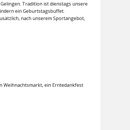
lingen. Tradition ist dienstags unsere
indern ein Geburtstagsbuffet.
usätzlich, nach unserem Sportangebot,
en Weihnachtsmarkt, ein Erntedankfest