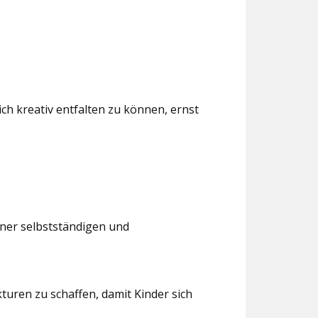
ch kreativ entfalten zu können, ernst
iner selbstständigen und
turen zu schaffen, damit Kinder sich