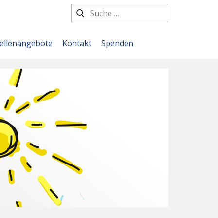
tellenangebote
Kontakt
Spenden