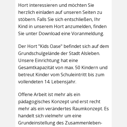
Hort interessieren und möchten Sie
herzlich einladen auf unseren Seiten zu
stöbern. Falls Sie sich entschließen, Ihr
Kind in unserem Hort anzumelden, finden
Sie unter Download eine Voranmeldung.
Der Hort "Kids Oase" befindet sich auf dem
Grundschulgelände der Stadt Alsleben.
Unsere Einrichtung hat eine
Gesamtkapazität von max. 50 Kindern und
betreut Kinder vom Schuleintritt bis zum
vollendeten 14. Lebensjahr.
Offene Arbeit ist mehr als ein
pädagogisches Konzept und erst recht
mehr als ein verändertes Raumkonzept. Es
handelt sich vielmehr um eine
Grundeinstellung des Zusammenleben-