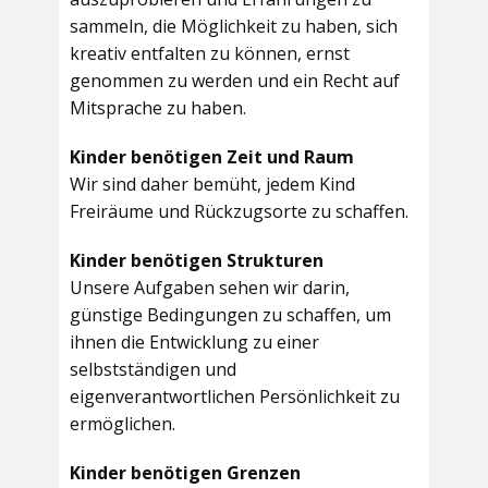
sammeln, die Möglichkeit zu haben, sich
kreativ entfalten zu können, ernst
genommen zu werden und ein Recht auf
Mitsprache zu haben.
Kinder benötigen Zeit und Raum
Wir sind daher bemüht, jedem Kind
Freiräume und Rückzugsorte zu schaffen.
Kinder benötigen Strukturen
Unsere Aufgaben sehen wir darin,
günstige Bedingungen zu schaffen, um
ihnen die Entwicklung zu einer
selbstständigen und
eigenverantwortlichen Persönlichkeit zu
ermöglichen.
Kinder benötigen Grenzen