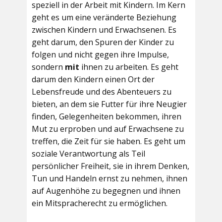
speziell in der Arbeit mit Kindern. Im Kern
geht es um eine veränderte Beziehung
zwischen Kindern und Erwachsenen. Es
geht darum, den Spuren der Kinder zu
folgen und nicht gegen ihre Impulse,
sondern
mit
ihnen zu arbeiten. Es geht
darum den Kindern einen Ort der
Lebensfreude und des Abenteuers zu
bieten, an dem sie Futter für ihre Neugier
finden, Gelegenheiten bekommen, ihren
Mut zu erproben und auf Erwachsene zu
treffen, die Zeit für sie haben. Es geht um
soziale Verantwortung als Teil
persönlicher Freiheit, sie in ihrem Denken,
Tun und Handeln ernst zu nehmen, ihnen
auf Augenhöhe zu begegnen und ihnen
ein Mitspracherecht zu ermöglichen.