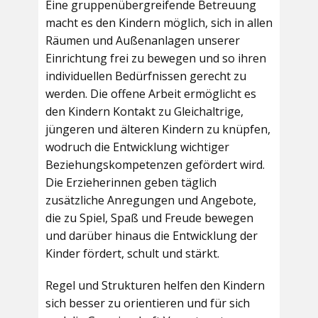
Eine gruppenübergreifende Betreuung
macht es den Kindern möglich, sich in allen
Räumen und Außenanlagen unserer
Einrichtung frei zu bewegen und so ihren
individuellen Bedürfnissen gerecht zu
werden. Die offene Arbeit ermöglicht es
den Kindern Kontakt zu Gleichaltrige,
jüngeren und älteren Kindern zu knüpfen,
wodruch die Entwicklung wichtiger
Beziehungskompetenzen gefördert wird.
Die Erzieherinnen geben täglich
zusätzliche Anregungen und Angebote,
die zu Spiel, Spaß und Freude bewegen
und darüber hinaus die Entwicklung der
Kinder fördert, schult und stärkt.
Regel und Strukturen helfen den Kindern
sich besser zu orientieren und für sich