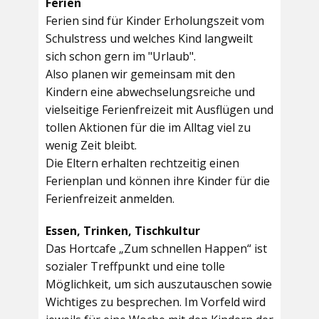
Ferien
Ferien sind für Kinder Erholungszeit vom
Schulstress und welches Kind langweilt
sich schon gern im "Urlaub".
Also planen wir gemeinsam mit den
Kindern eine abwechselungsreiche und
vielseitige Ferienfreizeit mit Ausflügen und
tollen Aktionen für die im Alltag viel zu
wenig Zeit bleibt.
Die Eltern erhalten rechtzeitig einen
Ferienplan und können ihre Kinder für die
Ferienfreizeit anmelden.
Essen, Trinken, Tischkultur
Das Hortcafe „Zum schnellen Happen“ ist
sozialer Treffpunkt und eine tolle
Möglichkeit, um sich auszutauschen sowie
Wichtiges zu besprechen. Im Vorfeld wird