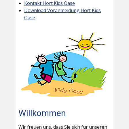
Kontakt Hort Kids Oase
Download Voranmeldung Hort Kids
Oase
Willkommen
Wir freuen uns, dass Sie sich für unseren