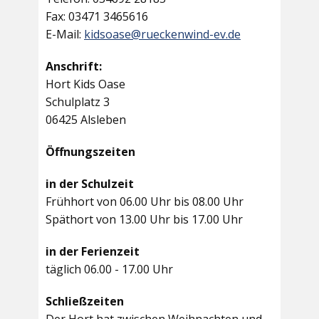
Fax: 03471 3465616
E-Mail:
kidsoase@rueckenwind-ev.de
Anschrift:
Hort Kids Oase
Schulplatz 3
06425 Alsleben
Öffnungszeiten
in der Schulzeit
Frühhort von 06.00 Uhr bis 08.00 Uhr
Späthort von 13.00 Uhr bis 17.00 Uhr
in der Ferienzeit
täglich 06.00 - 17.00 Uhr
Schließzeiten