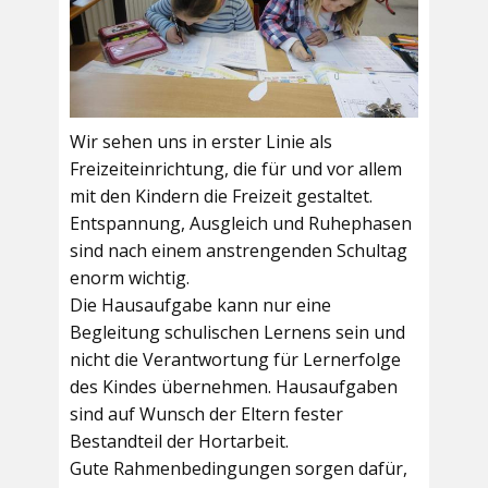
Wir sehen uns in erster Linie als
Freizeiteinrichtung, die für und vor allem
mit den Kindern die Freizeit gestaltet.
Entspannung, Ausgleich und Ruhephasen
sind nach einem anstrengenden Schultag
enorm wichtig.
Die Hausaufgabe kann nur eine
Begleitung schulischen Lernens sein und
nicht die Verantwortung für Lernerfolge
des Kindes übernehmen. Hausaufgaben
sind auf Wunsch der Eltern fester
Bestandteil der Hortarbeit.
Gute Rahmenbedingungen sorgen dafür,