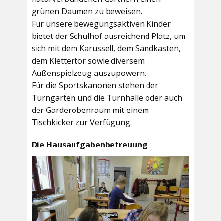
grünen Daumen zu beweisen.
Für unsere bewegungsaktiven Kinder
bietet der
Schulhof
ausreichend Platz, um
sich mit dem Karussell, dem Sandkasten,
dem Klettertor sowie diversem
Außenspielzeug auszupowern.
Für die Sportskanonen stehen der
Turngarten
und die
Turnhalle
oder auch
der
Garderobenraum
mit einem
Tischkicker zur Verfügung.
Die Hausaufgabenbetreuung