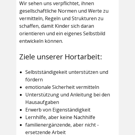
Wir sehen uns verpflichtet, ihnen
gesellschaftliche Normen und Werte zu
vermitteln, Regeln und Strukturen zu
schaffen, damit Kinder sich daran
orientieren und ein eigenes Selbstbild
entwickeln können.
Ziele unserer Hortarbeit:
Selbstständigekeit unterstützen und
fördern
emotionale Sicherheit vermitteln
Unterstützung und Anleitung bei den
Hausaufgaben
Erwerb von Eigenständigkeit
Lernhilfe, aber keine Nachhilfe
familienergänzende, aber nicht -
ersetzende Arbeit