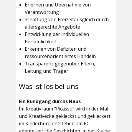
Erlernen und Übernahme von
Verantwortung
Schaffung von Freizeitausgleich durch
altersgerechte Angebote
Entwicklung der individuellen
Persönlichkeit
Erkennen von Defiziten und
ressourcenorientiertes Handeln
Transparenz gegenüber Eltern,
Leitung und Träger
Was ist los bei uns
Ein Rundgang durchs Haus
Im
Kreativraum "Picasso"
wird in der Mal
und Kreativecke gekleckst und gekleckert,
im Kinderbüro entstehen am PC
abenteuerliche Geschichten, in der Küche