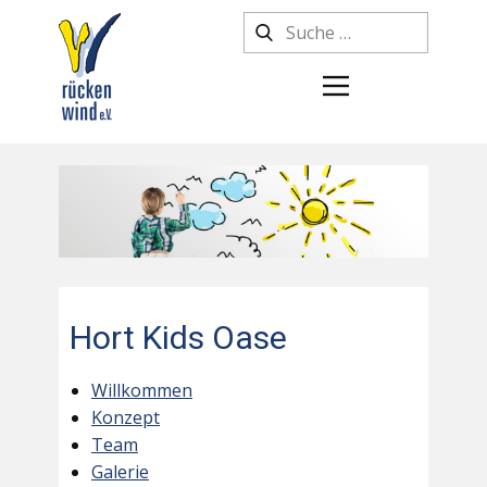
Hort Kids Oase
Willkommen
Konzept
Team
Galerie