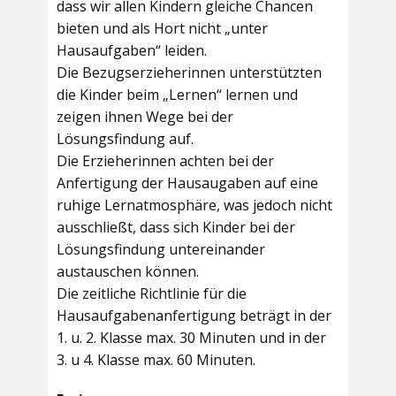
dass wir allen Kindern gleiche Chancen
bieten und als Hort nicht „unter
Hausaufgaben“ leiden.
Die Bezugserzieherinnen unterstützten
die Kinder beim „Lernen“ lernen und
zeigen ihnen Wege bei der
Lösungsfindung auf.
Die Erzieherinnen achten bei der
Anfertigung der Hausaugaben auf eine
ruhige Lernatmosphäre, was jedoch nicht
ausschließt, dass sich Kinder bei der
Lösungsfindung untereinander
austauschen können.
Die zeitliche Richtlinie für die
Hausaufgabenanfertigung beträgt in der
1. u. 2. Klasse max. 30 Minuten und in der
3. u 4. Klasse max. 60 Minuten.