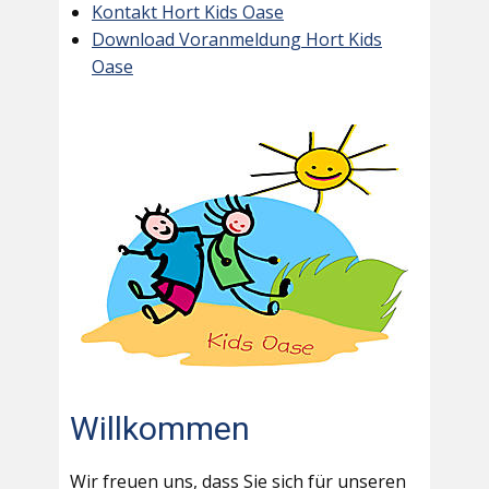
Kontakt Hort Kids Oase
Download Voranmeldung Hort Kids
Oase
Willkommen
Wir freuen uns, dass Sie sich für unseren