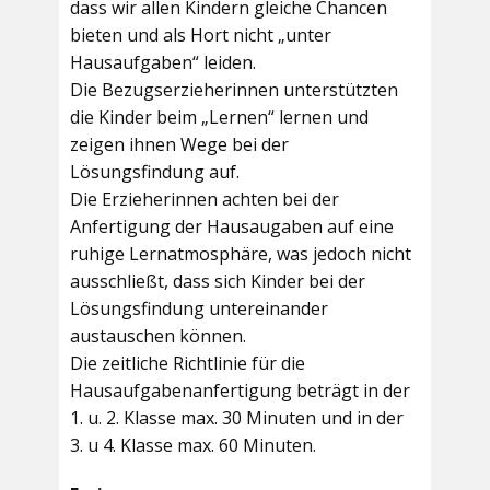
dass wir allen Kindern gleiche Chancen
bieten und als Hort nicht „unter
Hausaufgaben“ leiden.
Die Bezugserzieherinnen unterstützten
die Kinder beim „Lernen“ lernen und
zeigen ihnen Wege bei der
Lösungsfindung auf.
Die Erzieherinnen achten bei der
Anfertigung der Hausaugaben auf eine
ruhige Lernatmosphäre, was jedoch nicht
ausschließt, dass sich Kinder bei der
Lösungsfindung untereinander
austauschen können.
Die zeitliche Richtlinie für die
Hausaufgabenanfertigung beträgt in der
1. u. 2. Klasse max. 30 Minuten und in der
3. u 4. Klasse max. 60 Minuten.