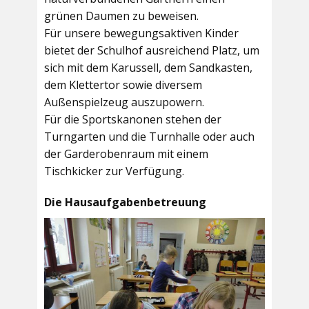
grünen Daumen zu beweisen.
Für unsere bewegungsaktiven Kinder
bietet der
Schulhof
ausreichend Platz, um
sich mit dem Karussell, dem Sandkasten,
dem Klettertor sowie diversem
Außenspielzeug auszupowern.
Für die Sportskanonen stehen der
Turngarten
und die
Turnhalle
oder auch
der
Garderobenraum
mit einem
Tischkicker zur Verfügung.
Die Hausaufgabenbetreuung