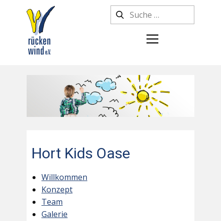
Hort Kids Oase
Willkommen
Konzept
Team
Galerie