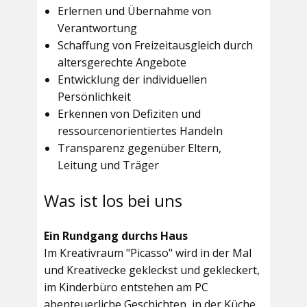
Erlernen und Übernahme von
Verantwortung
Schaffung von Freizeitausgleich durch
altersgerechte Angebote
Entwicklung der individuellen
Persönlichkeit
Erkennen von Defiziten und
ressourcenorientiertes Handeln
Transparenz gegenüber Eltern,
Leitung und Träger
Was ist los bei uns
Ein Rundgang durchs Haus
Im
Kreativraum "Picasso"
wird in der Mal
und Kreativecke gekleckst und gekleckert,
im Kinderbüro entstehen am PC
abenteuerliche Geschichten, in der Küche