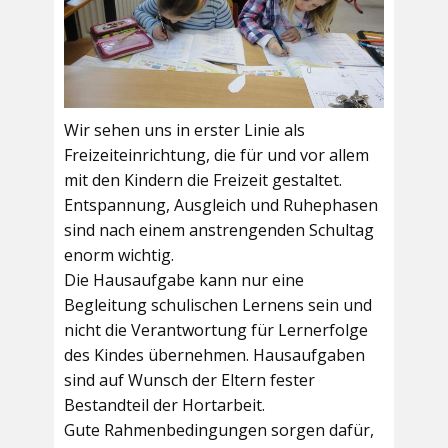
Wir sehen uns in erster Linie als
Freizeiteinrichtung, die für und vor allem
mit den Kindern die Freizeit gestaltet.
Entspannung, Ausgleich und Ruhephasen
sind nach einem anstrengenden Schultag
enorm wichtig.
Die Hausaufgabe kann nur eine
Begleitung schulischen Lernens sein und
nicht die Verantwortung für Lernerfolge
des Kindes übernehmen. Hausaufgaben
sind auf Wunsch der Eltern fester
Bestandteil der Hortarbeit.
Gute Rahmenbedingungen sorgen dafür,