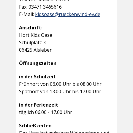
Fax: 03471 3465616
E-Mail:
kidsoase@rueckenwind-ev.de
Anschrift:
Hort Kids Oase
Schulplatz 3
06425 Alsleben
Öffnungszeiten
in der Schulzeit
Frühhort von 06.00 Uhr bis 08.00 Uhr
Späthort von 13.00 Uhr bis 17.00 Uhr
in der Ferienzeit
täglich 06.00 - 17.00 Uhr
Schließzeiten