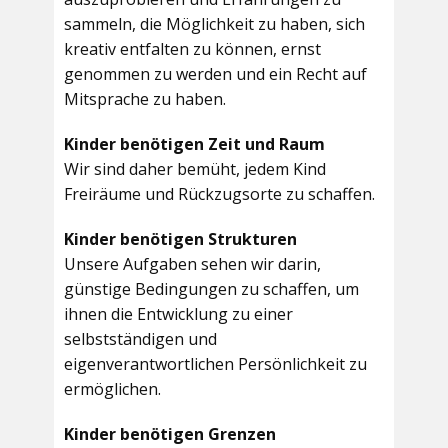
sammeln, die Möglichkeit zu haben, sich
kreativ entfalten zu können, ernst
genommen zu werden und ein Recht auf
Mitsprache zu haben.
Kinder benötigen Zeit und Raum
Wir sind daher bemüht, jedem Kind
Freiräume und Rückzugsorte zu schaffen.
Kinder benötigen Strukturen
Unsere Aufgaben sehen wir darin,
günstige Bedingungen zu schaffen, um
ihnen die Entwicklung zu einer
selbstständigen und
eigenverantwortlichen Persönlichkeit zu
ermöglichen.
Kinder benötigen Grenzen