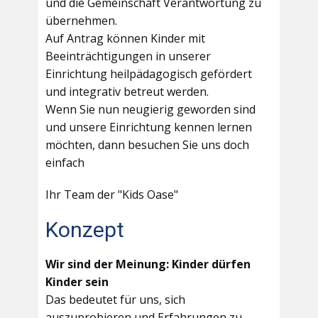
und die Gemeinschaft Verantwortung zu
übernehmen.
Auf Antrag können Kinder mit
Beeinträchtigungen in unserer
Einrichtung heilpädagogisch gefördert
und integrativ betreut werden.
Wenn Sie nun neugierig geworden sind
und unsere Einrichtung kennen lernen
möchten, dann besuchen Sie uns doch
einfach
Ihr Team der "Kids Oase"
Konzept
Wir sind der Meinung: Kinder dürfen
Kinder sein
Das bedeutet für uns, sich
auszuprobieren und Erfahrungen zu