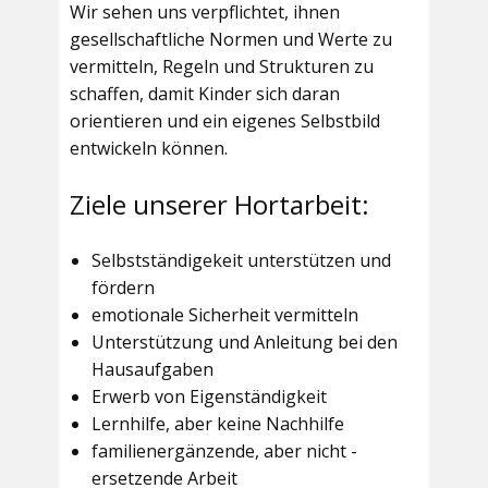
Wir sehen uns verpflichtet, ihnen
gesellschaftliche Normen und Werte zu
vermitteln, Regeln und Strukturen zu
schaffen, damit Kinder sich daran
orientieren und ein eigenes Selbstbild
entwickeln können.
Ziele unserer Hortarbeit:
Selbstständigekeit unterstützen und
fördern
emotionale Sicherheit vermitteln
Unterstützung und Anleitung bei den
Hausaufgaben
Erwerb von Eigenständigkeit
Lernhilfe, aber keine Nachhilfe
familienergänzende, aber nicht -
ersetzende Arbeit