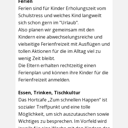
Ferien
Ferien sind für Kinder Erholungszeit vom
Schulstress und welches Kind langweilt
sich schon gern im "Urlaub".
Also planen wir gemeinsam mit den
Kindern eine abwechselungsreiche und
vielseitige Ferienfreizeit mit Ausflügen und
tollen Aktionen für die im Alltag viel zu
wenig Zeit bleibt.
Die Eltern erhalten rechtzeitig einen
Ferienplan und können ihre Kinder für die
Ferienfreizeit anmelden.
Essen, Trinken, Tischkultur
Das Hortcafe „Zum schnellen Happen“ ist
sozialer Treffpunkt und eine tolle
Möglichkeit, um sich auszutauschen sowie
Wichtiges zu besprechen. Im Vorfeld wird