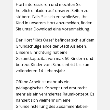
Hort interessieren und möchten Sie
herzlich einladen auf unseren Seiten zu
stöbern. Falls Sie sich entschließen, Ihr
Kind in unserem Hort anzumelden, finden
Sie unter Download eine Voranmeldung.
Der Hort "Kids Oase" befindet sich auf dem
Grundschulgelände der Stadt Alsleben.
Unsere Einrichtung hat eine
Gesamtkapazität von max. 50 Kindern und
betreut Kinder vom Schuleintritt bis zum
vollendeten 14. Lebensjahr.
Offene Arbeit ist mehr als ein
pädagogisches Konzept und erst recht
mehr als ein verändertes Raumkonzept. Es
handelt sich vielmehr um eine
Grundeinstellung des Zusammenleben-