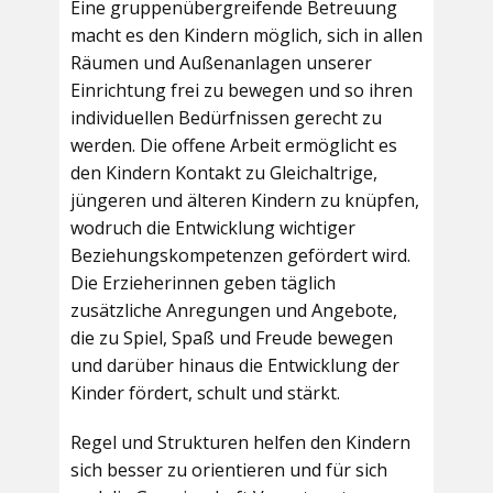
Eine gruppenübergreifende Betreuung
macht es den Kindern möglich, sich in allen
Räumen und Außenanlagen unserer
Einrichtung frei zu bewegen und so ihren
individuellen Bedürfnissen gerecht zu
werden. Die offene Arbeit ermöglicht es
den Kindern Kontakt zu Gleichaltrige,
jüngeren und älteren Kindern zu knüpfen,
wodruch die Entwicklung wichtiger
Beziehungskompetenzen gefördert wird.
Die Erzieherinnen geben täglich
zusätzliche Anregungen und Angebote,
die zu Spiel, Spaß und Freude bewegen
und darüber hinaus die Entwicklung der
Kinder fördert, schult und stärkt.
Regel und Strukturen helfen den Kindern
sich besser zu orientieren und für sich