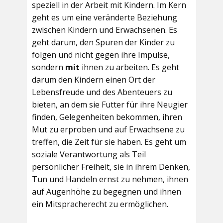
speziell in der Arbeit mit Kindern. Im Kern
geht es um eine veränderte Beziehung
zwischen Kindern und Erwachsenen. Es
geht darum, den Spuren der Kinder zu
folgen und nicht gegen ihre Impulse,
sondern
mit
ihnen zu arbeiten. Es geht
darum den Kindern einen Ort der
Lebensfreude und des Abenteuers zu
bieten, an dem sie Futter für ihre Neugier
finden, Gelegenheiten bekommen, ihren
Mut zu erproben und auf Erwachsene zu
treffen, die Zeit für sie haben. Es geht um
soziale Verantwortung als Teil
persönlicher Freiheit, sie in ihrem Denken,
Tun und Handeln ernst zu nehmen, ihnen
auf Augenhöhe zu begegnen und ihnen
ein Mitspracherecht zu ermöglichen.