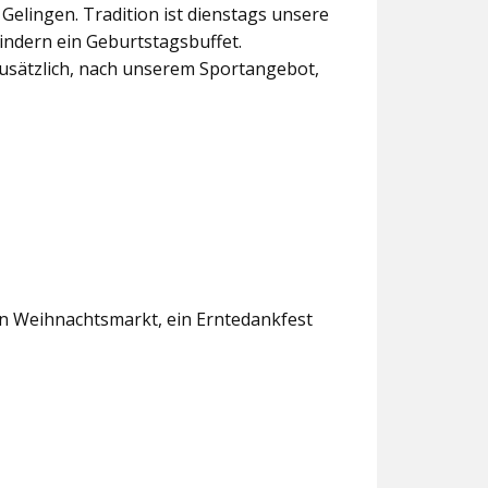
lingen. Tradition ist dienstags unsere
indern ein Geburtstagsbuffet.
usätzlich, nach unserem Sportangebot,
en Weihnachtsmarkt, ein Erntedankfest