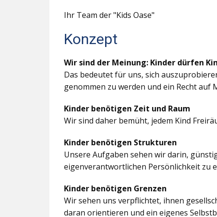
Ihr Team der "Kids Oase"
Konzept
Wir sind der Meinung: Kinder dürfen Ki
Das bedeutet für uns, sich auszuprobiere
genommen zu werden und ein Recht auf M
Kinder benötigen Zeit und Raum
Wir sind daher bemüht, jedem Kind Freir
Kinder benötigen Strukturen
Unsere Aufgaben sehen wir darin, günstig
eigenverantwortlichen Persönlichkeit zu 
Kinder benötigen Grenzen
Wir sehen uns verpflichtet, ihnen gesells
daran orientieren und ein eigenes Selbstb