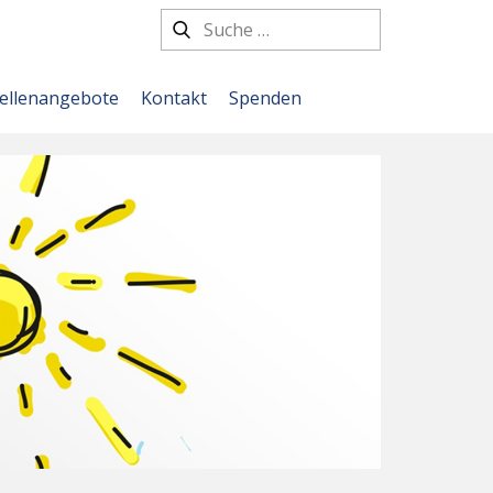
tellenangebote
Kontakt
Spenden