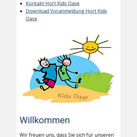
Kontakt Hort Kids Oase
Download Voranmeldung Hort Kids
Oase
Willkommen
Wir freuen uns, dass Sie sich für unseren