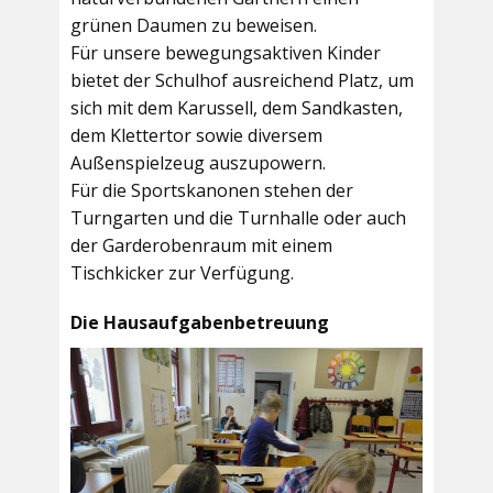
grünen Daumen zu beweisen.
Für unsere bewegungsaktiven Kinder
bietet der
Schulhof
ausreichend Platz, um
sich mit dem Karussell, dem Sandkasten,
dem Klettertor sowie diversem
Außenspielzeug auszupowern.
Für die Sportskanonen stehen der
Turngarten
und die
Turnhalle
oder auch
der
Garderobenraum
mit einem
Tischkicker zur Verfügung.
Die Hausaufgabenbetreuung