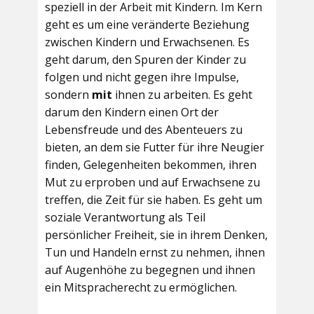
speziell in der Arbeit mit Kindern. Im Kern
geht es um eine veränderte Beziehung
zwischen Kindern und Erwachsenen. Es
geht darum, den Spuren der Kinder zu
folgen und nicht gegen ihre Impulse,
sondern
mit
ihnen zu arbeiten. Es geht
darum den Kindern einen Ort der
Lebensfreude und des Abenteuers zu
bieten, an dem sie Futter für ihre Neugier
finden, Gelegenheiten bekommen, ihren
Mut zu erproben und auf Erwachsene zu
treffen, die Zeit für sie haben. Es geht um
soziale Verantwortung als Teil
persönlicher Freiheit, sie in ihrem Denken,
Tun und Handeln ernst zu nehmen, ihnen
auf Augenhöhe zu begegnen und ihnen
ein Mitspracherecht zu ermöglichen.