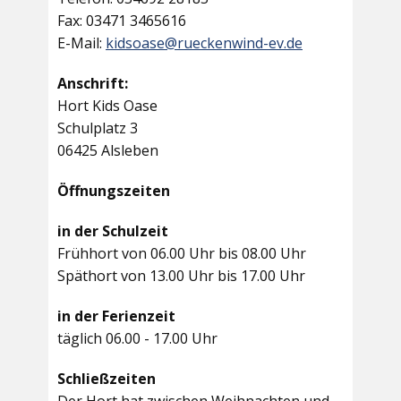
Fax: 03471 3465616
E-Mail:
kidsoase@rueckenwind-ev.de
Anschrift:
Hort Kids Oase
Schulplatz 3
06425 Alsleben
Öffnungszeiten
in der Schulzeit
Frühhort von 06.00 Uhr bis 08.00 Uhr
Späthort von 13.00 Uhr bis 17.00 Uhr
in der Ferienzeit
täglich 06.00 - 17.00 Uhr
Schließzeiten