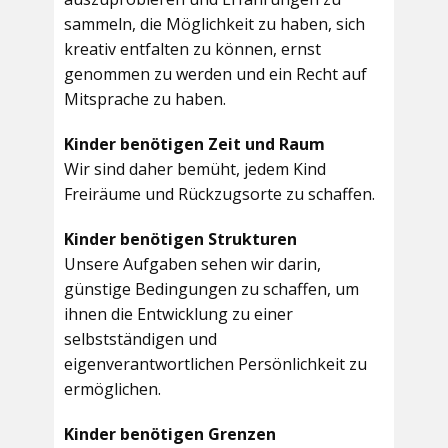
sammeln, die Möglichkeit zu haben, sich
kreativ entfalten zu können, ernst
genommen zu werden und ein Recht auf
Mitsprache zu haben.
Kinder benötigen Zeit und Raum
Wir sind daher bemüht, jedem Kind
Freiräume und Rückzugsorte zu schaffen.
Kinder benötigen Strukturen
Unsere Aufgaben sehen wir darin,
günstige Bedingungen zu schaffen, um
ihnen die Entwicklung zu einer
selbstständigen und
eigenverantwortlichen Persönlichkeit zu
ermöglichen.
Kinder benötigen Grenzen