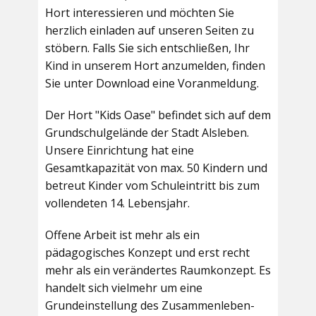
Hort interessieren und möchten Sie
herzlich einladen auf unseren Seiten zu
stöbern. Falls Sie sich entschließen, Ihr
Kind in unserem Hort anzumelden, finden
Sie unter Download eine Voranmeldung.
Der Hort "Kids Oase" befindet sich auf dem
Grundschulgelände der Stadt Alsleben.
Unsere Einrichtung hat eine
Gesamtkapazität von max. 50 Kindern und
betreut Kinder vom Schuleintritt bis zum
vollendeten 14. Lebensjahr.
Offene Arbeit ist mehr als ein
pädagogisches Konzept und erst recht
mehr als ein verändertes Raumkonzept. Es
handelt sich vielmehr um eine
Grundeinstellung des Zusammenleben-