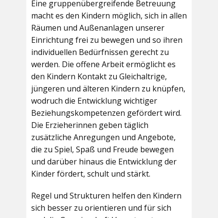
Eine gruppenübergreifende Betreuung
macht es den Kindern möglich, sich in allen
Räumen und Außenanlagen unserer
Einrichtung frei zu bewegen und so ihren
individuellen Bedürfnissen gerecht zu
werden. Die offene Arbeit ermöglicht es
den Kindern Kontakt zu Gleichaltrige,
jüngeren und älteren Kindern zu knüpfen,
wodruch die Entwicklung wichtiger
Beziehungskompetenzen gefördert wird.
Die Erzieherinnen geben täglich
zusätzliche Anregungen und Angebote,
die zu Spiel, Spaß und Freude bewegen
und darüber hinaus die Entwicklung der
Kinder fördert, schult und stärkt.
Regel und Strukturen helfen den Kindern
sich besser zu orientieren und für sich