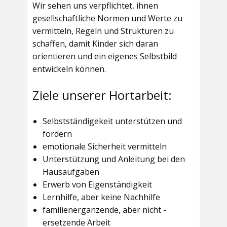
Wir sehen uns verpflichtet, ihnen
gesellschaftliche Normen und Werte zu
vermitteln, Regeln und Strukturen zu
schaffen, damit Kinder sich daran
orientieren und ein eigenes Selbstbild
entwickeln können.
Ziele unserer Hortarbeit:
Selbstständigekeit unterstützen und
fördern
emotionale Sicherheit vermitteln
Unterstützung und Anleitung bei den
Hausaufgaben
Erwerb von Eigenständigkeit
Lernhilfe, aber keine Nachhilfe
familienergänzende, aber nicht -
ersetzende Arbeit