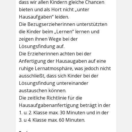
dass wir allen Kindern gleiche Chancen
bieten und als Hort nicht „unter
Hausaufgaben“ leiden.
Die Bezugserzieherinnen unterstützten
die Kinder beim „Lernen“ lernen und
zeigen ihnen Wege bei der
Lösungsfindung auf.
Die Erzieherinnen achten bei der
Anfertigung der Hausaugaben auf eine
ruhige Lernatmosphäre, was jedoch nicht
ausschließt, dass sich Kinder bei der
Lösungsfindung untereinander
austauschen können.
Die zeitliche Richtlinie für die
Hausaufgabenanfertigung beträgt in der
1. u. 2. Klasse max. 30 Minuten und in der
3. u 4. Klasse max. 60 Minuten.