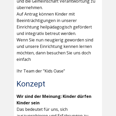
und die Gemeinschaft Verantwortung zu
übernehmen.
Auf Antrag können Kinder mit
Beeinträchtigungen in unserer
Einrichtung heilpädagogisch gefördert
und integrativ betreut werden.
Wenn Sie nun neugierig geworden sind
und unsere Einrichtung kennen lernen
möchten, dann besuchen Sie uns doch
einfach
Ihr Team der "Kids Oase"
Konzept
Wir sind der Meinung: Kinder dürfen
Kinder sein
Das bedeutet für uns, sich
auszuprobieren und Erfahrungen zu