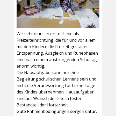
Wir sehen uns in erster Linie als
Freizeiteinrichtung, die für und vor allem
mit den Kindern die Freizeit gestaltet.
Entspannung, Ausgleich und Ruhephasen
sind nach einem anstrengenden Schultag
enorm wichtig.
Die Hausaufgabe kann nur eine
Begleitung schulischen Lernens sein und
nicht die Verantwortung für Lernerfolge
des Kindes übernehmen. Hausaufgaben
sind auf Wunsch der Eltern fester
Bestandteil der Hortarbeit.
Gute Rahmenbedingungen sorgen dafür,