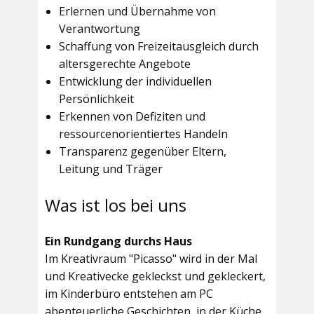
Erlernen und Übernahme von
Verantwortung
Schaffung von Freizeitausgleich durch
altersgerechte Angebote
Entwicklung der individuellen
Persönlichkeit
Erkennen von Defiziten und
ressourcenorientiertes Handeln
Transparenz gegenüber Eltern,
Leitung und Träger
Was ist los bei uns
Ein Rundgang durchs Haus
Im
Kreativraum "Picasso"
wird in der Mal
und Kreativecke gekleckst und gekleckert,
im Kinderbüro entstehen am PC
abenteuerliche Geschichten, in der Küche