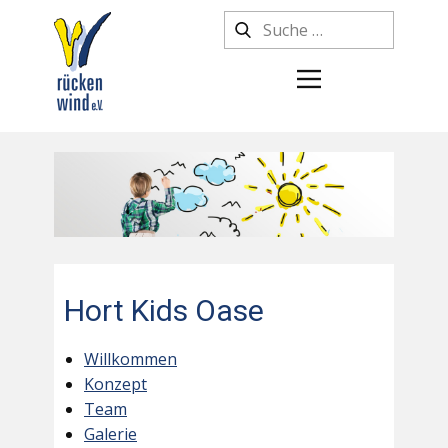
Hort Kids Oase
Willkommen
Konzept
Team
Galerie