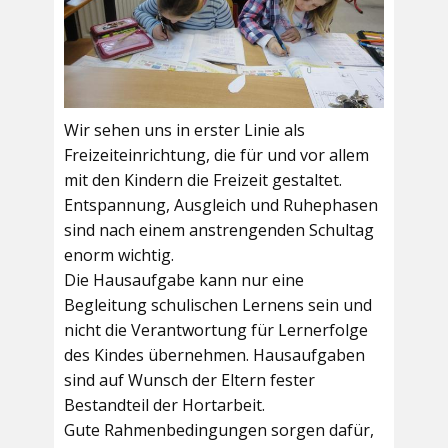
Wir sehen uns in erster Linie als
Freizeiteinrichtung, die für und vor allem
mit den Kindern die Freizeit gestaltet.
Entspannung, Ausgleich und Ruhephasen
sind nach einem anstrengenden Schultag
enorm wichtig.
Die Hausaufgabe kann nur eine
Begleitung schulischen Lernens sein und
nicht die Verantwortung für Lernerfolge
des Kindes übernehmen. Hausaufgaben
sind auf Wunsch der Eltern fester
Bestandteil der Hortarbeit.
Gute Rahmenbedingungen sorgen dafür,