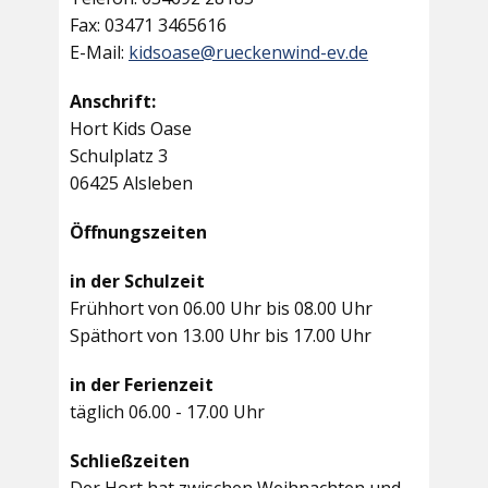
Fax: 03471 3465616
E-Mail:
kidsoase@rueckenwind-ev.de
Anschrift:
Hort Kids Oase
Schulplatz 3
06425 Alsleben
Öffnungszeiten
in der Schulzeit
Frühhort von 06.00 Uhr bis 08.00 Uhr
Späthort von 13.00 Uhr bis 17.00 Uhr
in der Ferienzeit
täglich 06.00 - 17.00 Uhr
Schließzeiten