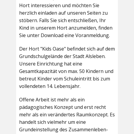
Hort interessieren und möchten Sie
herzlich einladen auf unseren Seiten zu
stöbern. Falls Sie sich entschließen, Ihr
Kind in unserem Hort anzumelden, finden
Sie unter Download eine Voranmeldung.
Der Hort "Kids Oase" befindet sich auf dem
Grundschulgelände der Stadt Alsleben.
Unsere Einrichtung hat eine
Gesamtkapazität von max. 50 Kindern und
betreut Kinder vom Schuleintritt bis zum
vollendeten 14. Lebensjahr.
Offene Arbeit ist mehr als ein
pädagogisches Konzept und erst recht
mehr als ein verändertes Raumkonzept. Es
handelt sich vielmehr um eine
Grundeinstellung des Zusammenleben-