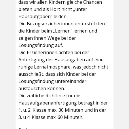
dass wir allen Kindern gleiche Chancen
bieten und als Hort nicht „unter
Hausaufgaben“ leiden.
Die Bezugserzieherinnen unterstützten
die Kinder beim „Lernen“ lernen und
zeigen ihnen Wege bei der
Lösungsfindung auf.
Die Erzieherinnen achten bei der
Anfertigung der Hausaugaben auf eine
ruhige Lernatmosphäre, was jedoch nicht
ausschließt, dass sich Kinder bei der
Lösungsfindung untereinander
austauschen können.
Die zeitliche Richtlinie für die
Hausaufgabenanfertigung beträgt in der
1. u. 2. Klasse max. 30 Minuten und in der
3. u 4. Klasse max. 60 Minuten.