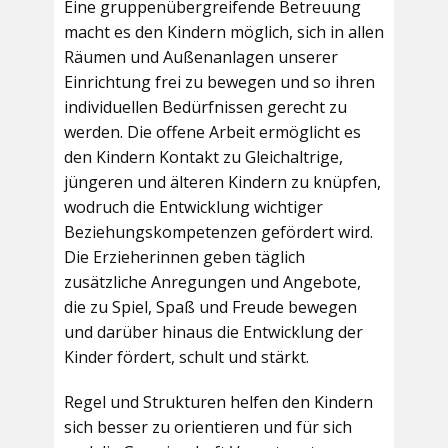
Eine gruppenübergreifende Betreuung
macht es den Kindern möglich, sich in allen
Räumen und Außenanlagen unserer
Einrichtung frei zu bewegen und so ihren
individuellen Bedürfnissen gerecht zu
werden. Die offene Arbeit ermöglicht es
den Kindern Kontakt zu Gleichaltrige,
jüngeren und älteren Kindern zu knüpfen,
wodruch die Entwicklung wichtiger
Beziehungskompetenzen gefördert wird.
Die Erzieherinnen geben täglich
zusätzliche Anregungen und Angebote,
die zu Spiel, Spaß und Freude bewegen
und darüber hinaus die Entwicklung der
Kinder fördert, schult und stärkt.
Regel und Strukturen helfen den Kindern
sich besser zu orientieren und für sich