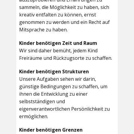
sammeln, die Möglichkeit zu haben, sich
kreativ entfalten zu können, ernst
genommen zu werden und ein Recht auf
Mitsprache zu haben.
Kinder benötigen Zeit und Raum
Wir sind daher bemüht, jedem Kind
Freiräume und Rückzugsorte zu schaffen.
Kinder benötigen Strukturen
Unsere Aufgaben sehen wir darin,
günstige Bedingungen zu schaffen, um
ihnen die Entwicklung zu einer
selbstständigen und
eigenverantwortlichen Persönlichkeit zu
ermöglichen.
Kinder benötigen Grenzen