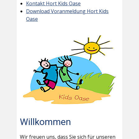
Kontakt Hort Kids Oase
Download Voranmeldung Hort Kids
Oase
Willkommen
Wir freuen uns, dass Sie sich für unseren