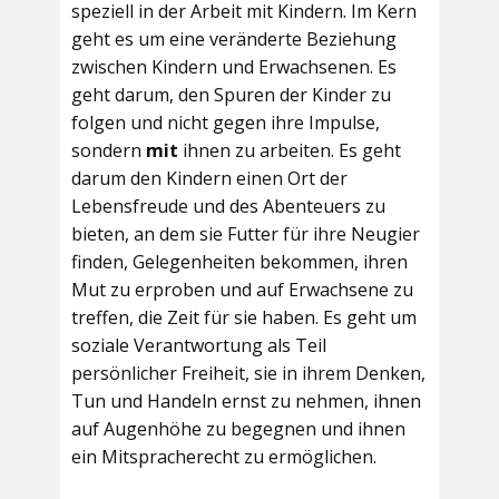
speziell in der Arbeit mit Kindern. Im Kern
geht es um eine veränderte Beziehung
zwischen Kindern und Erwachsenen. Es
geht darum, den Spuren der Kinder zu
folgen und nicht gegen ihre Impulse,
sondern
mit
ihnen zu arbeiten. Es geht
darum den Kindern einen Ort der
Lebensfreude und des Abenteuers zu
bieten, an dem sie Futter für ihre Neugier
finden, Gelegenheiten bekommen, ihren
Mut zu erproben und auf Erwachsene zu
treffen, die Zeit für sie haben. Es geht um
soziale Verantwortung als Teil
persönlicher Freiheit, sie in ihrem Denken,
Tun und Handeln ernst zu nehmen, ihnen
auf Augenhöhe zu begegnen und ihnen
ein Mitspracherecht zu ermöglichen.