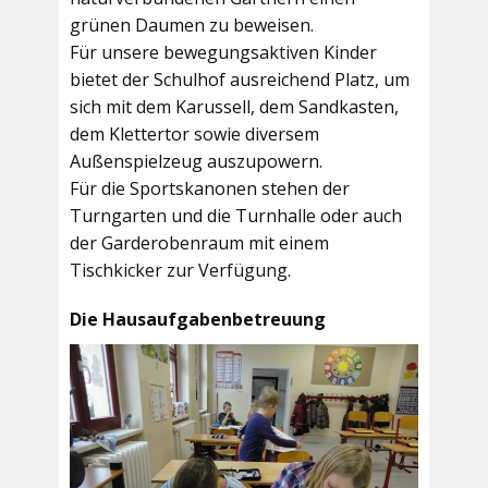
grünen Daumen zu beweisen.
Für unsere bewegungsaktiven Kinder
bietet der
Schulhof
ausreichend Platz, um
sich mit dem Karussell, dem Sandkasten,
dem Klettertor sowie diversem
Außenspielzeug auszupowern.
Für die Sportskanonen stehen der
Turngarten
und die
Turnhalle
oder auch
der
Garderobenraum
mit einem
Tischkicker zur Verfügung.
Die Hausaufgabenbetreuung