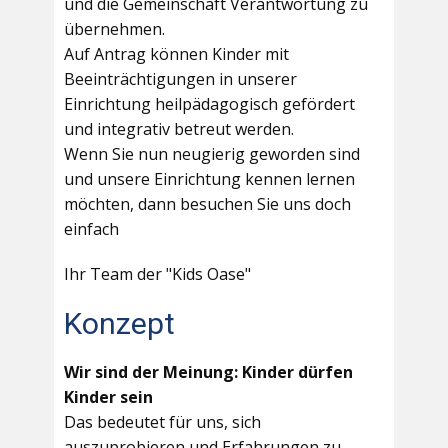
und die Gemeinschaft Verantwortung zu
übernehmen.
Auf Antrag können Kinder mit
Beeinträchtigungen in unserer
Einrichtung heilpädagogisch gefördert
und integrativ betreut werden.
Wenn Sie nun neugierig geworden sind
und unsere Einrichtung kennen lernen
möchten, dann besuchen Sie uns doch
einfach
Ihr Team der "Kids Oase"
Konzept
Wir sind der Meinung: Kinder dürfen
Kinder sein
Das bedeutet für uns, sich
auszuprobieren und Erfahrungen zu