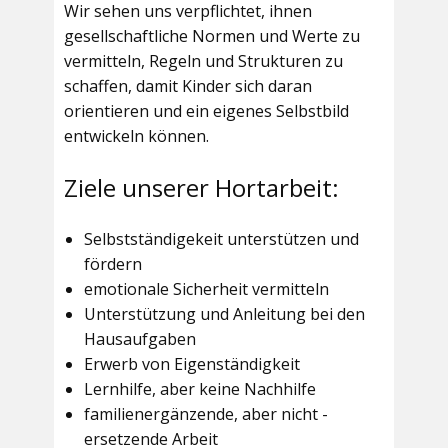
Wir sehen uns verpflichtet, ihnen
gesellschaftliche Normen und Werte zu
vermitteln, Regeln und Strukturen zu
schaffen, damit Kinder sich daran
orientieren und ein eigenes Selbstbild
entwickeln können.
Ziele unserer Hortarbeit:
Selbstständigekeit unterstützen und
fördern
emotionale Sicherheit vermitteln
Unterstützung und Anleitung bei den
Hausaufgaben
Erwerb von Eigenständigkeit
Lernhilfe, aber keine Nachhilfe
familienergänzende, aber nicht -
ersetzende Arbeit