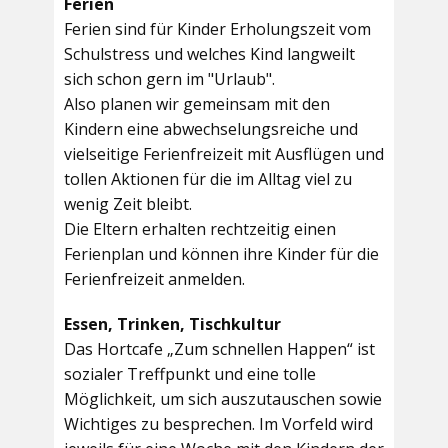
Ferien
Ferien sind für Kinder Erholungszeit vom
Schulstress und welches Kind langweilt
sich schon gern im "Urlaub".
Also planen wir gemeinsam mit den
Kindern eine abwechselungsreiche und
vielseitige Ferienfreizeit mit Ausflügen und
tollen Aktionen für die im Alltag viel zu
wenig Zeit bleibt.
Die Eltern erhalten rechtzeitig einen
Ferienplan und können ihre Kinder für die
Ferienfreizeit anmelden.
Essen, Trinken, Tischkultur
Das Hortcafe „Zum schnellen Happen“ ist
sozialer Treffpunkt und eine tolle
Möglichkeit, um sich auszutauschen sowie
Wichtiges zu besprechen. Im Vorfeld wird