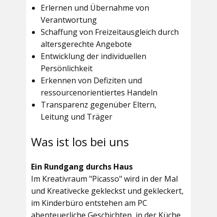
Erlernen und Übernahme von
Verantwortung
Schaffung von Freizeitausgleich durch
altersgerechte Angebote
Entwicklung der individuellen
Persönlichkeit
Erkennen von Defiziten und
ressourcenorientiertes Handeln
Transparenz gegenüber Eltern,
Leitung und Träger
Was ist los bei uns
Ein Rundgang durchs Haus
Im
Kreativraum "Picasso"
wird in der Mal
und Kreativecke gekleckst und gekleckert,
im Kinderbüro entstehen am PC
abenteuerliche Geschichten, in der Küche