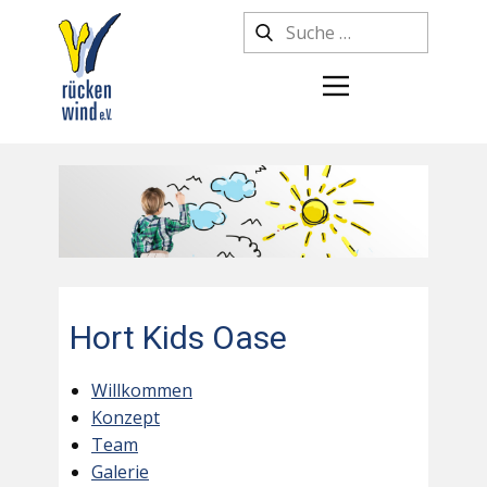
Hort Kids Oase
Willkommen
Konzept
Team
Galerie