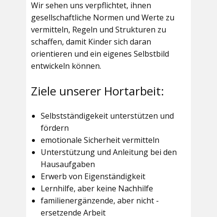
Wir sehen uns verpflichtet, ihnen
gesellschaftliche Normen und Werte zu
vermitteln, Regeln und Strukturen zu
schaffen, damit Kinder sich daran
orientieren und ein eigenes Selbstbild
entwickeln können.
Ziele unserer Hortarbeit:
Selbstständigekeit unterstützen und
fördern
emotionale Sicherheit vermitteln
Unterstützung und Anleitung bei den
Hausaufgaben
Erwerb von Eigenständigkeit
Lernhilfe, aber keine Nachhilfe
familienergänzende, aber nicht -
ersetzende Arbeit