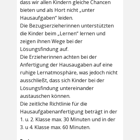
dass wir allen Kindern gleiche Chancen
bieten und als Hort nicht „unter
Hausaufgaben“ leiden.
Die Bezugserzieherinnen unterstützten
die Kinder beim „Lernen“ lernen und
zeigen ihnen Wege bei der
Lösungsfindung auf.
Die Erzieherinnen achten bei der
Anfertigung der Hausaugaben auf eine
ruhige Lernatmosphäre, was jedoch nicht
ausschließt, dass sich Kinder bei der
Lösungsfindung untereinander
austauschen können.
Die zeitliche Richtlinie für die
Hausaufgabenanfertigung beträgt in der
1. u. 2. Klasse max. 30 Minuten und in der
3. u 4. Klasse max. 60 Minuten.