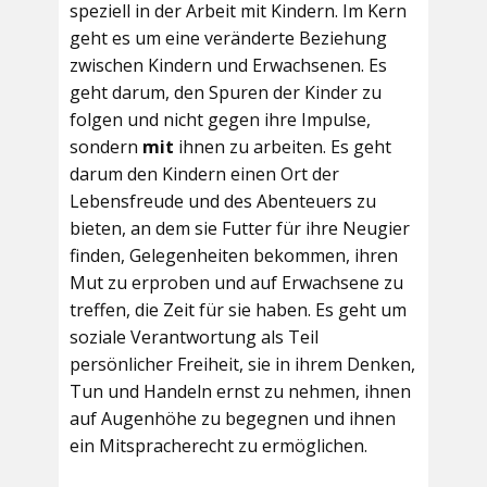
speziell in der Arbeit mit Kindern. Im Kern
geht es um eine veränderte Beziehung
zwischen Kindern und Erwachsenen. Es
geht darum, den Spuren der Kinder zu
folgen und nicht gegen ihre Impulse,
sondern
mit
ihnen zu arbeiten. Es geht
darum den Kindern einen Ort der
Lebensfreude und des Abenteuers zu
bieten, an dem sie Futter für ihre Neugier
finden, Gelegenheiten bekommen, ihren
Mut zu erproben und auf Erwachsene zu
treffen, die Zeit für sie haben. Es geht um
soziale Verantwortung als Teil
persönlicher Freiheit, sie in ihrem Denken,
Tun und Handeln ernst zu nehmen, ihnen
auf Augenhöhe zu begegnen und ihnen
ein Mitspracherecht zu ermöglichen.