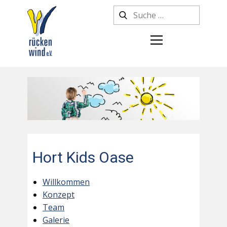
Hort Kids Oase
Willkommen
Konzept
Team
Galerie