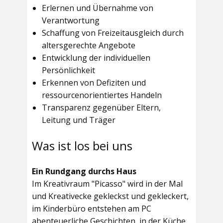
Erlernen und Übernahme von
Verantwortung
Schaffung von Freizeitausgleich durch
altersgerechte Angebote
Entwicklung der individuellen
Persönlichkeit
Erkennen von Defiziten und
ressourcenorientiertes Handeln
Transparenz gegenüber Eltern,
Leitung und Träger
Was ist los bei uns
Ein Rundgang durchs Haus
Im
Kreativraum "Picasso"
wird in der Mal
und Kreativecke gekleckst und gekleckert,
im Kinderbüro entstehen am PC
abenteuerliche Geschichten, in der Küche