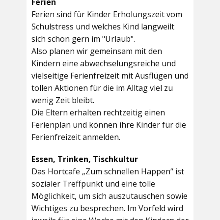
Ferien
Ferien sind für Kinder Erholungszeit vom
Schulstress und welches Kind langweilt
sich schon gern im "Urlaub".
Also planen wir gemeinsam mit den
Kindern eine abwechselungsreiche und
vielseitige Ferienfreizeit mit Ausflügen und
tollen Aktionen für die im Alltag viel zu
wenig Zeit bleibt.
Die Eltern erhalten rechtzeitig einen
Ferienplan und können ihre Kinder für die
Ferienfreizeit anmelden.
Essen, Trinken, Tischkultur
Das Hortcafe „Zum schnellen Happen“ ist
sozialer Treffpunkt und eine tolle
Möglichkeit, um sich auszutauschen sowie
Wichtiges zu besprechen. Im Vorfeld wird