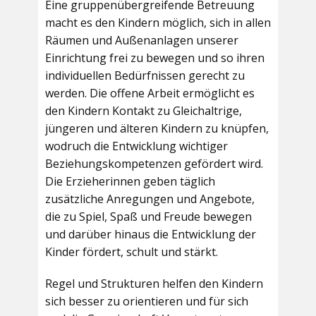
Eine gruppenübergreifende Betreuung
macht es den Kindern möglich, sich in allen
Räumen und Außenanlagen unserer
Einrichtung frei zu bewegen und so ihren
individuellen Bedürfnissen gerecht zu
werden. Die offene Arbeit ermöglicht es
den Kindern Kontakt zu Gleichaltrige,
jüngeren und älteren Kindern zu knüpfen,
wodruch die Entwicklung wichtiger
Beziehungskompetenzen gefördert wird.
Die Erzieherinnen geben täglich
zusätzliche Anregungen und Angebote,
die zu Spiel, Spaß und Freude bewegen
und darüber hinaus die Entwicklung der
Kinder fördert, schult und stärkt.
Regel und Strukturen helfen den Kindern
sich besser zu orientieren und für sich