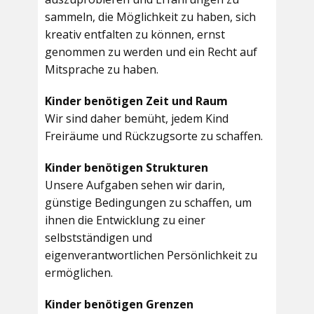
sammeln, die Möglichkeit zu haben, sich
kreativ entfalten zu können, ernst
genommen zu werden und ein Recht auf
Mitsprache zu haben.
Kinder benötigen Zeit und Raum
Wir sind daher bemüht, jedem Kind
Freiräume und Rückzugsorte zu schaffen.
Kinder benötigen Strukturen
Unsere Aufgaben sehen wir darin,
günstige Bedingungen zu schaffen, um
ihnen die Entwicklung zu einer
selbstständigen und
eigenverantwortlichen Persönlichkeit zu
ermöglichen.
Kinder benötigen Grenzen