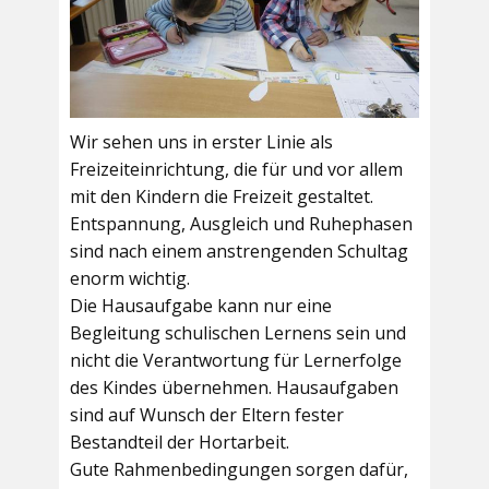
Wir sehen uns in erster Linie als
Freizeiteinrichtung, die für und vor allem
mit den Kindern die Freizeit gestaltet.
Entspannung, Ausgleich und Ruhephasen
sind nach einem anstrengenden Schultag
enorm wichtig.
Die Hausaufgabe kann nur eine
Begleitung schulischen Lernens sein und
nicht die Verantwortung für Lernerfolge
des Kindes übernehmen. Hausaufgaben
sind auf Wunsch der Eltern fester
Bestandteil der Hortarbeit.
Gute Rahmenbedingungen sorgen dafür,