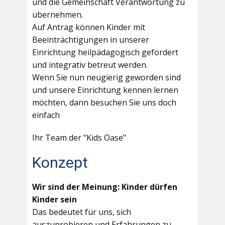
und die Gemeinschaft Verantwortung zu
übernehmen.
Auf Antrag können Kinder mit
Beeinträchtigungen in unserer
Einrichtung heilpädagogisch gefördert
und integrativ betreut werden.
Wenn Sie nun neugierig geworden sind
und unsere Einrichtung kennen lernen
möchten, dann besuchen Sie uns doch
einfach
Ihr Team der "Kids Oase"
Konzept
Wir sind der Meinung: Kinder dürfen
Kinder sein
Das bedeutet für uns, sich
auszuprobieren und Erfahrungen zu