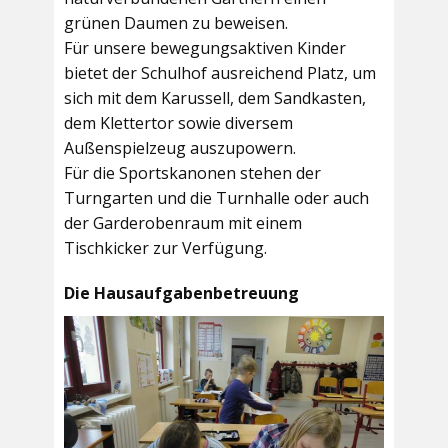
grünen Daumen zu beweisen.
Für unsere bewegungsaktiven Kinder
bietet der
Schulhof
ausreichend Platz, um
sich mit dem Karussell, dem Sandkasten,
dem Klettertor sowie diversem
Außenspielzeug auszupowern.
Für die Sportskanonen stehen der
Turngarten
und die
Turnhalle
oder auch
der
Garderobenraum
mit einem
Tischkicker zur Verfügung.
Die Hausaufgabenbetreuung