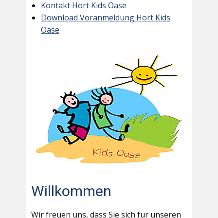
Kontakt Hort Kids Oase
Download Voranmeldung Hort Kids
Oase
Willkommen
Wir freuen uns, dass Sie sich für unseren