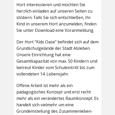
Hort interessieren und möchten Sie
herzlich einladen auf unseren Seiten zu
stöbern. Falls Sie sich entschließen, Ihr
Kind in unserem Hort anzumelden, finden
Sie unter Download eine Voranmeldung.
Der Hort "Kids Oase" befindet sich auf dem
Grundschulgelände der Stadt Alsleben.
Unsere Einrichtung hat eine
Gesamtkapazität von max. 50 Kindern und
betreut Kinder vom Schuleintritt bis zum
vollendeten 14. Lebensjahr.
Offene Arbeit ist mehr als ein
pädagogisches Konzept und erst recht
mehr als ein verändertes Raumkonzept. Es
handelt sich vielmehr um eine
Grundeinstellung des Zusammenleben-