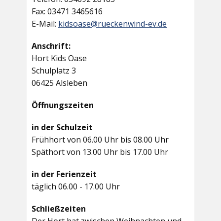
Fax: 03471 3465616
E-Mail:
kidsoase@rueckenwind-ev.de
Anschrift:
Hort Kids Oase
Schulplatz 3
06425 Alsleben
Öffnungszeiten
in der Schulzeit
Frühhort von 06.00 Uhr bis 08.00 Uhr
Späthort von 13.00 Uhr bis 17.00 Uhr
in der Ferienzeit
täglich 06.00 - 17.00 Uhr
Schließzeiten