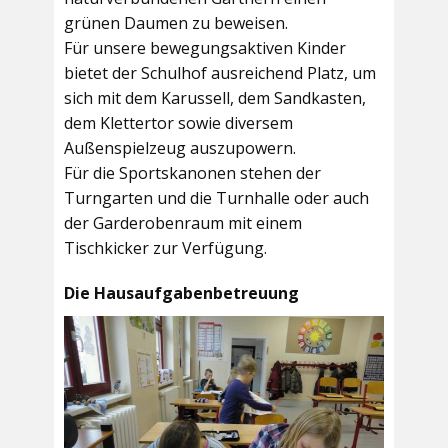
grünen Daumen zu beweisen.
Für unsere bewegungsaktiven Kinder
bietet der
Schulhof
ausreichend Platz, um
sich mit dem Karussell, dem Sandkasten,
dem Klettertor sowie diversem
Außenspielzeug auszupowern.
Für die Sportskanonen stehen der
Turngarten
und die
Turnhalle
oder auch
der
Garderobenraum
mit einem
Tischkicker zur Verfügung.
Die Hausaufgabenbetreuung