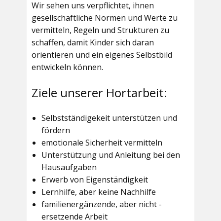
Wir sehen uns verpflichtet, ihnen
gesellschaftliche Normen und Werte zu
vermitteln, Regeln und Strukturen zu
schaffen, damit Kinder sich daran
orientieren und ein eigenes Selbstbild
entwickeln können.
Ziele unserer Hortarbeit:
Selbstständigekeit unterstützen und
fördern
emotionale Sicherheit vermitteln
Unterstützung und Anleitung bei den
Hausaufgaben
Erwerb von Eigenständigkeit
Lernhilfe, aber keine Nachhilfe
familienergänzende, aber nicht -
ersetzende Arbeit