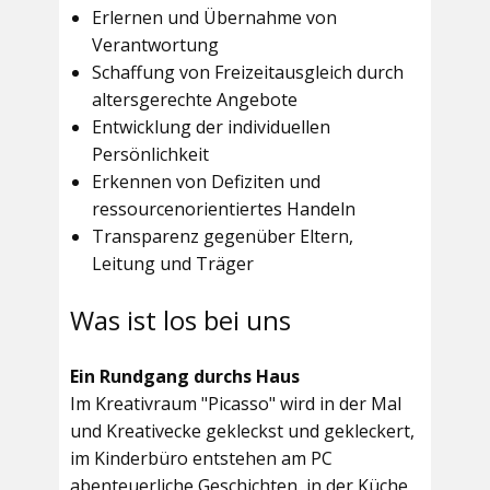
Erlernen und Übernahme von
Verantwortung
Schaffung von Freizeitausgleich durch
altersgerechte Angebote
Entwicklung der individuellen
Persönlichkeit
Erkennen von Defiziten und
ressourcenorientiertes Handeln
Transparenz gegenüber Eltern,
Leitung und Träger
Was ist los bei uns
Ein Rundgang durchs Haus
Im
Kreativraum "Picasso"
wird in der Mal
und Kreativecke gekleckst und gekleckert,
im Kinderbüro entstehen am PC
abenteuerliche Geschichten, in der Küche