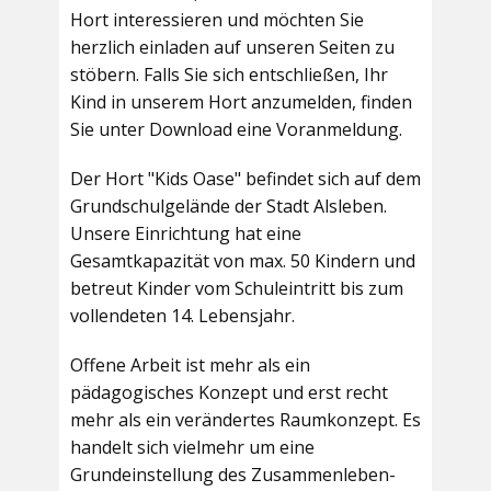
Hort interessieren und möchten Sie
herzlich einladen auf unseren Seiten zu
stöbern. Falls Sie sich entschließen, Ihr
Kind in unserem Hort anzumelden, finden
Sie unter Download eine Voranmeldung.
Der Hort "Kids Oase" befindet sich auf dem
Grundschulgelände der Stadt Alsleben.
Unsere Einrichtung hat eine
Gesamtkapazität von max. 50 Kindern und
betreut Kinder vom Schuleintritt bis zum
vollendeten 14. Lebensjahr.
Offene Arbeit ist mehr als ein
pädagogisches Konzept und erst recht
mehr als ein verändertes Raumkonzept. Es
handelt sich vielmehr um eine
Grundeinstellung des Zusammenleben-