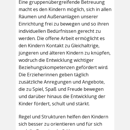
Eine gruppenübergreifende Betreuung
macht es den Kindern möglich, sich in allen
Räumen und Außenanlagen unserer
Einrichtung frei zu bewegen und so ihren
individuellen Bedürfnissen gerecht zu
werden. Die offene Arbeit ermöglicht es
den Kindern Kontakt zu Gleichaltrige,
jüngeren und älteren Kindern zu knüpfen,
wodruch die Entwicklung wichtiger
Beziehungskompetenzen gefördert wird.
Die Erzieherinnen geben täglich
zusätzliche Anregungen und Angebote,
die zu Spiel, Spaß und Freude bewegen
und darüber hinaus die Entwicklung der
Kinder fördert, schult und stärkt.
Regel und Strukturen helfen den Kindern
sich besser zu orientieren und für sich