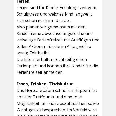
Ferien
Ferien sind für Kinder Erholungszeit vom
Schulstress und welches Kind langweilt
sich schon gern im "Urlaub".
Also planen wir gemeinsam mit den
Kindern eine abwechselungsreiche und
vielseitige Ferienfreizeit mit Ausflügen und
tollen Aktionen für die im Alltag viel zu
wenig Zeit bleibt.
Die Eltern erhalten rechtzeitig einen
Ferienplan und können ihre Kinder für die
Ferienfreizeit anmelden.
Essen, Trinken, Tischkultur
Das Hortcafe „Zum schnellen Happen“ ist
sozialer Treffpunkt und eine tolle
Möglichkeit, um sich auszutauschen sowie
Wichtiges zu besprechen. Im Vorfeld wird