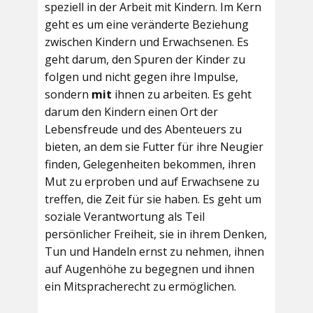
speziell in der Arbeit mit Kindern. Im Kern
geht es um eine veränderte Beziehung
zwischen Kindern und Erwachsenen. Es
geht darum, den Spuren der Kinder zu
folgen und nicht gegen ihre Impulse,
sondern
mit
ihnen zu arbeiten. Es geht
darum den Kindern einen Ort der
Lebensfreude und des Abenteuers zu
bieten, an dem sie Futter für ihre Neugier
finden, Gelegenheiten bekommen, ihren
Mut zu erproben und auf Erwachsene zu
treffen, die Zeit für sie haben. Es geht um
soziale Verantwortung als Teil
persönlicher Freiheit, sie in ihrem Denken,
Tun und Handeln ernst zu nehmen, ihnen
auf Augenhöhe zu begegnen und ihnen
ein Mitspracherecht zu ermöglichen.