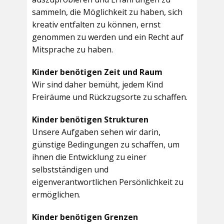
sammeln, die Möglichkeit zu haben, sich
kreativ entfalten zu können, ernst
genommen zu werden und ein Recht auf
Mitsprache zu haben.
Kinder benötigen Zeit und Raum
Wir sind daher bemüht, jedem Kind
Freiräume und Rückzugsorte zu schaffen.
Kinder benötigen Strukturen
Unsere Aufgaben sehen wir darin,
günstige Bedingungen zu schaffen, um
ihnen die Entwicklung zu einer
selbstständigen und
eigenverantwortlichen Persönlichkeit zu
ermöglichen.
Kinder benötigen Grenzen