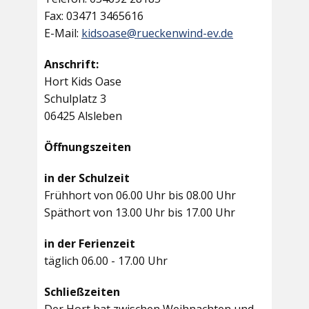
Fax: 03471 3465616
E-Mail:
kidsoase@rueckenwind-ev.de
Anschrift:
Hort Kids Oase
Schulplatz 3
06425 Alsleben
Öffnungszeiten
in der Schulzeit
Frühhort von 06.00 Uhr bis 08.00 Uhr
Späthort von 13.00 Uhr bis 17.00 Uhr
in der Ferienzeit
täglich 06.00 - 17.00 Uhr
Schließzeiten