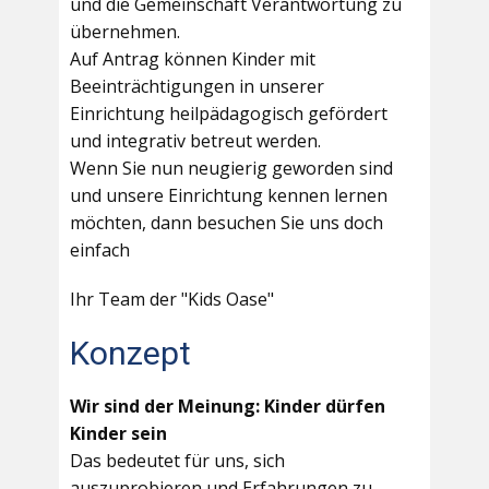
und die Gemeinschaft Verantwortung zu
übernehmen.
Auf Antrag können Kinder mit
Beeinträchtigungen in unserer
Einrichtung heilpädagogisch gefördert
und integrativ betreut werden.
Wenn Sie nun neugierig geworden sind
und unsere Einrichtung kennen lernen
möchten, dann besuchen Sie uns doch
einfach
Ihr Team der "Kids Oase"
Konzept
Wir sind der Meinung: Kinder dürfen
Kinder sein
Das bedeutet für uns, sich
auszuprobieren und Erfahrungen zu