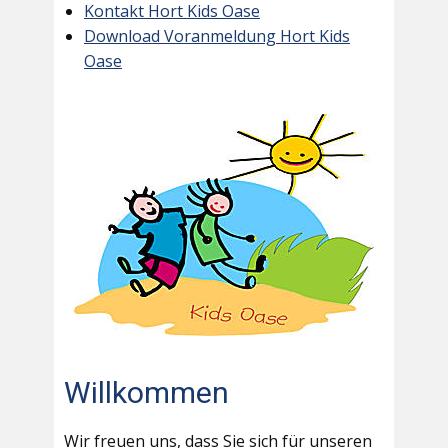
Kontakt Hort Kids Oase
Download Voranmeldung Hort Kids
Oase
Willkommen
Wir freuen uns, dass Sie sich für unseren