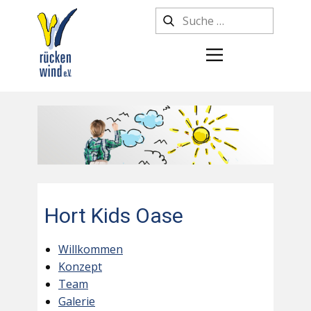
Hort Kids Oase
Willkommen
Konzept
Team
Galerie