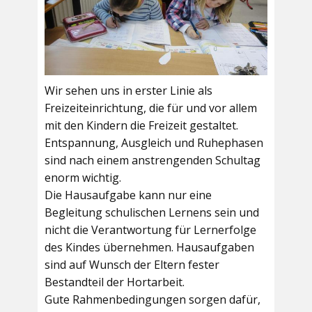
Wir sehen uns in erster Linie als
Freizeiteinrichtung, die für und vor allem
mit den Kindern die Freizeit gestaltet.
Entspannung, Ausgleich und Ruhephasen
sind nach einem anstrengenden Schultag
enorm wichtig.
Die Hausaufgabe kann nur eine
Begleitung schulischen Lernens sein und
nicht die Verantwortung für Lernerfolge
des Kindes übernehmen. Hausaufgaben
sind auf Wunsch der Eltern fester
Bestandteil der Hortarbeit.
Gute Rahmenbedingungen sorgen dafür,