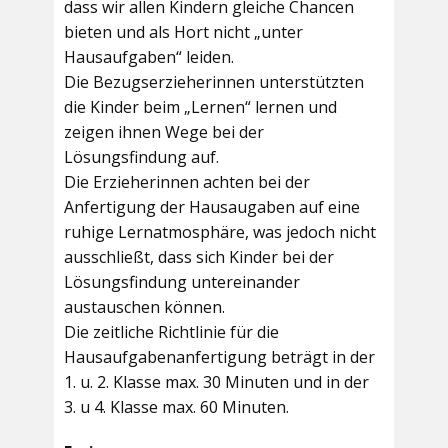
dass wir allen Kindern gleiche Chancen
bieten und als Hort nicht „unter
Hausaufgaben“ leiden.
Die Bezugserzieherinnen unterstützten
die Kinder beim „Lernen“ lernen und
zeigen ihnen Wege bei der
Lösungsfindung auf.
Die Erzieherinnen achten bei der
Anfertigung der Hausaugaben auf eine
ruhige Lernatmosphäre, was jedoch nicht
ausschließt, dass sich Kinder bei der
Lösungsfindung untereinander
austauschen können.
Die zeitliche Richtlinie für die
Hausaufgabenanfertigung beträgt in der
1. u. 2. Klasse max. 30 Minuten und in der
3. u 4. Klasse max. 60 Minuten.