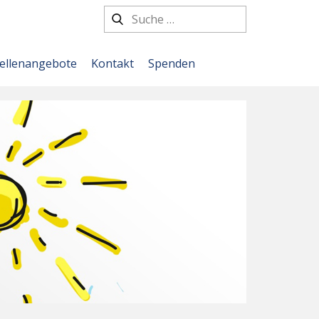
tellenangebote
Kontakt
Spenden