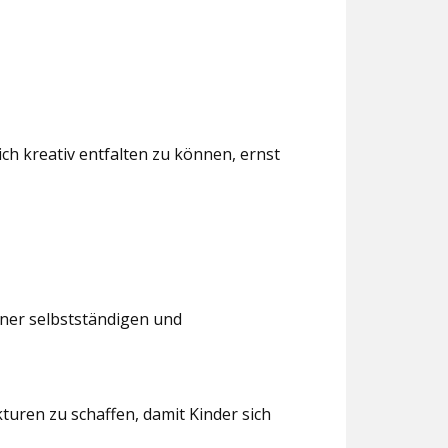
ch kreativ entfalten zu können, ernst
iner selbstständigen und
turen zu schaffen, damit Kinder sich