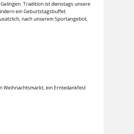
lingen. Tradition ist dienstags unsere
indern ein Geburtstagsbuffet.
usätzlich, nach unserem Sportangebot,
en Weihnachtsmarkt, ein Erntedankfest