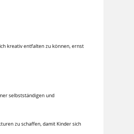
ch kreativ entfalten zu können, ernst
iner selbstständigen und
turen zu schaffen, damit Kinder sich