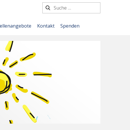
tellenangebote
Kontakt
Spenden