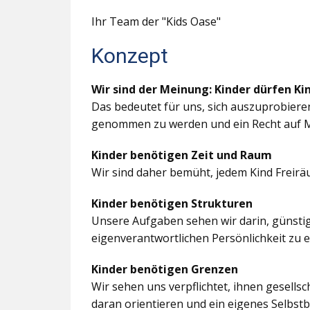
Ihr Team der "Kids Oase"
Konzept
Wir sind der Meinung: Kinder dürfen Ki
Das bedeutet für uns, sich auszuprobiere
genommen zu werden und ein Recht auf M
Kinder benötigen Zeit und Raum
Wir sind daher bemüht, jedem Kind Freir
Kinder benötigen Strukturen
Unsere Aufgaben sehen wir darin, günstig
eigenverantwortlichen Persönlichkeit zu 
Kinder benötigen Grenzen
Wir sehen uns verpflichtet, ihnen gesells
daran orientieren und ein eigenes Selbstb