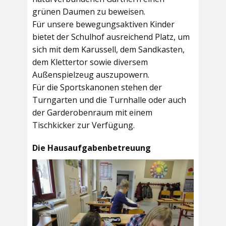
grünen Daumen zu beweisen.
Für unsere bewegungsaktiven Kinder
bietet der
Schulhof
ausreichend Platz, um
sich mit dem Karussell, dem Sandkasten,
dem Klettertor sowie diversem
Außenspielzeug auszupowern.
Für die Sportskanonen stehen der
Turngarten
und die
Turnhalle
oder auch
der
Garderobenraum
mit einem
Tischkicker zur Verfügung.
Die Hausaufgabenbetreuung