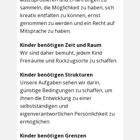
sammeln, die Möglichkeit zu haben, sich
kreativ entfalten zu können, ernst
genommen zu werden und ein Recht auf
Mitsprache zu haben.
Kinder benötigen Zeit und Raum
Wir sind daher bemüht, jedem Kind
Freiräume und Rückzugsorte zu schaffen.
Kinder benötigen Strukturen
Unsere Aufgaben sehen wir darin,
günstige Bedingungen zu schaffen, um
ihnen die Entwicklung zu einer
selbstständigen und
eigenverantwortlichen Persönlichkeit zu
ermöglichen.
Kinder benötigen Grenzen