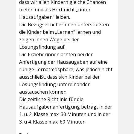
dass wir allen Kindern gleiche Chancen
bieten und als Hort nicht „unter
Hausaufgaben“ leiden.
Die Bezugserzieherinnen unterstützten
die Kinder beim „Lernen“ lernen und
zeigen ihnen Wege bei der
Lösungsfindung auf.
Die Erzieherinnen achten bei der
Anfertigung der Hausaugaben auf eine
ruhige Lernatmosphäre, was jedoch nicht
ausschließt, dass sich Kinder bei der
Lösungsfindung untereinander
austauschen können.
Die zeitliche Richtlinie für die
Hausaufgabenanfertigung beträgt in der
1. u. 2. Klasse max. 30 Minuten und in der
3. u 4. Klasse max. 60 Minuten.