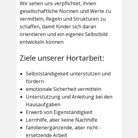
Wir sehen uns verpflichtet, ihnen
gesellschaftliche Normen und Werte zu
vermitteln, Regeln und Strukturen zu
schaffen, damit Kinder sich daran
orientieren und ein eigenes Selbstbild
entwickeln können.
Ziele unserer Hortarbeit:
Selbstständigekeit unterstützen und
fördern
emotionale Sicherheit vermitteln
Unterstützung und Anleitung bei den
Hausaufgaben
Erwerb von Eigenständigkeit
Lernhilfe, aber keine Nachhilfe
familienergänzende, aber nicht -
ersetzende Arbeit