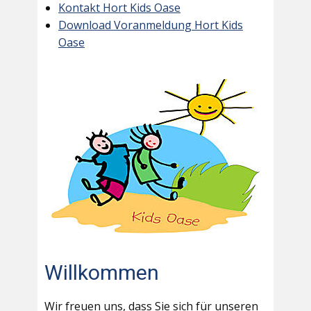
Kontakt Hort Kids Oase
Download Voranmeldung Hort Kids
Oase
Willkommen
Wir freuen uns, dass Sie sich für unseren