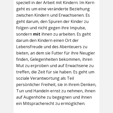
speziell in der Arbeit mit Kindern. Im Kern
geht es um eine veränderte Beziehung
zwischen Kindern und Erwachsenen. Es
geht darum, den Spuren der Kinder zu
folgen und nicht gegen ihre Impulse,
sondern
mit
ihnen zu arbeiten. Es geht
darum den Kindern einen Ort der
Lebensfreude und des Abenteuers zu
bieten, an dem sie Futter für ihre Neugier
finden, Gelegenheiten bekommen, ihren
Mut zu erproben und auf Erwachsene zu
treffen, die Zeit für sie haben. Es geht um
soziale Verantwortung als Teil
persönlicher Freiheit, sie in ihrem Denken,
Tun und Handeln ernst zu nehmen, ihnen
auf Augenhöhe zu begegnen und ihnen
ein Mitspracherecht zu ermöglichen.