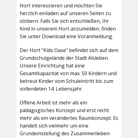
Hort interessieren und möchten Sie
herzlich einladen auf unseren Seiten zu
stöbern. Falls Sie sich entschließen, Ihr
Kind in unserem Hort anzumelden, finden
Sie unter Download eine Voranmeldung.
Der Hort "Kids Oase" befindet sich auf dem
Grundschulgelände der Stadt Alsleben.
Unsere Einrichtung hat eine
Gesamtkapazität von max. 50 Kindern und
betreut Kinder vom Schuleintritt bis zum
vollendeten 14. Lebensjahr.
Offene Arbeit ist mehr als ein
pädagogisches Konzept und erst recht
mehr als ein verändertes Raumkonzept. Es
handelt sich vielmehr um eine
Grundeinstellung des Zusammenleben-