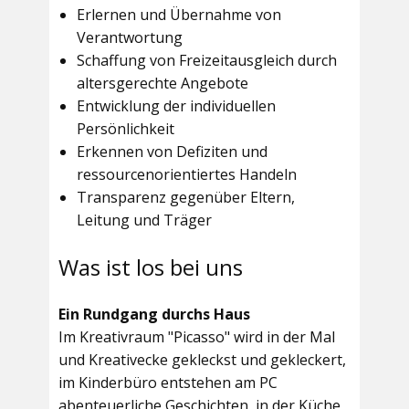
Erlernen und Übernahme von
Verantwortung
Schaffung von Freizeitausgleich durch
altersgerechte Angebote
Entwicklung der individuellen
Persönlichkeit
Erkennen von Defiziten und
ressourcenorientiertes Handeln
Transparenz gegenüber Eltern,
Leitung und Träger
Was ist los bei uns
Ein Rundgang durchs Haus
Im
Kreativraum "Picasso"
wird in der Mal
und Kreativecke gekleckst und gekleckert,
im Kinderbüro entstehen am PC
abenteuerliche Geschichten, in der Küche