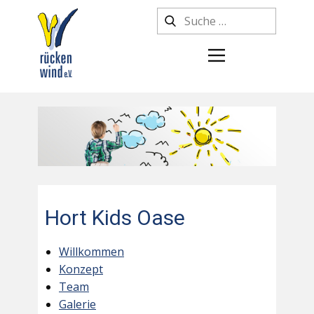
Hort Kids Oase
Willkommen
Konzept
Team
Galerie