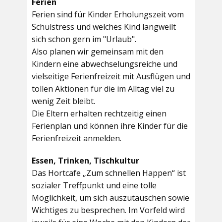
Ferien
Ferien sind für Kinder Erholungszeit vom
Schulstress und welches Kind langweilt
sich schon gern im "Urlaub".
Also planen wir gemeinsam mit den
Kindern eine abwechselungsreiche und
vielseitige Ferienfreizeit mit Ausflügen und
tollen Aktionen für die im Alltag viel zu
wenig Zeit bleibt.
Die Eltern erhalten rechtzeitig einen
Ferienplan und können ihre Kinder für die
Ferienfreizeit anmelden.
Essen, Trinken, Tischkultur
Das Hortcafe „Zum schnellen Happen“ ist
sozialer Treffpunkt und eine tolle
Möglichkeit, um sich auszutauschen sowie
Wichtiges zu besprechen. Im Vorfeld wird