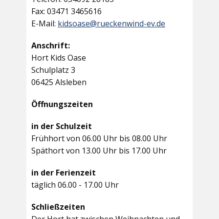
Fax: 03471 3465616
E-Mail:
kidsoase@rueckenwind-ev.de
Anschrift:
Hort Kids Oase
Schulplatz 3
06425 Alsleben
Öffnungszeiten
in der Schulzeit
Frühhort von 06.00 Uhr bis 08.00 Uhr
Späthort von 13.00 Uhr bis 17.00 Uhr
in der Ferienzeit
täglich 06.00 - 17.00 Uhr
Schließzeiten