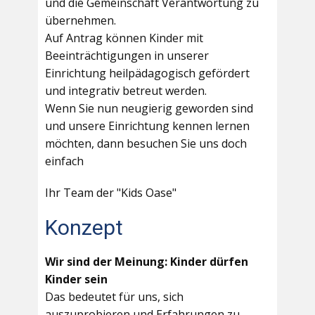
und die Gemeinschaft Verantwortung zu
übernehmen.
Auf Antrag können Kinder mit
Beeinträchtigungen in unserer
Einrichtung heilpädagogisch gefördert
und integrativ betreut werden.
Wenn Sie nun neugierig geworden sind
und unsere Einrichtung kennen lernen
möchten, dann besuchen Sie uns doch
einfach
Ihr Team der "Kids Oase"
Konzept
Wir sind der Meinung: Kinder dürfen
Kinder sein
Das bedeutet für uns, sich
auszuprobieren und Erfahrungen zu