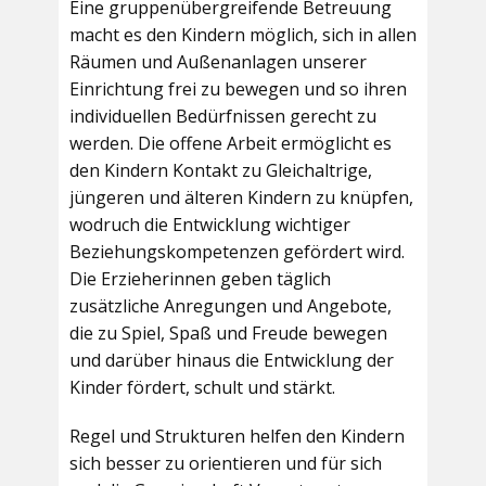
Eine gruppenübergreifende Betreuung
macht es den Kindern möglich, sich in allen
Räumen und Außenanlagen unserer
Einrichtung frei zu bewegen und so ihren
individuellen Bedürfnissen gerecht zu
werden. Die offene Arbeit ermöglicht es
den Kindern Kontakt zu Gleichaltrige,
jüngeren und älteren Kindern zu knüpfen,
wodruch die Entwicklung wichtiger
Beziehungskompetenzen gefördert wird.
Die Erzieherinnen geben täglich
zusätzliche Anregungen und Angebote,
die zu Spiel, Spaß und Freude bewegen
und darüber hinaus die Entwicklung der
Kinder fördert, schult und stärkt.
Regel und Strukturen helfen den Kindern
sich besser zu orientieren und für sich