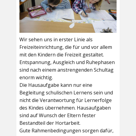
Wir sehen uns in erster Linie als
Freizeiteinrichtung, die für und vor allem
mit den Kindern die Freizeit gestaltet.
Entspannung, Ausgleich und Ruhephasen
sind nach einem anstrengenden Schultag
enorm wichtig.
Die Hausaufgabe kann nur eine
Begleitung schulischen Lernens sein und
nicht die Verantwortung für Lernerfolge
des Kindes übernehmen. Hausaufgaben
sind auf Wunsch der Eltern fester
Bestandteil der Hortarbeit.
Gute Rahmenbedingungen sorgen dafür,