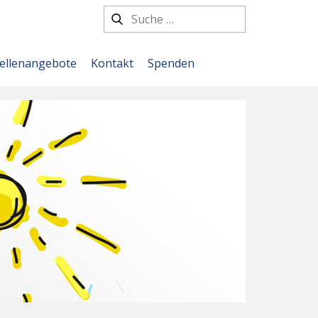
tellenangebote
Kontakt
Spenden