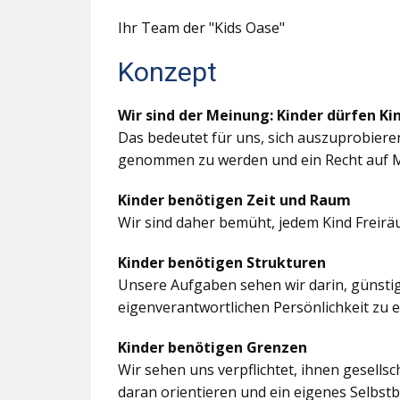
Ihr Team der "Kids Oase"
Konzept
Wir sind der Meinung: Kinder dürfen Ki
Das bedeutet für uns, sich auszuprobiere
genommen zu werden und ein Recht auf M
Kinder benötigen Zeit und Raum
Wir sind daher bemüht, jedem Kind Freir
Kinder benötigen Strukturen
Unsere Aufgaben sehen wir darin, günstig
eigenverantwortlichen Persönlichkeit zu 
Kinder benötigen Grenzen
Wir sehen uns verpflichtet, ihnen gesells
daran orientieren und ein eigenes Selbstb