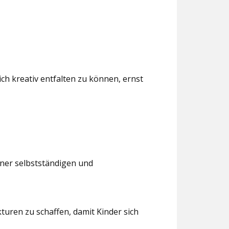
ch kreativ entfalten zu können, ernst
iner selbstständigen und
turen zu schaffen, damit Kinder sich