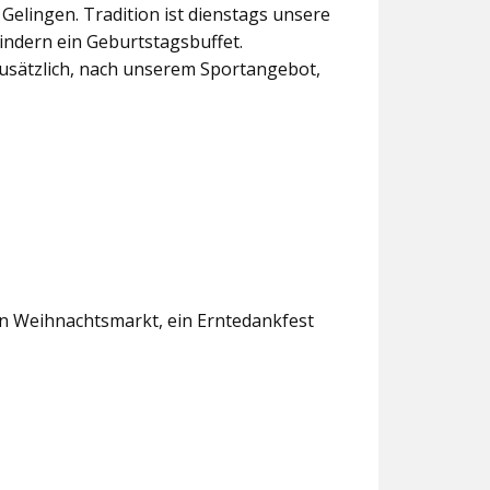
lingen. Tradition ist dienstags unsere
indern ein Geburtstagsbuffet.
usätzlich, nach unserem Sportangebot,
en Weihnachtsmarkt, ein Erntedankfest