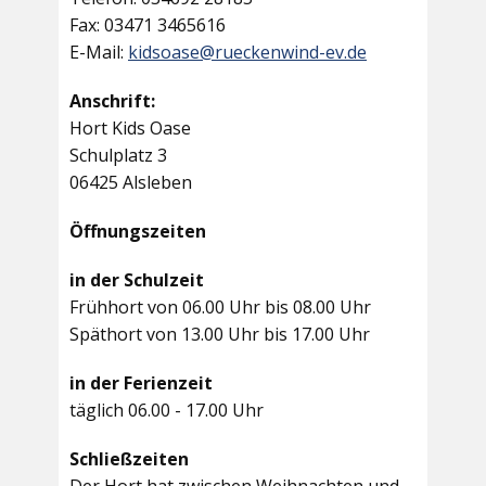
Fax: 03471 3465616
E-Mail:
kidsoase@rueckenwind-ev.de
Anschrift:
Hort Kids Oase
Schulplatz 3
06425 Alsleben
Öffnungszeiten
in der Schulzeit
Frühhort von 06.00 Uhr bis 08.00 Uhr
Späthort von 13.00 Uhr bis 17.00 Uhr
in der Ferienzeit
täglich 06.00 - 17.00 Uhr
Schließzeiten