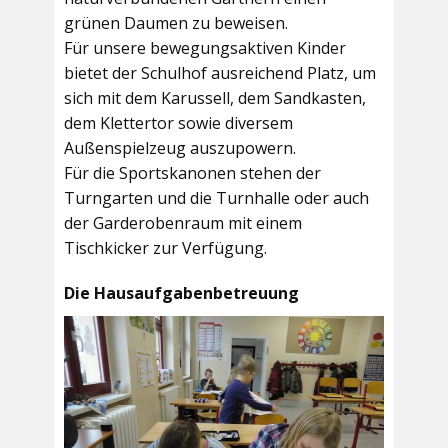
grünen Daumen zu beweisen.
Für unsere bewegungsaktiven Kinder
bietet der
Schulhof
ausreichend Platz, um
sich mit dem Karussell, dem Sandkasten,
dem Klettertor sowie diversem
Außenspielzeug auszupowern.
Für die Sportskanonen stehen der
Turngarten
und die
Turnhalle
oder auch
der
Garderobenraum
mit einem
Tischkicker zur Verfügung.
Die Hausaufgabenbetreuung