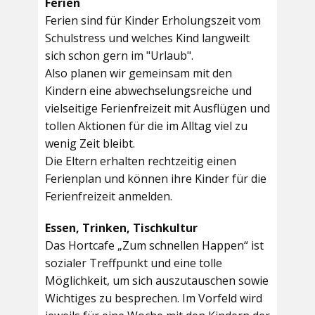
Ferien
Ferien sind für Kinder Erholungszeit vom
Schulstress und welches Kind langweilt
sich schon gern im "Urlaub".
Also planen wir gemeinsam mit den
Kindern eine abwechselungsreiche und
vielseitige Ferienfreizeit mit Ausflügen und
tollen Aktionen für die im Alltag viel zu
wenig Zeit bleibt.
Die Eltern erhalten rechtzeitig einen
Ferienplan und können ihre Kinder für die
Ferienfreizeit anmelden.
Essen, Trinken, Tischkultur
Das Hortcafe „Zum schnellen Happen“ ist
sozialer Treffpunkt und eine tolle
Möglichkeit, um sich auszutauschen sowie
Wichtiges zu besprechen. Im Vorfeld wird