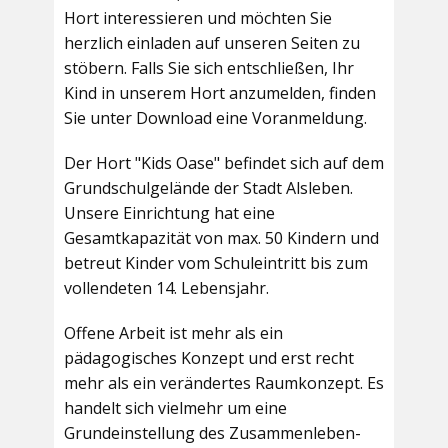
Hort interessieren und möchten Sie
herzlich einladen auf unseren Seiten zu
stöbern. Falls Sie sich entschließen, Ihr
Kind in unserem Hort anzumelden, finden
Sie unter Download eine Voranmeldung.
Der Hort "Kids Oase" befindet sich auf dem
Grundschulgelände der Stadt Alsleben.
Unsere Einrichtung hat eine
Gesamtkapazität von max. 50 Kindern und
betreut Kinder vom Schuleintritt bis zum
vollendeten 14. Lebensjahr.
Offene Arbeit ist mehr als ein
pädagogisches Konzept und erst recht
mehr als ein verändertes Raumkonzept. Es
handelt sich vielmehr um eine
Grundeinstellung des Zusammenleben-