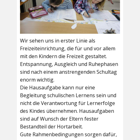
Wir sehen uns in erster Linie als
Freizeiteinrichtung, die für und vor allem
mit den Kindern die Freizeit gestaltet.
Entspannung, Ausgleich und Ruhephasen
sind nach einem anstrengenden Schultag
enorm wichtig.
Die Hausaufgabe kann nur eine
Begleitung schulischen Lernens sein und
nicht die Verantwortung für Lernerfolge
des Kindes übernehmen. Hausaufgaben
sind auf Wunsch der Eltern fester
Bestandteil der Hortarbeit.
Gute Rahmenbedingungen sorgen dafür,