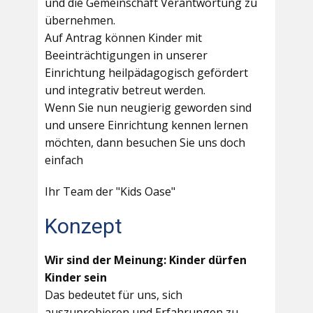
und die Gemeinschaft Verantwortung zu
übernehmen.
Auf Antrag können Kinder mit
Beeinträchtigungen in unserer
Einrichtung heilpädagogisch gefördert
und integrativ betreut werden.
Wenn Sie nun neugierig geworden sind
und unsere Einrichtung kennen lernen
möchten, dann besuchen Sie uns doch
einfach
Ihr Team der "Kids Oase"
Konzept
Wir sind der Meinung: Kinder dürfen
Kinder sein
Das bedeutet für uns, sich
auszuprobieren und Erfahrungen zu