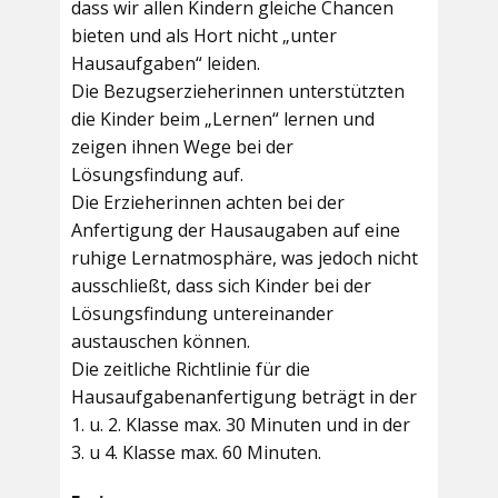
dass wir allen Kindern gleiche Chancen
bieten und als Hort nicht „unter
Hausaufgaben“ leiden.
Die Bezugserzieherinnen unterstützten
die Kinder beim „Lernen“ lernen und
zeigen ihnen Wege bei der
Lösungsfindung auf.
Die Erzieherinnen achten bei der
Anfertigung der Hausaugaben auf eine
ruhige Lernatmosphäre, was jedoch nicht
ausschließt, dass sich Kinder bei der
Lösungsfindung untereinander
austauschen können.
Die zeitliche Richtlinie für die
Hausaufgabenanfertigung beträgt in der
1. u. 2. Klasse max. 30 Minuten und in der
3. u 4. Klasse max. 60 Minuten.