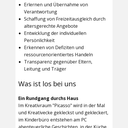
Erlernen und Übernahme von
Verantwortung
Schaffung von Freizeitausgleich durch
altersgerechte Angebote
Entwicklung der individuellen
Persönlichkeit
Erkennen von Defiziten und
ressourcenorientiertes Handeln
Transparenz gegenüber Eltern,
Leitung und Träger
Was ist los bei uns
Ein Rundgang durchs Haus
Im
Kreativraum "Picasso"
wird in der Mal
und Kreativecke gekleckst und gekleckert,
im Kinderbüro entstehen am PC
abenteuerliche Geschichten, in der Küche