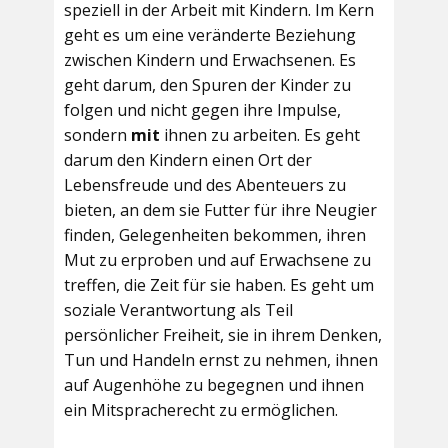
speziell in der Arbeit mit Kindern. Im Kern
geht es um eine veränderte Beziehung
zwischen Kindern und Erwachsenen. Es
geht darum, den Spuren der Kinder zu
folgen und nicht gegen ihre Impulse,
sondern
mit
ihnen zu arbeiten. Es geht
darum den Kindern einen Ort der
Lebensfreude und des Abenteuers zu
bieten, an dem sie Futter für ihre Neugier
finden, Gelegenheiten bekommen, ihren
Mut zu erproben und auf Erwachsene zu
treffen, die Zeit für sie haben. Es geht um
soziale Verantwortung als Teil
persönlicher Freiheit, sie in ihrem Denken,
Tun und Handeln ernst zu nehmen, ihnen
auf Augenhöhe zu begegnen und ihnen
ein Mitspracherecht zu ermöglichen.