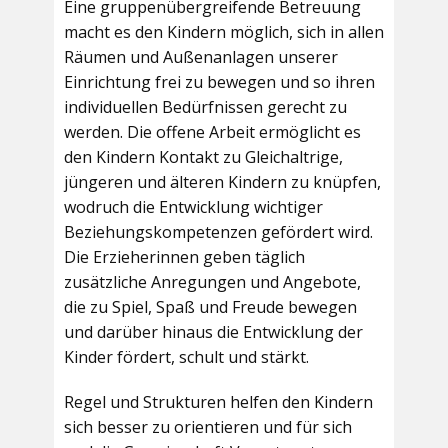
Eine gruppenübergreifende Betreuung
macht es den Kindern möglich, sich in allen
Räumen und Außenanlagen unserer
Einrichtung frei zu bewegen und so ihren
individuellen Bedürfnissen gerecht zu
werden. Die offene Arbeit ermöglicht es
den Kindern Kontakt zu Gleichaltrige,
jüngeren und älteren Kindern zu knüpfen,
wodruch die Entwicklung wichtiger
Beziehungskompetenzen gefördert wird.
Die Erzieherinnen geben täglich
zusätzliche Anregungen und Angebote,
die zu Spiel, Spaß und Freude bewegen
und darüber hinaus die Entwicklung der
Kinder fördert, schult und stärkt.
Regel und Strukturen helfen den Kindern
sich besser zu orientieren und für sich