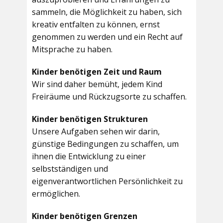
sammeln, die Möglichkeit zu haben, sich
kreativ entfalten zu können, ernst
genommen zu werden und ein Recht auf
Mitsprache zu haben.
Kinder benötigen Zeit und Raum
Wir sind daher bemüht, jedem Kind
Freiräume und Rückzugsorte zu schaffen.
Kinder benötigen Strukturen
Unsere Aufgaben sehen wir darin,
günstige Bedingungen zu schaffen, um
ihnen die Entwicklung zu einer
selbstständigen und
eigenverantwortlichen Persönlichkeit zu
ermöglichen.
Kinder benötigen Grenzen