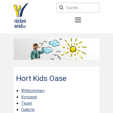
Hort Kids Oase
Willkommen
Konzept
Team
Galerie