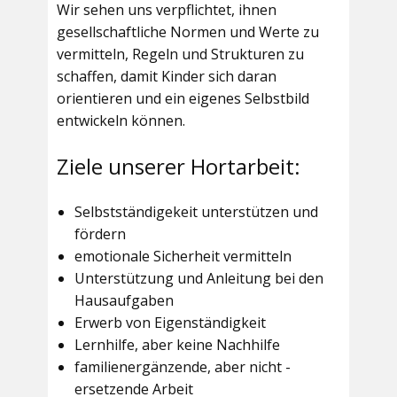
Wir sehen uns verpflichtet, ihnen
gesellschaftliche Normen und Werte zu
vermitteln, Regeln und Strukturen zu
schaffen, damit Kinder sich daran
orientieren und ein eigenes Selbstbild
entwickeln können.
Ziele unserer Hortarbeit:
Selbstständigekeit unterstützen und
fördern
emotionale Sicherheit vermitteln
Unterstützung und Anleitung bei den
Hausaufgaben
Erwerb von Eigenständigkeit
Lernhilfe, aber keine Nachhilfe
familienergänzende, aber nicht -
ersetzende Arbeit