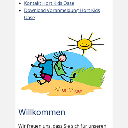
Kontakt Hort Kids Oase
Download Voranmeldung Hort Kids
Oase
Willkommen
Wir freuen uns, dass Sie sich für unseren