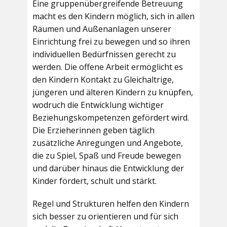
Eine gruppenübergreifende Betreuung
macht es den Kindern möglich, sich in allen
Räumen und Außenanlagen unserer
Einrichtung frei zu bewegen und so ihren
individuellen Bedürfnissen gerecht zu
werden. Die offene Arbeit ermöglicht es
den Kindern Kontakt zu Gleichaltrige,
jüngeren und älteren Kindern zu knüpfen,
wodruch die Entwicklung wichtiger
Beziehungskompetenzen gefördert wird.
Die Erzieherinnen geben täglich
zusätzliche Anregungen und Angebote,
die zu Spiel, Spaß und Freude bewegen
und darüber hinaus die Entwicklung der
Kinder fördert, schult und stärkt.
Regel und Strukturen helfen den Kindern
sich besser zu orientieren und für sich