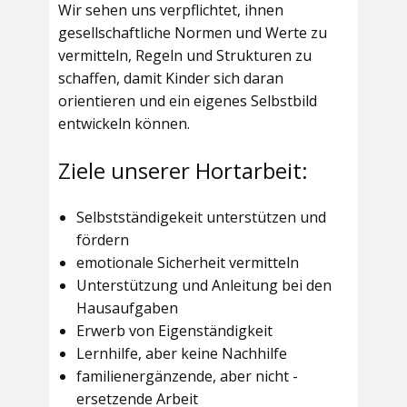
Wir sehen uns verpflichtet, ihnen
gesellschaftliche Normen und Werte zu
vermitteln, Regeln und Strukturen zu
schaffen, damit Kinder sich daran
orientieren und ein eigenes Selbstbild
entwickeln können.
Ziele unserer Hortarbeit:
Selbstständigekeit unterstützen und
fördern
emotionale Sicherheit vermitteln
Unterstützung und Anleitung bei den
Hausaufgaben
Erwerb von Eigenständigkeit
Lernhilfe, aber keine Nachhilfe
familienergänzende, aber nicht -
ersetzende Arbeit