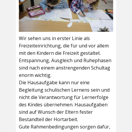
Wir sehen uns in erster Linie als
Freizeiteinrichtung, die für und vor allem
mit den Kindern die Freizeit gestaltet.
Entspannung, Ausgleich und Ruhephasen
sind nach einem anstrengenden Schultag
enorm wichtig.
Die Hausaufgabe kann nur eine
Begleitung schulischen Lernens sein und
nicht die Verantwortung für Lernerfolge
des Kindes übernehmen. Hausaufgaben
sind auf Wunsch der Eltern fester
Bestandteil der Hortarbeit.
Gute Rahmenbedingungen sorgen dafür,