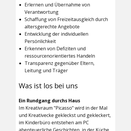
Erlernen und Übernahme von
Verantwortung
Schaffung von Freizeitausgleich durch
altersgerechte Angebote
Entwicklung der individuellen
Persönlichkeit
Erkennen von Defiziten und
ressourcenorientiertes Handeln
Transparenz gegenüber Eltern,
Leitung und Träger
Was ist los bei uns
Ein Rundgang durchs Haus
Im
Kreativraum "Picasso"
wird in der Mal
und Kreativecke gekleckst und gekleckert,
im Kinderbüro entstehen am PC
abenteuerliche Geschichten, in der Küche