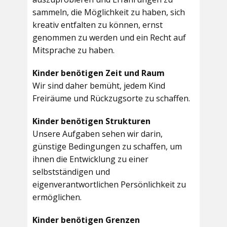
sammeln, die Möglichkeit zu haben, sich
kreativ entfalten zu können, ernst
genommen zu werden und ein Recht auf
Mitsprache zu haben.
Kinder benötigen Zeit und Raum
Wir sind daher bemüht, jedem Kind
Freiräume und Rückzugsorte zu schaffen.
Kinder benötigen Strukturen
Unsere Aufgaben sehen wir darin,
günstige Bedingungen zu schaffen, um
ihnen die Entwicklung zu einer
selbstständigen und
eigenverantwortlichen Persönlichkeit zu
ermöglichen.
Kinder benötigen Grenzen