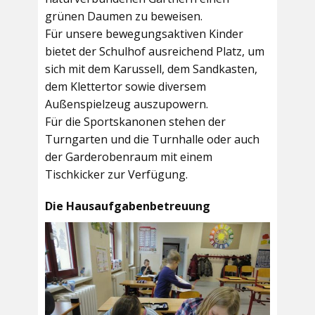
grünen Daumen zu beweisen.
Für unsere bewegungsaktiven Kinder
bietet der
Schulhof
ausreichend Platz, um
sich mit dem Karussell, dem Sandkasten,
dem Klettertor sowie diversem
Außenspielzeug auszupowern.
Für die Sportskanonen stehen der
Turngarten
und die
Turnhalle
oder auch
der
Garderobenraum
mit einem
Tischkicker zur Verfügung.
Die Hausaufgabenbetreuung