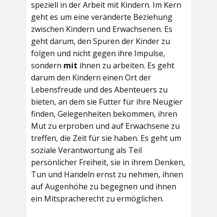
speziell in der Arbeit mit Kindern. Im Kern
geht es um eine veränderte Beziehung
zwischen Kindern und Erwachsenen. Es
geht darum, den Spuren der Kinder zu
folgen und nicht gegen ihre Impulse,
sondern
mit
ihnen zu arbeiten. Es geht
darum den Kindern einen Ort der
Lebensfreude und des Abenteuers zu
bieten, an dem sie Futter für ihre Neugier
finden, Gelegenheiten bekommen, ihren
Mut zu erproben und auf Erwachsene zu
treffen, die Zeit für sie haben. Es geht um
soziale Verantwortung als Teil
persönlicher Freiheit, sie in ihrem Denken,
Tun und Handeln ernst zu nehmen, ihnen
auf Augenhöhe zu begegnen und ihnen
ein Mitspracherecht zu ermöglichen.