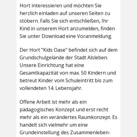
Hort interessieren und möchten Sie
herzlich einladen auf unseren Seiten zu
stöbern. Falls Sie sich entschließen, Ihr
Kind in unserem Hort anzumelden, finden
Sie unter Download eine Voranmeldung.
Der Hort "Kids Oase" befindet sich auf dem
Grundschulgelände der Stadt Alsleben.
Unsere Einrichtung hat eine
Gesamtkapazität von max. 50 Kindern und
betreut Kinder vom Schuleintritt bis zum
vollendeten 14. Lebensjahr.
Offene Arbeit ist mehr als ein
pädagogisches Konzept und erst recht
mehr als ein verändertes Raumkonzept. Es
handelt sich vielmehr um eine
Grundeinstellung des Zusammenleben-