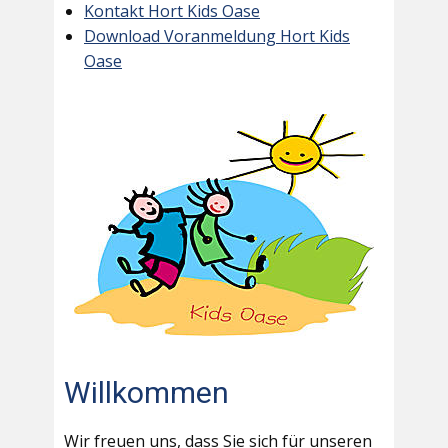
Kontakt Hort Kids Oase
Download Voranmeldung Hort Kids
Oase
Willkommen
Wir freuen uns, dass Sie sich für unseren