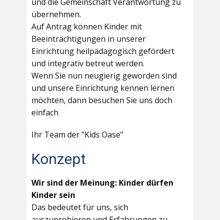
und die Gemeinschaft Verantwortung zu
übernehmen.
Auf Antrag können Kinder mit
Beeinträchtigungen in unserer
Einrichtung heilpädagogisch gefördert
und integrativ betreut werden.
Wenn Sie nun neugierig geworden sind
und unsere Einrichtung kennen lernen
möchten, dann besuchen Sie uns doch
einfach
Ihr Team der "Kids Oase"
Konzept
Wir sind der Meinung: Kinder dürfen
Kinder sein
Das bedeutet für uns, sich
auszuprobieren und Erfahrungen zu