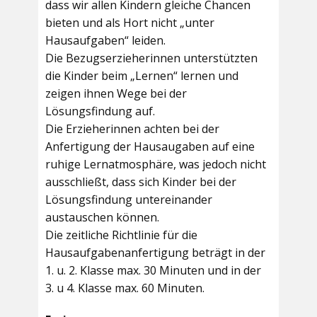
dass wir allen Kindern gleiche Chancen
bieten und als Hort nicht „unter
Hausaufgaben“ leiden.
Die Bezugserzieherinnen unterstützten
die Kinder beim „Lernen“ lernen und
zeigen ihnen Wege bei der
Lösungsfindung auf.
Die Erzieherinnen achten bei der
Anfertigung der Hausaugaben auf eine
ruhige Lernatmosphäre, was jedoch nicht
ausschließt, dass sich Kinder bei der
Lösungsfindung untereinander
austauschen können.
Die zeitliche Richtlinie für die
Hausaufgabenanfertigung beträgt in der
1. u. 2. Klasse max. 30 Minuten und in der
3. u 4. Klasse max. 60 Minuten.