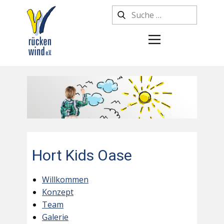
Hort Kids Oase
Willkommen
Konzept
Team
Galerie