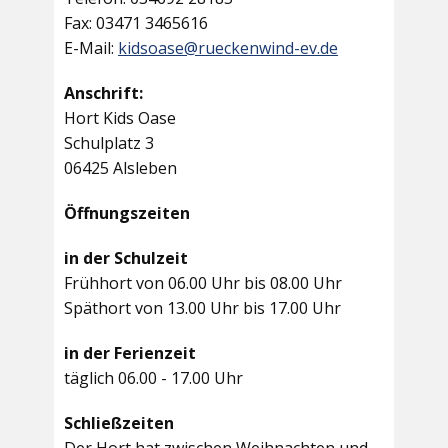
Fax: 03471 3465616
E-Mail:
kidsoase@rueckenwind-ev.de
Anschrift:
Hort Kids Oase
Schulplatz 3
06425 Alsleben
Öffnungszeiten
in der Schulzeit
Frühhort von 06.00 Uhr bis 08.00 Uhr
Späthort von 13.00 Uhr bis 17.00 Uhr
in der Ferienzeit
täglich 06.00 - 17.00 Uhr
Schließzeiten