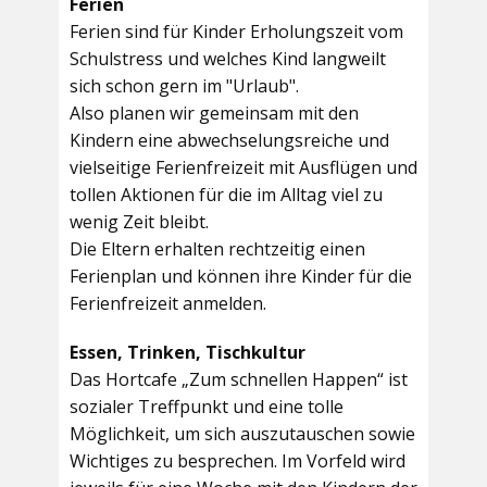
Ferien
Ferien sind für Kinder Erholungszeit vom
Schulstress und welches Kind langweilt
sich schon gern im "Urlaub".
Also planen wir gemeinsam mit den
Kindern eine abwechselungsreiche und
vielseitige Ferienfreizeit mit Ausflügen und
tollen Aktionen für die im Alltag viel zu
wenig Zeit bleibt.
Die Eltern erhalten rechtzeitig einen
Ferienplan und können ihre Kinder für die
Ferienfreizeit anmelden.
Essen, Trinken, Tischkultur
Das Hortcafe „Zum schnellen Happen“ ist
sozialer Treffpunkt und eine tolle
Möglichkeit, um sich auszutauschen sowie
Wichtiges zu besprechen. Im Vorfeld wird