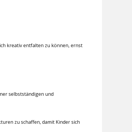
ch kreativ entfalten zu können, ernst
iner selbstständigen und
turen zu schaffen, damit Kinder sich