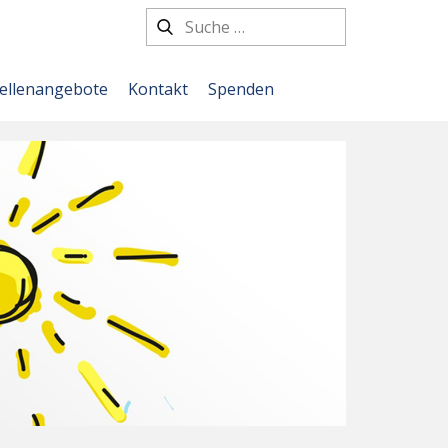
tellenangebote
Kontakt
Spenden