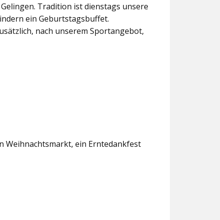
lingen. Tradition ist dienstags unsere
indern ein Geburtstagsbuffet.
usätzlich, nach unserem Sportangebot,
en Weihnachtsmarkt, ein Erntedankfest