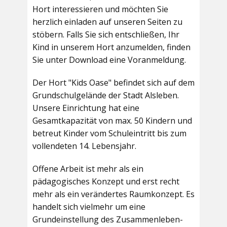
Hort interessieren und möchten Sie
herzlich einladen auf unseren Seiten zu
stöbern. Falls Sie sich entschließen, Ihr
Kind in unserem Hort anzumelden, finden
Sie unter Download eine Voranmeldung.
Der Hort "Kids Oase" befindet sich auf dem
Grundschulgelände der Stadt Alsleben.
Unsere Einrichtung hat eine
Gesamtkapazität von max. 50 Kindern und
betreut Kinder vom Schuleintritt bis zum
vollendeten 14. Lebensjahr.
Offene Arbeit ist mehr als ein
pädagogisches Konzept und erst recht
mehr als ein verändertes Raumkonzept. Es
handelt sich vielmehr um eine
Grundeinstellung des Zusammenleben-