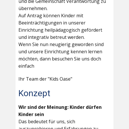
und die Gemeinschaft Verantwortung zu
übernehmen.
Auf Antrag können Kinder mit
Beeinträchtigungen in unserer
Einrichtung heilpädagogisch gefördert
und integrativ betreut werden.
Wenn Sie nun neugierig geworden sind
und unsere Einrichtung kennen lernen
möchten, dann besuchen Sie uns doch
einfach
Ihr Team der "Kids Oase"
Konzept
Wir sind der Meinung: Kinder dürfen
Kinder sein
Das bedeutet für uns, sich
auszuprobieren und Erfahrungen zu