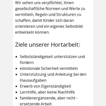
Wir sehen uns verpflichtet, ihnen
gesellschaftliche Normen und Werte zu
vermitteln, Regeln und Strukturen zu
schaffen, damit Kinder sich daran
orientieren und ein eigenes Selbstbild
entwickeln können.
Ziele unserer Hortarbeit:
Selbstständigekeit unterstützen und
fördern
emotionale Sicherheit vermitteln
Unterstützung und Anleitung bei den
Hausaufgaben
Erwerb von Eigenständigkeit
Lernhilfe, aber keine Nachhilfe
familienergänzende, aber nicht -
ersetzende Arbeit