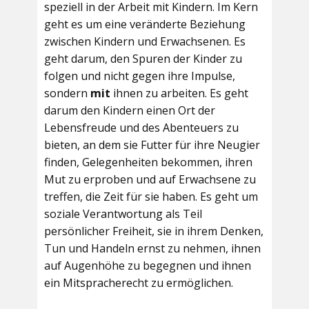
speziell in der Arbeit mit Kindern. Im Kern
geht es um eine veränderte Beziehung
zwischen Kindern und Erwachsenen. Es
geht darum, den Spuren der Kinder zu
folgen und nicht gegen ihre Impulse,
sondern
mit
ihnen zu arbeiten. Es geht
darum den Kindern einen Ort der
Lebensfreude und des Abenteuers zu
bieten, an dem sie Futter für ihre Neugier
finden, Gelegenheiten bekommen, ihren
Mut zu erproben und auf Erwachsene zu
treffen, die Zeit für sie haben. Es geht um
soziale Verantwortung als Teil
persönlicher Freiheit, sie in ihrem Denken,
Tun und Handeln ernst zu nehmen, ihnen
auf Augenhöhe zu begegnen und ihnen
ein Mitspracherecht zu ermöglichen.