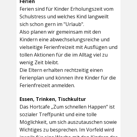
Ferien
Ferien sind für Kinder Erholungszeit vom
Schulstress und welches Kind langweilt
sich schon gern im "Urlaub".
Also planen wir gemeinsam mit den
Kindern eine abwechselungsreiche und
vielseitige Ferienfreizeit mit Ausflügen und
tollen Aktionen für die im Alltag viel zu
wenig Zeit bleibt.
Die Eltern erhalten rechtzeitig einen
Ferienplan und können ihre Kinder für die
Ferienfreizeit anmelden.
Essen, Trinken, Tischkultur
Das Hortcafe „Zum schnellen Happen“ ist
sozialer Treffpunkt und eine tolle
Möglichkeit, um sich auszutauschen sowie
Wichtiges zu besprechen. Im Vorfeld wird