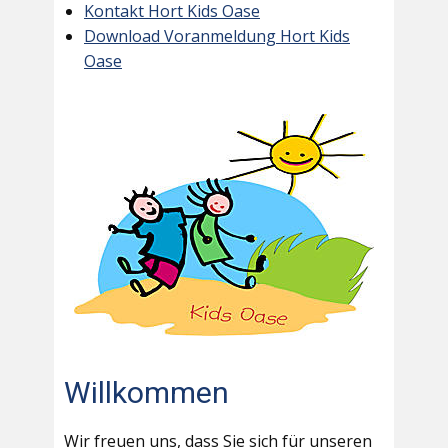
Kontakt Hort Kids Oase
Download Voranmeldung Hort Kids
Oase
Willkommen
Wir freuen uns, dass Sie sich für unseren