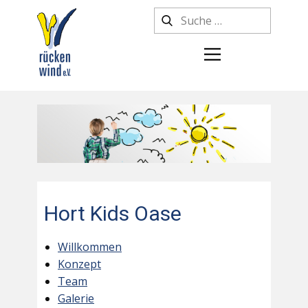
Hort Kids Oase
Willkommen
Konzept
Team
Galerie