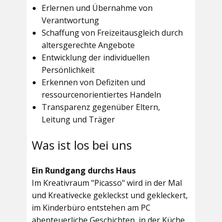
Erlernen und Übernahme von
Verantwortung
Schaffung von Freizeitausgleich durch
altersgerechte Angebote
Entwicklung der individuellen
Persönlichkeit
Erkennen von Defiziten und
ressourcenorientiertes Handeln
Transparenz gegenüber Eltern,
Leitung und Träger
Was ist los bei uns
Ein Rundgang durchs Haus
Im
Kreativraum "Picasso"
wird in der Mal
und Kreativecke gekleckst und gekleckert,
im Kinderbüro entstehen am PC
abenteuerliche Geschichten, in der Küche