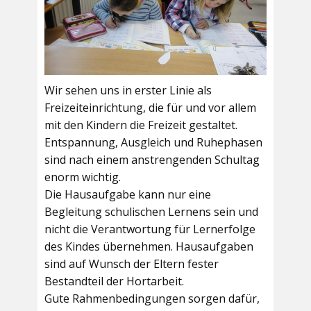
Wir sehen uns in erster Linie als
Freizeiteinrichtung, die für und vor allem
mit den Kindern die Freizeit gestaltet.
Entspannung, Ausgleich und Ruhephasen
sind nach einem anstrengenden Schultag
enorm wichtig.
Die Hausaufgabe kann nur eine
Begleitung schulischen Lernens sein und
nicht die Verantwortung für Lernerfolge
des Kindes übernehmen. Hausaufgaben
sind auf Wunsch der Eltern fester
Bestandteil der Hortarbeit.
Gute Rahmenbedingungen sorgen dafür,