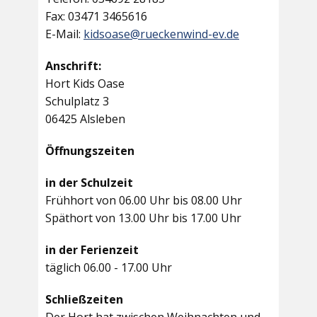
Fax: 03471 3465616
E-Mail:
kidsoase@rueckenwind-ev.de
Anschrift:
Hort Kids Oase
Schulplatz 3
06425 Alsleben
Öffnungszeiten
in der Schulzeit
Frühhort von 06.00 Uhr bis 08.00 Uhr
Späthort von 13.00 Uhr bis 17.00 Uhr
in der Ferienzeit
täglich 06.00 - 17.00 Uhr
Schließzeiten