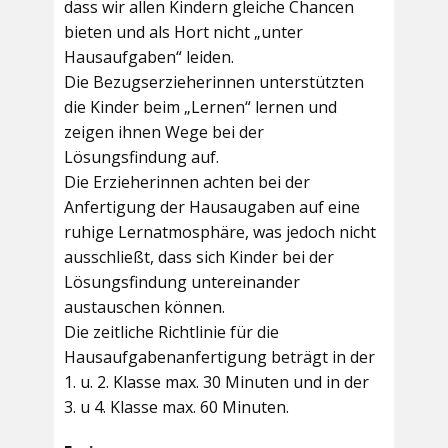
dass wir allen Kindern gleiche Chancen
bieten und als Hort nicht „unter
Hausaufgaben“ leiden.
Die Bezugserzieherinnen unterstützten
die Kinder beim „Lernen“ lernen und
zeigen ihnen Wege bei der
Lösungsfindung auf.
Die Erzieherinnen achten bei der
Anfertigung der Hausaugaben auf eine
ruhige Lernatmosphäre, was jedoch nicht
ausschließt, dass sich Kinder bei der
Lösungsfindung untereinander
austauschen können.
Die zeitliche Richtlinie für die
Hausaufgabenanfertigung beträgt in der
1. u. 2. Klasse max. 30 Minuten und in der
3. u 4. Klasse max. 60 Minuten.