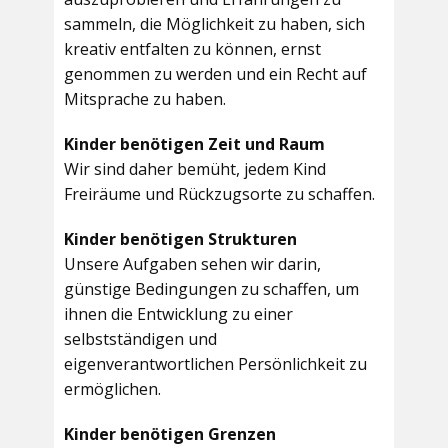
sammeln, die Möglichkeit zu haben, sich
kreativ entfalten zu können, ernst
genommen zu werden und ein Recht auf
Mitsprache zu haben.
Kinder benötigen Zeit und Raum
Wir sind daher bemüht, jedem Kind
Freiräume und Rückzugsorte zu schaffen.
Kinder benötigen Strukturen
Unsere Aufgaben sehen wir darin,
günstige Bedingungen zu schaffen, um
ihnen die Entwicklung zu einer
selbstständigen und
eigenverantwortlichen Persönlichkeit zu
ermöglichen.
Kinder benötigen Grenzen