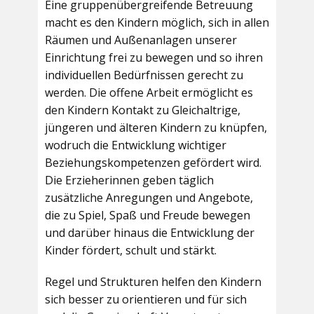
Eine gruppenübergreifende Betreuung
macht es den Kindern möglich, sich in allen
Räumen und Außenanlagen unserer
Einrichtung frei zu bewegen und so ihren
individuellen Bedürfnissen gerecht zu
werden. Die offene Arbeit ermöglicht es
den Kindern Kontakt zu Gleichaltrige,
jüngeren und älteren Kindern zu knüpfen,
wodruch die Entwicklung wichtiger
Beziehungskompetenzen gefördert wird.
Die Erzieherinnen geben täglich
zusätzliche Anregungen und Angebote,
die zu Spiel, Spaß und Freude bewegen
und darüber hinaus die Entwicklung der
Kinder fördert, schult und stärkt.
Regel und Strukturen helfen den Kindern
sich besser zu orientieren und für sich