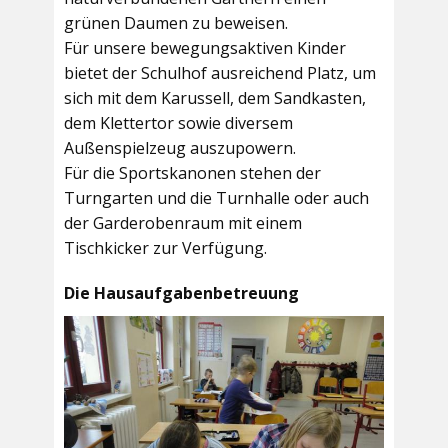
grünen Daumen zu beweisen.
Für unsere bewegungsaktiven Kinder
bietet der
Schulhof
ausreichend Platz, um
sich mit dem Karussell, dem Sandkasten,
dem Klettertor sowie diversem
Außenspielzeug auszupowern.
Für die Sportskanonen stehen der
Turngarten
und die
Turnhalle
oder auch
der
Garderobenraum
mit einem
Tischkicker zur Verfügung.
Die Hausaufgabenbetreuung