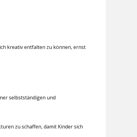
ch kreativ entfalten zu können, ernst
iner selbstständigen und
turen zu schaffen, damit Kinder sich