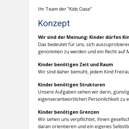
Ihr Team der "Kids Oase"
Konzept
Wir sind der Meinung: Kinder dürfen Ki
Das bedeutet für uns, sich auszuprobiere
genommen zu werden und ein Recht auf M
Kinder benötigen Zeit und Raum
Wir sind daher bemüht, jedem Kind Freir
Kinder benötigen Strukturen
Unsere Aufgaben sehen wir darin, günstig
eigenverantwortlichen Persönlichkeit zu 
Kinder benötigen Grenzen
Wir sehen uns verpflichtet, ihnen gesells
daran orientieren und ein eigenes Selbstb