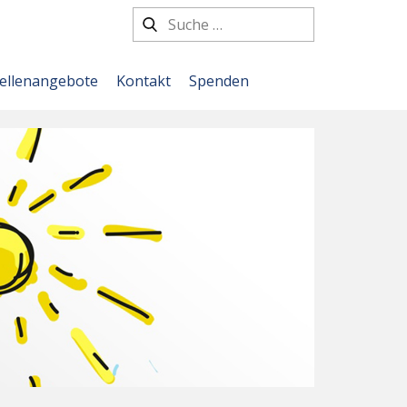
tellenangebote
Kontakt
Spenden