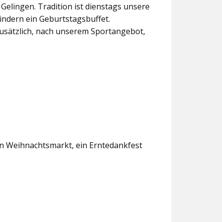
lingen. Tradition ist dienstags unsere
indern ein Geburtstagsbuffet.
usätzlich, nach unserem Sportangebot,
en Weihnachtsmarkt, ein Erntedankfest