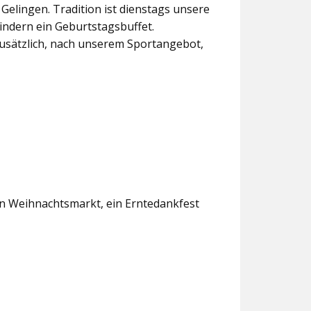
lingen. Tradition ist dienstags unsere
indern ein Geburtstagsbuffet.
usätzlich, nach unserem Sportangebot,
en Weihnachtsmarkt, ein Erntedankfest