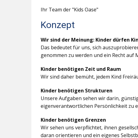
Ihr Team der "Kids Oase"
Konzept
Wir sind der Meinung: Kinder dürfen Ki
Das bedeutet für uns, sich auszuprobiere
genommen zu werden und ein Recht auf M
Kinder benötigen Zeit und Raum
Wir sind daher bemüht, jedem Kind Freir
Kinder benötigen Strukturen
Unsere Aufgaben sehen wir darin, günstig
eigenverantwortlichen Persönlichkeit zu 
Kinder benötigen Grenzen
Wir sehen uns verpflichtet, ihnen gesells
daran orientieren und ein eigenes Selbstb