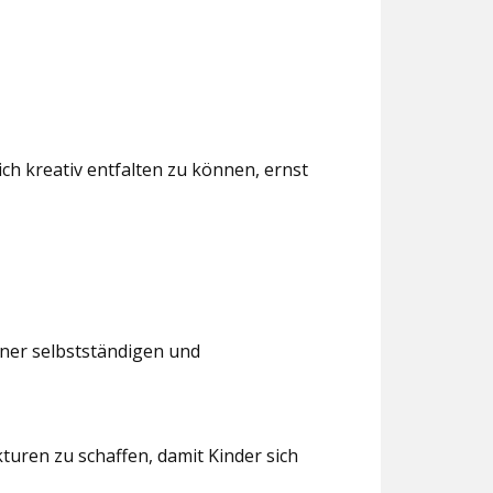
ch kreativ entfalten zu können, ernst
iner selbstständigen und
turen zu schaffen, damit Kinder sich