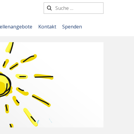
tellenangebote
Kontakt
Spenden