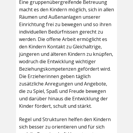
Eine gruppenübergreifende Betreuung
macht es den Kindern möglich, sich in allen
Räumen und Außenanlagen unserer
Einrichtung frei zu bewegen und so ihren
individuellen Bedürfnissen gerecht zu
werden. Die offene Arbeit ermöglicht es
den Kindern Kontakt zu Gleichaltrige,
jüngeren und älteren Kindern zu knüpfen,
wodruch die Entwicklung wichtiger
Beziehungskompetenzen gefördert wird.
Die Erzieherinnen geben täglich
zusätzliche Anregungen und Angebote,
die zu Spiel, Spaß und Freude bewegen
und darüber hinaus die Entwicklung der
Kinder fördert, schult und stärkt.
Regel und Strukturen helfen den Kindern
sich besser zu orientieren und für sich