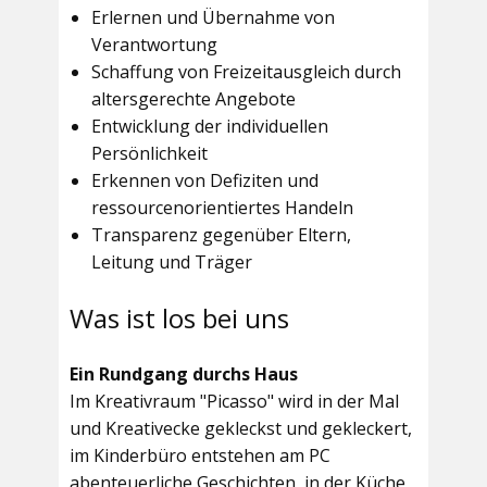
Erlernen und Übernahme von
Verantwortung
Schaffung von Freizeitausgleich durch
altersgerechte Angebote
Entwicklung der individuellen
Persönlichkeit
Erkennen von Defiziten und
ressourcenorientiertes Handeln
Transparenz gegenüber Eltern,
Leitung und Träger
Was ist los bei uns
Ein Rundgang durchs Haus
Im
Kreativraum "Picasso"
wird in der Mal
und Kreativecke gekleckst und gekleckert,
im Kinderbüro entstehen am PC
abenteuerliche Geschichten, in der Küche