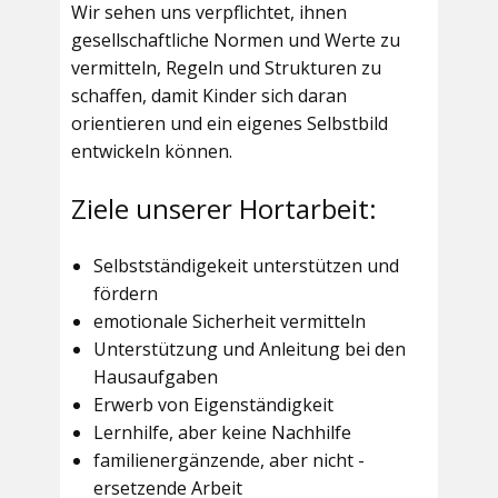
Wir sehen uns verpflichtet, ihnen
gesellschaftliche Normen und Werte zu
vermitteln, Regeln und Strukturen zu
schaffen, damit Kinder sich daran
orientieren und ein eigenes Selbstbild
entwickeln können.
Ziele unserer Hortarbeit:
Selbstständigekeit unterstützen und
fördern
emotionale Sicherheit vermitteln
Unterstützung und Anleitung bei den
Hausaufgaben
Erwerb von Eigenständigkeit
Lernhilfe, aber keine Nachhilfe
familienergänzende, aber nicht -
ersetzende Arbeit