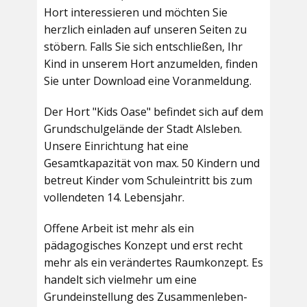
Hort interessieren und möchten Sie
herzlich einladen auf unseren Seiten zu
stöbern. Falls Sie sich entschließen, Ihr
Kind in unserem Hort anzumelden, finden
Sie unter Download eine Voranmeldung.
Der Hort "Kids Oase" befindet sich auf dem
Grundschulgelände der Stadt Alsleben.
Unsere Einrichtung hat eine
Gesamtkapazität von max. 50 Kindern und
betreut Kinder vom Schuleintritt bis zum
vollendeten 14. Lebensjahr.
Offene Arbeit ist mehr als ein
pädagogisches Konzept und erst recht
mehr als ein verändertes Raumkonzept. Es
handelt sich vielmehr um eine
Grundeinstellung des Zusammenleben-