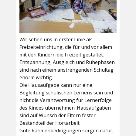
Wir sehen uns in erster Linie als
Freizeiteinrichtung, die für und vor allem
mit den Kindern die Freizeit gestaltet.
Entspannung, Ausgleich und Ruhephasen
sind nach einem anstrengenden Schultag
enorm wichtig.
Die Hausaufgabe kann nur eine
Begleitung schulischen Lernens sein und
nicht die Verantwortung für Lernerfolge
des Kindes übernehmen. Hausaufgaben
sind auf Wunsch der Eltern fester
Bestandteil der Hortarbeit.
Gute Rahmenbedingungen sorgen dafür,