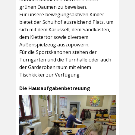
grünen Daumen zu beweisen.
Für unsere bewegungsaktiven Kinder
bietet der
Schulhof
ausreichend Platz, um
sich mit dem Karussell, dem Sandkasten,
dem Klettertor sowie diversem
Außenspielzeug auszupowern.
Für die Sportskanonen stehen der
Turngarten
und die
Turnhalle
oder auch
der
Garderobenraum
mit einem
Tischkicker zur Verfügung.
Die Hausaufgabenbetreuung