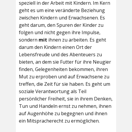
speziell in der Arbeit mit Kindern. Im Kern
geht es um eine veränderte Beziehung
zwischen Kindern und Erwachsenen. Es
geht darum, den Spuren der Kinder zu
folgen und nicht gegen ihre Impulse,
sondern
mit
ihnen zu arbeiten. Es geht
darum den Kindern einen Ort der
Lebensfreude und des Abenteuers zu
bieten, an dem sie Futter für ihre Neugier
finden, Gelegenheiten bekommen, ihren
Mut zu erproben und auf Erwachsene zu
treffen, die Zeit für sie haben. Es geht um
soziale Verantwortung als Teil
persönlicher Freiheit, sie in ihrem Denken,
Tun und Handeln ernst zu nehmen, ihnen
auf Augenhöhe zu begegnen und ihnen
ein Mitspracherecht zu ermöglichen.