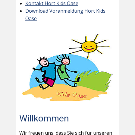
Kontakt Hort Kids Oase
Download Voranmeldung Hort Kids
Oase
Willkommen
Wir freuen uns, dass Sie sich für unseren