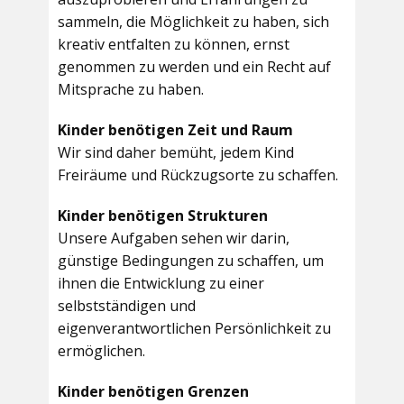
sammeln, die Möglichkeit zu haben, sich
kreativ entfalten zu können, ernst
genommen zu werden und ein Recht auf
Mitsprache zu haben.
Kinder benötigen Zeit und Raum
Wir sind daher bemüht, jedem Kind
Freiräume und Rückzugsorte zu schaffen.
Kinder benötigen Strukturen
Unsere Aufgaben sehen wir darin,
günstige Bedingungen zu schaffen, um
ihnen die Entwicklung zu einer
selbstständigen und
eigenverantwortlichen Persönlichkeit zu
ermöglichen.
Kinder benötigen Grenzen