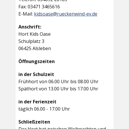
Fax: 03471 3465616
E-Mail:
kidsoase@rueckenwind-ev.de
Anschrift:
Hort Kids Oase
Schulplatz 3
06425 Alsleben
Öffnungszeiten
in der Schulzeit
Frühhort von 06.00 Uhr bis 08.00 Uhr
Späthort von 13.00 Uhr bis 17.00 Uhr
in der Ferienzeit
täglich 06.00 - 17.00 Uhr
Schließzeiten