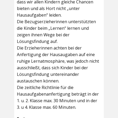
dass wir allen Kindern gleiche Chancen
bieten und als Hort nicht „unter
Hausaufgaben“ leiden.
Die Bezugserzieherinnen unterstützten
die Kinder beim „Lernen“ lernen und
zeigen ihnen Wege bei der
Lösungsfindung auf.
Die Erzieherinnen achten bei der
Anfertigung der Hausaugaben auf eine
ruhige Lernatmosphäre, was jedoch nicht
ausschließt, dass sich Kinder bei der
Lösungsfindung untereinander
austauschen können.
Die zeitliche Richtlinie für die
Hausaufgabenanfertigung beträgt in der
1. u. 2. Klasse max. 30 Minuten und in der
3. u 4. Klasse max. 60 Minuten.