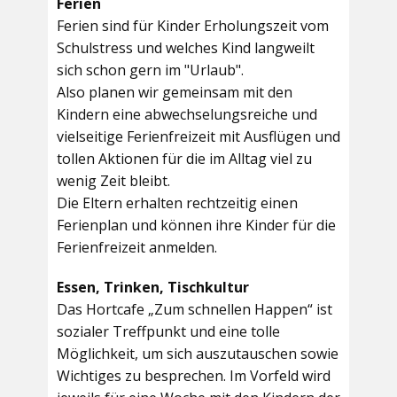
Ferien
Ferien sind für Kinder Erholungszeit vom
Schulstress und welches Kind langweilt
sich schon gern im "Urlaub".
Also planen wir gemeinsam mit den
Kindern eine abwechselungsreiche und
vielseitige Ferienfreizeit mit Ausflügen und
tollen Aktionen für die im Alltag viel zu
wenig Zeit bleibt.
Die Eltern erhalten rechtzeitig einen
Ferienplan und können ihre Kinder für die
Ferienfreizeit anmelden.
Essen, Trinken, Tischkultur
Das Hortcafe „Zum schnellen Happen“ ist
sozialer Treffpunkt und eine tolle
Möglichkeit, um sich auszutauschen sowie
Wichtiges zu besprechen. Im Vorfeld wird