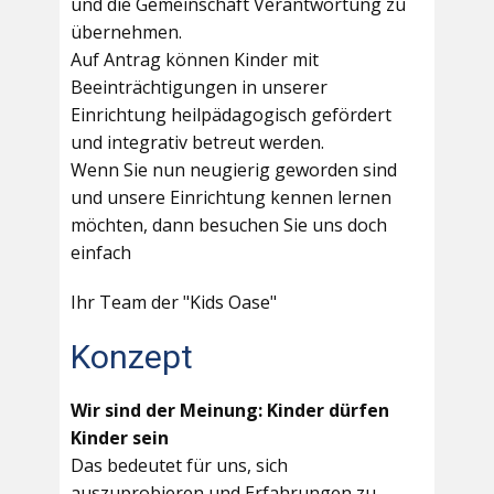
und die Gemeinschaft Verantwortung zu
übernehmen.
Auf Antrag können Kinder mit
Beeinträchtigungen in unserer
Einrichtung heilpädagogisch gefördert
und integrativ betreut werden.
Wenn Sie nun neugierig geworden sind
und unsere Einrichtung kennen lernen
möchten, dann besuchen Sie uns doch
einfach
Ihr Team der "Kids Oase"
Konzept
Wir sind der Meinung: Kinder dürfen
Kinder sein
Das bedeutet für uns, sich
auszuprobieren und Erfahrungen zu