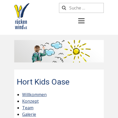
Hort Kids Oase
Willkommen
Konzept
Team
Galerie