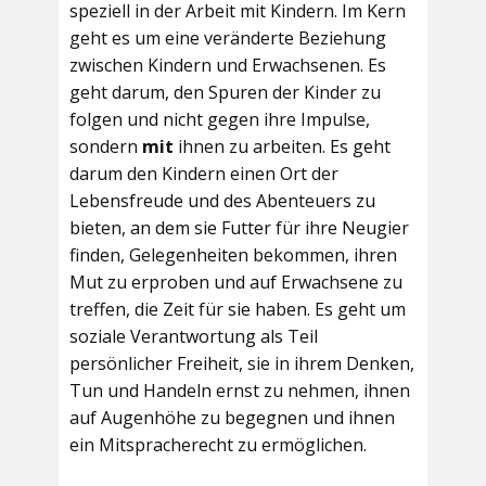
speziell in der Arbeit mit Kindern. Im Kern
geht es um eine veränderte Beziehung
zwischen Kindern und Erwachsenen. Es
geht darum, den Spuren der Kinder zu
folgen und nicht gegen ihre Impulse,
sondern
mit
ihnen zu arbeiten. Es geht
darum den Kindern einen Ort der
Lebensfreude und des Abenteuers zu
bieten, an dem sie Futter für ihre Neugier
finden, Gelegenheiten bekommen, ihren
Mut zu erproben und auf Erwachsene zu
treffen, die Zeit für sie haben. Es geht um
soziale Verantwortung als Teil
persönlicher Freiheit, sie in ihrem Denken,
Tun und Handeln ernst zu nehmen, ihnen
auf Augenhöhe zu begegnen und ihnen
ein Mitspracherecht zu ermöglichen.