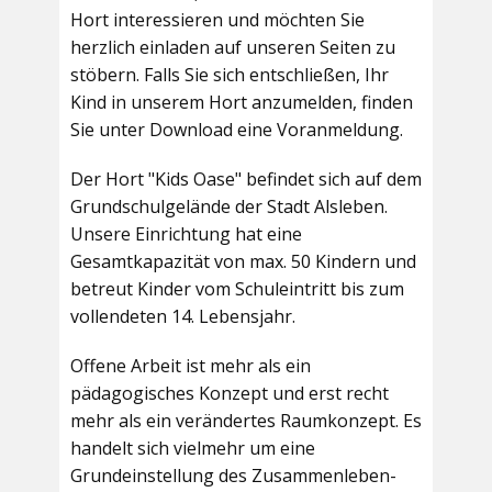
Hort interessieren und möchten Sie
herzlich einladen auf unseren Seiten zu
stöbern. Falls Sie sich entschließen, Ihr
Kind in unserem Hort anzumelden, finden
Sie unter Download eine Voranmeldung.
Der Hort "Kids Oase" befindet sich auf dem
Grundschulgelände der Stadt Alsleben.
Unsere Einrichtung hat eine
Gesamtkapazität von max. 50 Kindern und
betreut Kinder vom Schuleintritt bis zum
vollendeten 14. Lebensjahr.
Offene Arbeit ist mehr als ein
pädagogisches Konzept und erst recht
mehr als ein verändertes Raumkonzept. Es
handelt sich vielmehr um eine
Grundeinstellung des Zusammenleben-