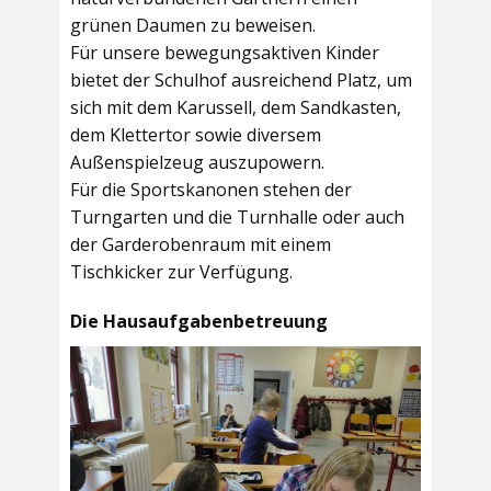
grünen Daumen zu beweisen.
Für unsere bewegungsaktiven Kinder
bietet der
Schulhof
ausreichend Platz, um
sich mit dem Karussell, dem Sandkasten,
dem Klettertor sowie diversem
Außenspielzeug auszupowern.
Für die Sportskanonen stehen der
Turngarten
und die
Turnhalle
oder auch
der
Garderobenraum
mit einem
Tischkicker zur Verfügung.
Die Hausaufgabenbetreuung