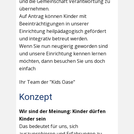
und die Gemeinschaft Verantwortung zu
übernehmen.
Auf Antrag können Kinder mit
Beeinträchtigungen in unserer
Einrichtung heilpädagogisch gefördert
und integrativ betreut werden.
Wenn Sie nun neugierig geworden sind
und unsere Einrichtung kennen lernen
möchten, dann besuchen Sie uns doch
einfach
Ihr Team der "Kids Oase"
Konzept
Wir sind der Meinung: Kinder dürfen
Kinder sein
Das bedeutet für uns, sich
auszuprobieren und Erfahrungen zu