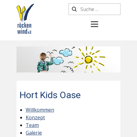
Hort Kids Oase
Willkommen
Konzept
Team
Galerie