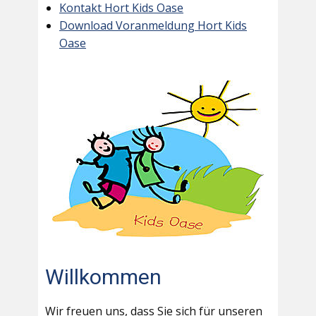
Kontakt Hort Kids Oase
Download Voranmeldung Hort Kids
Oase
Willkommen
Wir freuen uns, dass Sie sich für unseren