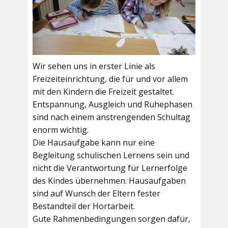
Wir sehen uns in erster Linie als
Freizeiteinrichtung, die für und vor allem
mit den Kindern die Freizeit gestaltet.
Entspannung, Ausgleich und Ruhephasen
sind nach einem anstrengenden Schultag
enorm wichtig.
Die Hausaufgabe kann nur eine
Begleitung schulischen Lernens sein und
nicht die Verantwortung für Lernerfolge
des Kindes übernehmen. Hausaufgaben
sind auf Wunsch der Eltern fester
Bestandteil der Hortarbeit.
Gute Rahmenbedingungen sorgen dafür,