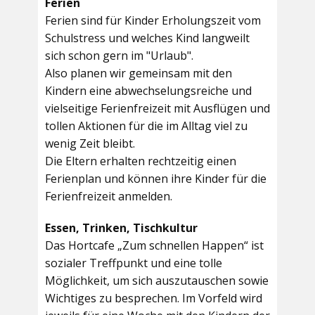
Ferien
Ferien sind für Kinder Erholungszeit vom
Schulstress und welches Kind langweilt
sich schon gern im "Urlaub".
Also planen wir gemeinsam mit den
Kindern eine abwechselungsreiche und
vielseitige Ferienfreizeit mit Ausflügen und
tollen Aktionen für die im Alltag viel zu
wenig Zeit bleibt.
Die Eltern erhalten rechtzeitig einen
Ferienplan und können ihre Kinder für die
Ferienfreizeit anmelden.
Essen, Trinken, Tischkultur
Das Hortcafe „Zum schnellen Happen“ ist
sozialer Treffpunkt und eine tolle
Möglichkeit, um sich auszutauschen sowie
Wichtiges zu besprechen. Im Vorfeld wird