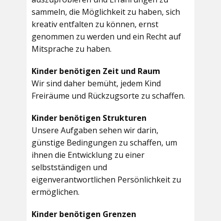
sammeln, die Möglichkeit zu haben, sich
kreativ entfalten zu können, ernst
genommen zu werden und ein Recht auf
Mitsprache zu haben.
Kinder benötigen Zeit und Raum
Wir sind daher bemüht, jedem Kind
Freiräume und Rückzugsorte zu schaffen.
Kinder benötigen Strukturen
Unsere Aufgaben sehen wir darin,
günstige Bedingungen zu schaffen, um
ihnen die Entwicklung zu einer
selbstständigen und
eigenverantwortlichen Persönlichkeit zu
ermöglichen.
Kinder benötigen Grenzen