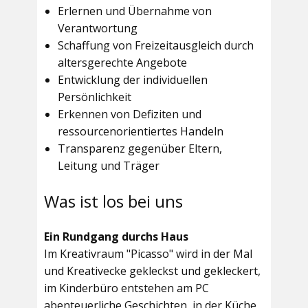
Erlernen und Übernahme von
Verantwortung
Schaffung von Freizeitausgleich durch
altersgerechte Angebote
Entwicklung der individuellen
Persönlichkeit
Erkennen von Defiziten und
ressourcenorientiertes Handeln
Transparenz gegenüber Eltern,
Leitung und Träger
Was ist los bei uns
Ein Rundgang durchs Haus
Im
Kreativraum "Picasso"
wird in der Mal
und Kreativecke gekleckst und gekleckert,
im Kinderbüro entstehen am PC
abenteuerliche Geschichten, in der Küche