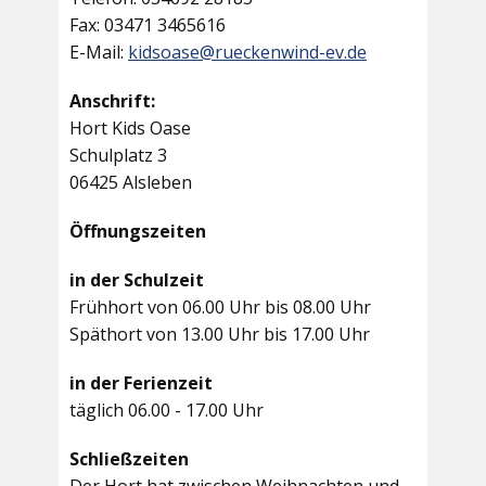
Fax: 03471 3465616
E-Mail:
kidsoase@rueckenwind-ev.de
Anschrift:
Hort Kids Oase
Schulplatz 3
06425 Alsleben
Öffnungszeiten
in der Schulzeit
Frühhort von 06.00 Uhr bis 08.00 Uhr
Späthort von 13.00 Uhr bis 17.00 Uhr
in der Ferienzeit
täglich 06.00 - 17.00 Uhr
Schließzeiten