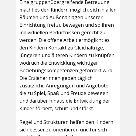
Eine gruppenübergreifende Betreuung
macht es den Kindern möglich, sich in allen
Räumen und Außenanlagen unserer
Einrichtung frei zu bewegen und so ihren
individuellen Bedürfnissen gerecht zu
werden. Die offene Arbeit ermöglicht es
den Kindern Kontakt zu Gleichaltrige,
jüngeren und älteren Kindern zu knüpfen,
wodruch die Entwicklung wichtiger
Beziehungskompetenzen gefördert wird.
Die Erzieherinnen geben täglich
zusätzliche Anregungen und Angebote,
die zu Spiel, Spaß und Freude bewegen
und darüber hinaus die Entwicklung der
Kinder fördert, schult und stärkt.
Regel und Strukturen helfen den Kindern
sich besser zu orientieren und für sich