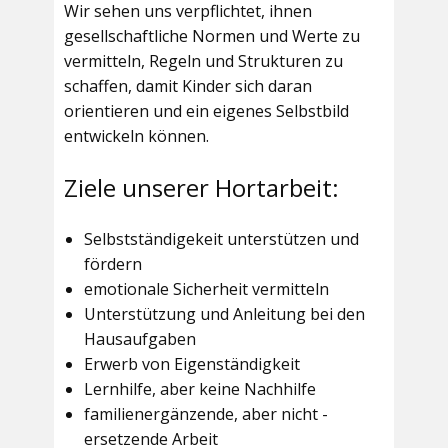
Wir sehen uns verpflichtet, ihnen
gesellschaftliche Normen und Werte zu
vermitteln, Regeln und Strukturen zu
schaffen, damit Kinder sich daran
orientieren und ein eigenes Selbstbild
entwickeln können.
Ziele unserer Hortarbeit:
Selbstständigekeit unterstützen und
fördern
emotionale Sicherheit vermitteln
Unterstützung und Anleitung bei den
Hausaufgaben
Erwerb von Eigenständigkeit
Lernhilfe, aber keine Nachhilfe
familienergänzende, aber nicht -
ersetzende Arbeit