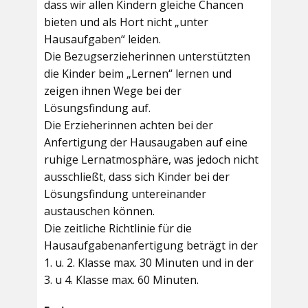
dass wir allen Kindern gleiche Chancen
bieten und als Hort nicht „unter
Hausaufgaben“ leiden.
Die Bezugserzieherinnen unterstützten
die Kinder beim „Lernen“ lernen und
zeigen ihnen Wege bei der
Lösungsfindung auf.
Die Erzieherinnen achten bei der
Anfertigung der Hausaugaben auf eine
ruhige Lernatmosphäre, was jedoch nicht
ausschließt, dass sich Kinder bei der
Lösungsfindung untereinander
austauschen können.
Die zeitliche Richtlinie für die
Hausaufgabenanfertigung beträgt in der
1. u. 2. Klasse max. 30 Minuten und in der
3. u 4. Klasse max. 60 Minuten.