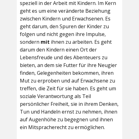
speziell in der Arbeit mit Kindern. Im Kern
geht es um eine veränderte Beziehung
zwischen Kindern und Erwachsenen. Es
geht darum, den Spuren der Kinder zu
folgen und nicht gegen ihre Impulse,
sondern
mit
ihnen zu arbeiten. Es geht
darum den Kindern einen Ort der
Lebensfreude und des Abenteuers zu
bieten, an dem sie Futter für ihre Neugier
finden, Gelegenheiten bekommen, ihren
Mut zu erproben und auf Erwachsene zu
treffen, die Zeit für sie haben. Es geht um
soziale Verantwortung als Teil
persönlicher Freiheit, sie in ihrem Denken,
Tun und Handeln ernst zu nehmen, ihnen
auf Augenhöhe zu begegnen und ihnen
ein Mitspracherecht zu ermöglichen.