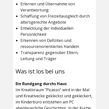
Erlernen und Übernahme von
Verantwortung
Schaffung von Freizeitausgleich durch
altersgerechte Angebote
Entwicklung der individuellen
Persönlichkeit
Erkennen von Defiziten und
ressourcenorientiertes Handeln
Transparenz gegenüber Eltern,
Leitung und Träger
Was ist los bei uns
Ein Rundgang durchs Haus
Im
Kreativraum "Picasso"
wird in der Mal
und Kreativecke gekleckst und gekleckert,
im Kinderbüro entstehen am PC
abenteuerliche Geschichten, in der Küche