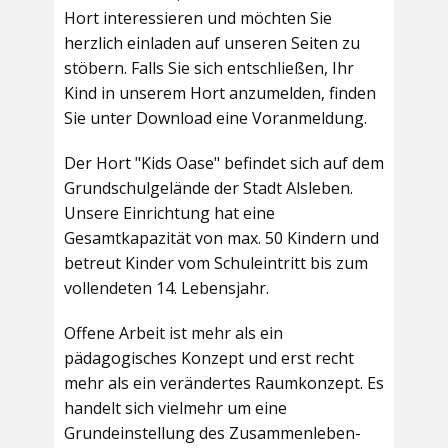
Hort interessieren und möchten Sie
herzlich einladen auf unseren Seiten zu
stöbern. Falls Sie sich entschließen, Ihr
Kind in unserem Hort anzumelden, finden
Sie unter Download eine Voranmeldung.
Der Hort "Kids Oase" befindet sich auf dem
Grundschulgelände der Stadt Alsleben.
Unsere Einrichtung hat eine
Gesamtkapazität von max. 50 Kindern und
betreut Kinder vom Schuleintritt bis zum
vollendeten 14. Lebensjahr.
Offene Arbeit ist mehr als ein
pädagogisches Konzept und erst recht
mehr als ein verändertes Raumkonzept. Es
handelt sich vielmehr um eine
Grundeinstellung des Zusammenleben-