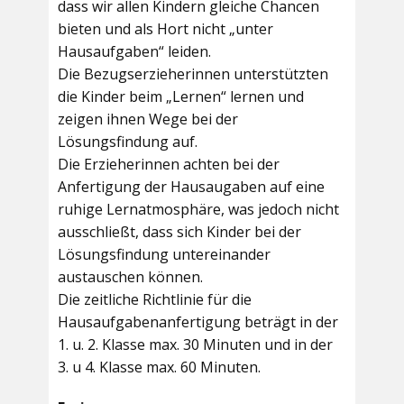
dass wir allen Kindern gleiche Chancen
bieten und als Hort nicht „unter
Hausaufgaben“ leiden.
Die Bezugserzieherinnen unterstützten
die Kinder beim „Lernen“ lernen und
zeigen ihnen Wege bei der
Lösungsfindung auf.
Die Erzieherinnen achten bei der
Anfertigung der Hausaugaben auf eine
ruhige Lernatmosphäre, was jedoch nicht
ausschließt, dass sich Kinder bei der
Lösungsfindung untereinander
austauschen können.
Die zeitliche Richtlinie für die
Hausaufgabenanfertigung beträgt in der
1. u. 2. Klasse max. 30 Minuten und in der
3. u 4. Klasse max. 60 Minuten.