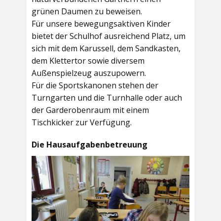
grünen Daumen zu beweisen.
Für unsere bewegungsaktiven Kinder
bietet der
Schulhof
ausreichend Platz, um
sich mit dem Karussell, dem Sandkasten,
dem Klettertor sowie diversem
Außenspielzeug auszupowern.
Für die Sportskanonen stehen der
Turngarten
und die
Turnhalle
oder auch
der
Garderobenraum
mit einem
Tischkicker zur Verfügung.
Die Hausaufgabenbetreuung