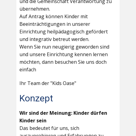
und die Gemeinschaft Verantwortung zu
übernehmen.
Auf Antrag können Kinder mit
Beeinträchtigungen in unserer
Einrichtung heilpädagogisch gefördert
und integrativ betreut werden.
Wenn Sie nun neugierig geworden sind
und unsere Einrichtung kennen lernen
möchten, dann besuchen Sie uns doch
einfach
Ihr Team der "Kids Oase"
Konzept
Wir sind der Meinung: Kinder dürfen
Kinder sein
Das bedeutet für uns, sich
auszuprobieren und Erfahrungen zu