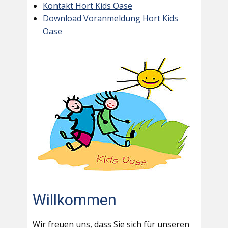
Kontakt Hort Kids Oase
Download Voranmeldung Hort Kids
Oase
Willkommen
Wir freuen uns, dass Sie sich für unseren