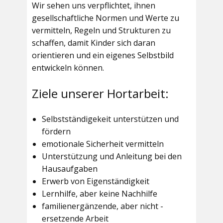
Wir sehen uns verpflichtet, ihnen
gesellschaftliche Normen und Werte zu
vermitteln, Regeln und Strukturen zu
schaffen, damit Kinder sich daran
orientieren und ein eigenes Selbstbild
entwickeln können.
Ziele unserer Hortarbeit:
Selbstständigekeit unterstützen und
fördern
emotionale Sicherheit vermitteln
Unterstützung und Anleitung bei den
Hausaufgaben
Erwerb von Eigenständigkeit
Lernhilfe, aber keine Nachhilfe
familienergänzende, aber nicht -
ersetzende Arbeit