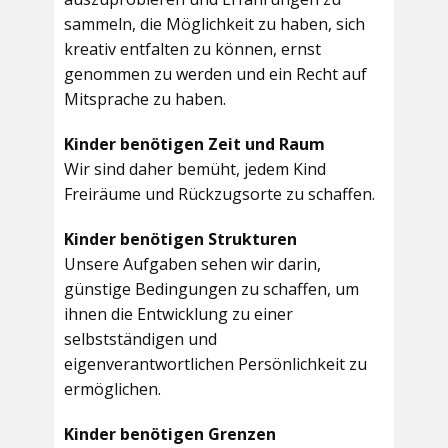
sammeln, die Möglichkeit zu haben, sich
kreativ entfalten zu können, ernst
genommen zu werden und ein Recht auf
Mitsprache zu haben.
Kinder benötigen Zeit und Raum
Wir sind daher bemüht, jedem Kind
Freiräume und Rückzugsorte zu schaffen.
Kinder benötigen Strukturen
Unsere Aufgaben sehen wir darin,
günstige Bedingungen zu schaffen, um
ihnen die Entwicklung zu einer
selbstständigen und
eigenverantwortlichen Persönlichkeit zu
ermöglichen.
Kinder benötigen Grenzen