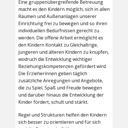
Eine gruppenübergreifende Betreuung
macht es den Kindern möglich, sich in allen
Räumen und Außenanlagen unserer
Einrichtung frei zu bewegen und so ihren
individuellen Bedürfnissen gerecht zu
werden. Die offene Arbeit ermöglicht es
den Kindern Kontakt zu Gleichaltrige,
jüngeren und älteren Kindern zu knüpfen,
wodruch die Entwicklung wichtiger
Beziehungskompetenzen gefördert wird.
Die Erzieherinnen geben täglich
zusätzliche Anregungen und Angebote,
die zu Spiel, Spaß und Freude bewegen
und darüber hinaus die Entwicklung der
Kinder fördert, schult und stärkt.
Regel und Strukturen helfen den Kindern
sich besser zu orientieren und für sich