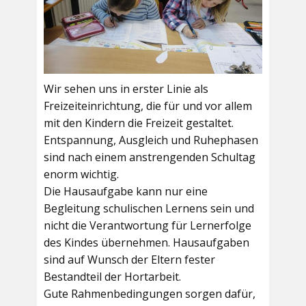
Wir sehen uns in erster Linie als
Freizeiteinrichtung, die für und vor allem
mit den Kindern die Freizeit gestaltet.
Entspannung, Ausgleich und Ruhephasen
sind nach einem anstrengenden Schultag
enorm wichtig.
Die Hausaufgabe kann nur eine
Begleitung schulischen Lernens sein und
nicht die Verantwortung für Lernerfolge
des Kindes übernehmen. Hausaufgaben
sind auf Wunsch der Eltern fester
Bestandteil der Hortarbeit.
Gute Rahmenbedingungen sorgen dafür,