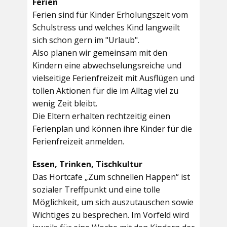
Ferien
Ferien sind für Kinder Erholungszeit vom
Schulstress und welches Kind langweilt
sich schon gern im "Urlaub".
Also planen wir gemeinsam mit den
Kindern eine abwechselungsreiche und
vielseitige Ferienfreizeit mit Ausflügen und
tollen Aktionen für die im Alltag viel zu
wenig Zeit bleibt.
Die Eltern erhalten rechtzeitig einen
Ferienplan und können ihre Kinder für die
Ferienfreizeit anmelden.
Essen, Trinken, Tischkultur
Das Hortcafe „Zum schnellen Happen“ ist
sozialer Treffpunkt und eine tolle
Möglichkeit, um sich auszutauschen sowie
Wichtiges zu besprechen. Im Vorfeld wird