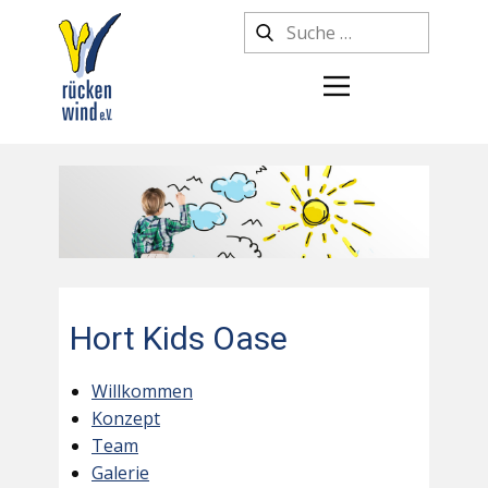
Hort Kids Oase
Willkommen
Konzept
Team
Galerie