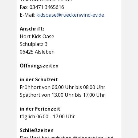
Fax: 03471 3465616
E-Mail:
kidsoase@rueckenwind-ev.de
Anschrift:
Hort Kids Oase
Schulplatz 3
06425 Alsleben
Öffnungszeiten
in der Schulzeit
Frühhort von 06.00 Uhr bis 08.00 Uhr
Späthort von 13.00 Uhr bis 17.00 Uhr
in der Ferienzeit
täglich 06.00 - 17.00 Uhr
Schließzeiten