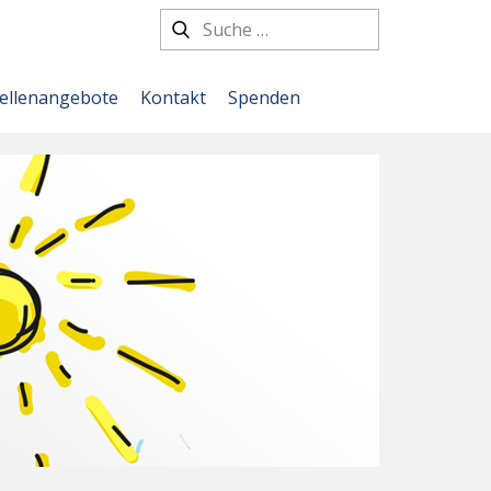
tellenangebote
Kontakt
Spenden