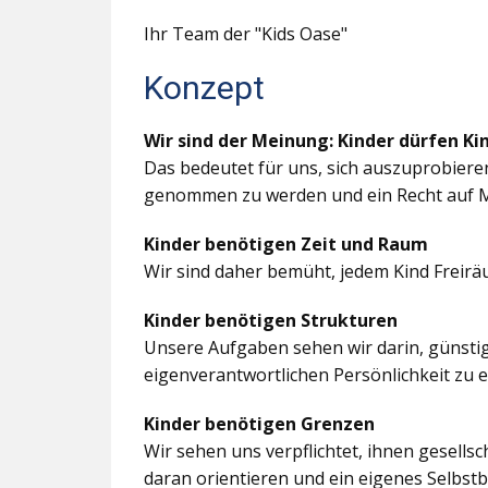
Ihr Team der "Kids Oase"
Konzept
Wir sind der Meinung: Kinder dürfen Ki
Das bedeutet für uns, sich auszuprobiere
genommen zu werden und ein Recht auf M
Kinder benötigen Zeit und Raum
Wir sind daher bemüht, jedem Kind Freir
Kinder benötigen Strukturen
Unsere Aufgaben sehen wir darin, günstig
eigenverantwortlichen Persönlichkeit zu 
Kinder benötigen Grenzen
Wir sehen uns verpflichtet, ihnen gesells
daran orientieren und ein eigenes Selbstb