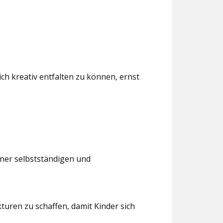
ch kreativ entfalten zu können, ernst
iner selbstständigen und
turen zu schaffen, damit Kinder sich