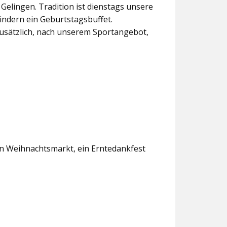
lingen. Tradition ist dienstags unsere
indern ein Geburtstagsbuffet.
usätzlich, nach unserem Sportangebot,
en Weihnachtsmarkt, ein Erntedankfest