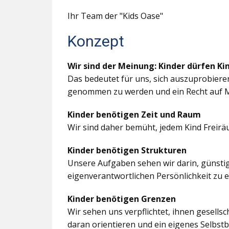
Ihr Team der "Kids Oase"
Konzept
Wir sind der Meinung: Kinder dürfen Ki
Das bedeutet für uns, sich auszuprobiere
genommen zu werden und ein Recht auf M
Kinder benötigen Zeit und Raum
Wir sind daher bemüht, jedem Kind Freir
Kinder benötigen Strukturen
Unsere Aufgaben sehen wir darin, günstig
eigenverantwortlichen Persönlichkeit zu 
Kinder benötigen Grenzen
Wir sehen uns verpflichtet, ihnen gesells
daran orientieren und ein eigenes Selbstb