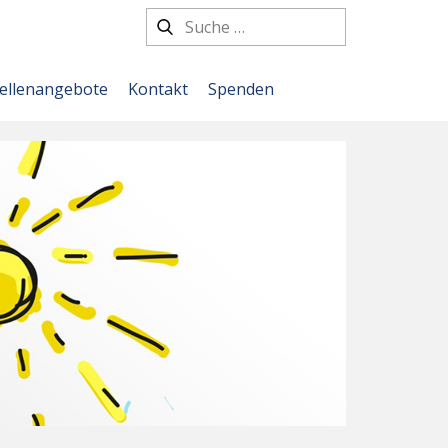
tellenangebote
Kontakt
Spenden