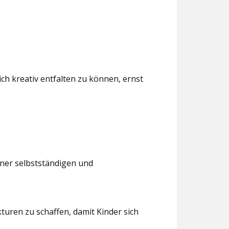
ch kreativ entfalten zu können, ernst
iner selbstständigen und
turen zu schaffen, damit Kinder sich