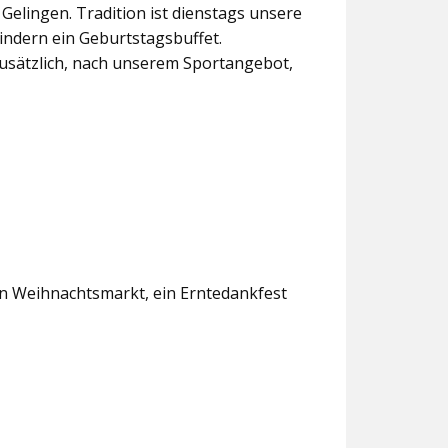
lingen. Tradition ist dienstags unsere
indern ein Geburtstagsbuffet.
usätzlich, nach unserem Sportangebot,
en Weihnachtsmarkt, ein Erntedankfest