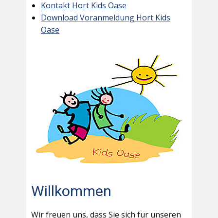
Kontakt Hort Kids Oase
Download Voranmeldung Hort Kids
Oase
Willkommen
Wir freuen uns, dass Sie sich für unseren