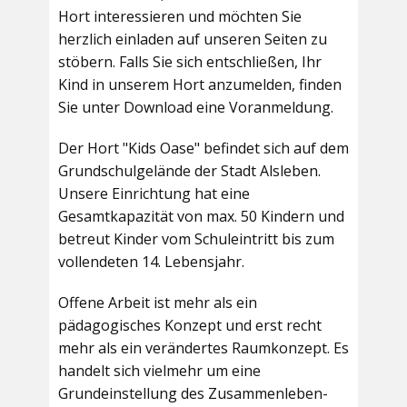
Hort interessieren und möchten Sie
herzlich einladen auf unseren Seiten zu
stöbern. Falls Sie sich entschließen, Ihr
Kind in unserem Hort anzumelden, finden
Sie unter Download eine Voranmeldung.
Der Hort "Kids Oase" befindet sich auf dem
Grundschulgelände der Stadt Alsleben.
Unsere Einrichtung hat eine
Gesamtkapazität von max. 50 Kindern und
betreut Kinder vom Schuleintritt bis zum
vollendeten 14. Lebensjahr.
Offene Arbeit ist mehr als ein
pädagogisches Konzept und erst recht
mehr als ein verändertes Raumkonzept. Es
handelt sich vielmehr um eine
Grundeinstellung des Zusammenleben-