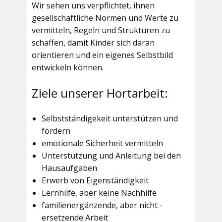
Wir sehen uns verpflichtet, ihnen
gesellschaftliche Normen und Werte zu
vermitteln, Regeln und Strukturen zu
schaffen, damit Kinder sich daran
orientieren und ein eigenes Selbstbild
entwickeln können.
Ziele unserer Hortarbeit:
Selbstständigekeit unterstützen und
fördern
emotionale Sicherheit vermitteln
Unterstützung und Anleitung bei den
Hausaufgaben
Erwerb von Eigenständigkeit
Lernhilfe, aber keine Nachhilfe
familienergänzende, aber nicht -
ersetzende Arbeit