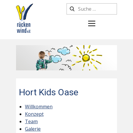
Hort Kids Oase
Willkommen
Konzept
Team
Galerie