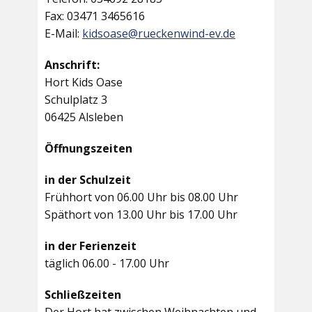
Fax: 03471 3465616
E-Mail:
kidsoase@rueckenwind-ev.de
Anschrift:
Hort Kids Oase
Schulplatz 3
06425 Alsleben
Öffnungszeiten
in der Schulzeit
Frühhort von 06.00 Uhr bis 08.00 Uhr
Späthort von 13.00 Uhr bis 17.00 Uhr
in der Ferienzeit
täglich 06.00 - 17.00 Uhr
Schließzeiten