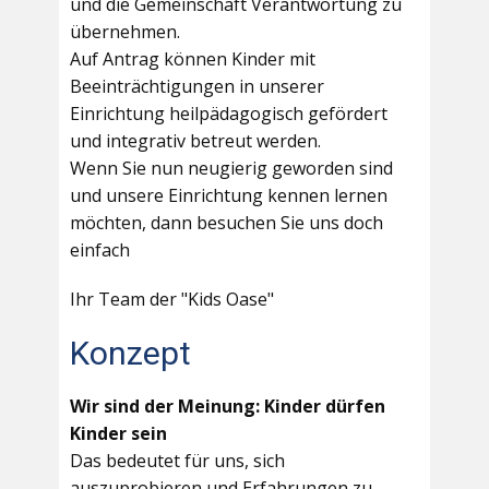
und die Gemeinschaft Verantwortung zu
übernehmen.
Auf Antrag können Kinder mit
Beeinträchtigungen in unserer
Einrichtung heilpädagogisch gefördert
und integrativ betreut werden.
Wenn Sie nun neugierig geworden sind
und unsere Einrichtung kennen lernen
möchten, dann besuchen Sie uns doch
einfach
Ihr Team der "Kids Oase"
Konzept
Wir sind der Meinung: Kinder dürfen
Kinder sein
Das bedeutet für uns, sich
auszuprobieren und Erfahrungen zu