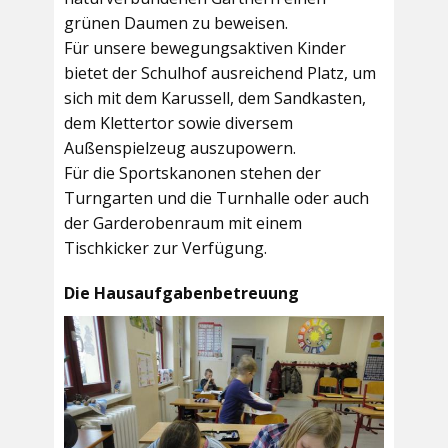
grünen Daumen zu beweisen.
Für unsere bewegungsaktiven Kinder
bietet der
Schulhof
ausreichend Platz, um
sich mit dem Karussell, dem Sandkasten,
dem Klettertor sowie diversem
Außenspielzeug auszupowern.
Für die Sportskanonen stehen der
Turngarten
und die
Turnhalle
oder auch
der
Garderobenraum
mit einem
Tischkicker zur Verfügung.
Die Hausaufgabenbetreuung