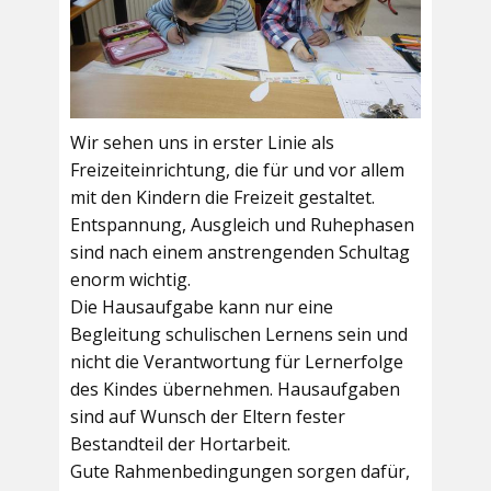
Wir sehen uns in erster Linie als
Freizeiteinrichtung, die für und vor allem
mit den Kindern die Freizeit gestaltet.
Entspannung, Ausgleich und Ruhephasen
sind nach einem anstrengenden Schultag
enorm wichtig.
Die Hausaufgabe kann nur eine
Begleitung schulischen Lernens sein und
nicht die Verantwortung für Lernerfolge
des Kindes übernehmen. Hausaufgaben
sind auf Wunsch der Eltern fester
Bestandteil der Hortarbeit.
Gute Rahmenbedingungen sorgen dafür,