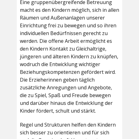
Eine gruppenübergreifende Betreuung
macht es den Kindern möglich, sich in allen
Räumen und Außenanlagen unserer
Einrichtung frei zu bewegen und so ihren
individuellen Bedürfnissen gerecht zu
werden. Die offene Arbeit ermöglicht es
den Kindern Kontakt zu Gleichaltrige,
jüngeren und älteren Kindern zu knüpfen,
wodruch die Entwicklung wichtiger
Beziehungskompetenzen gefördert wird.
Die Erzieherinnen geben täglich
zusätzliche Anregungen und Angebote,
die zu Spiel, Spaß und Freude bewegen
und darüber hinaus die Entwicklung der
Kinder fördert, schult und stärkt.
Regel und Strukturen helfen den Kindern
sich besser zu orientieren und für sich