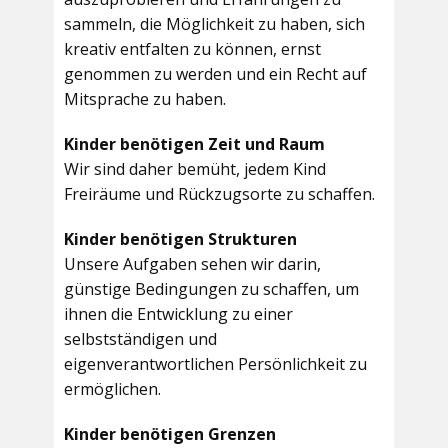
sammeln, die Möglichkeit zu haben, sich
kreativ entfalten zu können, ernst
genommen zu werden und ein Recht auf
Mitsprache zu haben.
Kinder benötigen Zeit und Raum
Wir sind daher bemüht, jedem Kind
Freiräume und Rückzugsorte zu schaffen.
Kinder benötigen Strukturen
Unsere Aufgaben sehen wir darin,
günstige Bedingungen zu schaffen, um
ihnen die Entwicklung zu einer
selbstständigen und
eigenverantwortlichen Persönlichkeit zu
ermöglichen.
Kinder benötigen Grenzen