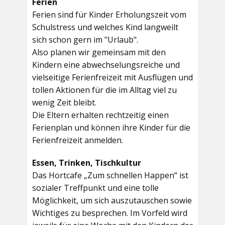
Ferien
Ferien sind für Kinder Erholungszeit vom
Schulstress und welches Kind langweilt
sich schon gern im "Urlaub".
Also planen wir gemeinsam mit den
Kindern eine abwechselungsreiche und
vielseitige Ferienfreizeit mit Ausflügen und
tollen Aktionen für die im Alltag viel zu
wenig Zeit bleibt.
Die Eltern erhalten rechtzeitig einen
Ferienplan und können ihre Kinder für die
Ferienfreizeit anmelden.
Essen, Trinken, Tischkultur
Das Hortcafe „Zum schnellen Happen“ ist
sozialer Treffpunkt und eine tolle
Möglichkeit, um sich auszutauschen sowie
Wichtiges zu besprechen. Im Vorfeld wird