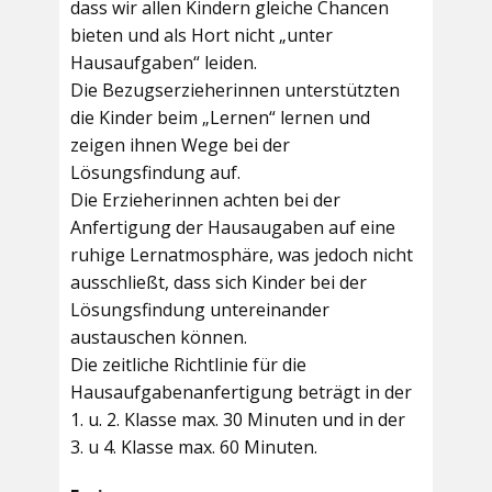
dass wir allen Kindern gleiche Chancen
bieten und als Hort nicht „unter
Hausaufgaben“ leiden.
Die Bezugserzieherinnen unterstützten
die Kinder beim „Lernen“ lernen und
zeigen ihnen Wege bei der
Lösungsfindung auf.
Die Erzieherinnen achten bei der
Anfertigung der Hausaugaben auf eine
ruhige Lernatmosphäre, was jedoch nicht
ausschließt, dass sich Kinder bei der
Lösungsfindung untereinander
austauschen können.
Die zeitliche Richtlinie für die
Hausaufgabenanfertigung beträgt in der
1. u. 2. Klasse max. 30 Minuten und in der
3. u 4. Klasse max. 60 Minuten.