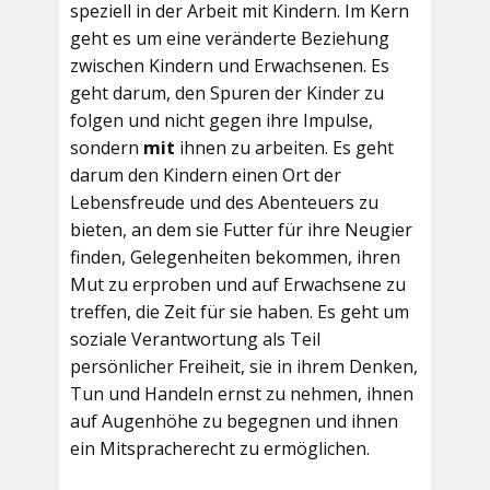
speziell in der Arbeit mit Kindern. Im Kern
geht es um eine veränderte Beziehung
zwischen Kindern und Erwachsenen. Es
geht darum, den Spuren der Kinder zu
folgen und nicht gegen ihre Impulse,
sondern
mit
ihnen zu arbeiten. Es geht
darum den Kindern einen Ort der
Lebensfreude und des Abenteuers zu
bieten, an dem sie Futter für ihre Neugier
finden, Gelegenheiten bekommen, ihren
Mut zu erproben und auf Erwachsene zu
treffen, die Zeit für sie haben. Es geht um
soziale Verantwortung als Teil
persönlicher Freiheit, sie in ihrem Denken,
Tun und Handeln ernst zu nehmen, ihnen
auf Augenhöhe zu begegnen und ihnen
ein Mitspracherecht zu ermöglichen.