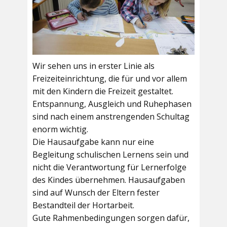
Wir sehen uns in erster Linie als
Freizeiteinrichtung, die für und vor allem
mit den Kindern die Freizeit gestaltet.
Entspannung, Ausgleich und Ruhephasen
sind nach einem anstrengenden Schultag
enorm wichtig.
Die Hausaufgabe kann nur eine
Begleitung schulischen Lernens sein und
nicht die Verantwortung für Lernerfolge
des Kindes übernehmen. Hausaufgaben
sind auf Wunsch der Eltern fester
Bestandteil der Hortarbeit.
Gute Rahmenbedingungen sorgen dafür,