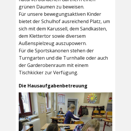
grünen Daumen zu beweisen.
Für unsere bewegungsaktiven Kinder
bietet der
Schulhof
ausreichend Platz, um
sich mit dem Karussell, dem Sandkasten,
dem Klettertor sowie diversem
Außenspielzeug auszupowern.
Für die Sportskanonen stehen der
Turngarten
und die
Turnhalle
oder auch
der
Garderobenraum
mit einem
Tischkicker zur Verfügung.
Die Hausaufgabenbetreuung