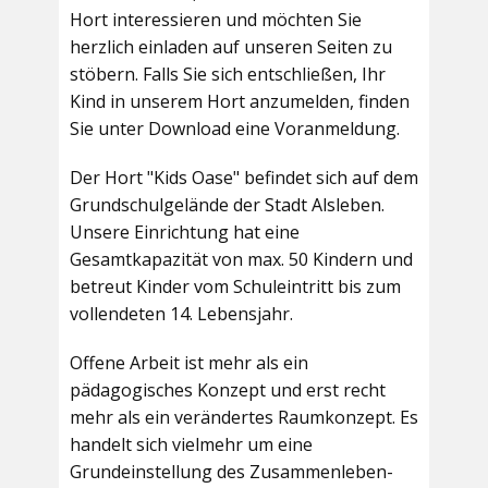
Hort interessieren und möchten Sie
herzlich einladen auf unseren Seiten zu
stöbern. Falls Sie sich entschließen, Ihr
Kind in unserem Hort anzumelden, finden
Sie unter Download eine Voranmeldung.
Der Hort "Kids Oase" befindet sich auf dem
Grundschulgelände der Stadt Alsleben.
Unsere Einrichtung hat eine
Gesamtkapazität von max. 50 Kindern und
betreut Kinder vom Schuleintritt bis zum
vollendeten 14. Lebensjahr.
Offene Arbeit ist mehr als ein
pädagogisches Konzept und erst recht
mehr als ein verändertes Raumkonzept. Es
handelt sich vielmehr um eine
Grundeinstellung des Zusammenleben-