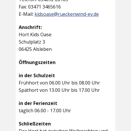
Fax: 03471 3465616
E-Mail:
kidsoase@rueckenwind-ev.de
Anschrift:
Hort Kids Oase
Schulplatz 3
06425 Alsleben
Öffnungszeiten
in der Schulzeit
Frühhort von 06.00 Uhr bis 08.00 Uhr
Späthort von 13.00 Uhr bis 17.00 Uhr
in der Ferienzeit
täglich 06.00 - 17.00 Uhr
Schließzeiten