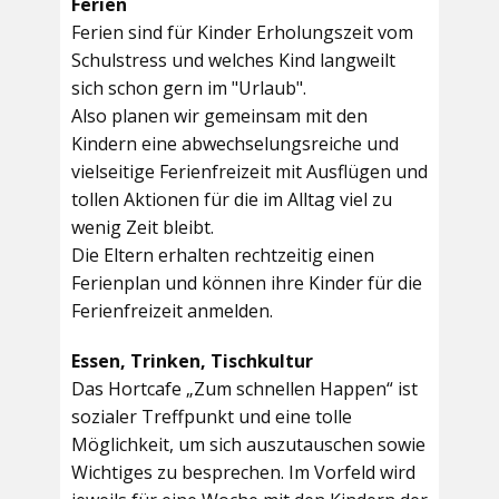
Ferien
Ferien sind für Kinder Erholungszeit vom
Schulstress und welches Kind langweilt
sich schon gern im "Urlaub".
Also planen wir gemeinsam mit den
Kindern eine abwechselungsreiche und
vielseitige Ferienfreizeit mit Ausflügen und
tollen Aktionen für die im Alltag viel zu
wenig Zeit bleibt.
Die Eltern erhalten rechtzeitig einen
Ferienplan und können ihre Kinder für die
Ferienfreizeit anmelden.
Essen, Trinken, Tischkultur
Das Hortcafe „Zum schnellen Happen“ ist
sozialer Treffpunkt und eine tolle
Möglichkeit, um sich auszutauschen sowie
Wichtiges zu besprechen. Im Vorfeld wird