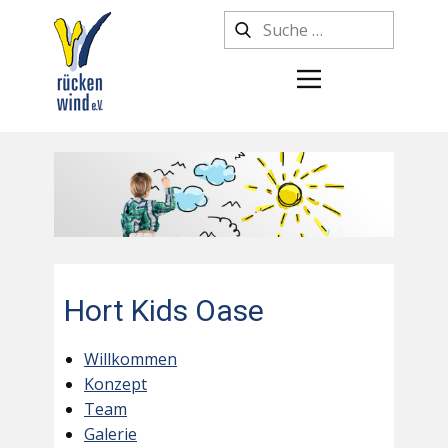
Hort Kids Oase
Willkommen
Konzept
Team
Galerie