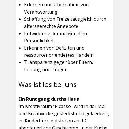
Erlernen und Übernahme von
Verantwortung
Schaffung von Freizeitausgleich durch
altersgerechte Angebote
Entwicklung der individuellen
Persönlichkeit
Erkennen von Defiziten und
ressourcenorientiertes Handeln
Transparenz gegenüber Eltern,
Leitung und Träger
Was ist los bei uns
Ein Rundgang durchs Haus
Im
Kreativraum "Picasso"
wird in der Mal
und Kreativecke gekleckst und gekleckert,
im Kinderbüro entstehen am PC
abenteuerliche Geschichten, in der Küche