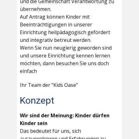
und die Gemeinschaft Verantwortung zu
übernehmen.
Auf Antrag können Kinder mit
Beeinträchtigungen in unserer
Einrichtung heilpädagogisch gefördert
und integrativ betreut werden.
Wenn Sie nun neugierig geworden sind
und unsere Einrichtung kennen lernen
möchten, dann besuchen Sie uns doch
einfach
Ihr Team der "Kids Oase"
Konzept
Wir sind der Meinung: Kinder dürfen
Kinder sein
Das bedeutet für uns, sich
auszuprobieren und Erfahrungen zu