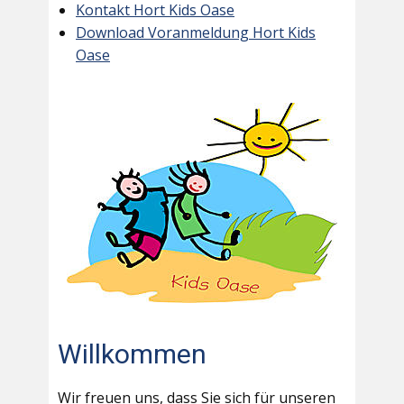
Kontakt Hort Kids Oase
Download Voranmeldung Hort Kids
Oase
Willkommen
Wir freuen uns, dass Sie sich für unseren