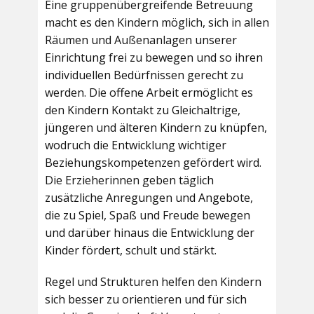
Eine gruppenübergreifende Betreuung
macht es den Kindern möglich, sich in allen
Räumen und Außenanlagen unserer
Einrichtung frei zu bewegen und so ihren
individuellen Bedürfnissen gerecht zu
werden. Die offene Arbeit ermöglicht es
den Kindern Kontakt zu Gleichaltrige,
jüngeren und älteren Kindern zu knüpfen,
wodruch die Entwicklung wichtiger
Beziehungskompetenzen gefördert wird.
Die Erzieherinnen geben täglich
zusätzliche Anregungen und Angebote,
die zu Spiel, Spaß und Freude bewegen
und darüber hinaus die Entwicklung der
Kinder fördert, schult und stärkt.
Regel und Strukturen helfen den Kindern
sich besser zu orientieren und für sich