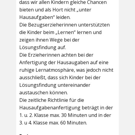
dass wir allen Kindern gleiche Chancen
bieten und als Hort nicht „unter
Hausaufgaben“ leiden.
Die Bezugserzieherinnen unterstützten
die Kinder beim „Lernen“ lernen und
zeigen ihnen Wege bei der
Lösungsfindung auf.
Die Erzieherinnen achten bei der
Anfertigung der Hausaugaben auf eine
ruhige Lernatmosphäre, was jedoch nicht
ausschließt, dass sich Kinder bei der
Lösungsfindung untereinander
austauschen können.
Die zeitliche Richtlinie für die
Hausaufgabenanfertigung beträgt in der
1. u. 2. Klasse max. 30 Minuten und in der
3. u 4. Klasse max. 60 Minuten.