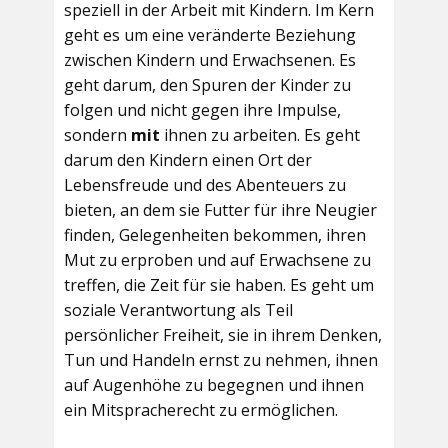
speziell in der Arbeit mit Kindern. Im Kern
geht es um eine veränderte Beziehung
zwischen Kindern und Erwachsenen. Es
geht darum, den Spuren der Kinder zu
folgen und nicht gegen ihre Impulse,
sondern
mit
ihnen zu arbeiten. Es geht
darum den Kindern einen Ort der
Lebensfreude und des Abenteuers zu
bieten, an dem sie Futter für ihre Neugier
finden, Gelegenheiten bekommen, ihren
Mut zu erproben und auf Erwachsene zu
treffen, die Zeit für sie haben. Es geht um
soziale Verantwortung als Teil
persönlicher Freiheit, sie in ihrem Denken,
Tun und Handeln ernst zu nehmen, ihnen
auf Augenhöhe zu begegnen und ihnen
ein Mitspracherecht zu ermöglichen.