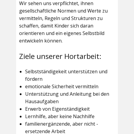
Wir sehen uns verpflichtet, ihnen
gesellschaftliche Normen und Werte zu
vermitteln, Regeln und Strukturen zu
schaffen, damit Kinder sich daran
orientieren und ein eigenes Selbstbild
entwickeln können.
Ziele unserer Hortarbeit:
Selbstständigekeit unterstützen und
fördern
emotionale Sicherheit vermitteln
Unterstützung und Anleitung bei den
Hausaufgaben
Erwerb von Eigenständigkeit
Lernhilfe, aber keine Nachhilfe
familienergänzende, aber nicht -
ersetzende Arbeit