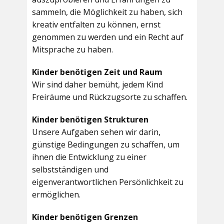
sammeln, die Möglichkeit zu haben, sich
kreativ entfalten zu können, ernst
genommen zu werden und ein Recht auf
Mitsprache zu haben.
Kinder benötigen Zeit und Raum
Wir sind daher bemüht, jedem Kind
Freiräume und Rückzugsorte zu schaffen.
Kinder benötigen Strukturen
Unsere Aufgaben sehen wir darin,
günstige Bedingungen zu schaffen, um
ihnen die Entwicklung zu einer
selbstständigen und
eigenverantwortlichen Persönlichkeit zu
ermöglichen.
Kinder benötigen Grenzen