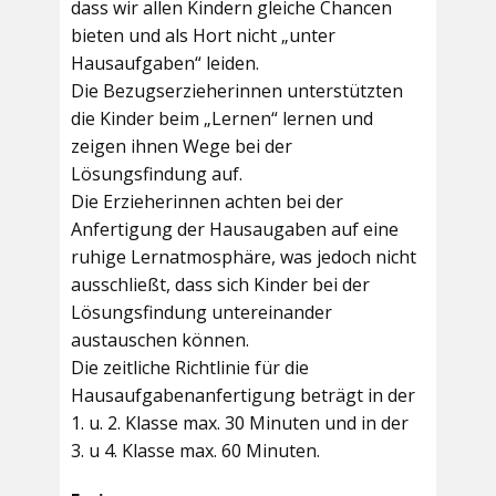
dass wir allen Kindern gleiche Chancen
bieten und als Hort nicht „unter
Hausaufgaben“ leiden.
Die Bezugserzieherinnen unterstützten
die Kinder beim „Lernen“ lernen und
zeigen ihnen Wege bei der
Lösungsfindung auf.
Die Erzieherinnen achten bei der
Anfertigung der Hausaugaben auf eine
ruhige Lernatmosphäre, was jedoch nicht
ausschließt, dass sich Kinder bei der
Lösungsfindung untereinander
austauschen können.
Die zeitliche Richtlinie für die
Hausaufgabenanfertigung beträgt in der
1. u. 2. Klasse max. 30 Minuten und in der
3. u 4. Klasse max. 60 Minuten.