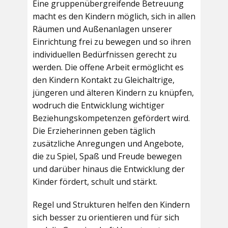
Eine gruppenübergreifende Betreuung
macht es den Kindern möglich, sich in allen
Räumen und Außenanlagen unserer
Einrichtung frei zu bewegen und so ihren
individuellen Bedürfnissen gerecht zu
werden. Die offene Arbeit ermöglicht es
den Kindern Kontakt zu Gleichaltrige,
jüngeren und älteren Kindern zu knüpfen,
wodruch die Entwicklung wichtiger
Beziehungskompetenzen gefördert wird.
Die Erzieherinnen geben täglich
zusätzliche Anregungen und Angebote,
die zu Spiel, Spaß und Freude bewegen
und darüber hinaus die Entwicklung der
Kinder fördert, schult und stärkt.
Regel und Strukturen helfen den Kindern
sich besser zu orientieren und für sich