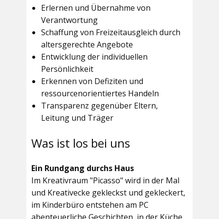
Erlernen und Übernahme von
Verantwortung
Schaffung von Freizeitausgleich durch
altersgerechte Angebote
Entwicklung der individuellen
Persönlichkeit
Erkennen von Defiziten und
ressourcenorientiertes Handeln
Transparenz gegenüber Eltern,
Leitung und Träger
Was ist los bei uns
Ein Rundgang durchs Haus
Im
Kreativraum "Picasso"
wird in der Mal
und Kreativecke gekleckst und gekleckert,
im Kinderbüro entstehen am PC
abenteuerliche Geschichten, in der Küche