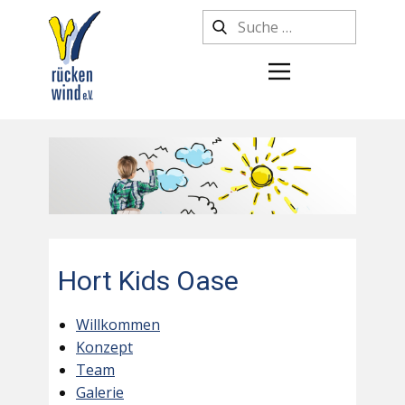
Hort Kids Oase
Willkommen
Konzept
Team
Galerie