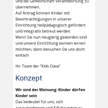
und die Gemeinschaft Verantwortung zu
übernehmen.
Auf Antrag können Kinder mit
Beeinträchtigungen in unserer
Einrichtung heilpädagogisch gefördert
und integrativ betreut werden.
Wenn Sie nun neugierig geworden sind
und unsere Einrichtung kennen lernen
möchten, dann besuchen Sie uns doch
einfach
Ihr Team der "Kids Oase"
Konzept
Wir sind der Meinung: Kinder dürfen
Kinder sein
Das bedeutet für uns, sich
auszuprobieren und Erfahrungen zu