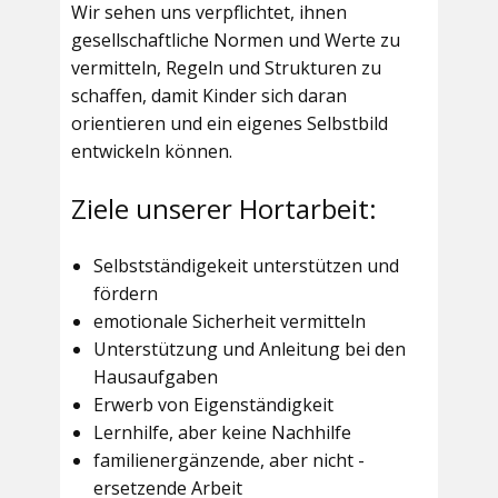
Wir sehen uns verpflichtet, ihnen
gesellschaftliche Normen und Werte zu
vermitteln, Regeln und Strukturen zu
schaffen, damit Kinder sich daran
orientieren und ein eigenes Selbstbild
entwickeln können.
Ziele unserer Hortarbeit:
Selbstständigekeit unterstützen und
fördern
emotionale Sicherheit vermitteln
Unterstützung und Anleitung bei den
Hausaufgaben
Erwerb von Eigenständigkeit
Lernhilfe, aber keine Nachhilfe
familienergänzende, aber nicht -
ersetzende Arbeit