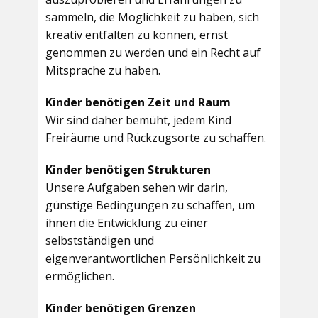
sammeln, die Möglichkeit zu haben, sich
kreativ entfalten zu können, ernst
genommen zu werden und ein Recht auf
Mitsprache zu haben.
Kinder benötigen Zeit und Raum
Wir sind daher bemüht, jedem Kind
Freiräume und Rückzugsorte zu schaffen.
Kinder benötigen Strukturen
Unsere Aufgaben sehen wir darin,
günstige Bedingungen zu schaffen, um
ihnen die Entwicklung zu einer
selbstständigen und
eigenverantwortlichen Persönlichkeit zu
ermöglichen.
Kinder benötigen Grenzen