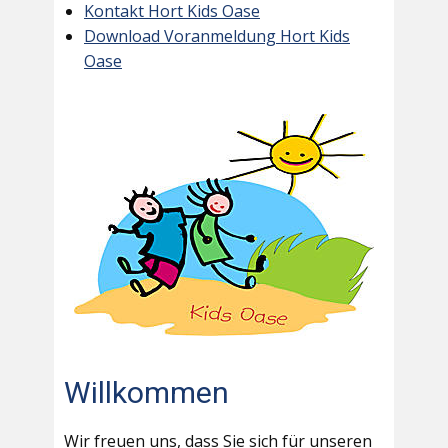
Kontakt Hort Kids Oase
Download Voranmeldung Hort Kids
Oase
Willkommen
Wir freuen uns, dass Sie sich für unseren