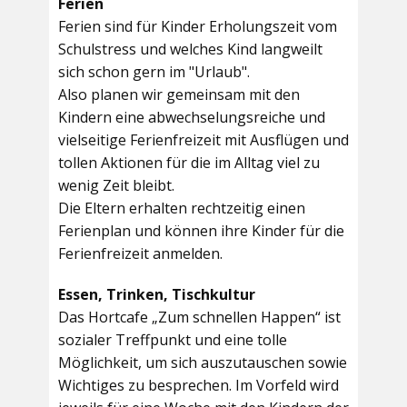
Ferien
Ferien sind für Kinder Erholungszeit vom
Schulstress und welches Kind langweilt
sich schon gern im "Urlaub".
Also planen wir gemeinsam mit den
Kindern eine abwechselungsreiche und
vielseitige Ferienfreizeit mit Ausflügen und
tollen Aktionen für die im Alltag viel zu
wenig Zeit bleibt.
Die Eltern erhalten rechtzeitig einen
Ferienplan und können ihre Kinder für die
Ferienfreizeit anmelden.
Essen, Trinken, Tischkultur
Das Hortcafe „Zum schnellen Happen“ ist
sozialer Treffpunkt und eine tolle
Möglichkeit, um sich auszutauschen sowie
Wichtiges zu besprechen. Im Vorfeld wird