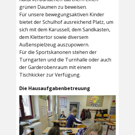
grünen Daumen zu beweisen.
Für unsere bewegungsaktiven Kinder
bietet der
Schulhof
ausreichend Platz, um
sich mit dem Karussell, dem Sandkasten,
dem Klettertor sowie diversem
Außenspielzeug auszupowern.
Für die Sportskanonen stehen der
Turngarten
und die
Turnhalle
oder auch
der
Garderobenraum
mit einem
Tischkicker zur Verfügung.
Die Hausaufgabenbetreuung