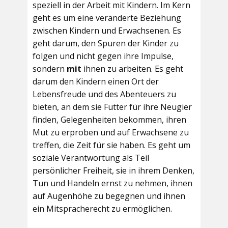
speziell in der Arbeit mit Kindern. Im Kern
geht es um eine veränderte Beziehung
zwischen Kindern und Erwachsenen. Es
geht darum, den Spuren der Kinder zu
folgen und nicht gegen ihre Impulse,
sondern
mit
ihnen zu arbeiten. Es geht
darum den Kindern einen Ort der
Lebensfreude und des Abenteuers zu
bieten, an dem sie Futter für ihre Neugier
finden, Gelegenheiten bekommen, ihren
Mut zu erproben und auf Erwachsene zu
treffen, die Zeit für sie haben. Es geht um
soziale Verantwortung als Teil
persönlicher Freiheit, sie in ihrem Denken,
Tun und Handeln ernst zu nehmen, ihnen
auf Augenhöhe zu begegnen und ihnen
ein Mitspracherecht zu ermöglichen.