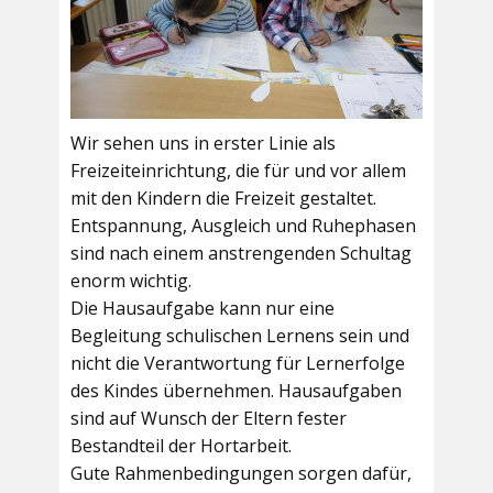
Wir sehen uns in erster Linie als
Freizeiteinrichtung, die für und vor allem
mit den Kindern die Freizeit gestaltet.
Entspannung, Ausgleich und Ruhephasen
sind nach einem anstrengenden Schultag
enorm wichtig.
Die Hausaufgabe kann nur eine
Begleitung schulischen Lernens sein und
nicht die Verantwortung für Lernerfolge
des Kindes übernehmen. Hausaufgaben
sind auf Wunsch der Eltern fester
Bestandteil der Hortarbeit.
Gute Rahmenbedingungen sorgen dafür,