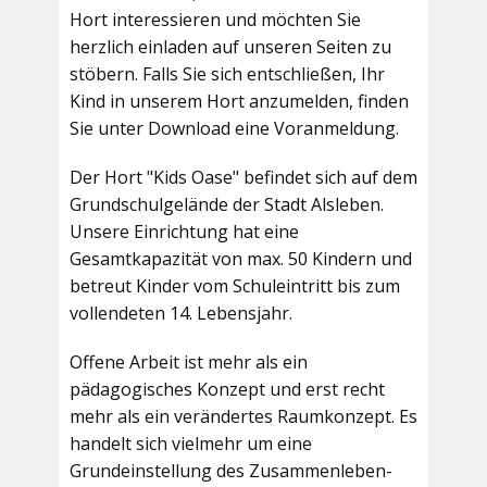
Hort interessieren und möchten Sie
herzlich einladen auf unseren Seiten zu
stöbern. Falls Sie sich entschließen, Ihr
Kind in unserem Hort anzumelden, finden
Sie unter Download eine Voranmeldung.
Der Hort "Kids Oase" befindet sich auf dem
Grundschulgelände der Stadt Alsleben.
Unsere Einrichtung hat eine
Gesamtkapazität von max. 50 Kindern und
betreut Kinder vom Schuleintritt bis zum
vollendeten 14. Lebensjahr.
Offene Arbeit ist mehr als ein
pädagogisches Konzept und erst recht
mehr als ein verändertes Raumkonzept. Es
handelt sich vielmehr um eine
Grundeinstellung des Zusammenleben-