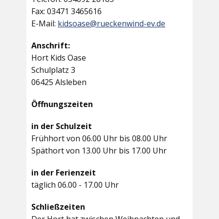
Fax: 03471 3465616
E-Mail:
kidsoase@rueckenwind-ev.de
Anschrift:
Hort Kids Oase
Schulplatz 3
06425 Alsleben
Öffnungszeiten
in der Schulzeit
Frühhort von 06.00 Uhr bis 08.00 Uhr
Späthort von 13.00 Uhr bis 17.00 Uhr
in der Ferienzeit
täglich 06.00 - 17.00 Uhr
Schließzeiten