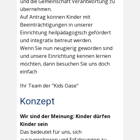
und die Gemeinschaft Verantwortung zu
übernehmen.
Auf Antrag können Kinder mit
Beeinträchtigungen in unserer
Einrichtung heilpädagogisch gefördert
und integrativ betreut werden.
Wenn Sie nun neugierig geworden sind
und unsere Einrichtung kennen lernen
möchten, dann besuchen Sie uns doch
einfach
Ihr Team der "Kids Oase"
Konzept
Wir sind der Meinung: Kinder dürfen
Kinder sein
Das bedeutet für uns, sich
auszuprobieren und Erfahrungen zu