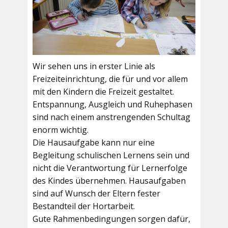
Wir sehen uns in erster Linie als
Freizeiteinrichtung, die für und vor allem
mit den Kindern die Freizeit gestaltet.
Entspannung, Ausgleich und Ruhephasen
sind nach einem anstrengenden Schultag
enorm wichtig.
Die Hausaufgabe kann nur eine
Begleitung schulischen Lernens sein und
nicht die Verantwortung für Lernerfolge
des Kindes übernehmen. Hausaufgaben
sind auf Wunsch der Eltern fester
Bestandteil der Hortarbeit.
Gute Rahmenbedingungen sorgen dafür,