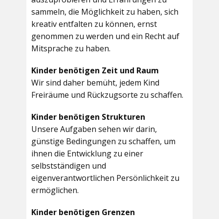
sammeln, die Möglichkeit zu haben, sich
kreativ entfalten zu können, ernst
genommen zu werden und ein Recht auf
Mitsprache zu haben.
Kinder benötigen Zeit und Raum
Wir sind daher bemüht, jedem Kind
Freiräume und Rückzugsorte zu schaffen.
Kinder benötigen Strukturen
Unsere Aufgaben sehen wir darin,
günstige Bedingungen zu schaffen, um
ihnen die Entwicklung zu einer
selbstständigen und
eigenverantwortlichen Persönlichkeit zu
ermöglichen.
Kinder benötigen Grenzen