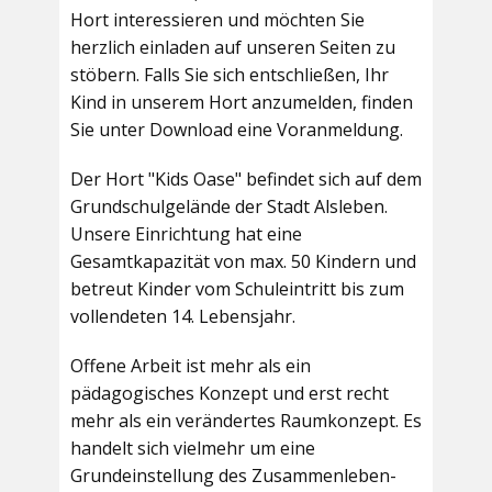
Hort interessieren und möchten Sie
herzlich einladen auf unseren Seiten zu
stöbern. Falls Sie sich entschließen, Ihr
Kind in unserem Hort anzumelden, finden
Sie unter Download eine Voranmeldung.
Der Hort "Kids Oase" befindet sich auf dem
Grundschulgelände der Stadt Alsleben.
Unsere Einrichtung hat eine
Gesamtkapazität von max. 50 Kindern und
betreut Kinder vom Schuleintritt bis zum
vollendeten 14. Lebensjahr.
Offene Arbeit ist mehr als ein
pädagogisches Konzept und erst recht
mehr als ein verändertes Raumkonzept. Es
handelt sich vielmehr um eine
Grundeinstellung des Zusammenleben-