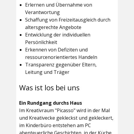
Erlernen und Übernahme von
Verantwortung
Schaffung von Freizeitausgleich durch
altersgerechte Angebote
Entwicklung der individuellen
Persönlichkeit
Erkennen von Defiziten und
ressourcenorientiertes Handeln
Transparenz gegenüber Eltern,
Leitung und Träger
Was ist los bei uns
Ein Rundgang durchs Haus
Im
Kreativraum "Picasso"
wird in der Mal
und Kreativecke gekleckst und gekleckert,
im Kinderbüro entstehen am PC
abenteuerliche Geschichten, in der Küche