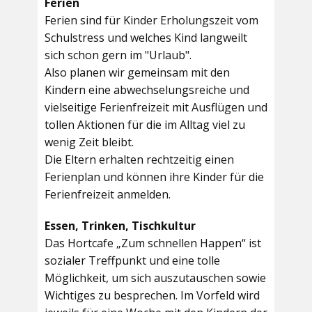
Ferien
Ferien sind für Kinder Erholungszeit vom
Schulstress und welches Kind langweilt
sich schon gern im "Urlaub".
Also planen wir gemeinsam mit den
Kindern eine abwechselungsreiche und
vielseitige Ferienfreizeit mit Ausflügen und
tollen Aktionen für die im Alltag viel zu
wenig Zeit bleibt.
Die Eltern erhalten rechtzeitig einen
Ferienplan und können ihre Kinder für die
Ferienfreizeit anmelden.
Essen, Trinken, Tischkultur
Das Hortcafe „Zum schnellen Happen“ ist
sozialer Treffpunkt und eine tolle
Möglichkeit, um sich auszutauschen sowie
Wichtiges zu besprechen. Im Vorfeld wird