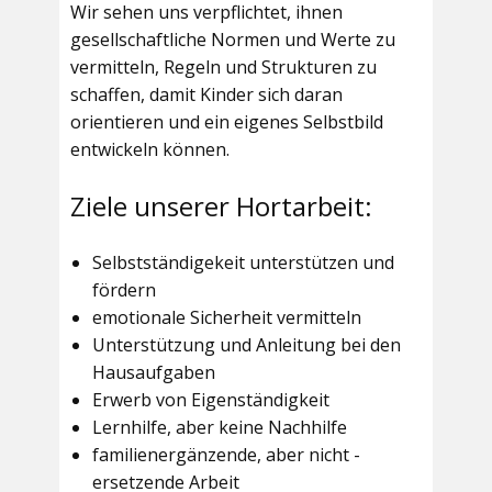
Wir sehen uns verpflichtet, ihnen
gesellschaftliche Normen und Werte zu
vermitteln, Regeln und Strukturen zu
schaffen, damit Kinder sich daran
orientieren und ein eigenes Selbstbild
entwickeln können.
Ziele unserer Hortarbeit:
Selbstständigekeit unterstützen und
fördern
emotionale Sicherheit vermitteln
Unterstützung und Anleitung bei den
Hausaufgaben
Erwerb von Eigenständigkeit
Lernhilfe, aber keine Nachhilfe
familienergänzende, aber nicht -
ersetzende Arbeit