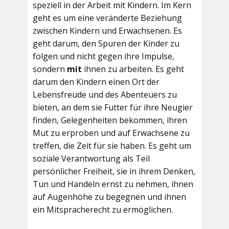
speziell in der Arbeit mit Kindern. Im Kern
geht es um eine veränderte Beziehung
zwischen Kindern und Erwachsenen. Es
geht darum, den Spuren der Kinder zu
folgen und nicht gegen ihre Impulse,
sondern
mit
ihnen zu arbeiten. Es geht
darum den Kindern einen Ort der
Lebensfreude und des Abenteuers zu
bieten, an dem sie Futter für ihre Neugier
finden, Gelegenheiten bekommen, ihren
Mut zu erproben und auf Erwachsene zu
treffen, die Zeit für sie haben. Es geht um
soziale Verantwortung als Teil
persönlicher Freiheit, sie in ihrem Denken,
Tun und Handeln ernst zu nehmen, ihnen
auf Augenhöhe zu begegnen und ihnen
ein Mitspracherecht zu ermöglichen.