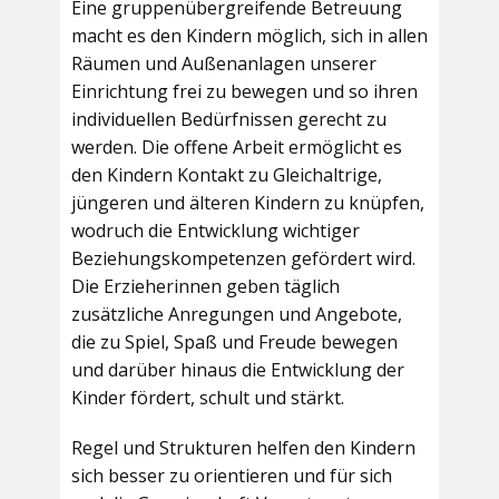
Eine gruppenübergreifende Betreuung
macht es den Kindern möglich, sich in allen
Räumen und Außenanlagen unserer
Einrichtung frei zu bewegen und so ihren
individuellen Bedürfnissen gerecht zu
werden. Die offene Arbeit ermöglicht es
den Kindern Kontakt zu Gleichaltrige,
jüngeren und älteren Kindern zu knüpfen,
wodruch die Entwicklung wichtiger
Beziehungskompetenzen gefördert wird.
Die Erzieherinnen geben täglich
zusätzliche Anregungen und Angebote,
die zu Spiel, Spaß und Freude bewegen
und darüber hinaus die Entwicklung der
Kinder fördert, schult und stärkt.
Regel und Strukturen helfen den Kindern
sich besser zu orientieren und für sich