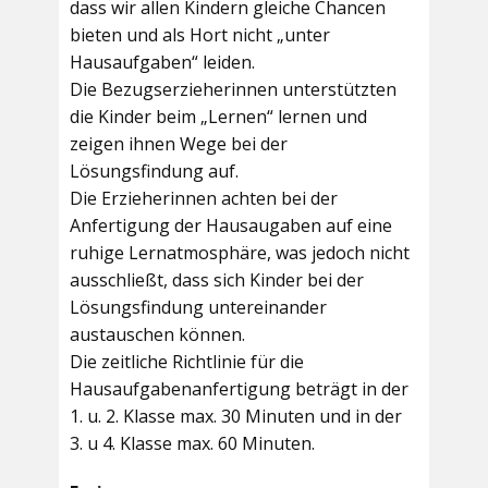
dass wir allen Kindern gleiche Chancen
bieten und als Hort nicht „unter
Hausaufgaben“ leiden.
Die Bezugserzieherinnen unterstützten
die Kinder beim „Lernen“ lernen und
zeigen ihnen Wege bei der
Lösungsfindung auf.
Die Erzieherinnen achten bei der
Anfertigung der Hausaugaben auf eine
ruhige Lernatmosphäre, was jedoch nicht
ausschließt, dass sich Kinder bei der
Lösungsfindung untereinander
austauschen können.
Die zeitliche Richtlinie für die
Hausaufgabenanfertigung beträgt in der
1. u. 2. Klasse max. 30 Minuten und in der
3. u 4. Klasse max. 60 Minuten.