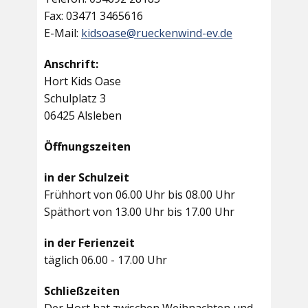
Fax: 03471 3465616
E-Mail:
kidsoase@rueckenwind-ev.de
Anschrift:
Hort Kids Oase
Schulplatz 3
06425 Alsleben
Öffnungszeiten
in der Schulzeit
Frühhort von 06.00 Uhr bis 08.00 Uhr
Späthort von 13.00 Uhr bis 17.00 Uhr
in der Ferienzeit
täglich 06.00 - 17.00 Uhr
Schließzeiten