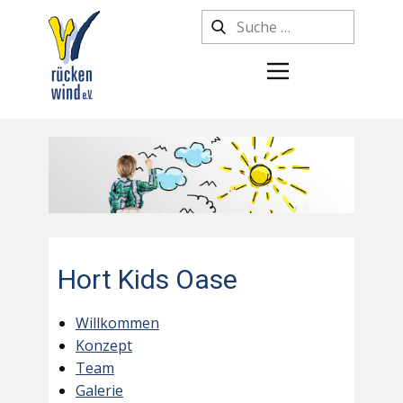
Hort Kids Oase
Willkommen
Konzept
Team
Galerie