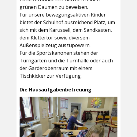
grünen Daumen zu beweisen.
Für unsere bewegungsaktiven Kinder
bietet der
Schulhof
ausreichend Platz, um
sich mit dem Karussell, dem Sandkasten,
dem Klettertor sowie diversem
Außenspielzeug auszupowern.
Für die Sportskanonen stehen der
Turngarten
und die
Turnhalle
oder auch
der
Garderobenraum
mit einem
Tischkicker zur Verfügung.
Die Hausaufgabenbetreuung