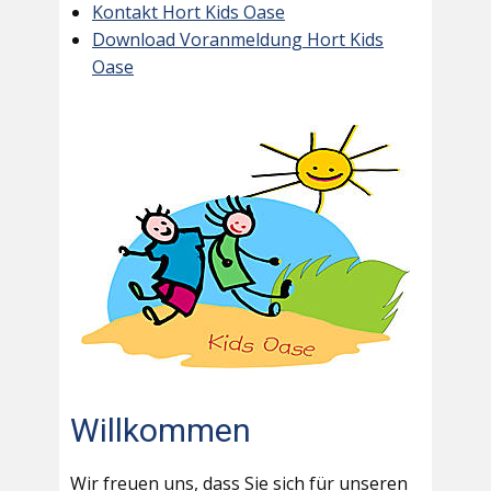
Kontakt Hort Kids Oase
Download Voranmeldung Hort Kids
Oase
Willkommen
Wir freuen uns, dass Sie sich für unseren