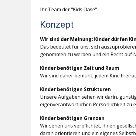
Ihr Team der "Kids Oase"
Konzept
Wir sind der Meinung: Kinder dürfen Ki
Das bedeutet für uns, sich auszuprobiere
genommen zu werden und ein Recht auf M
Kinder benötigen Zeit und Raum
Wir sind daher bemüht, jedem Kind Freir
Kinder benötigen Strukturen
Unsere Aufgaben sehen wir darin, günstig
eigenverantwortlichen Persönlichkeit zu 
Kinder benötigen Grenzen
Wir sehen uns verpflichtet, ihnen gesells
daran orientieren und ein eigenes Selbstb