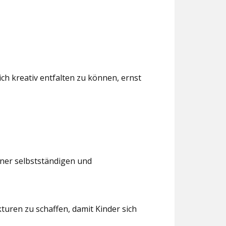
ch kreativ entfalten zu können, ernst
iner selbstständigen und
turen zu schaffen, damit Kinder sich