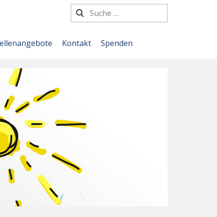
tellenangebote
Kontakt
Spenden