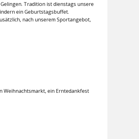
lingen. Tradition ist dienstags unsere
indern ein Geburtstagsbuffet.
usätzlich, nach unserem Sportangebot,
en Weihnachtsmarkt, ein Erntedankfest