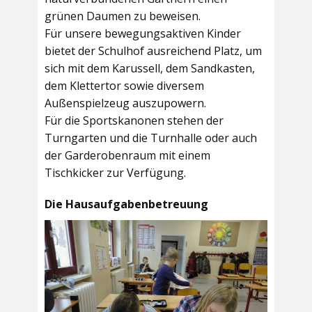
grünen Daumen zu beweisen.
Für unsere bewegungsaktiven Kinder
bietet der
Schulhof
ausreichend Platz, um
sich mit dem Karussell, dem Sandkasten,
dem Klettertor sowie diversem
Außenspielzeug auszupowern.
Für die Sportskanonen stehen der
Turngarten
und die
Turnhalle
oder auch
der
Garderobenraum
mit einem
Tischkicker zur Verfügung.
Die Hausaufgabenbetreuung