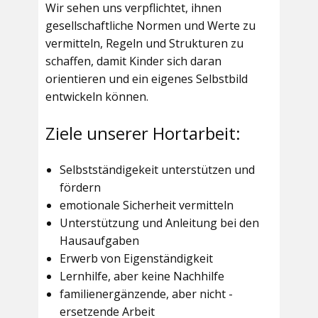
Wir sehen uns verpflichtet, ihnen
gesellschaftliche Normen und Werte zu
vermitteln, Regeln und Strukturen zu
schaffen, damit Kinder sich daran
orientieren und ein eigenes Selbstbild
entwickeln können.
Ziele unserer Hortarbeit:
Selbstständigekeit unterstützen und
fördern
emotionale Sicherheit vermitteln
Unterstützung und Anleitung bei den
Hausaufgaben
Erwerb von Eigenständigkeit
Lernhilfe, aber keine Nachhilfe
familienergänzende, aber nicht -
ersetzende Arbeit