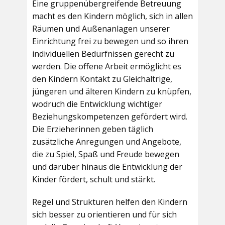
Eine gruppenübergreifende Betreuung
macht es den Kindern möglich, sich in allen
Räumen und Außenanlagen unserer
Einrichtung frei zu bewegen und so ihren
individuellen Bedürfnissen gerecht zu
werden. Die offene Arbeit ermöglicht es
den Kindern Kontakt zu Gleichaltrige,
jüngeren und älteren Kindern zu knüpfen,
wodruch die Entwicklung wichtiger
Beziehungskompetenzen gefördert wird.
Die Erzieherinnen geben täglich
zusätzliche Anregungen und Angebote,
die zu Spiel, Spaß und Freude bewegen
und darüber hinaus die Entwicklung der
Kinder fördert, schult und stärkt.
Regel und Strukturen helfen den Kindern
sich besser zu orientieren und für sich