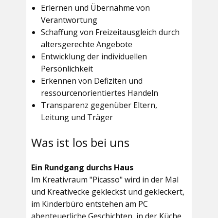
Erlernen und Übernahme von
Verantwortung
Schaffung von Freizeitausgleich durch
altersgerechte Angebote
Entwicklung der individuellen
Persönlichkeit
Erkennen von Defiziten und
ressourcenorientiertes Handeln
Transparenz gegenüber Eltern,
Leitung und Träger
Was ist los bei uns
Ein Rundgang durchs Haus
Im
Kreativraum "Picasso"
wird in der Mal
und Kreativecke gekleckst und gekleckert,
im Kinderbüro entstehen am PC
abenteuerliche Geschichten, in der Küche