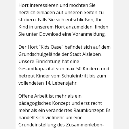
Hort interessieren und möchten Sie
herzlich einladen auf unseren Seiten zu
stöbern. Falls Sie sich entschließen, Ihr
Kind in unserem Hort anzumelden, finden
Sie unter Download eine Voranmeldung.
Der Hort "Kids Oase" befindet sich auf dem
Grundschulgelände der Stadt Alsleben.
Unsere Einrichtung hat eine
Gesamtkapazität von max. 50 Kindern und
betreut Kinder vom Schuleintritt bis zum
vollendeten 14. Lebensjahr.
Offene Arbeit ist mehr als ein
pädagogisches Konzept und erst recht
mehr als ein verändertes Raumkonzept. Es
handelt sich vielmehr um eine
Grundeinstellung des Zusammenleben-