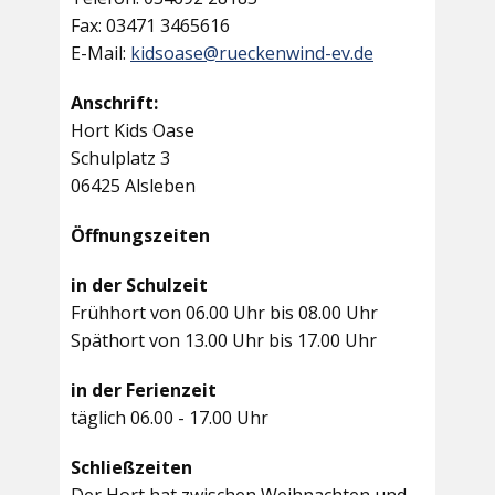
Fax: 03471 3465616
E-Mail:
kidsoase@rueckenwind-ev.de
Anschrift:
Hort Kids Oase
Schulplatz 3
06425 Alsleben
Öffnungszeiten
in der Schulzeit
Frühhort von 06.00 Uhr bis 08.00 Uhr
Späthort von 13.00 Uhr bis 17.00 Uhr
in der Ferienzeit
täglich 06.00 - 17.00 Uhr
Schließzeiten