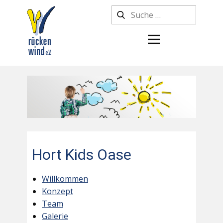
Hort Kids Oase
Willkommen
Konzept
Team
Galerie