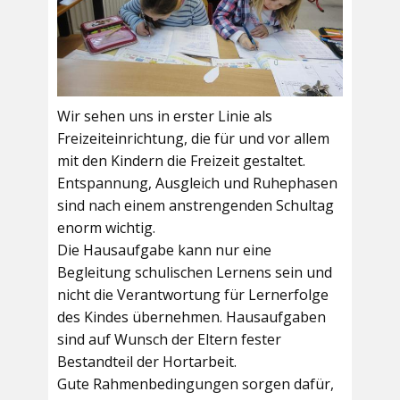
Wir sehen uns in erster Linie als
Freizeiteinrichtung, die für und vor allem
mit den Kindern die Freizeit gestaltet.
Entspannung, Ausgleich und Ruhephasen
sind nach einem anstrengenden Schultag
enorm wichtig.
Die Hausaufgabe kann nur eine
Begleitung schulischen Lernens sein und
nicht die Verantwortung für Lernerfolge
des Kindes übernehmen. Hausaufgaben
sind auf Wunsch der Eltern fester
Bestandteil der Hortarbeit.
Gute Rahmenbedingungen sorgen dafür,