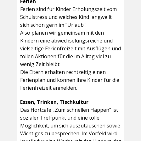
Ferien
Ferien sind für Kinder Erholungszeit vom
Schulstress und welches Kind langweilt
sich schon gern im "Urlaub".
Also planen wir gemeinsam mit den
Kindern eine abwechselungsreiche und
vielseitige Ferienfreizeit mit Ausflügen und
tollen Aktionen für die im Alltag viel zu
wenig Zeit bleibt.
Die Eltern erhalten rechtzeitig einen
Ferienplan und können ihre Kinder für die
Ferienfreizeit anmelden.
Essen, Trinken, Tischkultur
Das Hortcafe „Zum schnellen Happen“ ist
sozialer Treffpunkt und eine tolle
Möglichkeit, um sich auszutauschen sowie
Wichtiges zu besprechen. Im Vorfeld wird