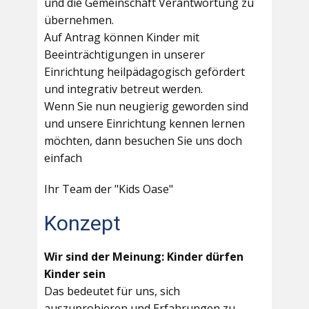
und die Gemeinschaft Verantwortung zu
übernehmen.
Auf Antrag können Kinder mit
Beeinträchtigungen in unserer
Einrichtung heilpädagogisch gefördert
und integrativ betreut werden.
Wenn Sie nun neugierig geworden sind
und unsere Einrichtung kennen lernen
möchten, dann besuchen Sie uns doch
einfach
Ihr Team der "Kids Oase"
Konzept
Wir sind der Meinung: Kinder dürfen
Kinder sein
Das bedeutet für uns, sich
auszuprobieren und Erfahrungen zu