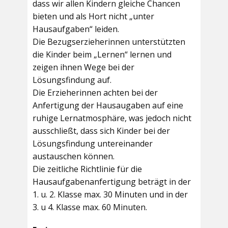
dass wir allen Kindern gleiche Chancen
bieten und als Hort nicht „unter
Hausaufgaben“ leiden.
Die Bezugserzieherinnen unterstützten
die Kinder beim „Lernen“ lernen und
zeigen ihnen Wege bei der
Lösungsfindung auf.
Die Erzieherinnen achten bei der
Anfertigung der Hausaugaben auf eine
ruhige Lernatmosphäre, was jedoch nicht
ausschließt, dass sich Kinder bei der
Lösungsfindung untereinander
austauschen können.
Die zeitliche Richtlinie für die
Hausaufgabenanfertigung beträgt in der
1. u. 2. Klasse max. 30 Minuten und in der
3. u 4. Klasse max. 60 Minuten.