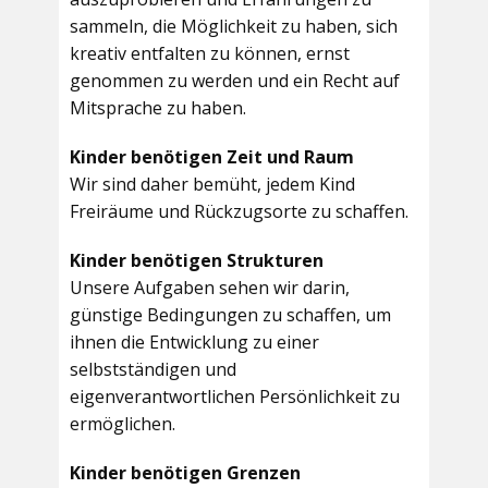
sammeln, die Möglichkeit zu haben, sich
kreativ entfalten zu können, ernst
genommen zu werden und ein Recht auf
Mitsprache zu haben.
Kinder benötigen Zeit und Raum
Wir sind daher bemüht, jedem Kind
Freiräume und Rückzugsorte zu schaffen.
Kinder benötigen Strukturen
Unsere Aufgaben sehen wir darin,
günstige Bedingungen zu schaffen, um
ihnen die Entwicklung zu einer
selbstständigen und
eigenverantwortlichen Persönlichkeit zu
ermöglichen.
Kinder benötigen Grenzen