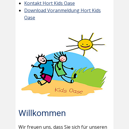
Kontakt Hort Kids Oase
Download Voranmeldung Hort Kids
Oase
Willkommen
Wir freuen uns, dass Sie sich für unseren