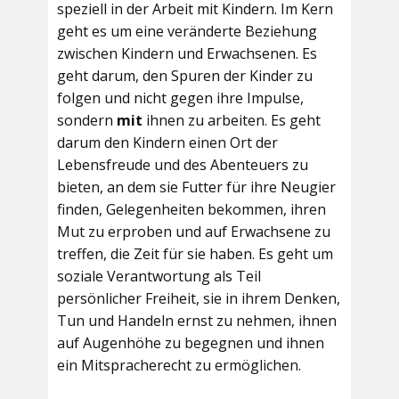
speziell in der Arbeit mit Kindern. Im Kern
geht es um eine veränderte Beziehung
zwischen Kindern und Erwachsenen. Es
geht darum, den Spuren der Kinder zu
folgen und nicht gegen ihre Impulse,
sondern
mit
ihnen zu arbeiten. Es geht
darum den Kindern einen Ort der
Lebensfreude und des Abenteuers zu
bieten, an dem sie Futter für ihre Neugier
finden, Gelegenheiten bekommen, ihren
Mut zu erproben und auf Erwachsene zu
treffen, die Zeit für sie haben. Es geht um
soziale Verantwortung als Teil
persönlicher Freiheit, sie in ihrem Denken,
Tun und Handeln ernst zu nehmen, ihnen
auf Augenhöhe zu begegnen und ihnen
ein Mitspracherecht zu ermöglichen.