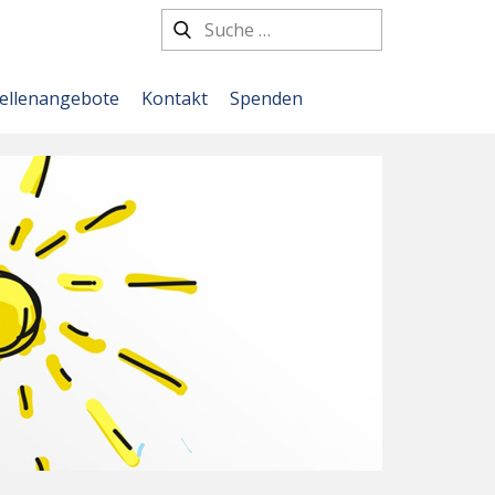
tellenangebote
Kontakt
Spenden