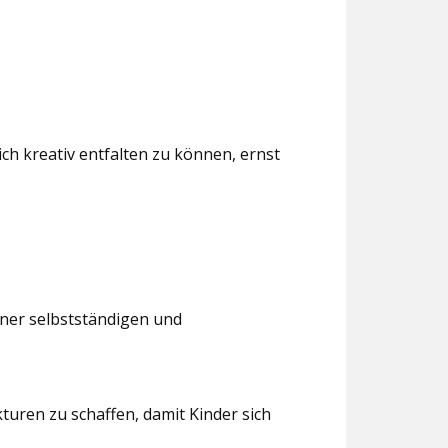
ch kreativ entfalten zu können, ernst
iner selbstständigen und
turen zu schaffen, damit Kinder sich