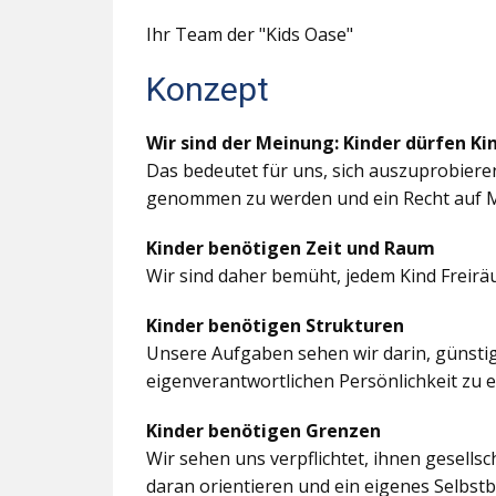
Ihr Team der "Kids Oase"
Konzept
Wir sind der Meinung: Kinder dürfen Ki
Das bedeutet für uns, sich auszuprobiere
genommen zu werden und ein Recht auf M
Kinder benötigen Zeit und Raum
Wir sind daher bemüht, jedem Kind Freir
Kinder benötigen Strukturen
Unsere Aufgaben sehen wir darin, günstig
eigenverantwortlichen Persönlichkeit zu 
Kinder benötigen Grenzen
Wir sehen uns verpflichtet, ihnen gesells
daran orientieren und ein eigenes Selbstb