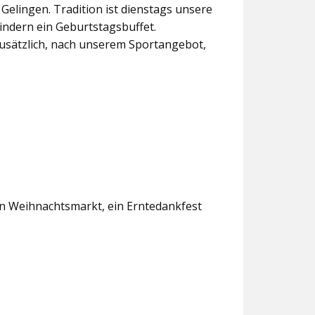
lingen. Tradition ist dienstags unsere
indern ein Geburtstagsbuffet.
usätzlich, nach unserem Sportangebot,
en Weihnachtsmarkt, ein Erntedankfest